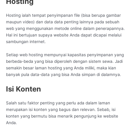
Hosting
Hosting ialah tempat penyimpanan file (bisa berupa gambar
maupun video) dan data data penting lainnya pada sebuah
web yang menggunakan metode online dalam penerapannya.
Hal ini bertujuan supaya website Anda dapat dicapai melalui
sambungan internet.
Setiap web hosting mempunyai kapasitas penyimpanan yang
berbeda-beda yang bisa diperoleh dengan sistem sewa. Jadi
semakin besar laman hosting yang Anda miliki, maka kian
banyak pula data-data yang bisa Anda simpan di dalamnya.
Isi Konten
Salah satu faktor penting yang perlu ada dalam laman
merupakan isi konten yang bagus dan relevan. Sebab, isi
konten yang bermutu bisa menarik pengunjung ke website
Anda.