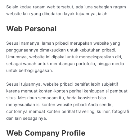
Selain kedua ragam web tersebut, ada juga sebagian ragam
website lain yang dibedakan layak tujuannya, ialah:
Web Personal
Sesuai namanya, laman pribadi merupakan website yang
penggunaannya dimaksudkan untuk kebutuhan pribadi.
Umumnya, website ini dipakai untuk mengekspresikan diri,
sebagai wadah untuk membangun portofolio, hingga media
untuk berbagi gagasan.
Sesuai tujuannya, website pribadi bersifat lebih subjektif
karena memuat konten-konten perihal kehidupan si pembuat
situs. Meskipun semacam itu, Anda konsisten bisa
menyesuaikan isi konten website pribadi Anda sendiri,
contohnya memuat konten perihal travelling, kuliner, fotografi
dan lain sebagainya.
Web Company Profile