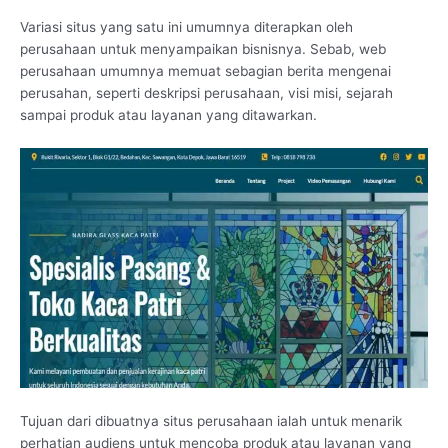
Variasi situs yang satu ini umumnya diterapkan oleh
perusahaan untuk menyampaikan bisnisnya. Sebab, web
perusahaan umumnya memuat sebagian berita mengenai
perusahan, seperti deskripsi perusahaan, visi misi, sejarah
sampai produk atau layanan yang ditawarkan.
Tujuan dari dibuatnya situs perusahaan ialah untuk menarik
perhatian audiens untuk mencoba produk atau layanan yang