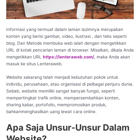
Informasi yang termuat dalam laman lazimnya merupakan
konten yang berisi gambar, video, ilustrasi , dan teks seperti
blog. Dan Metode membuka web ialah dengan mengetikkan
URL di kotak pencarian laman di browser. Misalkan, dikala Anda
mengetikkan URL
https://lenteraweb.com/
, maka Anda akan
masuk ke situs Lenteraweb.
Website sekarang telah menjadi kebutuhan pokok untuk
individu, perusahaan, atau organisasi di pelbagai penjuru dunia.
Sebab, website memiliki sangat banyak fungsi, seperti
mempertingkat trafik online, mempersembahkan konten,
sharing kabar, portofolio, mempromosikan produk,
bahkanmenghasilkan uang lewat cara online.
Apa Saja Unsur-Unsur Dalam
Website?