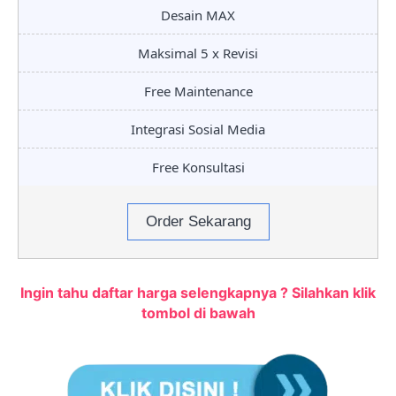
Desain MAX
Maksimal 5 x Revisi
Free Maintenance
Integrasi Sosial Media
Free Konsultasi
Order Sekarang
Ingin tahu daftar harga selengkapnya ? Silahkan klik
tombol di bawah