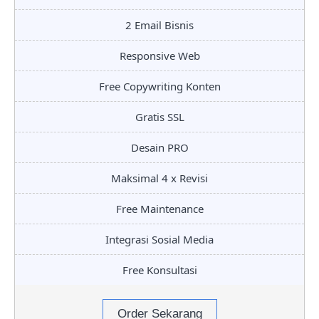
2 Email Bisnis
Responsive Web
Free Copywriting Konten
Gratis SSL
Desain PRO
Maksimal 4 x Revisi
Free Maintenance
Integrasi Sosial Media
Free Konsultasi
Order Sekarang