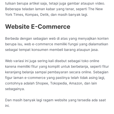
tulisan berupa artikel saja, tetapi juga gambar ataupun video.
Beberapa teladan laman kabar yang tenar, seperti The New
York Times, Kompas, Detik, dan masih banyak lagi.
Website E-Commerce
Berbeda dengan sebagian web di atas yang menyajikan konten
berupa isu, web e-commerce memiliki fungsi yang dialamatkan
sebagai tempat konsumen membeli barang ataupun jasa.
Web variasi ini juga sering kali disebut sebagai toko online
karena memiliki fitur yang komplit untuk berbelanja, seperti fitur
keranjang belanja sampai pembayaran secara online. Sebagian
figur laman e-commerce yang pastinya telah tidak asing lagi,
contohnya adalah Shopee, Tokopedia, Amazon, dan lain
sebagainya.
Dan masih banyak lagi ragam website yang tersedia ada saat
ini.