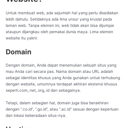
Untuk membuat web, ada sejumlah hal yang perlu disediakan
lebih dahulu. Setidaknya ada lima unsur yang krusial pada
laman web. Tanpa elemen ini, web tidak akan bisa dijumpai
ataupun dijangkau oleh pemakai dunia maya. Lima elemen
website itu yakni:
Domain
Dengan domain, Anda dapat menemukan sebuah situs yang
mau Anda cari secara pas. Nama domain atau URL adalah
sebagai identitas khusus yang Anda gunakan untuk terhubung
dengan website, umumnya terdapat akhiran ekstensi khusus
seperti.com,.net,.org,.id dan sebagainya.
Tetapi, dalam sebagian hal, domain juga bisa berakhiran
dengan “.co.id”, “.go.id”, atau “.ac.id” sesuai dengan keperluan
dan lokasi keberadaan situs-nya.