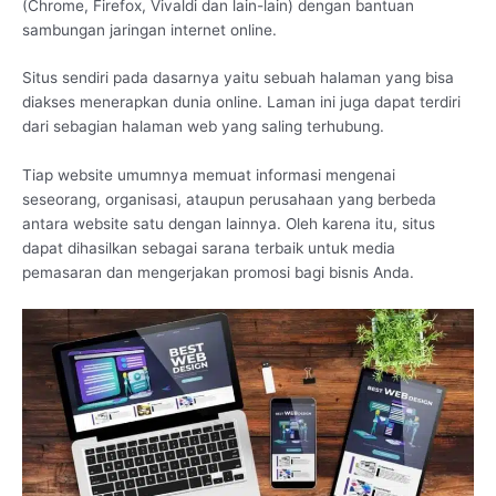
(Chrome, Firefox, Vivaldi dan lain-lain) dengan bantuan
sambungan jaringan internet online.
Situs sendiri pada dasarnya yaitu sebuah halaman yang bisa
diakses menerapkan dunia online. Laman ini juga dapat terdiri
dari sebagian halaman web yang saling terhubung.
Tiap website umumnya memuat informasi mengenai
seseorang, organisasi, ataupun perusahaan yang berbeda
antara website satu dengan lainnya. Oleh karena itu, situs
dapat dihasilkan sebagai sarana terbaik untuk media
pemasaran dan mengerjakan promosi bagi bisnis Anda.