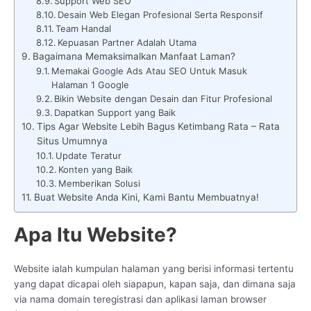
Support Web SEO
Desain Web Elegan Profesional Serta Responsif
Team Handal
Kepuasan Partner Adalah Utama
Bagaimana Memaksimalkan Manfaat Laman?
Memakai Google Ads Atau SEO Untuk Masuk
Halaman 1 Google
Bikin Website dengan Desain dan Fitur Profesional
Dapatkan Support yang Baik
Tips Agar Website Lebih Bagus Ketimbang Rata – Rata
Situs Umumnya
Update Teratur
Konten yang Baik
Memberikan Solusi
Buat Website Anda Kini, Kami Bantu Membuatnya!
Apa Itu Website?
Website ialah kumpulan halaman yang berisi informasi tertentu
yang dapat dicapai oleh siapapun, kapan saja, dan dimana saja
via nama domain teregistrasi dan aplikasi laman browser