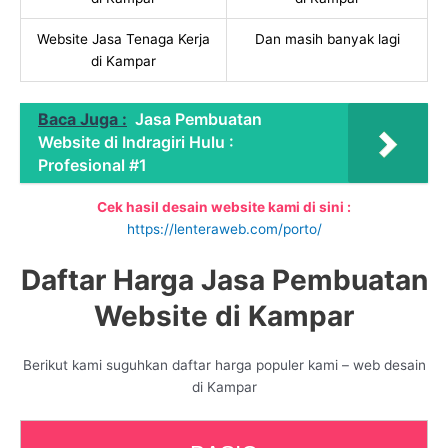
Website Jasa Tenaga Kerja
Dan masih banyak lagi
di Kampar
Baca Juga :
Jasa Pembuatan
Website di Indragiri Hulu :
Profesional #1
Cek hasil desain website kami di sini :
https://lenteraweb.com/porto/
Daftar Harga Jasa Pembuatan
Website di Kampar
Berikut kami suguhkan daftar harga populer kami – web desain
di Kampar