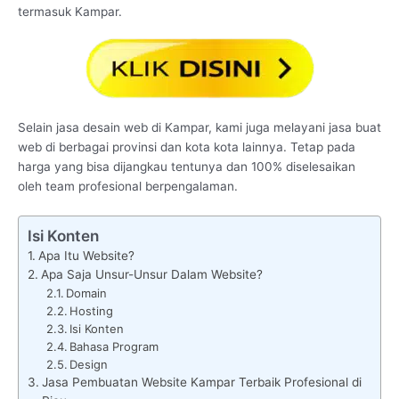
termasuk Kampar.
Selain jasa desain web di Kampar, kami juga melayani jasa buat
web di berbagai provinsi dan kota kota lainnya. Tetap pada
harga yang bisa dijangkau tentunya dan 100% diselesaikan
oleh team profesional berpengalaman.
Isi Konten
Apa Itu Website?
Apa Saja Unsur-Unsur Dalam Website?
Domain
Hosting
Isi Konten
Bahasa Program
Design
Jasa Pembuatan Website Kampar Terbaik Profesional di