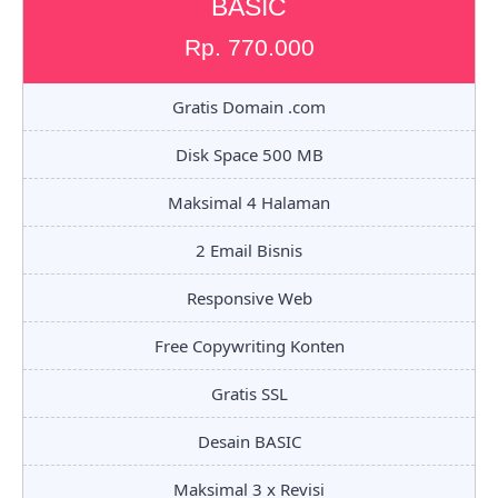
BASIC
Rp. 770.000
Gratis Domain .com
Disk Space 500 MB
Maksimal 4 Halaman
2 Email Bisnis
Responsive Web
Free Copywriting Konten
Gratis SSL
Desain BASIC
Maksimal 3 x Revisi