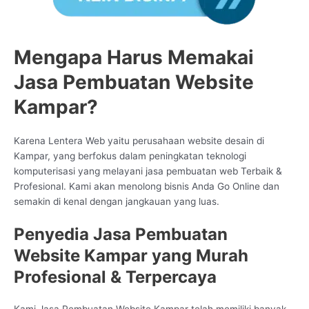
Mengapa Harus Memakai
Jasa Pembuatan Website
Kampar?
Karena Lentera Web yaitu perusahaan website desain di
Kampar, yang berfokus dalam peningkatan teknologi
komputerisasi yang melayani jasa pembuatan web Terbaik &
Profesional. Kami akan menolong bisnis Anda Go Online dan
semakin di kenal dengan jangkauan yang luas.
Penyedia Jasa Pembuatan
Website Kampar yang Murah
Profesional & Terpercaya