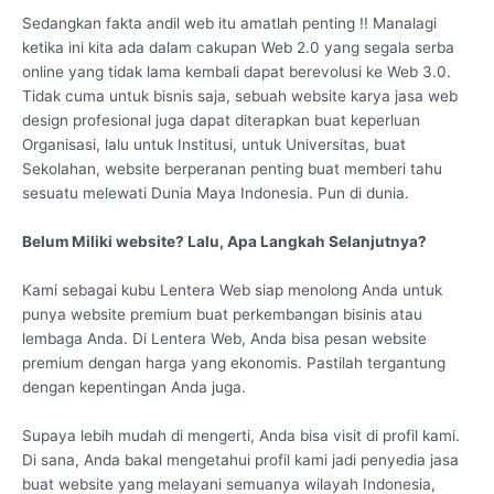
Sedangkan fakta andil web itu amatlah penting !! Manalagi
ketika ini kita ada dalam cakupan Web 2.0 yang segala serba
online yang tidak lama kembali dapat berevolusi ke Web 3.0.
Tidak cuma untuk bisnis saja, sebuah website karya jasa web
design profesional juga dapat diterapkan buat keperluan
Organisasi, lalu untuk Institusi, untuk Universitas, buat
Sekolahan, website berperanan penting buat memberi tahu
sesuatu melewati Dunia Maya Indonesia. Pun di dunia.
Belum Miliki website? Lalu, Apa Langkah Selanjutnya?
Kami sebagai kubu Lentera Web siap menolong Anda untuk
punya website premium buat perkembangan bisinis atau
lembaga Anda. Di Lentera Web, Anda bisa pesan website
premium dengan harga yang ekonomis. Pastilah tergantung
dengan kepentingan Anda juga.
Supaya lebih mudah di mengerti, Anda bisa visit di profil kami.
Di sana, Anda bakal mengetahui profil kami jadi penyedia jasa
buat website yang melayani semuanya wilayah Indonesia,