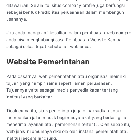
ditawarkan. Selain itu, situs company profile juga berfungsi
sebagai bentuk kredibilitas perusahaan dalam membangun
usahanya.
Jika anda mengalami kesulitan dalam pembuatan web compro,
anda bisa menghubungi Jasa Pembuatan Website Kampar
sebagai solusi tepat kebutuhan web anda.
Website Pemerintahan
Pada dasarnya, web pemerintahan atau organisasi memiliki
tujuan yang hampir sama seperti laman perusahaan.
Tujuannya yaitu sebagai media penyedia kabar tentang
institusi yang berkaitan.
Tidak cuma itu, situs pemerintah juga dimaksudkan untuk
memberikan jalan masuk bagi masyarakat yang berkeinginan
menerima layanan atau permohonan tertentu. Oleh sebab itu,
web jenis ini umumnya dikelola oleh instansi pemerintah atau
institusi secara langsung.