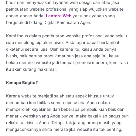
hadir dan menyediakan layanan web design dan atau jasa
pembuatan website profesional yang siap wujudkan website
angan-angan Anda.
Lentera Web
yaitu pelayanan yang
bergerak di bidang Digital Pemasaran Agen.
Kami focus dalam pembuatan website profesional yang selalu
siap menolong ciptakan bisnis Anda agar dapat bertambah
diketahui secara luas. Oleh karena itu, kalau Anda punyai
bisnis, baik berupa produk maupun jasa apa saja itu, kalau
belum memiliki website jadi tempat promosi modern, kami rasa
itu akan kurang maksimal.
Kenapa Begitu?
Karena website menjadi salah satu aspek khusus untuk
menambah kredibilitas semua tipe usaha Anda dalam
memperoleh keyakinan dari beberapa pembeli. Kian baik dan
menarik website yang Anda punya, maka bakal kian bagus pun
reliabilitas bisnis Anda. Tetapi, tak jarang orang masih yang
mengacuhkannya serta merasa jika website itu tak penting.