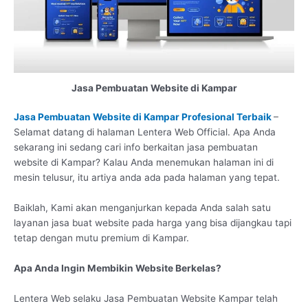
Jasa Pembuatan Website di Kampar
Jasa Pembuatan Website di Kampar Profesional Terbaik
–
Selamat datang di halaman Lentera Web Official. Apa Anda
sekarang ini sedang cari info berkaitan jasa pembuatan
website di Kampar? Kalau Anda menemukan halaman ini di
mesin telusur, itu artiya anda ada pada halaman yang tepat.
Baiklah, Kami akan menganjurkan kepada Anda salah satu
layanan jasa buat website pada harga yang bisa dijangkau tapi
tetap dengan mutu premium di Kampar.
Apa Anda Ingin Membikin Website Berkelas?
Lentera Web selaku Jasa Pembuatan Website Kampar telah