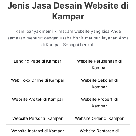
Jenis Jasa Desain Website di
Kampar
Kami banyak memiliki macam website yang bisa Anda
samakan menurut dengan usaha bisnis maupun layanan Anda
di Kampar. Sebagai berikut:
Landing Page di Kampar
Website Perusahaan di
Kampar
Web Toko Online di Kampar
Website Sekolah di
Kampar
Website Arsitek di Kampar
Website Properti di
Kampar
Website Personal Kampar
Website Order di Kampar
Website Instansi di Kampar
Website Restoran di