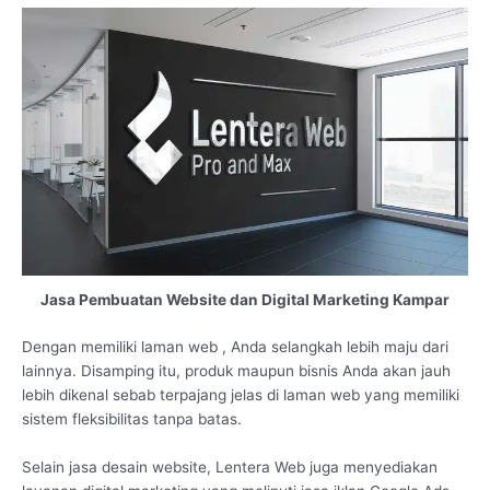
Jasa Pembuatan Website dan Digital Marketing Kampar
Dengan memiliki laman web , Anda selangkah lebih maju dari
lainnya. Disamping itu, produk maupun bisnis Anda akan jauh
lebih dikenal sebab terpajang jelas di laman web yang memiliki
sistem fleksibilitas tanpa batas.
Selain jasa desain website, Lentera Web juga menyediakan