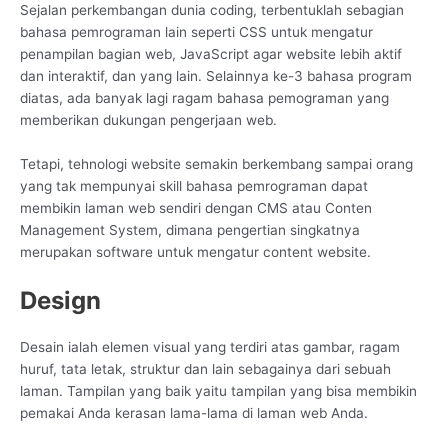
Sejalan perkembangan dunia coding, terbentuklah sebagian
bahasa pemrograman lain seperti CSS untuk mengatur
penampilan bagian web, JavaScript agar website lebih aktif
dan interaktif, dan yang lain. Selainnya ke-3 bahasa program
diatas, ada banyak lagi ragam bahasa pemograman yang
memberikan dukungan pengerjaan web.
Tetapi, tehnologi website semakin berkembang sampai orang
yang tak mempunyai skill bahasa pemrograman dapat
membikin laman web sendiri dengan CMS atau Conten
Management System, dimana pengertian singkatnya
merupakan software untuk mengatur content website.
Design
Desain ialah elemen visual yang terdiri atas gambar, ragam
huruf, tata letak, struktur dan lain sebagainya dari sebuah
laman. Tampilan yang baik yaitu tampilan yang bisa membikin
pemakai Anda kerasan lama-lama di laman web Anda.