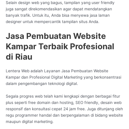
Selain design web yang bagus, tampilan yang user friendly
juga sangat direkomendasikan agar dapat mendatangkan
banyak trafik. Untuk itu, Anda bisa menyewa jasa laman
designer untuk mempercantik tampilan situs Anda.
Jasa Pembuatan Website
Kampar Terbaik Profesional
di Riau
Lentera Web adalah Layanan Jasa Pembuatan Website
Kampar dan Profesional Digital Marketing yang berkonsentrasi
dalam pengembangan teknologi digital.
Segala progres web telah kami lengkapi dengan berbagai fitur
plus seperti free domain dan hosting, SEO friendly, desain web
responsif dan konsultasi cepat 24 jam free. Juga ditunjang oleh
regu programmer handal dan berpengalaman di bidang website
maupun digital marketing.