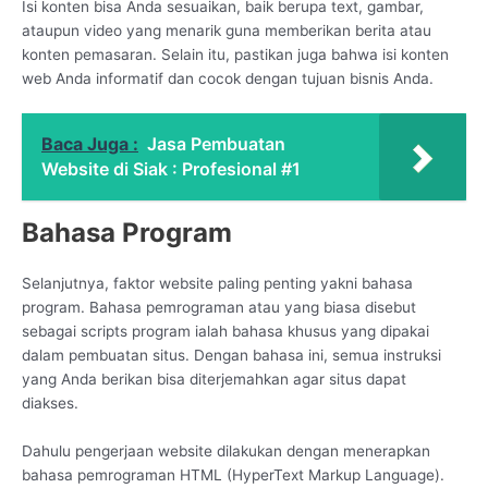
Isi konten bisa Anda sesuaikan, baik berupa text, gambar,
ataupun video yang menarik guna memberikan berita atau
konten pemasaran. Selain itu, pastikan juga bahwa isi konten
web Anda informatif dan cocok dengan tujuan bisnis Anda.
Baca Juga :
Jasa Pembuatan
Website di Siak : Profesional #1
Bahasa Program
Selanjutnya, faktor website paling penting yakni bahasa
program. Bahasa pemrograman atau yang biasa disebut
sebagai scripts program ialah bahasa khusus yang dipakai
dalam pembuatan situs. Dengan bahasa ini, semua instruksi
yang Anda berikan bisa diterjemahkan agar situs dapat
diakses.
Dahulu pengerjaan website dilakukan dengan menerapkan
bahasa pemrograman HTML (HyperText Markup Language).