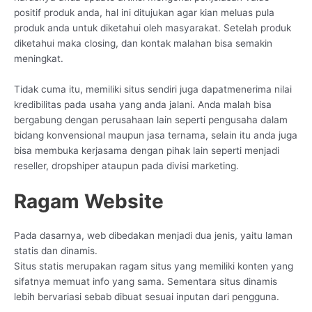
positif produk anda, hal ini ditujukan agar kian meluas pula
produk anda untuk diketahui oleh masyarakat. Setelah produk
diketahui maka closing, dan kontak malahan bisa semakin
meningkat.
Tidak cuma itu, memiliki situs sendiri juga dapatmenerima nilai
kredibilitas pada usaha yang anda jalani. Anda malah bisa
bergabung dengan perusahaan lain seperti pengusaha dalam
bidang konvensional maupun jasa ternama, selain itu anda juga
bisa membuka kerjasama dengan pihak lain seperti menjadi
reseller, dropshiper ataupun pada divisi marketing.
Ragam Website
Pada dasarnya, web dibedakan menjadi dua jenis, yaitu laman
statis dan dinamis.
Situs statis merupakan ragam situs yang memiliki konten yang
sifatnya memuat info yang sama. Sementara situs dinamis
lebih bervariasi sebab dibuat sesuai inputan dari pengguna.