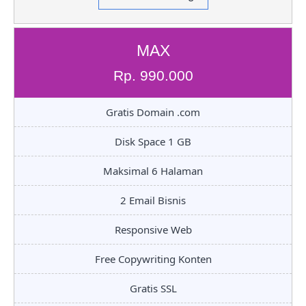
MAX
Rp. 990.000
Gratis Domain .com
Disk Space 1 GB
Maksimal 6 Halaman
2 Email Bisnis
Responsive Web
Free Copywriting Konten
Gratis SSL