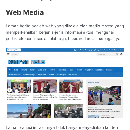
Web Media
Laman berita adalah web yang dikelola oleh media massa yang
memperkenalkan berjenis-jenis informasi aktual mengenai
politik, ekonomi, sosial, olahraga, hiburan dan lain sebagainya.
Laman variasi ini lazimnya tidak hanya menyediakan konten