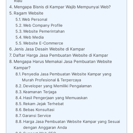
Riau
Mengapa Bisnis di Kampar Wajib Mempunyai Web?
Ragam Website
Web Personal
Web Company Profile
Website Pemerintahan
Web Media
Website E-Commerce
Jenis Jasa Desain Website di Kampar
Daftar Harga Jasa Pembuatan Website di Kampar
Mengapa Harus Memakai Jasa Pembuatan Website
Kampar?
Penyedia Jasa Pembuatan Website Kampar yang
Murah Profesional & Terpercaya
Developer yang Memiliki Pengalaman
Keamanan Terjaga
Hasil Pengerjaan yang Memuaskan
Rekam Jejak Terhebat
Bebas Konsultasi
Garansi Service
Harga Jasa Pembuatan Website Kampar yang Sesuai
dengan Anggaran Anda