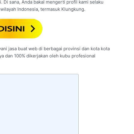
. Di sana, Anda bakal mengerti profil kami selaku
wilayah Indonesia, termasuk Klungkung.
ani jasa buat web di berbagai provinsi dan kota kota
nya dan 100% dikerjakan oleh kubu profesional