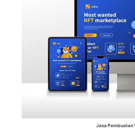
Jasa Pembuatan 