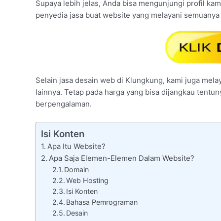
Supaya lebih jelas, Anda bisa mengunjungi profil kami
penyedia jasa buat website yang melayani semuanya 
Selain jasa desain web di Klungkung, kami juga melay
lainnya. Tetap pada harga yang bisa dijangkau tentu
berpengalaman.
Isi Konten
Apa Itu Website?
Apa Saja Elemen-Elemen Dalam Website?
Domain
Web Hosting
Isi Konten
Bahasa Pemrograman
Desain