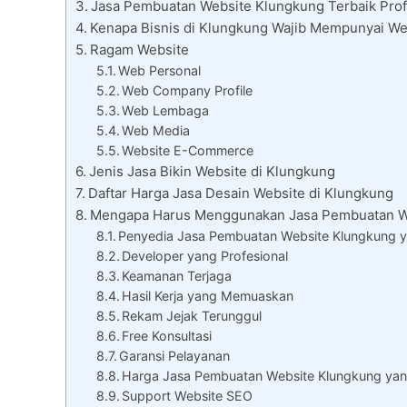
Jasa Pembuatan Website Klungkung Terbaik Profe
Kenapa Bisnis di Klungkung Wajib Mempunyai We
Ragam Website
Web Personal
Web Company Profile
Web Lembaga
Web Media
Website E-Commerce
Jenis Jasa Bikin Website di Klungkung
Daftar Harga Jasa Desain Website di Klungkung
Mengapa Harus Menggunakan Jasa Pembuatan W
Penyedia Jasa Pembuatan Website Klungkung y
Developer yang Profesional
Keamanan Terjaga
Hasil Kerja yang Memuaskan
Rekam Jejak Terunggul
Free Konsultasi
Garansi Pelayanan
Harga Jasa Pembuatan Website Klungkung yan
Support Website SEO