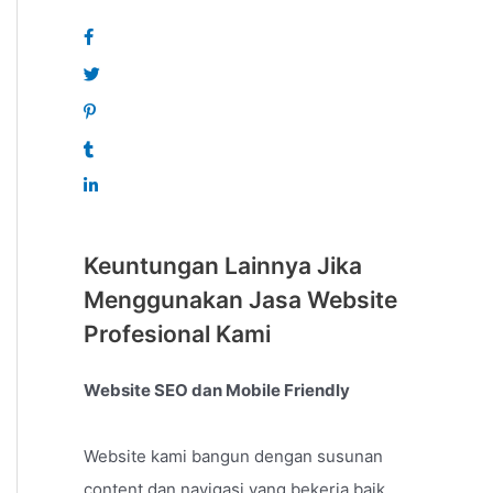
Keuntungan Lainnya Jika
Menggunakan Jasa Website
Profesional Kami
Website SEO dan Mobile Friendly
Website kami bangun dengan susunan
content dan navigasi yang bekerja baik