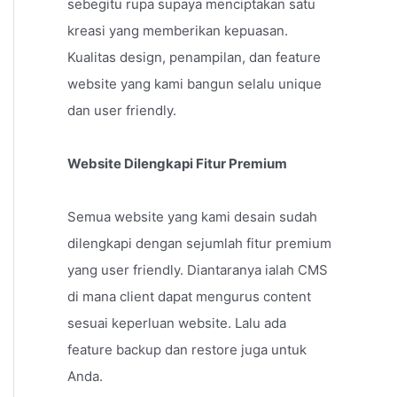
sebegitu rupa supaya menciptakan satu
kreasi yang memberikan kepuasan.
Kualitas design, penampilan, dan feature
website yang kami bangun selalu unique
dan user friendly.
Website Dilengkapi Fitur Premium
Semua website yang kami desain sudah
dilengkapi dengan sejumlah fitur premium
yang user friendly. Diantaranya ialah CMS
di mana client dapat mengurus content
sesuai keperluan website. Lalu ada
feature backup dan restore juga untuk
Anda.