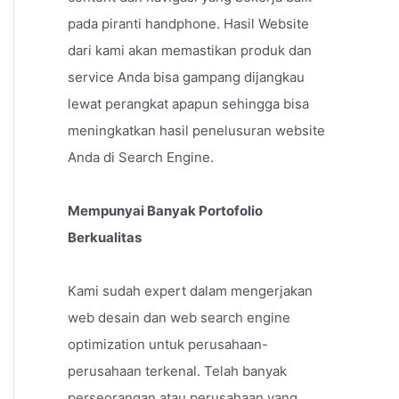
pada piranti handphone. Hasil Website
dari kami akan memastikan produk dan
service Anda bisa gampang dijangkau
lewat perangkat apapun sehingga bisa
meningkatkan hasil penelusuran website
Anda di Search Engine.
Mempunyai Banyak Portofolio
Berkualitas
Kami sudah expert dalam mengerjakan
web desain dan web search engine
optimization untuk perusahaan-
perusahaan terkenal. Telah banyak
perseorangan atau perusahaan yang