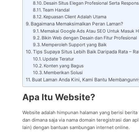
Desain Situs Elegan Profesional Serta Respons
Team Handal
Kepuasan Client Adalah Utama
Bagaimana Memaksimalkan Peran Laman?
Memakai Google Ads Atau SEO Untuk Masuk H
Bikin Web dengan Desain dan Fitur Profesional
Memperoleh Support yang Baik
Tips Supaya Situs Lebih Baik Daripada Rata – R
Update Teratur
Konten yang Bagus
Memberikan Solusi
Buat Laman Anda Kini, Kami Bantu Membangunn
Apa Itu Website?
Website adalah himpunan halaman yang berisi berita 
dan dimana saja via nama domain teregistrasi dan apli
lain) dengan bantuan sambungan internet online.