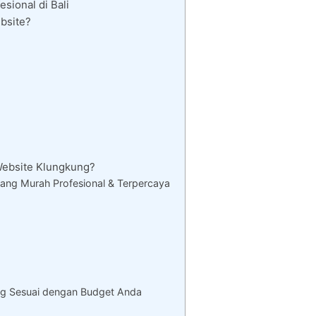
sional di Bali
bsite?
ebsite Klungkung?
ang Murah Profesional & Terpercaya
g Sesuai dengan Budget Anda