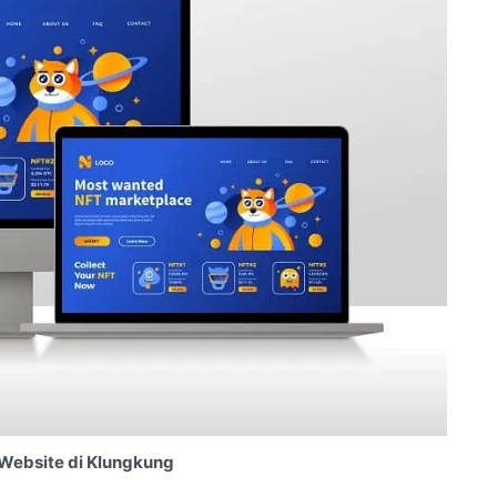
Website di Klungkung