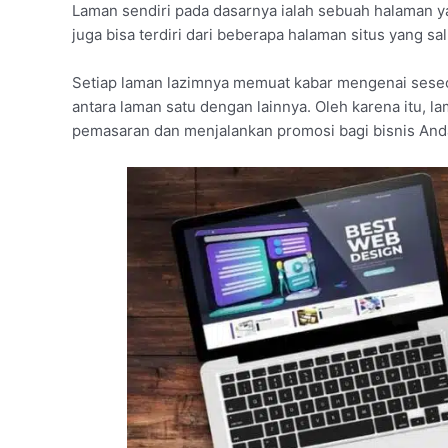
Laman sendiri pada dasarnya ialah sebuah halaman y
juga bisa terdiri dari beberapa halaman situs yang sa
Setiap laman lazimnya memuat kabar mengenai seseo
antara laman satu dengan lainnya. Oleh karena itu, l
pemasaran dan menjalankan promosi bagi bisnis And