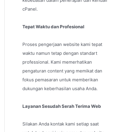
kebebasan dalam penerapan dan kendali
cPanel.
Tepat Waktu dan Profesional
Proses pengerjaan website kami tepat
waktu namun tetap dengan standart
professional. Kami memerhatikan
pengaturan content yang memikat dan
fokus pemasaran untuk memberikan
dukungan keberhasilan usaha Anda.
Layanan Sesudah Serah Terima Web
Silakan Anda kontak kami setiap saat