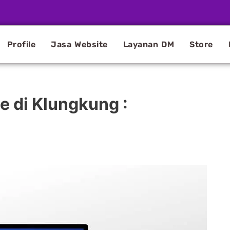
Profile
Jasa Website
Layanan DM
Store
 di Klungkung :