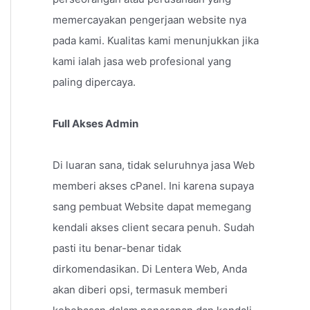
memercayakan pengerjaan website nya
pada kami. Kualitas kami menunjukkan jika
kami ialah jasa web profesional yang
paling dipercaya.
Full Akses Admin
Di luaran sana, tidak seluruhnya jasa Web
memberi akses cPanel. Ini karena supaya
sang pembuat Website dapat memegang
kendali akses client secara penuh. Sudah
pasti itu benar-benar tidak
dirkomendasikan. Di Lentera Web, Anda
akan diberi opsi, termasuk memberi