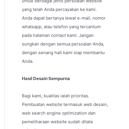
untuk berbagai jenis persoalan website
yang telah Anda percayakan ke kami.
Anda dapat bertanya lewat e-mail, nomor
whatsapp, atau telefon yang tercantum
pada halaman contact kami. Jangan
sungkan dengan semua persoalan Anda,
dengan senang hati kami siap membantu
Anda.
Hasil Desain Sempurna
Bagi kami, kualitas ialah prioritas.
Pembuatan website termasuk web desain,
web search engine optimization dan
pemeliharaan website sudah ditata