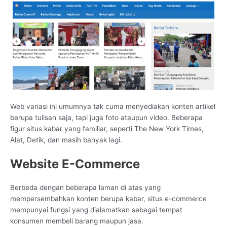
Web variasi ini umumnya tak cuma menyediakan konten artikel
berupa tulisan saja, tapi juga foto ataupun video. Beberapa
figur situs kabar yang familiar, seperti The New York Times,
Alat, Detik, dan masih banyak lagi.
Website E-Commerce
Berbeda dengan beberapa laman di atas yang
mempersembahkan konten berupa kabar, situs e-commerce
mempunyai fungsi yang dialamatkan sebagai tempat
konsumen membeli barang maupun jasa.