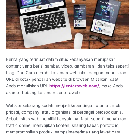
Berita yang termuat dalam situs kebanyakan merupakan
content yang berisi gambar, video, gambaran , dan teks seperti
blog. Dan Cara membuka laman web ialah dengan menuliskan
URL di kotak pencarian website di browser. Misalkan, saat
Anda menuliskan URL
https://lenteraweb.com/
, maka Anda
akan terhubung ke laman Lenteraweb.
Website sekarang sudah menjadi kepentingan utama untuk
pribadi, company, atau organisasi di berbagai pelosok dunia.
Sebab, situs web memiliki banyak manfaat, seperti menaikkan
traffic online, menyajikan konten, sharing kabar, portofolio,
mempromosikan produk, sampaimenerima uang lewat cara