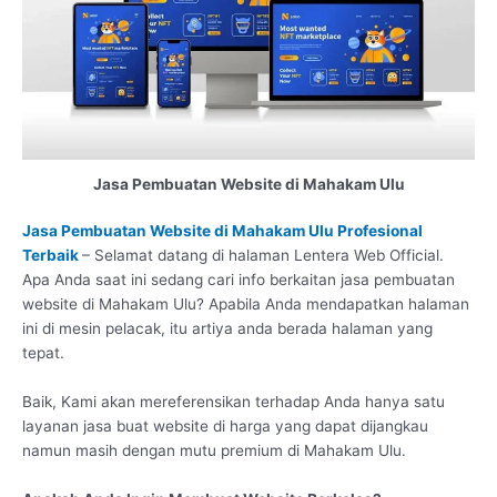
Jasa Pembuatan Website di Mahakam Ulu
Jasa Pembuatan Website di Mahakam Ulu Profesional
Terbaik
– Selamat datang di halaman Lentera Web Official.
Apa Anda saat ini sedang cari info berkaitan jasa pembuatan
website di Mahakam Ulu? Apabila Anda mendapatkan halaman
ini di mesin pelacak, itu artiya anda berada halaman yang
tepat.
Baik, Kami akan mereferensikan terhadap Anda hanya satu
layanan jasa buat website di harga yang dapat dijangkau
namun masih dengan mutu premium di Mahakam Ulu.