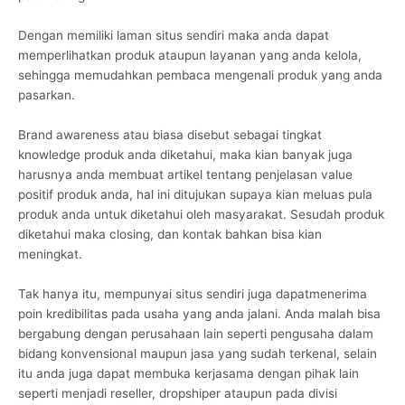
Dengan memiliki laman situs sendiri maka anda dapat
memperlihatkan produk ataupun layanan yang anda kelola,
sehingga memudahkan pembaca mengenali produk yang anda
pasarkan.
Brand awareness atau biasa disebut sebagai tingkat
knowledge produk anda diketahui, maka kian banyak juga
harusnya anda membuat artikel tentang penjelasan value
positif produk anda, hal ini ditujukan supaya kian meluas pula
produk anda untuk diketahui oleh masyarakat. Sesudah produk
diketahui maka closing, dan kontak bahkan bisa kian
meningkat.
Tak hanya itu, mempunyai situs sendiri juga dapatmenerima
poin kredibilitas pada usaha yang anda jalani. Anda malah bisa
bergabung dengan perusahaan lain seperti pengusaha dalam
bidang konvensional maupun jasa yang sudah terkenal, selain
itu anda juga dapat membuka kerjasama dengan pihak lain
seperti menjadi reseller, dropshiper ataupun pada divisi