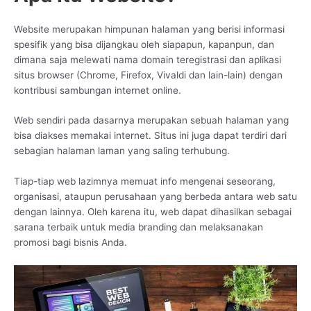
Website merupakan himpunan halaman yang berisi informasi
spesifik yang bisa dijangkau oleh siapapun, kapanpun, dan
dimana saja melewati nama domain teregistrasi dan aplikasi
situs browser (Chrome, Firefox, Vivaldi dan lain-lain) dengan
kontribusi sambungan internet online.
Web sendiri pada dasarnya merupakan sebuah halaman yang
bisa diakses memakai internet. Situs ini juga dapat terdiri dari
sebagian halaman laman yang saling terhubung.
Tiap-tiap web lazimnya memuat info mengenai seseorang,
organisasi, ataupun perusahaan yang berbeda antara web satu
dengan lainnya. Oleh karena itu, web dapat dihasilkan sebagai
sarana terbaik untuk media branding dan melaksanakan
promosi bagi bisnis Anda.