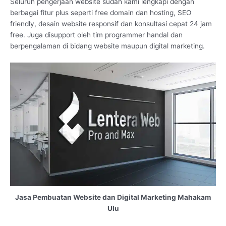
Seluruh pengerjaan website sudah kami lengkapi dengan
berbagai fitur plus seperti free domain dan hosting, SEO
friendly, desain website responsif dan konsultasi cepat 24 jam
free. Juga disupport oleh tim programmer handal dan
berpengalaman di bidang website maupun digital marketing.
Jasa Pembuatan Website dan Digital Marketing Mahakam
Ulu