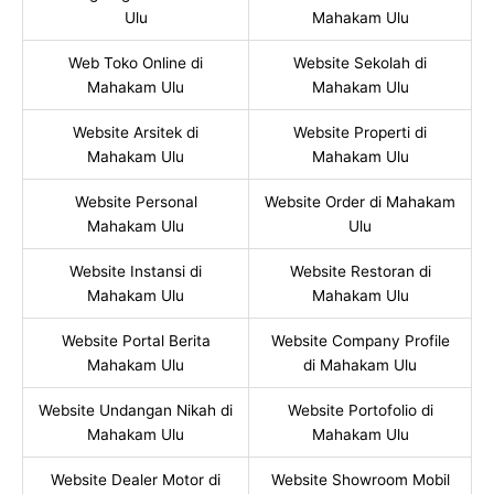
Ulu
Mahakam Ulu
Web Toko Online di
Website Sekolah di
Mahakam Ulu
Mahakam Ulu
Website Arsitek di
Website Properti di
Mahakam Ulu
Mahakam Ulu
Website Personal
Website Order di Mahakam
Mahakam Ulu
Ulu
Website Instansi di
Website Restoran di
Mahakam Ulu
Mahakam Ulu
Website Portal Berita
Website Company Profile
Mahakam Ulu
di Mahakam Ulu
Website Undangan Nikah di
Website Portofolio di
Mahakam Ulu
Mahakam Ulu
Website Dealer Motor di
Website Showroom Mobil