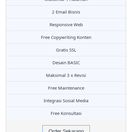
2 Email Bisnis
Responsive Web
Free Copywriting Konten
Gratis SSL
Desain BASIC
Maksimal 3 x Revisi
Free Maintenance
Integrasi Sosial Media
Free Konsultasi
Order Sekarang