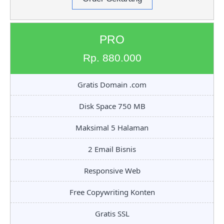
PRO
Rp. 880.000
Gratis Domain .com
Disk Space 750 MB
Maksimal 5 Halaman
2 Email Bisnis
Responsive Web
Free Copywriting Konten
Gratis SSL