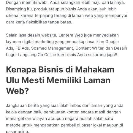
Dengan memiliki web , Anda selangkah lebih maju dari lainnya.
Disamping itu, produk ataupun bisnis Anda akan jauh lebih
dikenal karena terpajang terang di laman web yang mempunyai
cara kerja fleksibilitas tanpa batas.
Selain jasa desain website, Lentera Web juga menyediakan
layanan digital marketing yang mencakup jasa iklan Google
Ads, FB Ads, Sosmed Management, Content Writer, dan Desain
Logo. Langsung Go Online kan bisnis Anda sekarang juga!!
Kenapa Bisnis di Mahakam
Ulu Mesti Memiliki Laman
Web?
Jangkauan berita yang luas ialah imbas dari laman yang anda
kelola dengan baik, pembuatan konten secara masif dengan
menargetkan wilayah ataupun negara adalah salah satu
metode untuk mendapatkan pembeli di pasar lokal maupun di
pasar asing.