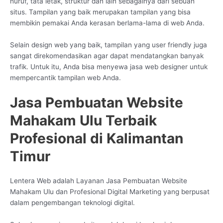
huruf, tata letak, struktur dan lain sebagainya dari sebuah
situs. Tampilan yang baik merupakan tampilan yang bisa
membikin pemakai Anda kerasan berlama-lama di web Anda.
Selain design web yang baik, tampilan yang user friendly juga
sangat direkomendasikan agar dapat mendatangkan banyak
trafik. Untuk itu, Anda bisa menyewa jasa web designer untuk
mempercantik tampilan web Anda.
Jasa Pembuatan Website
Mahakam Ulu Terbaik
Profesional di Kalimantan
Timur
Lentera Web adalah Layanan Jasa Pembuatan Website
Mahakam Ulu dan Profesional Digital Marketing yang berpusat
dalam pengembangan teknologi digital.