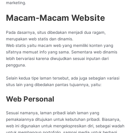
marketing.
Macam-Macam Website
Pada dasarnya, situs dibedakan menjadi dua ragam,
merupakan web statis dan dinamis.
Web statis yaitu macam web yang memiliki konten yang
sifatnya memuat info yang sama. Sementara web dinamis
lebih bervariasi karena diwujudkan sesuai inputan dari
pengguna.
Selain kedua tipe laman tersebut, ada juga sebagian variasi
situs lain yang dibedakan pantas tujuannya, yaitu:
Web Personal
Sesuai namanya, laman pribadi ialah laman yang
pemakaiannya ditujukan untuk kebutuhan pribadi. Biasanya,
web ini digunakan untuk mengekspresikan diri, sebagai wadah
untuk membangun portofolio, sampai media untuk berbagi