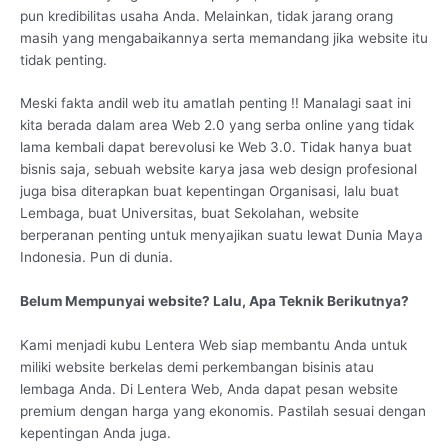
pun kredibilitas usaha Anda. Melainkan, tidak jarang orang
masih yang mengabaikannya serta memandang jika website itu
tidak penting.
Meski fakta andil web itu amatlah penting !! Manalagi saat ini
kita berada dalam area Web 2.0 yang serba online yang tidak
lama kembali dapat berevolusi ke Web 3.0. Tidak hanya buat
bisnis saja, sebuah website karya jasa web design profesional
juga bisa diterapkan buat kepentingan Organisasi, lalu buat
Lembaga, buat Universitas, buat Sekolahan, website
berperanan penting untuk menyajikan suatu lewat Dunia Maya
Indonesia. Pun di dunia.
Belum Mempunyai website? Lalu, Apa Teknik Berikutnya?
Kami menjadi kubu Lentera Web siap membantu Anda untuk
miliki website berkelas demi perkembangan bisinis atau
lembaga Anda. Di Lentera Web, Anda dapat pesan website
premium dengan harga yang ekonomis. Pastilah sesuai dengan
kepentingan Anda juga.