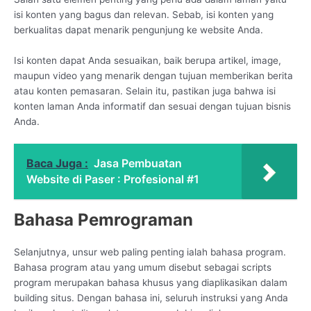
isi konten yang bagus dan relevan. Sebab, isi konten yang
berkualitas dapat menarik pengunjung ke website Anda.
Isi konten dapat Anda sesuaikan, baik berupa artikel, image,
maupun video yang menarik dengan tujuan memberikan berita
atau konten pemasaran. Selain itu, pastikan juga bahwa isi
konten laman Anda informatif dan sesuai dengan tujuan bisnis
Anda.
Baca Juga :
Jasa Pembuatan
Website di Paser : Profesional #1
Bahasa Pemrograman
Selanjutnya, unsur web paling penting ialah bahasa program.
Bahasa program atau yang umum disebut sebagai scripts
program merupakan bahasa khusus yang diaplikasikan dalam
building situs. Dengan bahasa ini, seluruh instruksi yang Anda