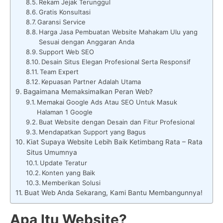
Rekam Jejak Terunggul
Gratis Konsultasi
Garansi Service
Harga Jasa Pembuatan Website Mahakam Ulu yang
Sesuai dengan Anggaran Anda
Support Web SEO
Desain Situs Elegan Profesional Serta Responsif
Team Expert
Kepuasan Partner Adalah Utama
Bagaimana Memaksimalkan Peran Web?
Memakai Google Ads Atau SEO Untuk Masuk
Halaman 1 Google
Buat Website dengan Desain dan Fitur Profesional
Mendapatkan Support yang Bagus
Kiat Supaya Website Lebih Baik Ketimbang Rata – Rata
Situs Umumnya
Update Teratur
Konten yang Baik
Memberikan Solusi
Buat Web Anda Sekarang, Kami Bantu Membangunnya!
Apa Itu Website?