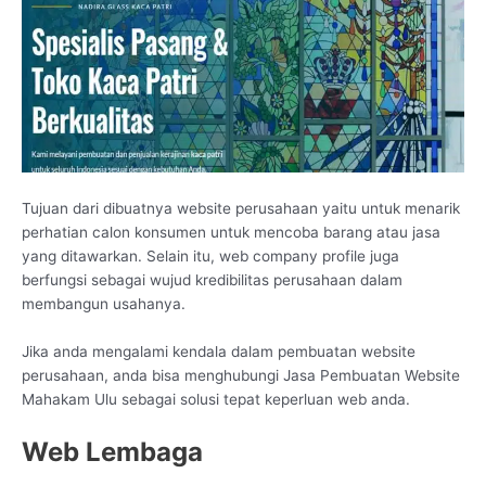
Tujuan dari dibuatnya website perusahaan yaitu untuk menarik
perhatian calon konsumen untuk mencoba barang atau jasa
yang ditawarkan. Selain itu, web company profile juga
berfungsi sebagai wujud kredibilitas perusahaan dalam
membangun usahanya.
Jika anda mengalami kendala dalam pembuatan website
perusahaan, anda bisa menghubungi Jasa Pembuatan Website
Mahakam Ulu sebagai solusi tepat keperluan web anda.
Web Lembaga