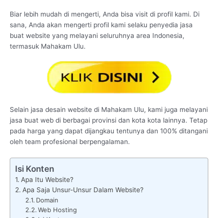
Biar lebih mudah di mengerti, Anda bisa visit di profil kami. Di
sana, Anda akan mengerti profil kami selaku penyedia jasa
buat website yang melayani seluruhnya area Indonesia,
termasuk Mahakam Ulu.
Selain jasa desain website di Mahakam Ulu, kami juga melayani
jasa buat web di berbagai provinsi dan kota kota lainnya. Tetap
pada harga yang dapat dijangkau tentunya dan 100% ditangani
oleh team profesional berpengalaman.
Isi Konten
Apa Itu Website?
Apa Saja Unsur-Unsur Dalam Website?
Domain
Web Hosting