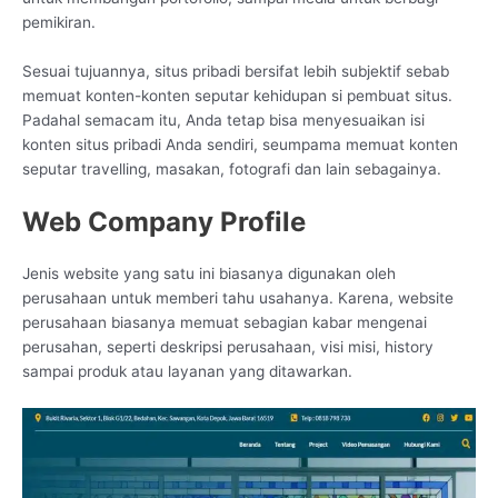
pemikiran.
Sesuai tujuannya, situs pribadi bersifat lebih subjektif sebab
memuat konten-konten seputar kehidupan si pembuat situs.
Padahal semacam itu, Anda tetap bisa menyesuaikan isi
konten situs pribadi Anda sendiri, seumpama memuat konten
seputar travelling, masakan, fotografi dan lain sebagainya.
Web Company Profile
Jenis website yang satu ini biasanya digunakan oleh
perusahaan untuk memberi tahu usahanya. Karena, website
perusahaan biasanya memuat sebagian kabar mengenai
perusahan, seperti deskripsi perusahaan, visi misi, history
sampai produk atau layanan yang ditawarkan.