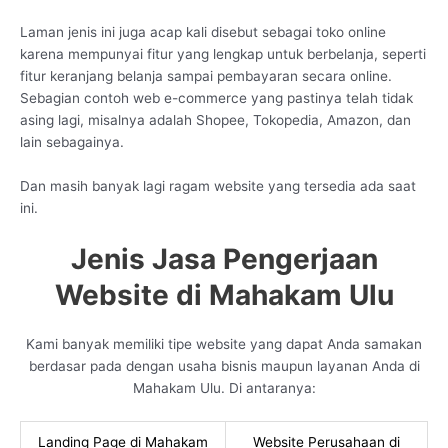
Laman jenis ini juga acap kali disebut sebagai toko online
karena mempunyai fitur yang lengkap untuk berbelanja, seperti
fitur keranjang belanja sampai pembayaran secara online.
Sebagian contoh web e-commerce yang pastinya telah tidak
asing lagi, misalnya adalah Shopee, Tokopedia, Amazon, dan
lain sebagainya.
Dan masih banyak lagi ragam website yang tersedia ada saat
ini.
Jenis Jasa Pengerjaan
Website di Mahakam Ulu
Kami banyak memiliki tipe website yang dapat Anda samakan
berdasar pada dengan usaha bisnis maupun layanan Anda di
Mahakam Ulu. Di antaranya:
Landing Page di Mahakam
Website Perusahaan di