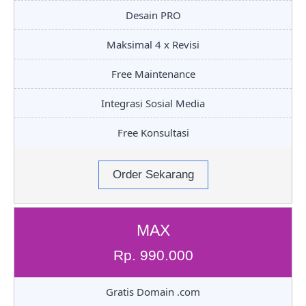
Desain PRO
Maksimal 4 x Revisi
Free Maintenance
Integrasi Sosial Media
Free Konsultasi
Order Sekarang
MAX
Rp. 990.000
Gratis Domain .com