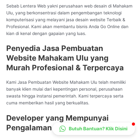
Sebab Lentera Web yakni perusahaan web desain di Mahakam
CS Lenteraweb
Ulu, yang berkonsentrasi dalam pengembangan teknologi
Online
komputerisasi yang melayani jasa desain website Terbaik &
Profesional. Kami akan membantu bisnis Anda Go Online dan
kian di kenal dengan gapaian yang luas.
Penyedia Jasa Pembuatan
Website Mahakam Ulu yang
Murah Profesional & Terpercaya
Kami Jasa Pembuatan Website Mahakam Ulu telah memiliki
banyak klien mulai dari kepentingan personal, perusahaan
swasta hingga instansi pemerintah. Kami terpercaya serta
cuma memberikan hasil yang berkualitas.
Developer yang Mempunyai
Pengalaman
Butuh Bantuan? Klik Disini