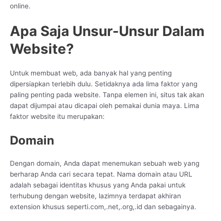
online.
Apa Saja Unsur-Unsur Dalam
Website?
Untuk membuat web, ada banyak hal yang penting
dipersiapkan terlebih dulu. Setidaknya ada lima faktor yang
paling penting pada website. Tanpa elemen ini, situs tak akan
dapat dijumpai atau dicapai oleh pemakai dunia maya. Lima
faktor website itu merupakan:
Domain
Dengan domain, Anda dapat menemukan sebuah web yang
berharap Anda cari secara tepat. Nama domain atau URL
adalah sebagai identitas khusus yang Anda pakai untuk
terhubung dengan website, lazimnya terdapat akhiran
extension khusus seperti.com,.net,.org,.id dan sebagainya.