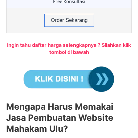
Free Konsultasi
Order Sekarang
Ingin tahu daftar harga selengkapnya ? Silahkan klik
tombol di bawah
Mengapa Harus Memakai
Jasa Pembuatan Website
Mahakam Ulu?