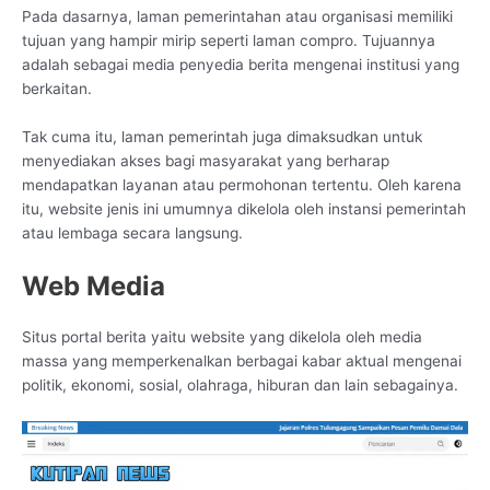
Pada dasarnya, laman pemerintahan atau organisasi memiliki
tujuan yang hampir mirip seperti laman compro. Tujuannya
adalah sebagai media penyedia berita mengenai institusi yang
berkaitan.
Tak cuma itu, laman pemerintah juga dimaksudkan untuk
menyediakan akses bagi masyarakat yang berharap
mendapatkan layanan atau permohonan tertentu. Oleh karena
itu, website jenis ini umumnya dikelola oleh instansi pemerintah
atau lembaga secara langsung.
Web Media
Situs portal berita yaitu website yang dikelola oleh media
massa yang memperkenalkan berbagai kabar aktual mengenai
politik, ekonomi, sosial, olahraga, hiburan dan lain sebagainya.