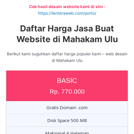
Cek hasil desain website kami di sini :
https://lenteraweb.com/porto/
Daftar Harga Jasa Buat
Website di Mahakam Ulu
Berikut kami suguhkan daftar harga populer kami – web desain
di Mahakam Ulu
BASIC
Rp. 770.000
Gratis Domain .com
Disk Space 500 MB
Maksimal 4 Halaman