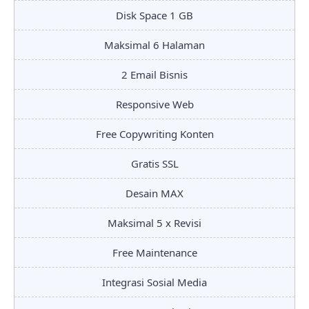
Disk Space 1 GB
Maksimal 6 Halaman
2 Email Bisnis
Responsive Web
Free Copywriting Konten
Gratis SSL
Desain MAX
Maksimal 5 x Revisi
Free Maintenance
Integrasi Sosial Media