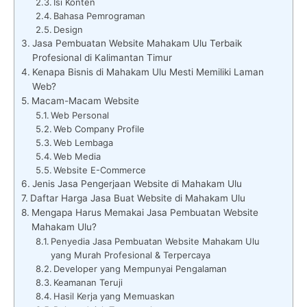
Isi Konten
Bahasa Pemrograman
Design
Jasa Pembuatan Website Mahakam Ulu Terbaik
Profesional di Kalimantan Timur
Kenapa Bisnis di Mahakam Ulu Mesti Memiliki Laman
Web?
Macam-Macam Website
Web Personal
Web Company Profile
Web Lembaga
Web Media
Website E-Commerce
Jenis Jasa Pengerjaan Website di Mahakam Ulu
Daftar Harga Jasa Buat Website di Mahakam Ulu
Mengapa Harus Memakai Jasa Pembuatan Website
Mahakam Ulu?
Penyedia Jasa Pembuatan Website Mahakam Ulu
yang Murah Profesional & Terpercaya
Developer yang Mempunyai Pengalaman
Keamanan Teruji
Hasil Kerja yang Memuaskan