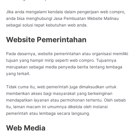
Jika anda mengalami kendala dalam pengerjaan web compro,
anda bisa menghubungi Jasa Pembuatan Website Malinau
sebagai solusi tepat kebutuhan web anda.
Website Pemerintahan
Pada dasarnya, website pemerintahan atau organisasi memiliki
tujuan yang hampir mirip seperti web compro. Tujuannya
merupakan sebagai media penyedia berita tentang lembaga
yang terkait.
Tidak cuma itu, web pemerintah juga dimaksudkan untuk
memberikan akses bagi masyarakat yang berkeinginan
mendapatkan layanan atau permohonan tertentu. Oleh sebab
itu, laman macam ini umumnya dikelola oleh instansi
pemerintah atau lembaga secara langsung.
Web Media