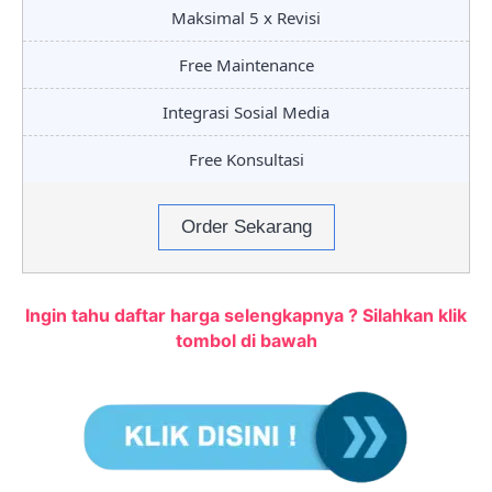
Maksimal 5 x Revisi
Free Maintenance
Integrasi Sosial Media
Free Konsultasi
Order Sekarang
Ingin tahu daftar harga selengkapnya ? Silahkan klik
tombol di bawah