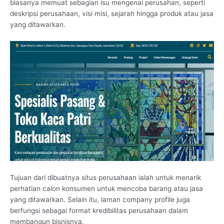
biasanya memuat sebagian isu mengenai perusahan, seperti
deskripsi perusahaan, visi misi, sejarah hingga produk atau jasa
yang ditawarkan.
Tujuan dari dibuatnya situs perusahaan ialah untuk menarik
perhatian calon konsumen untuk mencoba barang atau jasa
yang ditawarkan. Selain itu, laman company profile juga
berfungsi sebagai format kredibilitas perusahaan dalam
membangun bisnisnya.