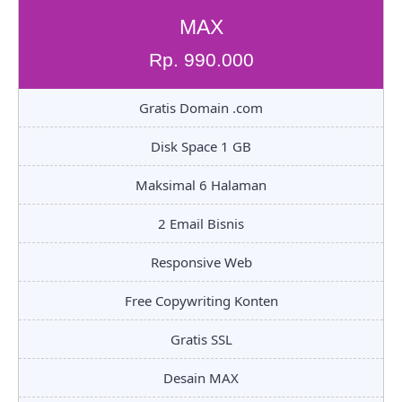
MAX
Rp. 990.000
Gratis Domain .com
Disk Space 1 GB
Maksimal 6 Halaman
2 Email Bisnis
Responsive Web
Free Copywriting Konten
Gratis SSL
Desain MAX