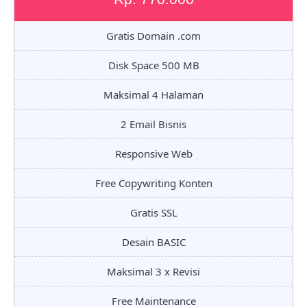
Gratis Domain .com
Disk Space 500 MB
Maksimal 4 Halaman
2 Email Bisnis
Responsive Web
Free Copywriting Konten
Gratis SSL
Desain BASIC
Maksimal 3 x Revisi
Free Maintenance