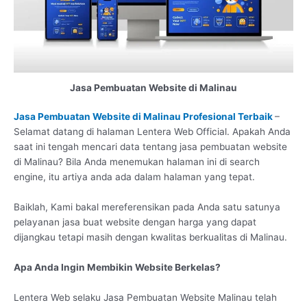
Jasa Pembuatan Website di Malinau
Jasa Pembuatan Website di Malinau Profesional Terbaik
–
Selamat datang di halaman Lentera Web Official. Apakah Anda
saat ini tengah mencari data tentang jasa pembuatan website
di Malinau? Bila Anda menemukan halaman ini di search
engine, itu artiya anda ada dalam halaman yang tepat.
Baiklah, Kami bakal mereferensikan pada Anda satu satunya
pelayanan jasa buat website dengan harga yang dapat
dijangkau tetapi masih dengan kwalitas berkualitas di Malinau.
Apa Anda Ingin Membikin Website Berkelas?
Lentera Web selaku Jasa Pembuatan Website Malinau telah