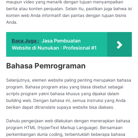
maupun video yang menarik dengan tujuan menyampaikan
berita atau konten penjualan. Selain itu, pastikan juga bahwa isi
konten web Anda informatif dan pantas dengan tujuan bisnis
Anda.
Baca Juga :
Jasa Pembuatan
Website di Nunukan : Profesional #1
Bahasa Pemrograman
Selanjutnya, elemen website paling penting merupakan bahasa
program. Bahasa program atau yang biasa disebut sebagai
scripts program yakni bahasa khusus yang dipakai dalam
building web. Dengan bahasa ini, semua instruksi yang Anda
berikan dapat ditranslate supaya website bisa diakses.
Dahulu pengerjaan web dilakukan dengan menerapkan bahasa
program HTML (HyperText Markup Language). Bersamaan
perkembangan dunia coding, terbentuklah beberapa bahasa