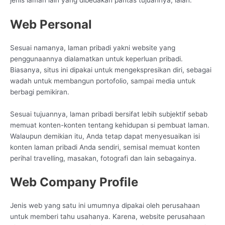
Web Personal
Sesuai namanya, laman pribadi yakni website yang
penggunaannya dialamatkan untuk keperluan pribadi.
Biasanya, situs ini dipakai untuk mengekspresikan diri, sebagai
wadah untuk membangun portofolio, sampai media untuk
berbagi pemikiran.
Sesuai tujuannya, laman pribadi bersifat lebih subjektif sebab
memuat konten-konten tentang kehidupan si pembuat laman.
Walaupun demikian itu, Anda tetap dapat menyesuaikan isi
konten laman pribadi Anda sendiri, semisal memuat konten
perihal travelling, masakan, fotografi dan lain sebagainya.
Web Company Profile
Jenis web yang satu ini umumnya dipakai oleh perusahaan
untuk memberi tahu usahanya. Karena, website perusahaan