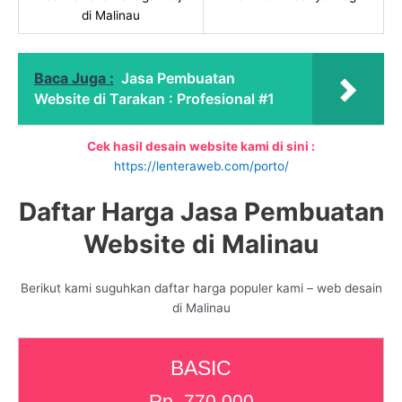
di Malinau
Baca Juga :
Jasa Pembuatan
Website di Tarakan : Profesional #1
Cek hasil desain website kami di sini :
https://lenteraweb.com/porto/
Daftar Harga Jasa Pembuatan
Website di Malinau
Berikut kami suguhkan daftar harga populer kami – web desain
di Malinau
BASIC
Rp. 770.000