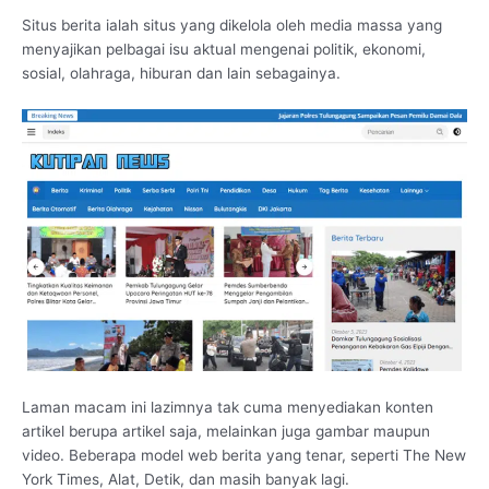
Situs berita ialah situs yang dikelola oleh media massa yang
menyajikan pelbagai isu aktual mengenai politik, ekonomi,
sosial, olahraga, hiburan dan lain sebagainya.
Laman macam ini lazimnya tak cuma menyediakan konten
artikel berupa artikel saja, melainkan juga gambar maupun
video. Beberapa model web berita yang tenar, seperti The New
York Times, Alat, Detik, dan masih banyak lagi.