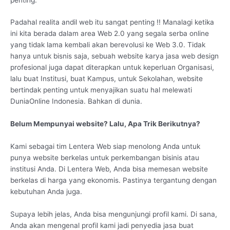
Padahal realita andil web itu sangat penting !! Manalagi ketika
ini kita berada dalam area Web 2.0 yang segala serba online
yang tidak lama kembali akan berevolusi ke Web 3.0. Tidak
hanya untuk bisnis saja, sebuah website karya jasa web design
profesional juga dapat diterapkan untuk keperluan Organisasi,
lalu buat Institusi, buat Kampus, untuk Sekolahan, website
bertindak penting untuk menyajikan suatu hal melewati
DuniaOnline Indonesia. Bahkan di dunia.
Belum Mempunyai website? Lalu, Apa Trik Berikutnya?
Kami sebagai tim Lentera Web siap menolong Anda untuk
punya website berkelas untuk perkembangan bisinis atau
institusi Anda. Di Lentera Web, Anda bisa memesan website
berkelas di harga yang ekonomis. Pastinya tergantung dengan
kebutuhan Anda juga.
Supaya lebih jelas, Anda bisa mengunjungi profil kami. Di sana,
Anda akan mengenal profil kami jadi penyedia jasa buat