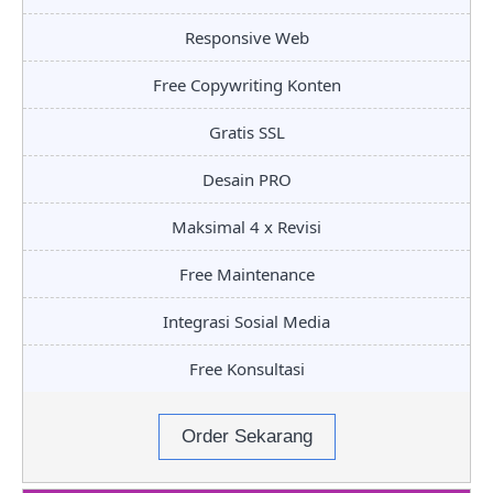
Responsive Web
Free Copywriting Konten
Gratis SSL
Desain PRO
Maksimal 4 x Revisi
Free Maintenance
Integrasi Sosial Media
Free Konsultasi
Order Sekarang