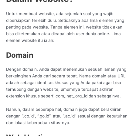
Untuk membuat website, ada sejumlah soal yang wajib
dipersiapkan terlebih dulu. Setidaknya ada lima elemen yang
penting pada website. Tanpa elemen ini, website tidak akan
bisa diketemukan atau dicapai oleh user dunia online. Lima
elemen website itu ialah:
Domain
Dengan domain, Anda dapat menemukan sebuah laman yang
berkeinginan Anda cari secara tepat. Nama domain atau URL
adalah sebagai identitas khusus yang Anda pakai agar bisa
terhubung dengan website, umumnya terdapat akhiran
extension khusus seperti.com,.net,.org,.id dan sebagainya.
Namun, dalam beberapa hal, domain juga dapat berakhiran
dengan “.co.id”, “.go.id”, atau “.ac.id” sesuai dengan kebutuhan
dan lokasi keberadaan situs-nya.