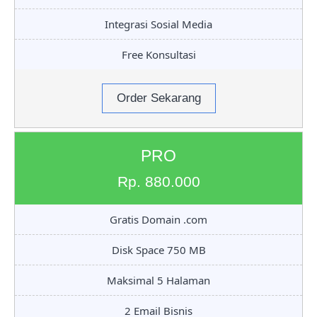
Integrasi Sosial Media
Free Konsultasi
Order Sekarang
PRO
Rp. 880.000
Gratis Domain .com
Disk Space 750 MB
Maksimal 5 Halaman
2 Email Bisnis