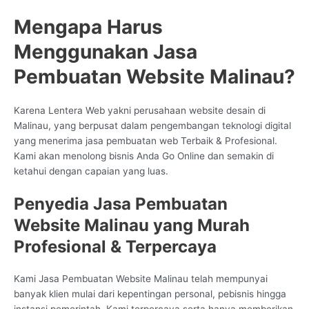
Mengapa Harus
Menggunakan Jasa
Pembuatan Website Malinau?
Karena Lentera Web yakni perusahaan website desain di
Malinau, yang berpusat dalam pengembangan teknologi digital
yang menerima jasa pembuatan web Terbaik & Profesional.
Kami akan menolong bisnis Anda Go Online dan semakin di
ketahui dengan capaian yang luas.
Penyedia Jasa Pembuatan
Website Malinau yang Murah
Profesional & Terpercaya
Kami Jasa Pembuatan Website Malinau telah mempunyai
banyak klien mulai dari kepentingan personal, pebisnis hingga