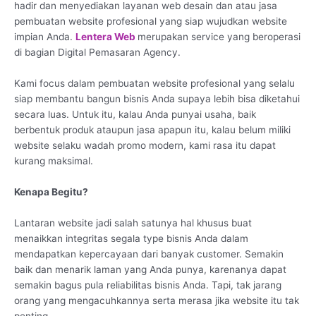
hadir dan menyediakan layanan web desain dan atau jasa
pembuatan website profesional yang siap wujudkan website
impian Anda.
Lentera Web
merupakan service yang beroperasi
di bagian Digital Pemasaran Agency.
Kami focus dalam pembuatan website profesional yang selalu
siap membantu bangun bisnis Anda supaya lebih bisa diketahui
secara luas. Untuk itu, kalau Anda punyai usaha, baik
berbentuk produk ataupun jasa apapun itu, kalau belum miliki
website selaku wadah promo modern, kami rasa itu dapat
kurang maksimal.
Kenapa Begitu?
Lantaran website jadi salah satunya hal khusus buat
menaikkan integritas segala type bisnis Anda dalam
mendapatkan kepercayaan dari banyak customer. Semakin
baik dan menarik laman yang Anda punya, karenanya dapat
semakin bagus pula reliabilitas bisnis Anda. Tapi, tak jarang
orang yang mengacuhkannya serta merasa jika website itu tak
penting.