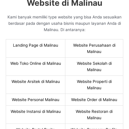
Website di Malinau
Kami banyak memiliki type website yang bisa Anda sesuaikan
berdasar pada dengan usaha bisnis maupun layanan Anda di
Malinau. Di antaranya:
Landing Page di Malinau
Website Perusahaan di
Malinau
Web Toko Online di Malinau
Website Sekolah di
Malinau
Website Arsitek di Malinau
Website Properti di
Malinau
Website Personal Malinau
Website Order di Malinau
Website Instansi di Malinau
Website Restoran di
Malinau