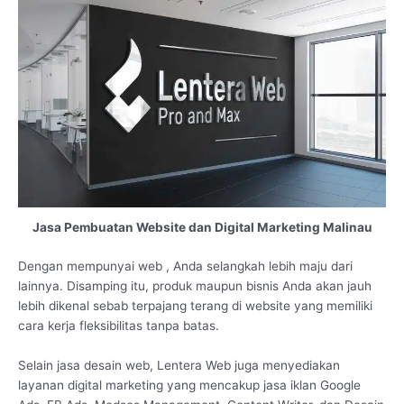
Jasa Pembuatan Website dan Digital Marketing Malinau
Dengan mempunyai web , Anda selangkah lebih maju dari
lainnya. Disamping itu, produk maupun bisnis Anda akan jauh
lebih dikenal sebab terpajang terang di website yang memiliki
cara kerja fleksibilitas tanpa batas.
Selain jasa desain web, Lentera Web juga menyediakan
layanan digital marketing yang mencakup jasa iklan Google