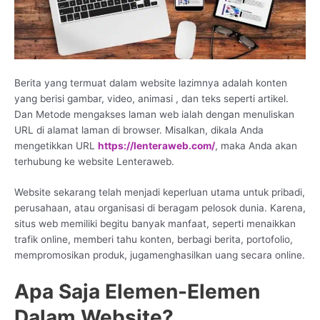
Berita yang termuat dalam website lazimnya adalah konten
yang berisi gambar, video, animasi , dan teks seperti artikel.
Dan Metode mengakses laman web ialah dengan menuliskan
URL di alamat laman di browser. Misalkan, dikala Anda
mengetikkan URL
https://lenteraweb.com/
, maka Anda akan
terhubung ke website Lenteraweb.
Website sekarang telah menjadi keperluan utama untuk pribadi,
perusahaan, atau organisasi di beragam pelosok dunia. Karena,
situs web memiliki begitu banyak manfaat, seperti menaikkan
trafik online, memberi tahu konten, berbagi berita, portofolio,
mempromosikan produk, jugamenghasilkan uang secara online.
Apa Saja Elemen-Elemen
Dalam Website?