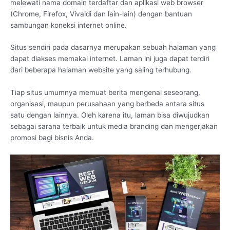
melewati nama domain terdaftar dan aplikasi web browser
(Chrome, Firefox, Vivaldi dan lain-lain) dengan bantuan
sambungan koneksi internet online.
Situs sendiri pada dasarnya merupakan sebuah halaman yang
dapat diakses memakai internet. Laman ini juga dapat terdiri
dari beberapa halaman website yang saling terhubung.
Tiap situs umumnya memuat berita mengenai seseorang,
organisasi, maupun perusahaan yang berbeda antara situs
satu dengan lainnya. Oleh karena itu, laman bisa diwujudkan
sebagai sarana terbaik untuk media branding dan mengerjakan
promosi bagi bisnis Anda.