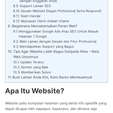
dengan Anggaran Anda
Support Laman SEO
Desain Website Elegan Profesional Serta Responsif
Team Handal
Kepuasan Client Adalah Utama
Bagaimana Memaksimalkan Peran Web?
Menggunakan Google Ads Atau SEO Untuk Masuk
Halaman 1 Google
Bikin Laman dengan Desain dan Fitur Profesional
Mendapatkan Support yang Bagus
Tips Agar Website Lebih Bagus Daripada Rata – Rata
Web Umumnya
Update Teratur
Konten yang Baik
Memberikan Solusi
Buat Laman Anda Kini, Kami Bantu Membuatnya!
Apa Itu Website?
Website yaitu kumpulan halaman yang berisi info spesifik yang
dapat dicapai oleh siapapun, kapanpun, dan dimana saja