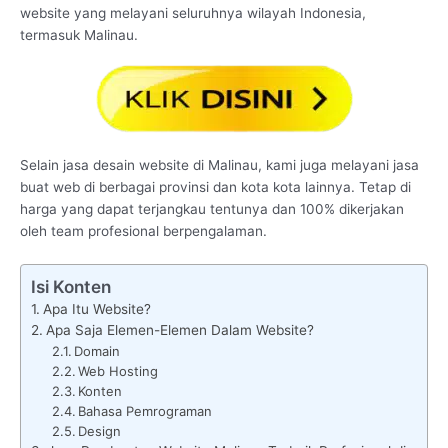
website yang melayani seluruhnya wilayah Indonesia,
termasuk Malinau.
Selain jasa desain website di Malinau, kami juga melayani jasa
buat web di berbagai provinsi dan kota kota lainnya. Tetap di
harga yang dapat terjangkau tentunya dan 100% dikerjakan
oleh team profesional berpengalaman.
Isi Konten
Apa Itu Website?
Apa Saja Elemen-Elemen Dalam Website?
Domain
Web Hosting
Konten
Bahasa Pemrograman
Design