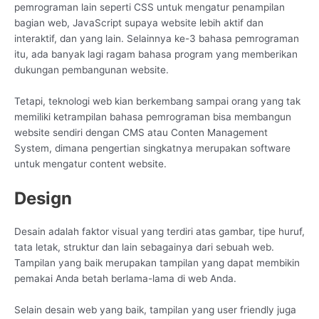
pemrograman lain seperti CSS untuk mengatur penampilan
bagian web, JavaScript supaya website lebih aktif dan
interaktif, dan yang lain. Selainnya ke-3 bahasa pemrograman
itu, ada banyak lagi ragam bahasa program yang memberikan
dukungan pembangunan website.
Tetapi, teknologi web kian berkembang sampai orang yang tak
memiliki ketrampilan bahasa pemrograman bisa membangun
website sendiri dengan CMS atau Conten Management
System, dimana pengertian singkatnya merupakan software
untuk mengatur content website.
Design
Desain adalah faktor visual yang terdiri atas gambar, tipe huruf,
tata letak, struktur dan lain sebagainya dari sebuah web.
Tampilan yang baik merupakan tampilan yang dapat membikin
pemakai Anda betah berlama-lama di web Anda.
Selain desain web yang baik, tampilan yang user friendly juga