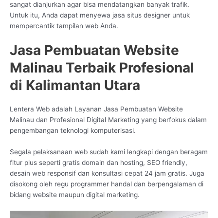
sangat dianjurkan agar bisa mendatangkan banyak trafik.
Untuk itu, Anda dapat menyewa jasa situs designer untuk
mempercantik tampilan web Anda.
Jasa Pembuatan Website
Malinau Terbaik Profesional
di Kalimantan Utara
Lentera Web adalah Layanan Jasa Pembuatan Website
Malinau dan Profesional Digital Marketing yang berfokus dalam
pengembangan teknologi komputerisasi.
Segala pelaksanaan web sudah kami lengkapi dengan beragam
fitur plus seperti gratis domain dan hosting, SEO friendly,
desain web responsif dan konsultasi cepat 24 jam gratis. Juga
disokong oleh regu programmer handal dan berpengalaman di
bidang website maupun digital marketing.