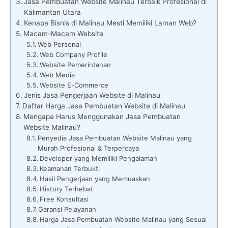
Jasa Pembuatan Website Malinau Terbaik Profesional di
Kalimantan Utara
Kenapa Bisnis di Malinau Mesti Memiliki Laman Web?
Macam-Macam Website
Web Personal
Web Company Profile
Website Pemerintahan
Web Media
Website E-Commerce
Jenis Jasa Pengerjaan Website di Malinau
Daftar Harga Jasa Pembuatan Website di Malinau
Mengapa Harus Menggunakan Jasa Pembuatan
Website Malinau?
Penyedia Jasa Pembuatan Website Malinau yang
Murah Profesional & Terpercaya
Developer yang Memiliki Pengalaman
Keamanan Terbukti
Hasil Pengerjaan yang Memuaskan
History Terhebat
Free Konsultasi
Garansi Pelayanan
Harga Jasa Pembuatan Website Malinau yang Sesuai