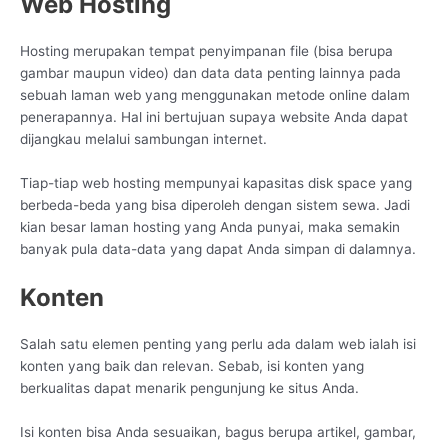
Web Hosting
Hosting merupakan tempat penyimpanan file (bisa berupa
gambar maupun video) dan data data penting lainnya pada
sebuah laman web yang menggunakan metode online dalam
penerapannya. Hal ini bertujuan supaya website Anda dapat
dijangkau melalui sambungan internet.
Tiap-tiap web hosting mempunyai kapasitas disk space yang
berbeda-beda yang bisa diperoleh dengan sistem sewa. Jadi
kian besar laman hosting yang Anda punyai, maka semakin
banyak pula data-data yang dapat Anda simpan di dalamnya.
Konten
Salah satu elemen penting yang perlu ada dalam web ialah isi
konten yang baik dan relevan. Sebab, isi konten yang
berkualitas dapat menarik pengunjung ke situs Anda.
Isi konten bisa Anda sesuaikan, bagus berupa artikel, gambar,