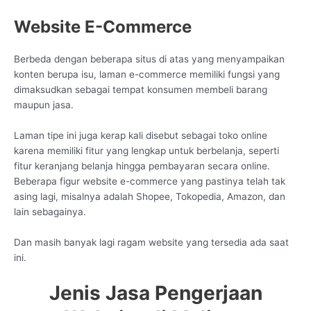
Website E-Commerce
Berbeda dengan beberapa situs di atas yang menyampaikan
konten berupa isu, laman e-commerce memiliki fungsi yang
dimaksudkan sebagai tempat konsumen membeli barang
maupun jasa.
Laman tipe ini juga kerap kali disebut sebagai toko online
karena memiliki fitur yang lengkap untuk berbelanja, seperti
fitur keranjang belanja hingga pembayaran secara online.
Beberapa figur website e-commerce yang pastinya telah tak
asing lagi, misalnya adalah Shopee, Tokopedia, Amazon, dan
lain sebagainya.
Dan masih banyak lagi ragam website yang tersedia ada saat
ini.
Jenis Jasa Pengerjaan