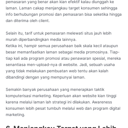
pemasaran yang benar akan kian efektif kalau diunggah ke
laman. Laman cakap menjangkau target konsumen sehingga
info berhubungan promosi dan pemasaran bisa seketika hingga
dan diterima oleh client.
Selain itu, tarif untuk pemasaran melewati situs jauh lebih
murah diperbandingkan media lainnya.
Ketika ini, hampir semua perusahaan baik skala kecil ataupun
besar memanfaatkan laman sebagai media promosinya. Tiap-
tiap kali ada program promosi atau penawaran spesial, mereka
senantiasa men-upload-nya di website. Jadi, sebuah usaha
yang tidak melakukan pembuatan web tentu akan kalah
dibandingi dengan yang mempunyai laman.
Semakin banyak perusahaan yang menerapkan taktik
komputerisasi marketing. Keperluan akan website kian tinggi
karena melalui laman lah strategi ini dilakukan. Awareness
konsumen lebih pesat tumbuh melalui web dan program digital
marketing.