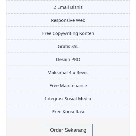
2 Email Bisnis
Responsive Web
Free Copywriting Konten
Gratis SSL
Desain PRO
Maksimal 4 x Revisi
Free Maintenance
Integrasi Sosial Media
Free Konsultasi
Order Sekarang