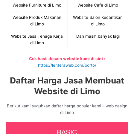
Website Furniture di Limo
Website Cafe di Limo
Website Produk Makanan
Website Salon Kecantikan
di Limo
di Limo
Website Jasa Tenaga Kerja
Dan masih banyak lagi
di Limo
Cek hasil desain website kami di sini :
https://lenteraweb.com/porto/
Daftar Harga Jasa Membuat
Website di Limo
Berikut kami suguhkan daftar harga populer kami – web design
di Limo
BASIC