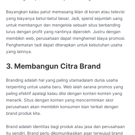
Bayangkan kalau patut memasang iklan di koran atau televisi
yang biayanya betul-betul besar. Jadi, spend sejumlah uang
untuk membangun dan mengelola sebuah situs berbanding
lurus dengan profit yang nantinya diperoleh. Justru dengan
membikin web, perusahaan dapat menghemat biaya promosi.
Penghematan tadi dapat diterapkan untuk kebutuhan usaha
yang lainnya.
3. Membangun Citra Brand
Branding adalah hal yang paling utamadalam dunia usaha
terpenting untuk usaha baru. Web ialah sarana promos yang
paling efektif apalagi kalau diisi dengan konten-konten yang
menarik. Situs dengan konten yang mencerminkan skor
perusahaan akan membikin konsumen kian terikat dengan
brand produk kita.
Brand adalah identitas bagi produk atau jasa dan perusahaan
itu sendiri. Brand perlu dikomunikasikan agar terwujud brand