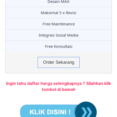
Desain MAX
Maksimal 5 x Revisi
Free Maintenance
Integrasi Sosial Media
Free Konsultasi
Order Sekarang
Ingin tahu daftar harga selengkapnya ? Silahkan klik
tombol di bawah