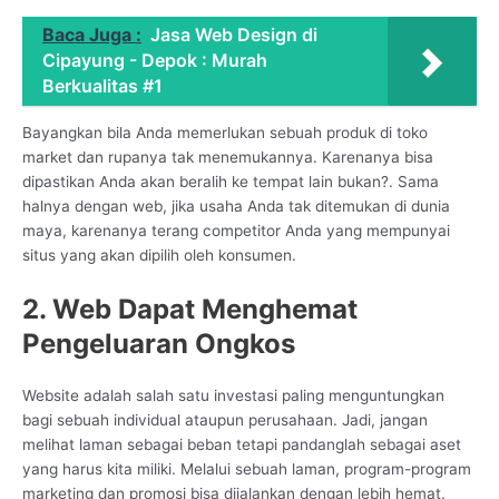
Baca Juga :
Jasa Web Design di
Cipayung - Depok : Murah
Berkualitas #1
Bayangkan bila Anda memerlukan sebuah produk di toko
market dan rupanya tak menemukannya. Karenanya bisa
dipastikan Anda akan beralih ke tempat lain bukan?. Sama
halnya dengan web, jika usaha Anda tak ditemukan di dunia
maya, karenanya terang competitor Anda yang mempunyai
situs yang akan dipilih oleh konsumen.
2. Web Dapat Menghemat
Pengeluaran Ongkos
Website adalah salah satu investasi paling menguntungkan
bagi sebuah individual ataupun perusahaan. Jadi, jangan
melihat laman sebagai beban tetapi pandanglah sebagai aset
yang harus kita miliki. Melalui sebuah laman, program-program
marketing dan promosi bisa dijalankan dengan lebih hemat.