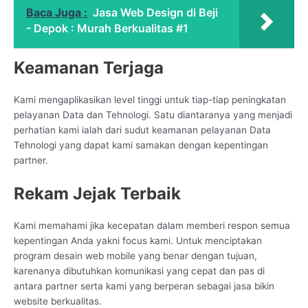
Baca Juga :
Jasa Web Design di Beji
- Depok : Murah Berkualitas #1
Keamanan Terjaga
Kami mengaplikasikan level tinggi untuk tiap-tiap peningkatan
pelayanan Data dan Tehnologi. Satu diantaranya yang menjadi
perhatian kami ialah dari sudut keamanan pelayanan Data
Tehnologi yang dapat kami samakan dengan kepentingan
partner.
Rekam Jejak Terbaik
Kami memahami jika kecepatan dalam memberi respon semua
kepentingan Anda yakni focus kami. Untuk menciptakan
program desain web mobile yang benar dengan tujuan,
karenanya dibutuhkan komunikasi yang cepat dan pas di
antara partner serta kami yang berperan sebagai jasa bikin
website berkualitas.