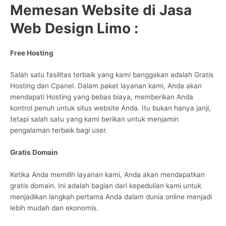
Memesan Website di Jasa
Web Design Limo :
Free Hosting
Salah satu fasilitas terbaik yang kami banggakan adalah Gratis
Hosting dan Cpanel. Dalam paket layanan kami, Anda akan
mendapati Hosting yang bebas biaya, memberikan Anda
kontrol penuh untuk situs website Anda. Itu bukan hanya janji,
tetapi salah satu yang kami berikan untuk menjamin
pengalaman terbaik bagi user.
Gratis Domain
Ketika Anda memilih layanan kami, Anda akan mendapatkan
gratis domain. Ini adalah bagian dari kepedulian kami untuk
menjadikan langkah pertama Anda dalam dunia online menjadi
lebih mudah dan ekonomis.