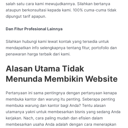
salah satu cara kami mewujudkannya. Silahkan bertanya
ataupun berkonsultasi kepada kami. 100% cuma-cuma tidak
dipungut tarif apapun.
Dan Fitur Profesional Lainnya
Silahkan hubungi kami lewat kontak yang tersedia untuk
mendapatkan info selengkapnya tentang fitur, portofolio dan
penawaran harga terbaik dari kami.
Alasan Utama Tidak
Menunda Membikin Website
Pertanyaan ini sama pentingnya dengan pertanyaan kenapa
membuka kantor dan warung itu penting. Seberapa penting
membuka warung dan kantor bagi Anda? Tentu alasan
utamanya yakni untuk membesarkan bisnis yang sedang Anda
kerjakan. Nach, cara paling mudah dan efisien dalam
membesarkan usaha Anda adalah dengan cara menerapkan