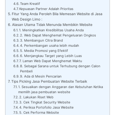
Team Kreatif
Kepuasan Partner Adalah Prioritas
Fitur Yang Anda Peroleh Bila Memesan Website di Jasa
Web Design Limo :
Alasan Utama Tidak Menunda Membikin Website
1. Meningkatkan Kredibilitas Usaha Anda
2. Web Dapat Menghemat Pengeluaran Ongkos
3. Membangun Citra Brand
4. Perkembangan usaha lebih mudah
5. Media Promosi yang Efektif
6. Menjangkau Target yang Lebih Luas
7. Laman Web Dapat Menghemat Waktu
8. Sebagai Sarana untuk Terhubung dengan Calon
Pembeli
9. Ada di Mesin Pencarian
Tips Picking Jasa Pembuatan Website Terbaik
1. Sesuaikan dengan Anggaran dan Kebutuhan Ketika
memilih jasa pembuatan website
2. Lakukan Riset Web
3. Cek Tingkat Security Website
4. Periksa Portofolio Jasa Website
5. Cek Performa Website