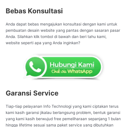
Bebas Konsultasi
Anda dapat bebas mengajukan konsultasi dengan kami untuk
pembuatan desain website yang pantas dengan sasaran pasar
Anda. Silahkan klik tombol di bawah dan beri tahu kami,
website seperti apa yang Anda inginkan?
Garansi Service
Tiap-tiap pelayanan Info Technologi yang kami ciptakan terus
kami kasih garansi jikalau berlangsung problem, bentuk garansi
yang kami kasih berwujud free pemeliharaan sepanjang 1 bulan
hingga lifetime sesuai sama paket service yang dibutuhkan