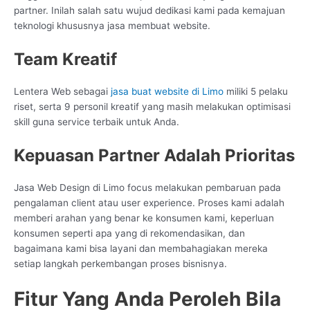
partner. Inilah salah satu wujud dedikasi kami pada kemajuan
teknologi khususnya jasa membuat website.
Team Kreatif
Lentera Web sebagai
jasa buat website di Limo
miliki 5 pelaku
riset, serta 9 personil kreatif yang masih melakukan optimisasi
skill guna service terbaik untuk Anda.
Kepuasan Partner Adalah Prioritas
Jasa Web Design di Limo focus melakukan pembaruan pada
pengalaman client atau user experience. Proses kami adalah
memberi arahan yang benar ke konsumen kami, keperluan
konsumen seperti apa yang di rekomendasikan, dan
bagaimana kami bisa layani dan membahagiakan mereka
setiap langkah perkembangan proses bisnisnya.
Fitur Yang Anda Peroleh Bila