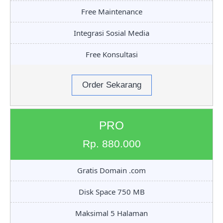
Free Maintenance
Integrasi Sosial Media
Free Konsultasi
Order Sekarang
PRO
Rp. 880.000
Gratis Domain .com
Disk Space 750 MB
Maksimal 5 Halaman