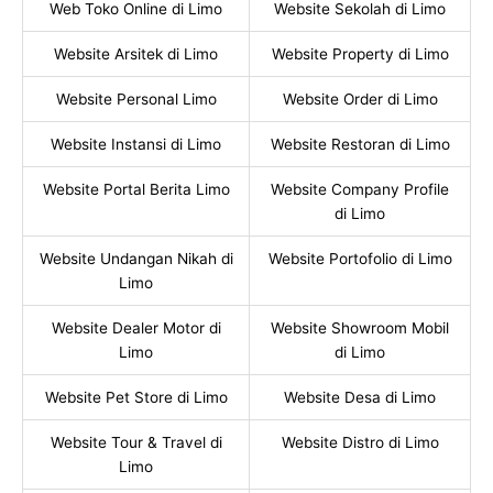
Web Toko Online di Limo
Website Sekolah di Limo
Website Arsitek di Limo
Website Property di Limo
Website Personal Limo
Website Order di Limo
Website Instansi di Limo
Website Restoran di Limo
Website Portal Berita Limo
Website Company Profile
di Limo
Website Undangan Nikah di
Website Portofolio di Limo
Limo
Website Dealer Motor di
Website Showroom Mobil
Limo
di Limo
Website Pet Store di Limo
Website Desa di Limo
Website Tour & Travel di
Website Distro di Limo
Limo