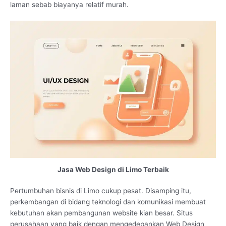
laman sebab biayanya relatif murah.
Jasa Web Design di Limo Terbaik
Pertumbuhan bisnis di Limo cukup pesat. Disamping itu,
perkembangan di bidang teknologi dan komunikasi membuat
kebutuhan akan pembangunan website kian besar. Situs
perusahaan yang baik dengan mengedepankan Web Design