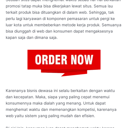
promosi tatap muka bisa dikerjakan lewat situs. Semua isu
terkait produk bisa dituangkan di dalam web. Sehingga, tak
perlu lagi karyawan di komponen pemasaran untuk pergi ke
luar kota untuk membeberkan metode kerja produk. Semuanya
bisa diunggah di web dan konsumen dapat mengaksesnya
kapan saja dan dimana saja.
Karenanya bisnis dewasa ini selalu berkaitan dengan waktu
dan kecepatan. Maka, siapa yang paling cepat menemui
konsumennya maka dialah yang menang. Untuk dapat
menghemat waktu dan memenangkan kompetisi, karenanya
web yaitu sistem yang paling mudah dan efisien.