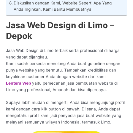
Diskusikan dengan Kami, Website Seperti Apa Yang
Anda Inginkan, Kami Bantu Membuatnya!
Jasa Web Design di Limo –
Depok
Jasa Web Design di Limo terbaik serta professional di harga
yang dapat dijangkau.
Kami sudah bersedia menolong Anda buat go online dengan
punya website yang bermutu. Tambahkan kredibilitas dan
keyakinan customer Anda dengan website dari kami.
Lentera Web
yaitu pemecahan jasa pembuatan website di
Limo yang professional, Amanah dan bisa dipercaya.
Supaya lebih mudah di mengerti, Anda bisa mengunjungi profil
kami dengan cara klik button di bawah. Di sana, Anda dapat
mengetahui profil kami jadi penyedia jasa buat website yang
melayani semuanya wilayah Indonesia, termasuk Limo.