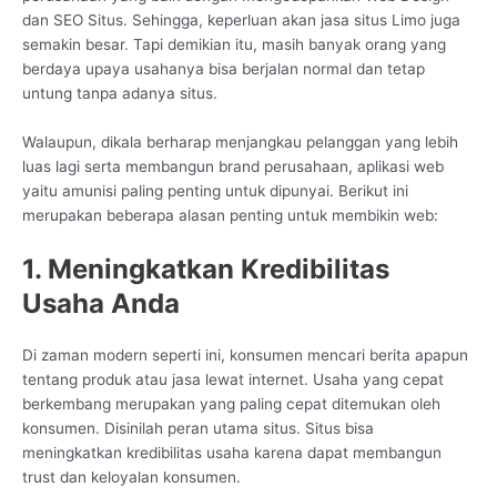
dan SEO Situs. Sehingga, keperluan akan jasa situs Limo juga
semakin besar. Tapi demikian itu, masih banyak orang yang
berdaya upaya usahanya bisa berjalan normal dan tetap
untung tanpa adanya situs.
Walaupun, dikala berharap menjangkau pelanggan yang lebih
luas lagi serta membangun brand perusahaan, aplikasi web
yaitu amunisi paling penting untuk dipunyai. Berikut ini
merupakan beberapa alasan penting untuk membikin web:
1. Meningkatkan Kredibilitas
Usaha Anda
Di zaman modern seperti ini, konsumen mencari berita apapun
tentang produk atau jasa lewat internet. Usaha yang cepat
berkembang merupakan yang paling cepat ditemukan oleh
konsumen. Disinilah peran utama situs. Situs bisa
meningkatkan kredibilitas usaha karena dapat membangun
trust dan keloyalan konsumen.