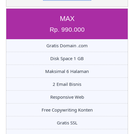
MAX
Rp. 990.000
Gratis Domain .com
Disk Space 1 GB
Maksimal 6 Halaman
2 Email Bisnis
Responsive Web
Free Copywriting Konten
Gratis SSL