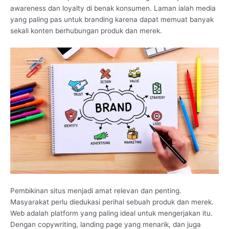
awareness dan loyalty di benak konsumen. Laman ialah media
yang paling pas untuk branding karena dapat memuat banyak
sekali konten berhubungan produk dan merek.
Pembikinan situs menjadi amat relevan dan penting.
Masyarakat perlu diedukasi perihal sebuah produk dan merek.
Web adalah platform yang paling ideal untuk mengerjakan itu.
Dengan copywriting, landing page yang menarik, dan juga