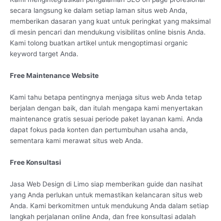
secara langsung ke dalam setiap laman situs web Anda,
memberikan dasaran yang kuat untuk peringkat yang maksimal
di mesin pencari dan mendukung visibilitas online bisnis Anda.
Kami tolong buatkan artikel untuk mengoptimasi organic
keyword target Anda.
Free Maintenance Website
Kami tahu betapa pentingnya menjaga situs web Anda tetap
berjalan dengan baik, dan itulah mengapa kami menyertakan
maintenance gratis sesuai periode paket layanan kami. Anda
dapat fokus pada konten dan pertumbuhan usaha anda,
sementara kami merawat situs web Anda.
Free Konsultasi
Jasa Web Design di Limo siap memberikan guide dan nasihat
yang Anda perlukan untuk memastikan kelancaran situs web
Anda. Kami berkomitmen untuk mendukung Anda dalam setiap
langkah perjalanan online Anda, dan free konsultasi adalah