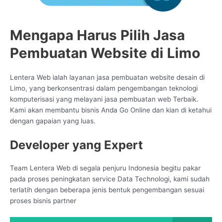
Mengapa Harus Pilih Jasa
Pembuatan Website di Limo
Lentera Web ialah layanan jasa pembuatan website desain di
Limo, yang berkonsentrasi dalam pengembangan teknologi
komputerisasi yang melayani jasa pembuatan web Terbaik.
Kami akan membantu bisnis Anda Go Online dan kian di ketahui
dengan gapaian yang luas.
Developer yang Expert
Team Lentera Web di segala penjuru Indonesia begitu pakar
pada proses peningkatan service Data Technologi, kami sudah
terlatih dengan beberapa jenis bentuk pengembangan sesuai
proses bisnis partner