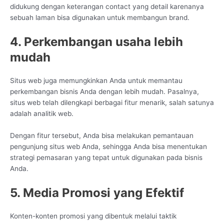
didukung dengan keterangan contact yang detail karenanya
sebuah laman bisa digunakan untuk membangun brand.
4. Perkembangan usaha lebih
mudah
Situs web juga memungkinkan Anda untuk memantau
perkembangan bisnis Anda dengan lebih mudah. Pasalnya,
situs web telah dilengkapi berbagai fitur menarik, salah satunya
adalah analitik web.
Dengan fitur tersebut, Anda bisa melakukan pemantauan
pengunjung situs web Anda, sehingga Anda bisa menentukan
strategi pemasaran yang tepat untuk digunakan pada bisnis
Anda.
5. Media Promosi yang Efektif
Konten-konten promosi yang dibentuk melalui taktik