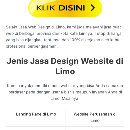
Selain Jasa Web Design di Limo, kami juga melayani jasa buat
web di berbagai provinsi dan kota kota lainnya. Tetap di harga
yang bisa dijangkau tentunya dan 100% dikerjakan oleh kubu
profesional berpengalaman.
Jenis Jasa Design Website di
Limo
Kami banyak memiliki model website yang bisa Anda samakan
berdasar pada dengan usaha bisnis maupun layanan Anda di
Limo. Misalnya:
Landing Page di Limo
Website Perusahaan di
Limo