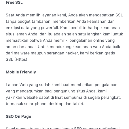
Free SSL
Saat Anda memilih layanan kami, Anda akan mendapatkan SSL
tanpa budget tambahan, memberikan Anda keamanan dan
enkripsi data yang powerfull. Kami peduli terhadap keamanan
situs laman Anda, dan itu adalah salah satu langkah kami untuk
memastikan bahwa Anda memiliki pengalaman online yang
aman dan andal. Untuk mendukung keamanan web Anda baik
dari malware maupun serangan hacker, kami berikan gratis
SSL (Https).
Mobile Friendly
Laman Web yang sudah kami buat memberikan pengalaman
yang mengagumkan bagi pengunjung situs Anda. kami
yakinkan website dapat di lihat sempurna di segala perangkat,
termasuk smartphone, desktop dan tablet.
SEO On Page
Kami mengintegrasikan pengalaman SEO on page profesional