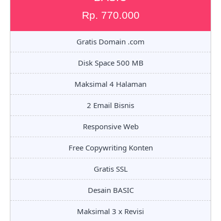
Rp. 770.000
Gratis Domain .com
Disk Space 500 MB
Maksimal 4 Halaman
2 Email Bisnis
Responsive Web
Free Copywriting Konten
Gratis SSL
Desain BASIC
Maksimal 3 x Revisi