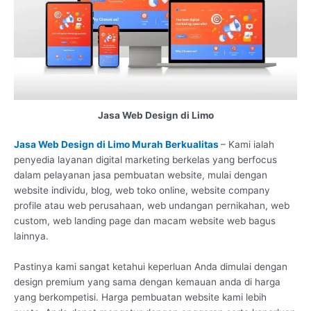
Jasa Web Design di Limo
Jasa Web Design di Limo Murah Berkualitas
– Kami ialah
penyedia layanan digital marketing berkelas yang berfocus
dalam pelayanan jasa pembuatan website, mulai dengan
website individu, blog, web toko online, website company
profile atau web perusahaan, web undangan pernikahan, web
custom, web landing page dan macam website web bagus
lainnya.
Pastinya kami sangat ketahui keperluan Anda dimulai dengan
design premium yang sama dengan kemauan anda di harga
yang berkompetisi. Harga pembuatan website kami lebih