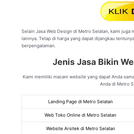
Selain Jasa Web Design di Metro Selatan, kami juga m
lainnya. Tetap di harga yang dapat dijangkau tentuny
berpengalaman.
Jenis Jasa Bikin We
Kami memiliki macam website yang dapat Anda sama
Anda di Metro Se
Landing Page di Metro Selatan
Web Toko Online di Metro Selatan
Website Arsitek di Metro Selatan