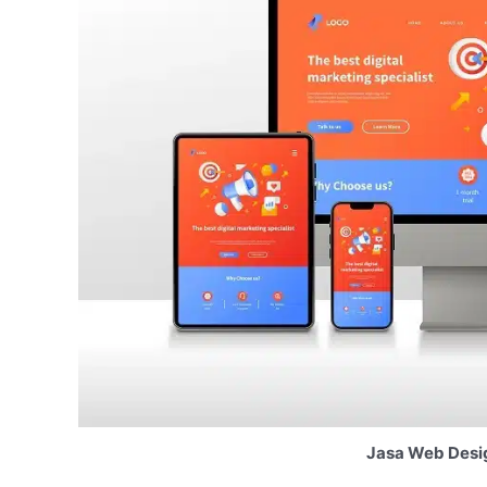
Jasa Web Desig