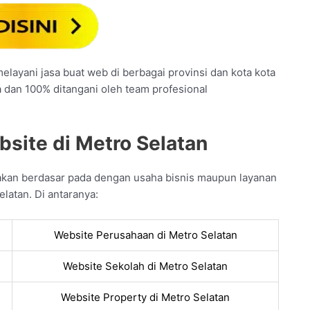
elayani jasa buat web di berbagai provinsi dan kota kota
a dan 100% ditangani oleh team profesional
bsite di Metro Selatan
kan berdasar pada dengan usaha bisnis maupun layanan
latan. Di antaranya:
Website Perusahaan di Metro Selatan
Website Sekolah di Metro Selatan
Website Property di Metro Selatan