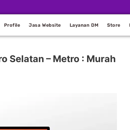
Profile
Jasa Website
Layanan DM
Store
o Selatan – Metro : Murah