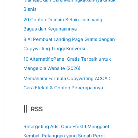
Bisnis
20 Contoh Domain Selain .com yang
Bagus dan Kegunaannya
8 AI Pembuat Landing Page Gratis dengan
Copywriting Tinggi Konversi
10 Alternatif cPanel Gratis Terbaik untuk
Mengelola Website (2026)
Memahami Formula Copywriting ACCA :
Cara Efektif & Contoh Penerapannya
|| RSS
Retargeting Ads: Cara Efektif Menggaet
Kembali Pelanggan yang Sudah Pergi