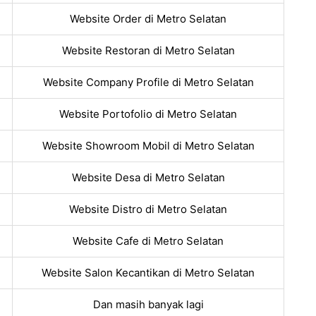
Website Order di Metro Selatan
Website Restoran di Metro Selatan
Website Company Profile di Metro Selatan
Website Portofolio di Metro Selatan
Website Showroom Mobil di Metro Selatan
Website Desa di Metro Selatan
Website Distro di Metro Selatan
Website Cafe di Metro Selatan
Website Salon Kecantikan di Metro Selatan
Dan masih banyak lagi