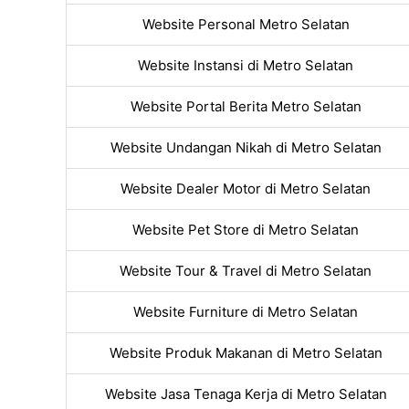
Website Personal Metro Selatan
Website Instansi di Metro Selatan
Website Portal Berita Metro Selatan
Website Undangan Nikah di Metro Selatan
Website Dealer Motor di Metro Selatan
Website Pet Store di Metro Selatan
Website Tour & Travel di Metro Selatan
Website Furniture di Metro Selatan
Website Produk Makanan di Metro Selatan
Website Jasa Tenaga Kerja di Metro Selatan