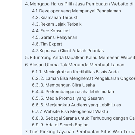
Mengapa Harus Pilih Jasa Pembuatan Website di 
Developer yang Mempunyai Pengalaman
Keamanan Terbukti
Rekam Jejak Terbaik
Free Konsultasi
Garansi Pelayanan
Tim Expert
Kepuasan Client Adalah Prioritas
Fitur Yang Anda Dapatkan Kalau Memesan Website
Alasan Utama Tak Menunda Membuat Laman
1. Meningkatkan Kredibilitas Bisnis Anda
2. Laman Bisa Menghemat Pengeluaran Ongko
3. Membangun Citra Usaha
4. Perkembangan usaha lebih mudah
5. Media Promosi yang Sasaran
6. Menjangkau Audiens yang Lebih Luas
7. Website Bisa Menghemat Waktu
8. Sebagai Sarana untuk Terhubung dengan Ca
9. Ada di Search Engine
Tips Picking Layanan Pembuatan Situs Web Terba