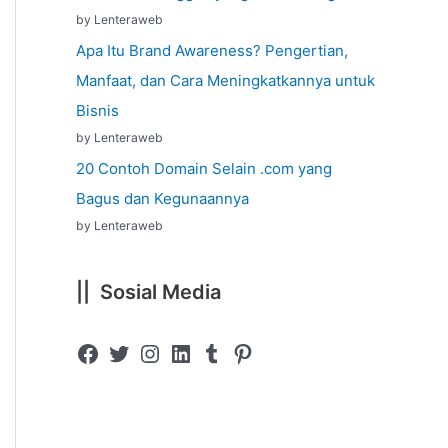
by Lenteraweb
Apa Itu Brand Awareness? Pengertian,
Manfaat, dan Cara Meningkatkannya untuk
Bisnis
by Lenteraweb
20 Contoh Domain Selain .com yang
Bagus dan Kegunaannya
by Lenteraweb
|| Sosial Media