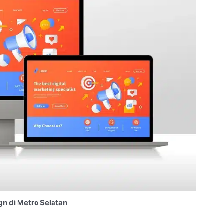
n di Metro Selatan