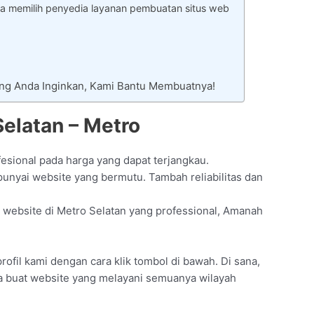
ka memilih penyedia layanan pembuatan situs web
ang Anda Inginkan, Kami Bantu Membuatnya!
elatan – Metro
esional pada harga yang dapat terjangkau.
nyai website yang bermutu. Tambah reliabilitas dan
 website di Metro Selatan yang professional, Amanah
rofil kami dengan cara klik tombol di bawah. Di sana,
sa buat website yang melayani semuanya wilayah