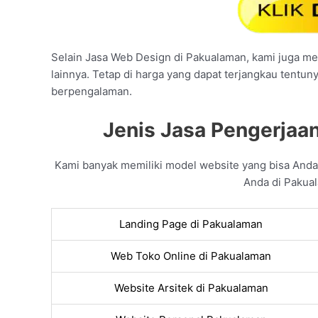
Selain Jasa Web Design di Pakualaman, kami juga mel
lainnya. Tetap di harga yang dapat terjangkau tentun
berpengalaman.
Jenis Jasa Pengerjaa
Kami banyak memiliki model website yang bisa And
Anda di Pakual
Landing Page di Pakualaman
Web Toko Online di Pakualaman
Website Arsitek di Pakualaman