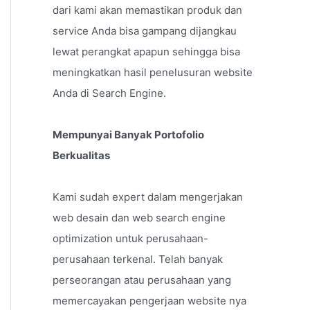
dari kami akan memastikan produk dan
service Anda bisa gampang dijangkau
lewat perangkat apapun sehingga bisa
meningkatkan hasil penelusuran website
Anda di Search Engine.
Mempunyai Banyak Portofolio
Berkualitas
Kami sudah expert dalam mengerjakan
web desain dan web search engine
optimization untuk perusahaan-
perusahaan terkenal. Telah banyak
perseorangan atau perusahaan yang
memercayakan pengerjaan website nya