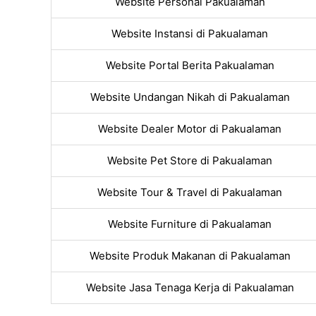
Website Personal Pakualaman
Website Instansi di Pakualaman
Website Portal Berita Pakualaman
Website Undangan Nikah di Pakualaman
Website Dealer Motor di Pakualaman
Website Pet Store di Pakualaman
Website Tour & Travel di Pakualaman
Website Furniture di Pakualaman
Website Produk Makanan di Pakualaman
Website Jasa Tenaga Kerja di Pakualaman