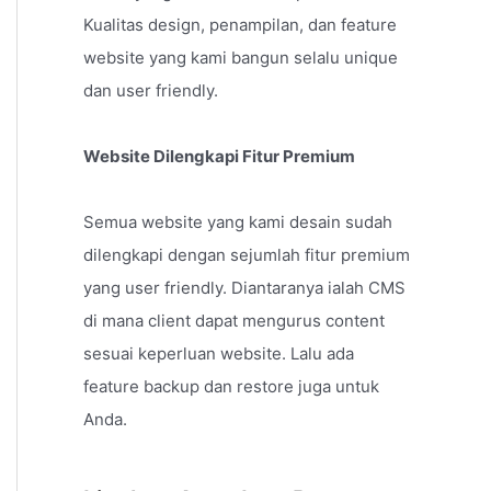
Kualitas design, penampilan, dan feature
website yang kami bangun selalu unique
dan user friendly.
Website Dilengkapi Fitur Premium
Semua website yang kami desain sudah
dilengkapi dengan sejumlah fitur premium
yang user friendly. Diantaranya ialah CMS
di mana client dapat mengurus content
sesuai keperluan website. Lalu ada
feature backup dan restore juga untuk
Anda.