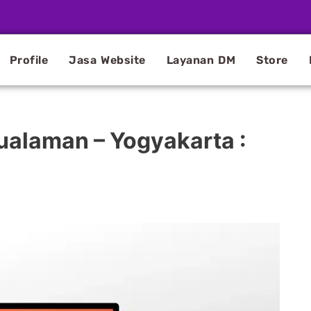
Profile
Jasa Website
Layanan DM
Store
ualaman – Yogyakarta :