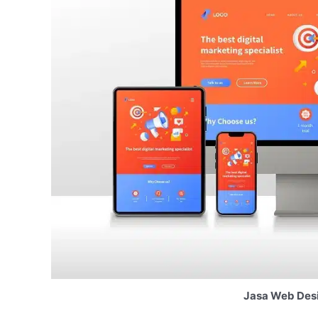
Jasa Web Des