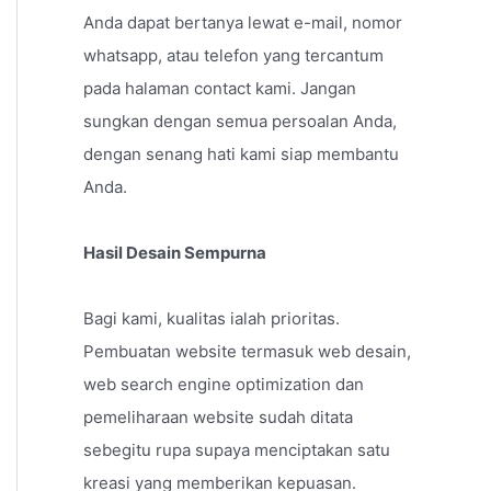
Anda dapat bertanya lewat e-mail, nomor
whatsapp, atau telefon yang tercantum
pada halaman contact kami. Jangan
sungkan dengan semua persoalan Anda,
dengan senang hati kami siap membantu
Anda.
Hasil Desain Sempurna
Bagi kami, kualitas ialah prioritas.
Pembuatan website termasuk web desain,
web search engine optimization dan
pemeliharaan website sudah ditata
sebegitu rupa supaya menciptakan satu
kreasi yang memberikan kepuasan.