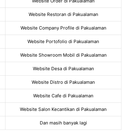
Website Order di Pakualaman
Website Restoran di Pakualaman
Website Company Profile di Pakualaman
Website Portofolio di Pakualaman
Website Showroom Mobil di Pakualaman
Website Desa di Pakualaman
Website Distro di Pakualaman
Website Cafe di Pakualaman
Website Salon Kecantikan di Pakualaman
Dan masih banyak lagi