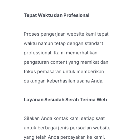
Tepat Waktu dan Profesional
Proses pengerjaan website kami tepat
waktu namun tetap dengan standart
professional. Kami memerhatikan
pengaturan content yang memikat dan
fokus pemasaran untuk memberikan
dukungan keberhasilan usaha Anda.
Layanan Sesudah Serah Terima Web
Silakan Anda kontak kami setiap saat
untuk berbagai jenis persoalan website
yang telah Anda percayakan ke kami.