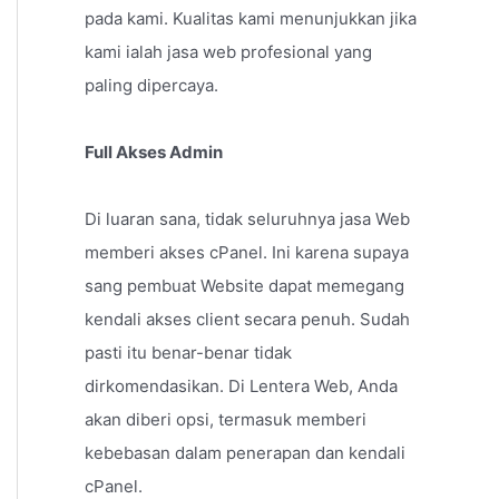
pada kami. Kualitas kami menunjukkan jika
kami ialah jasa web profesional yang
paling dipercaya.
Full Akses Admin
Di luaran sana, tidak seluruhnya jasa Web
memberi akses cPanel. Ini karena supaya
sang pembuat Website dapat memegang
kendali akses client secara penuh. Sudah
pasti itu benar-benar tidak
dirkomendasikan. Di Lentera Web, Anda
akan diberi opsi, termasuk memberi
kebebasan dalam penerapan dan kendali
cPanel.