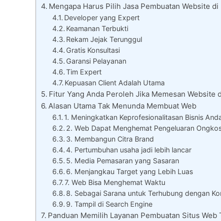
Mengapa Harus Pilih Jasa Pembuatan Website di
Developer yang Expert
Keamanan Terbukti
Rekam Jejak Terunggul
Gratis Konsultasi
Garansi Pelayanan
Tim Expert
Kepuasan Client Adalah Utama
Fitur Yang Anda Peroleh Jika Memesan Website 
Alasan Utama Tak Menunda Membuat Web
1. Meningkatkan Keprofesionalitasan Bisnis And
2. Web Dapat Menghemat Pengeluaran Ongko
3. Membangun Citra Brand
4. Pertumbuhan usaha jadi lebih lancar
5. Media Pemasaran yang Sasaran
6. Menjangkau Target yang Lebih Luas
7. Web Bisa Menghemat Waktu
8. Sebagai Sarana untuk Terhubung dengan K
9. Tampil di Search Engine
Panduan Memilih Layanan Pembuatan Situs Web 