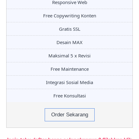
Responsive Web
Free Copywriting Konten
Gratis SSL
Desain MAX
Maksimal 5 x Revisi
Free Maintenance
Integrasi Sosial Media
Free Konsultasi
Order Sekarang