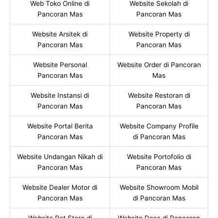
Web Toko Online di
Website Sekolah di
Pancoran Mas
Pancoran Mas
Website Arsitek di
Website Property di
Pancoran Mas
Pancoran Mas
Website Personal
Website Order di Pancoran
Pancoran Mas
Mas
Website Instansi di
Website Restoran di
Pancoran Mas
Pancoran Mas
Website Portal Berita
Website Company Profile
Pancoran Mas
di Pancoran Mas
Website Undangan Nikah di
Website Portofolio di
Pancoran Mas
Pancoran Mas
Website Dealer Motor di
Website Showroom Mobil
Pancoran Mas
di Pancoran Mas