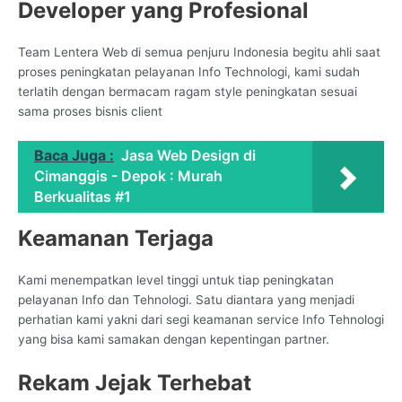
Developer yang Profesional
Team Lentera Web di semua penjuru Indonesia begitu ahli saat
proses peningkatan pelayanan Info Technologi, kami sudah
terlatih dengan bermacam ragam style peningkatan sesuai
sama proses bisnis client
Baca Juga :
Jasa Web Design di
Cimanggis - Depok : Murah
Berkualitas #1
Keamanan Terjaga
Kami menempatkan level tinggi untuk tiap peningkatan
pelayanan Info dan Tehnologi. Satu diantara yang menjadi
perhatian kami yakni dari segi keamanan service Info Tehnologi
yang bisa kami samakan dengan kepentingan partner.
Rekam Jejak Terhebat