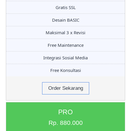
Gratis SSL
Desain BASIC
Maksimal 3 x Revisi
Free Maintenance
Integrasi Sosial Media
Free Konsultasi
Order Sekarang
PRO
Rp. 880.000