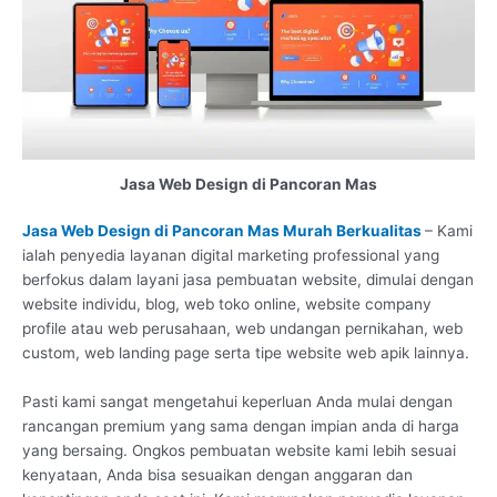
Jasa Web Design di Pancoran Mas
Jasa Web Design di Pancoran Mas Murah Berkualitas
– Kami
ialah penyedia layanan digital marketing professional yang
berfokus dalam layani jasa pembuatan website, dimulai dengan
website individu, blog, web toko online, website company
profile atau web perusahaan, web undangan pernikahan, web
custom, web landing page serta tipe website web apik lainnya.
Pasti kami sangat mengetahui keperluan Anda mulai dengan
rancangan premium yang sama dengan impian anda di harga
yang bersaing. Ongkos pembuatan website kami lebih sesuai
kenyataan, Anda bisa sesuaikan dengan anggaran dan