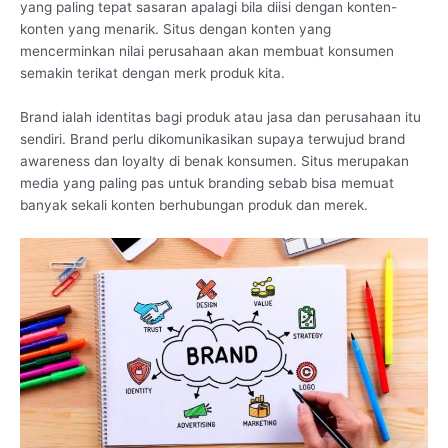
yang paling tepat sasaran apalagi bila diisi dengan konten-
konten yang menarik. Situs dengan konten yang
mencerminkan nilai perusahaan akan membuat konsumen
semakin terikat dengan merk produk kita.
Brand ialah identitas bagi produk atau jasa dan perusahaan itu
sendiri. Brand perlu dikomunikasikan supaya terwujud brand
awareness dan loyalty di benak konsumen. Situs merupakan
media yang paling pas untuk branding sebab bisa memuat
banyak sekali konten berhubungan produk dan merek.