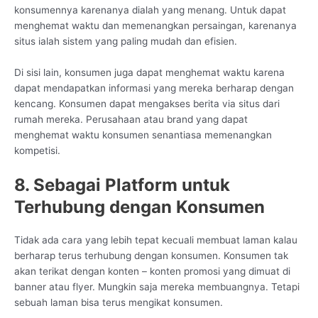
konsumennya karenanya dialah yang menang. Untuk dapat
menghemat waktu dan memenangkan persaingan, karenanya
situs ialah sistem yang paling mudah dan efisien.
Di sisi lain, konsumen juga dapat menghemat waktu karena
dapat mendapatkan informasi yang mereka berharap dengan
kencang. Konsumen dapat mengakses berita via situs dari
rumah mereka. Perusahaan atau brand yang dapat
menghemat waktu konsumen senantiasa memenangkan
kompetisi.
8. Sebagai Platform untuk
Terhubung dengan Konsumen
Tidak ada cara yang lebih tepat kecuali membuat laman kalau
berharap terus terhubung dengan konsumen. Konsumen tak
akan terikat dengan konten – konten promosi yang dimuat di
banner atau flyer. Mungkin saja mereka membuangnya. Tetapi
sebuah laman bisa terus mengikat konsumen.