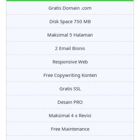
Gratis Domain .com
Disk Space 750 MB
Maksimal 5 Halaman
2 Email Bisnis
Responsive Web
Free Copywriting Konten
Gratis SSL
Desain PRO
Maksimal 4 x Revisi
Free Maintenance