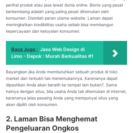
perihal produk atau jasa lewat dunia online. Bisnis yang pesat
berkembang adalah yang paling pesat ditemukan oleh
konsumen. Disinilah peran utama website. Laman dapat
meningkatkan kredibilitas usaha sebab bisa membangun
kepercayaan dan keloyalan konsumen.
Baca Juga :
Jasa Web Design di
Limo - Depok : Murah Berkualitas #1
Bayangkan jika Anda membutuhkan sebuah produk di toko
market dan terbukti tak menemukannya. Karenanya dapat
dipastikan Anda akan beralih ke tempat lain bukan?. Sama
halnya dengan situs, bila usaha Anda tak ditemukan di internet,
karenanya jelas pesaing Anda yang mempunyai situs yang
akan dipilih oleh konsumen.
2. Laman Bisa Menghemat
Pengeluaran Ongkos