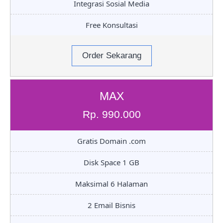
Integrasi Sosial Media
Free Konsultasi
Order Sekarang
MAX
Rp. 990.000
Gratis Domain .com
Disk Space 1 GB
Maksimal 6 Halaman
2 Email Bisnis