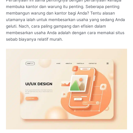
membuka kantor dan warung itu penting. Seberapa penting
membangun warung dan kantor bagi Anda? Tentu alasan
utamanya ialah untuk membesarkan usaha yang sedang Anda
geluti. Nach, cara paling gampang dan efisien dalam
membesarkan usaha Anda adalah dengan cara memakai situs
sebab biayanya relatif murah.