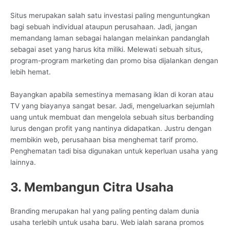
Situs merupakan salah satu investasi paling menguntungkan
bagi sebuah individual ataupun perusahaan. Jadi, jangan
memandang laman sebagai halangan melainkan pandanglah
sebagai aset yang harus kita miliki. Melewati sebuah situs,
program-program marketing dan promo bisa dijalankan dengan
lebih hemat.
Bayangkan apabila semestinya memasang iklan di koran atau
TV yang biayanya sangat besar. Jadi, mengeluarkan sejumlah
uang untuk membuat dan mengelola sebuah situs berbanding
lurus dengan profit yang nantinya didapatkan. Justru dengan
membikin web, perusahaan bisa menghemat tarif promo.
Penghematan tadi bisa digunakan untuk keperluan usaha yang
lainnya.
3. Membangun Citra Usaha
Branding merupakan hal yang paling penting dalam dunia
usaha terlebih untuk usaha baru. Web ialah sarana promos