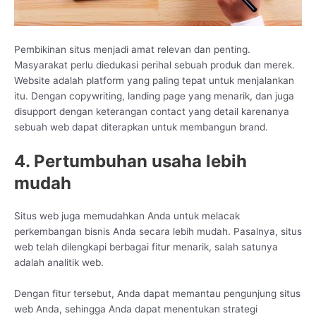
Pembikinan situs menjadi amat relevan dan penting.
Masyarakat perlu diedukasi perihal sebuah produk dan merek.
Website adalah platform yang paling tepat untuk menjalankan
itu. Dengan copywriting, landing page yang menarik, dan juga
disupport dengan keterangan contact yang detail karenanya
sebuah web dapat diterapkan untuk membangun brand.
4. Pertumbuhan usaha lebih
mudah
Situs web juga memudahkan Anda untuk melacak
perkembangan bisnis Anda secara lebih mudah. Pasalnya, situs
web telah dilengkapi berbagai fitur menarik, salah satunya
adalah analitik web.
Dengan fitur tersebut, Anda dapat memantau pengunjung situs
web Anda, sehingga Anda dapat menentukan strategi