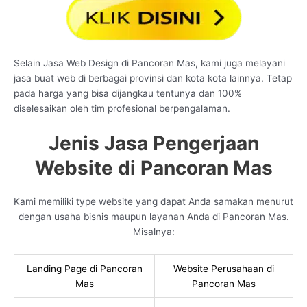
Selain Jasa Web Design di Pancoran Mas, kami juga melayani
jasa buat web di berbagai provinsi dan kota kota lainnya. Tetap
pada harga yang bisa dijangkau tentunya dan 100%
diselesaikan oleh tim profesional berpengalaman.
Jenis Jasa Pengerjaan
Website di Pancoran Mas
Kami memiliki type website yang dapat Anda samakan menurut
dengan usaha bisnis maupun layanan Anda di Pancoran Mas.
Misalnya:
Landing Page di Pancoran
Website Perusahaan di
Mas
Pancoran Mas