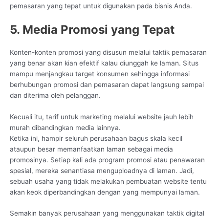
pemasaran yang tepat untuk digunakan pada bisnis Anda.
5. Media Promosi yang Tepat
Konten-konten promosi yang disusun melalui taktik pemasaran
yang benar akan kian efektif kalau diunggah ke laman. Situs
mampu menjangkau target konsumen sehingga informasi
berhubungan promosi dan pemasaran dapat langsung sampai
dan diterima oleh pelanggan.
Kecuali itu, tarif untuk marketing melalui website jauh lebih
murah dibandingkan media lainnya.
Ketika ini, hampir seluruh perusahaan bagus skala kecil
ataupun besar memanfaatkan laman sebagai media
promosinya. Setiap kali ada program promosi atau penawaran
spesial, mereka senantiasa menguploadnya di laman. Jadi,
sebuah usaha yang tidak melakukan pembuatan website tentu
akan keok diperbandingkan dengan yang mempunyai laman.
Semakin banyak perusahaan yang menggunakan taktik digital