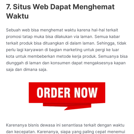
7. Situs Web Dapat Menghemat
Waktu
Sebuah web bisa menghemat waktu karena hal-hal terkait
promosi tatap muka bisa dilakukan via laman. Semua kabar
terkait produk bisa dituangkan di dalam laman. Sehingga, tidak
perlu lagi karyawan di bagian marketing untuk pergi ke luar
kota untuk membeberkan metode kerja produk. Semuanya bisa
diunggah di laman dan konsumen dapat mengaksesnya kapan
saja dan dimana saja.
Karenanya bisnis dewasa ini senantiasa terkait dengan waktu
dan kecepatan. Karenanya, siapa yang paling cepat menemui