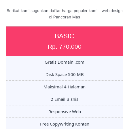
Berikut kami suguhkan daftar harga populer kami – web design
di Pancoran Mas
BASIC
Rp. 770.000
Gratis Domain .com
Disk Space 500 MB
Maksimal 4 Halaman
2 Email Bisnis
Responsive Web
Free Copywriting Konten