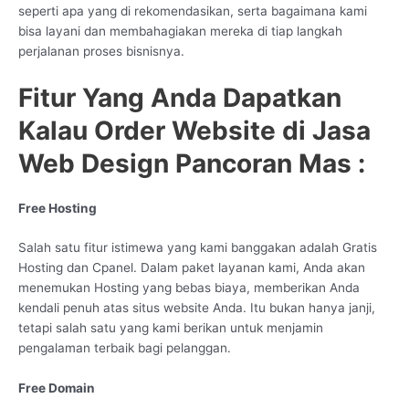
seperti apa yang di rekomendasikan, serta bagaimana kami
bisa layani dan membahagiakan mereka di tiap langkah
perjalanan proses bisnisnya.
Fitur Yang Anda Dapatkan
Kalau Order Website di Jasa
Web Design Pancoran Mas :
Free Hosting
Salah satu fitur istimewa yang kami banggakan adalah Gratis
Hosting dan Cpanel. Dalam paket layanan kami, Anda akan
menemukan Hosting yang bebas biaya, memberikan Anda
kendali penuh atas situs website Anda. Itu bukan hanya janji,
tetapi salah satu yang kami berikan untuk menjamin
pengalaman terbaik bagi pelanggan.
Free Domain