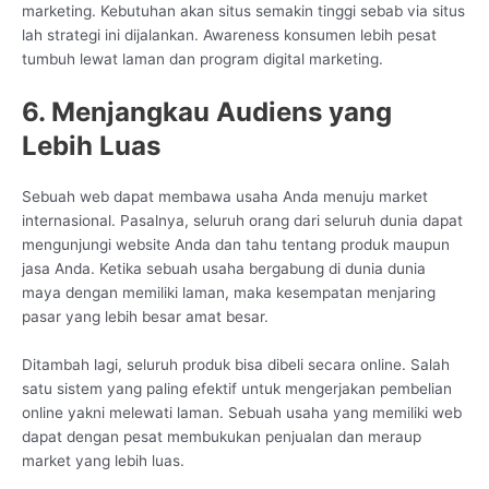
marketing. Kebutuhan akan situs semakin tinggi sebab via situs
lah strategi ini dijalankan. Awareness konsumen lebih pesat
tumbuh lewat laman dan program digital marketing.
6. Menjangkau Audiens yang
Lebih Luas
Sebuah web dapat membawa usaha Anda menuju market
internasional. Pasalnya, seluruh orang dari seluruh dunia dapat
mengunjungi website Anda dan tahu tentang produk maupun
jasa Anda. Ketika sebuah usaha bergabung di dunia dunia
maya dengan memiliki laman, maka kesempatan menjaring
pasar yang lebih besar amat besar.
Ditambah lagi, seluruh produk bisa dibeli secara online. Salah
satu sistem yang paling efektif untuk mengerjakan pembelian
online yakni melewati laman. Sebuah usaha yang memiliki web
dapat dengan pesat membukukan penjualan dan meraup
market yang lebih luas.