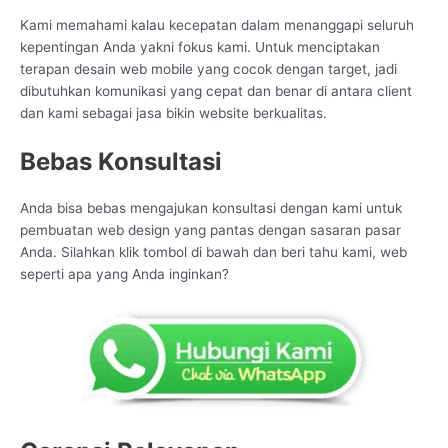
Kami memahami kalau kecepatan dalam menanggapi seluruh
kepentingan Anda yakni fokus kami. Untuk menciptakan
terapan desain web mobile yang cocok dengan target, jadi
dibutuhkan komunikasi yang cepat dan benar di antara client
dan kami sebagai jasa bikin website berkualitas.
Bebas Konsultasi
Anda bisa bebas mengajukan konsultasi dengan kami untuk
pembuatan web design yang pantas dengan sasaran pasar
Anda. Silahkan klik tombol di bawah dan beri tahu kami, web
seperti apa yang Anda inginkan?