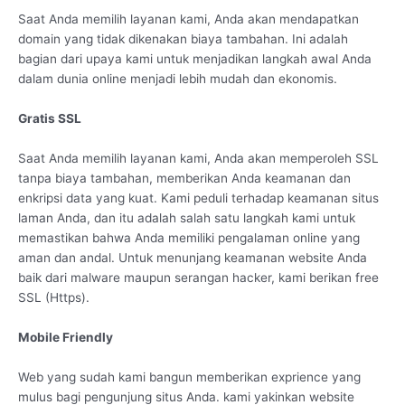
Saat Anda memilih layanan kami, Anda akan mendapatkan
domain yang tidak dikenakan biaya tambahan. Ini adalah
bagian dari upaya kami untuk menjadikan langkah awal Anda
dalam dunia online menjadi lebih mudah dan ekonomis.
Gratis SSL
Saat Anda memilih layanan kami, Anda akan memperoleh SSL
tanpa biaya tambahan, memberikan Anda keamanan dan
enkripsi data yang kuat. Kami peduli terhadap keamanan situs
laman Anda, dan itu adalah salah satu langkah kami untuk
memastikan bahwa Anda memiliki pengalaman online yang
aman dan andal. Untuk menunjang keamanan website Anda
baik dari malware maupun serangan hacker, kami berikan free
SSL (Https).
Mobile Friendly
Web yang sudah kami bangun memberikan exprience yang
mulus bagi pengunjung situs Anda. kami yakinkan website