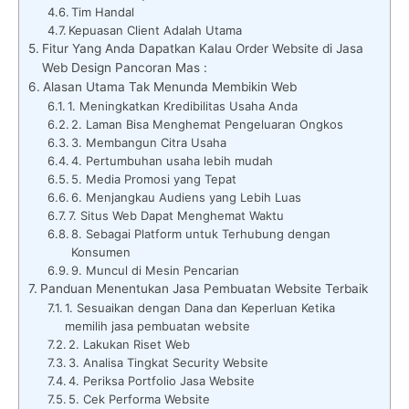
Tim Handal
Kepuasan Client Adalah Utama
Fitur Yang Anda Dapatkan Kalau Order Website di Jasa
Web Design Pancoran Mas :
Alasan Utama Tak Menunda Membikin Web
1. Meningkatkan Kredibilitas Usaha Anda
2. Laman Bisa Menghemat Pengeluaran Ongkos
3. Membangun Citra Usaha
4. Pertumbuhan usaha lebih mudah
5. Media Promosi yang Tepat
6. Menjangkau Audiens yang Lebih Luas
7. Situs Web Dapat Menghemat Waktu
8. Sebagai Platform untuk Terhubung dengan
Konsumen
9. Muncul di Mesin Pencarian
Panduan Menentukan Jasa Pembuatan Website Terbaik
1. Sesuaikan dengan Dana dan Keperluan Ketika
memilih jasa pembuatan website
2. Lakukan Riset Web
3. Analisa Tingkat Security Website
4. Periksa Portfolio Jasa Website
5. Cek Performa Website