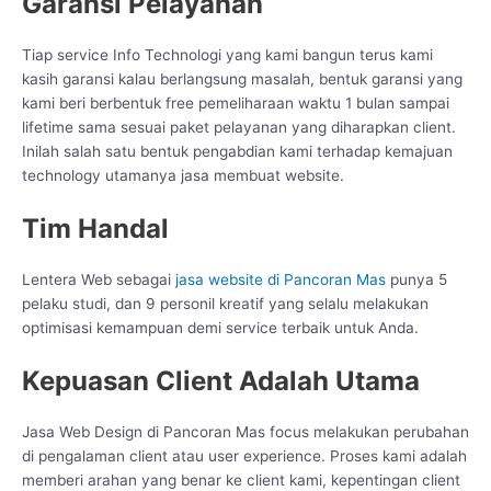
Garansi Pelayanan
Tiap service Info Technologi yang kami bangun terus kami
kasih garansi kalau berlangsung masalah, bentuk garansi yang
kami beri berbentuk free pemeliharaan waktu 1 bulan sampai
lifetime sama sesuai paket pelayanan yang diharapkan client.
Inilah salah satu bentuk pengabdian kami terhadap kemajuan
technology utamanya jasa membuat website.
Tim Handal
Lentera Web sebagai
jasa website di Pancoran Mas
punya 5
pelaku studi, dan 9 personil kreatif yang selalu melakukan
optimisasi kemampuan demi service terbaik untuk Anda.
Kepuasan Client Adalah Utama
Jasa Web Design di Pancoran Mas focus melakukan perubahan
di pengalaman client atau user experience. Proses kami adalah
memberi arahan yang benar ke client kami, kepentingan client