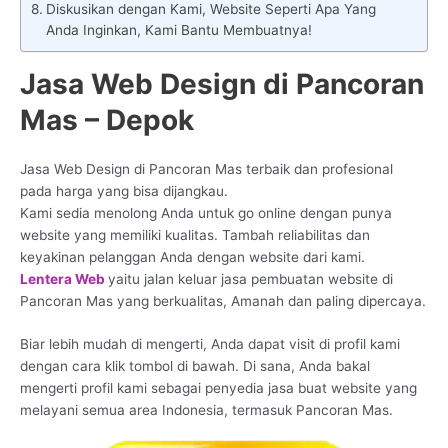
Diskusikan dengan Kami, Website Seperti Apa Yang
Anda Inginkan, Kami Bantu Membuatnya!
Jasa Web Design di Pancoran
Mas – Depok
Jasa Web Design di Pancoran Mas terbaik dan profesional
pada harga yang bisa dijangkau.
Kami sedia menolong Anda untuk go online dengan punya
website yang memiliki kualitas. Tambah reliabilitas dan
keyakinan pelanggan Anda dengan website dari kami.
Lentera Web
yaitu jalan keluar jasa pembuatan website di
Pancoran Mas yang berkualitas, Amanah dan paling dipercaya.
Biar lebih mudah di mengerti, Anda dapat visit di profil kami
dengan cara klik tombol di bawah. Di sana, Anda bakal
mengerti profil kami sebagai penyedia jasa buat website yang
melayani semua area Indonesia, termasuk Pancoran Mas.