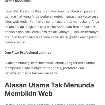
Gratis Konsultasi
Jasa Web Design di Pancoran Mas siap memberikan panduan
dan nasihat yang Anda perlukan untuk memastikan kesuksesan
situs web Anda. Kami akan senantiasa untuk mendukung Anda
dalam setiap langkah bisnis online Anda, dan free konsultasi
adalah salah satu cara kami melakukannya. Silahkan bertanya
ataupun berkonsultasi kepada kami. 100% gratis tidak dipungut
biaya apapun.
Dan Fitur Profesional Lainnya
Silahkan hubungi kami melewati kontak yang tersedia untuk
memperoleh info lainnya tentang fitur, portofolio dan
penawaran harga terbaik dari kami.
Alasan Utama Tak Menunda
Membikin Web
Pertanyaan ini sama pentingnya dengan pertanyaan kenapa