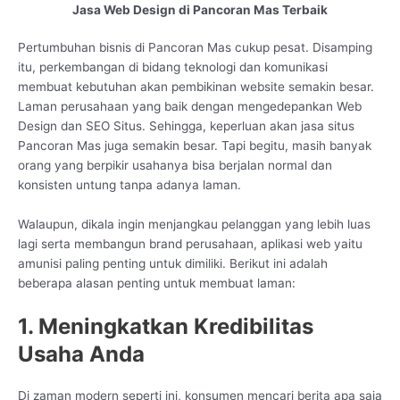
Jasa Web Design di Pancoran Mas Terbaik
Pertumbuhan bisnis di Pancoran Mas cukup pesat. Disamping
itu, perkembangan di bidang teknologi dan komunikasi
membuat kebutuhan akan pembikinan website semakin besar.
Laman perusahaan yang baik dengan mengedepankan Web
Design dan SEO Situs. Sehingga, keperluan akan jasa situs
Pancoran Mas juga semakin besar. Tapi begitu, masih banyak
orang yang berpikir usahanya bisa berjalan normal dan
konsisten untung tanpa adanya laman.
Walaupun, dikala ingin menjangkau pelanggan yang lebih luas
lagi serta membangun brand perusahaan, aplikasi web yaitu
amunisi paling penting untuk dimiliki. Berikut ini adalah
beberapa alasan penting untuk membuat laman:
1. Meningkatkan Kredibilitas
Usaha Anda
Di zaman modern seperti ini, konsumen mencari berita apa saja