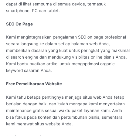
dapat di lihat sempurna di semua device, termasuk
smartphone, PC dan tablet.
SEO On Page
Kami mengintegrasikan pengalaman SEO on page profesional
secara langsung ke dalam setiap halaman web Anda,
memberikan dasaran yang kuat untuk peringkat yang maksimal
di search engine dan mendukung visibilitas online bisnis Anda.
Kami bantu buatkan artikel untuk mengoptimasi organic
keyword sasaran Anda.
Free Pemeliharaan Website
Kami tahu betapa pentingnya menjaga situs web Anda tetap
berjalan dengan baik, dan itulah mengapa kami menyertakan
maintenance gratis sesuai waktu paket layanan kami. Anda
bisa fokus pada konten dan pertumbuhan bisnis, sementara
kami merawat situs website Anda.