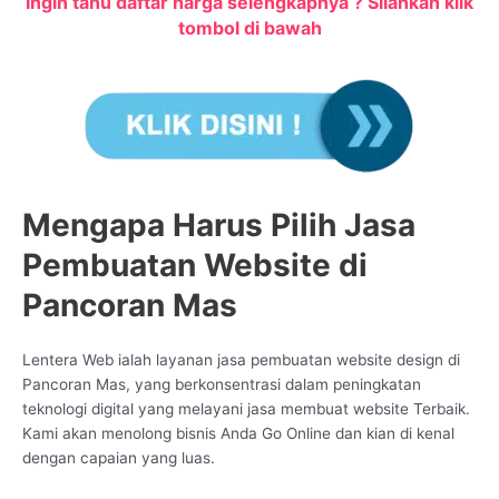
Ingin tahu daftar harga selengkapnya ? Silahkan klik
tombol di bawah
Mengapa Harus Pilih Jasa
Pembuatan Website di
Pancoran Mas
Lentera Web ialah layanan jasa pembuatan website design di
Pancoran Mas, yang berkonsentrasi dalam peningkatan
teknologi digital yang melayani jasa membuat website Terbaik.
Kami akan menolong bisnis Anda Go Online dan kian di kenal
dengan capaian yang luas.