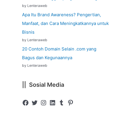
by Lenteraweb
Apa Itu Brand Awareness? Pengertian,
Manfaat, dan Cara Meningkatkannya untuk
Bisnis
by Lenteraweb
20 Contoh Domain Selain .com yang
Bagus dan Kegunaannya
by Lenteraweb
|| Sosial Media