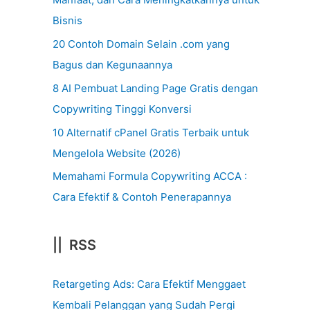
Bisnis
20 Contoh Domain Selain .com yang
Bagus dan Kegunaannya
8 AI Pembuat Landing Page Gratis dengan
Copywriting Tinggi Konversi
10 Alternatif cPanel Gratis Terbaik untuk
Mengelola Website (2026)
Memahami Formula Copywriting ACCA :
Cara Efektif & Contoh Penerapannya
|| RSS
Retargeting Ads: Cara Efektif Menggaet
Kembali Pelanggan yang Sudah Pergi