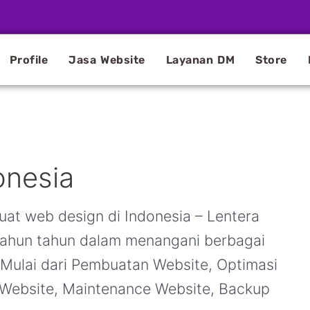
Profile
Jasa Website
Layanan DM
Store
onesia
uat web design di Indonesia – Lentera
ahun tahun dalam menangani berbagai
 Mulai dari Pembuatan Website, Optimasi
 Website, Maintenance Website, Backup