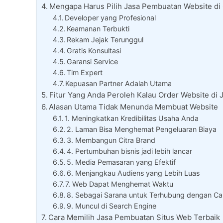
Mengapa Harus Pilih Jasa Pembuatan Website di
Developer yang Profesional
Keamanan Terbukti
Rekam Jejak Terunggul
Gratis Konsultasi
Garansi Service
Tim Expert
Kepuasan Partner Adalah Utama
Fitur Yang Anda Peroleh Kalau Order Website di 
Alasan Utama Tidak Menunda Membuat Website
1. Meningkatkan Kredibilitas Usaha Anda
2. Laman Bisa Menghemat Pengeluaran Biaya
3. Membangun Citra Brand
4. Pertumbuhan bisnis jadi lebih lancar
5. Media Pemasaran yang Efektif
6. Menjangkau Audiens yang Lebih Luas
7. Web Dapat Menghemat Waktu
8. Sebagai Sarana untuk Terhubung dengan Ca
9. Muncul di Search Engine
Cara Memilih Jasa Pembuatan Situs Web Terbaik