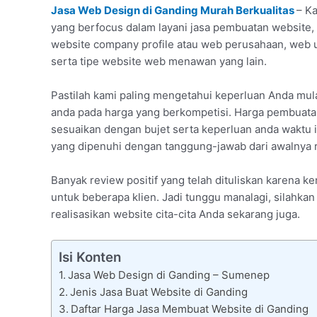
Jasa Web Design di Ganding Murah Berkualitas
– Ka
yang berfocus dalam layani jasa pembuatan website, 
website company profile atau web perusahaan, web 
serta tipe website web menawan yang lain.
Pastilah kami paling mengetahui keperluan Anda mu
anda pada harga yang berkompetisi. Harga pembuatan
sesuaikan dengan bujet serta keperluan anda waktu i
yang dipenuhi dengan tanggung-jawab dari awalnya r
Banyak review positif yang telah dituliskan karena
untuk beberapa klien. Jadi tunggu manalagi, silahka
realisasikan website cita-cita Anda sekarang juga.
Isi Konten
Jasa Web Design di Ganding – Sumenep
Jenis Jasa Buat Website di Ganding
Daftar Harga Jasa Membuat Website di Ganding