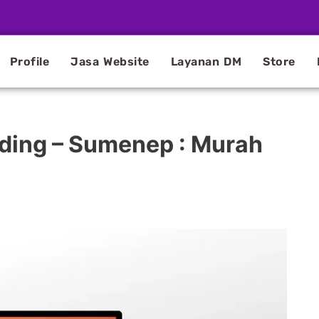
Profile
Jasa Website
Layanan DM
Store
ding – Sumenep : Murah