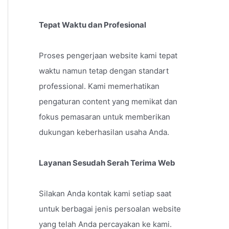
Tepat Waktu dan Profesional
Proses pengerjaan website kami tepat
waktu namun tetap dengan standart
professional. Kami memerhatikan
pengaturan content yang memikat dan
fokus pemasaran untuk memberikan
dukungan keberhasilan usaha Anda.
Layanan Sesudah Serah Terima Web
Silakan Anda kontak kami setiap saat
untuk berbagai jenis persoalan website
yang telah Anda percayakan ke kami.