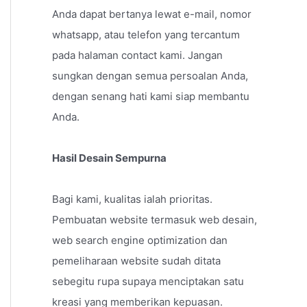
Anda dapat bertanya lewat e-mail, nomor
whatsapp, atau telefon yang tercantum
pada halaman contact kami. Jangan
sungkan dengan semua persoalan Anda,
dengan senang hati kami siap membantu
Anda.
Hasil Desain Sempurna
Bagi kami, kualitas ialah prioritas.
Pembuatan website termasuk web desain,
web search engine optimization dan
pemeliharaan website sudah ditata
sebegitu rupa supaya menciptakan satu
kreasi yang memberikan kepuasan.