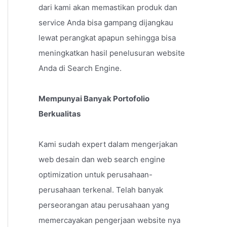
dari kami akan memastikan produk dan
service Anda bisa gampang dijangkau
lewat perangkat apapun sehingga bisa
meningkatkan hasil penelusuran website
Anda di Search Engine.
Mempunyai Banyak Portofolio
Berkualitas
Kami sudah expert dalam mengerjakan
web desain dan web search engine
optimization untuk perusahaan-
perusahaan terkenal. Telah banyak
perseorangan atau perusahaan yang
memercayakan pengerjaan website nya