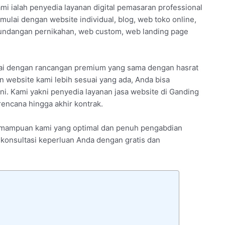
mi ialah penyedia layanan digital pemasaran professional
mulai dengan website individual, blog, web toko online,
undangan pernikahan, web custom, web landing page
lai dengan rancangan premium yang sama dengan hasrat
 website kami lebih sesuai yang ada, Anda bisa
ni. Kami yakni penyedia layanan jasa website di Ganding
encana hingga akhir kontrak.
 kemampuan kami yang optimal dan penuh pengabdian
n konsultasi keperluan Anda dengan gratis dan