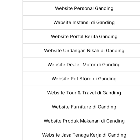
Website Personal Ganding
Website Instansi di Ganding
Website Portal Berita Ganding
Website Undangan Nikah di Ganding
Website Dealer Motor di Ganding
Website Pet Store di Ganding
Website Tour & Travel di Ganding
Website Furniture di Ganding
Website Produk Makanan di Ganding
Website Jasa Tenaga Kerja di Ganding