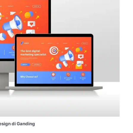
sign di Ganding