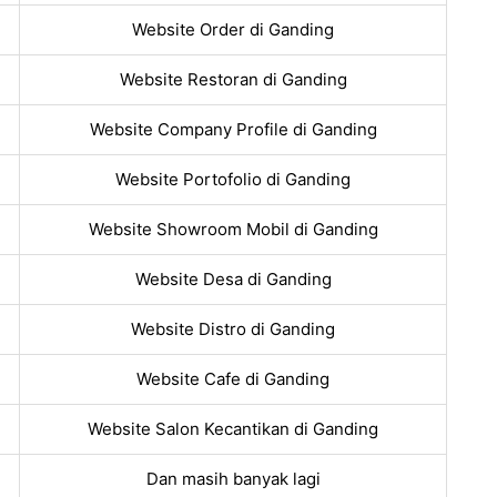
Website Order di Ganding
Website Restoran di Ganding
Website Company Profile di Ganding
Website Portofolio di Ganding
Website Showroom Mobil di Ganding
Website Desa di Ganding
Website Distro di Ganding
Website Cafe di Ganding
Website Salon Kecantikan di Ganding
Dan masih banyak lagi