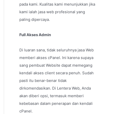
pada kami. Kualitas kami menunjukkan jika
kami ialah jasa web profesional yang
paling dipercaya.
Full Akses Admin
Di luaran sana, tidak seluruhnya jasa Web
memberi akses cPanel. Ini karena supaya
sang pembuat Website dapat memegang
kendali akses client secara penuh. Sudah
pasti itu benar-benar tidak
dirkomendasikan. Di Lentera Web, Anda
akan diberi opsi, termasuk memberi
kebebasan dalam penerapan dan kendali
cPanel.