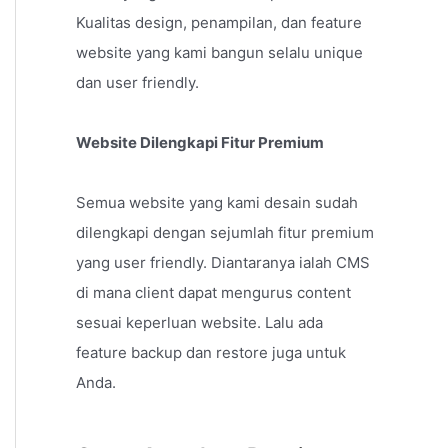
Kualitas design, penampilan, dan feature
website yang kami bangun selalu unique
dan user friendly.
Website Dilengkapi Fitur Premium
Semua website yang kami desain sudah
dilengkapi dengan sejumlah fitur premium
yang user friendly. Diantaranya ialah CMS
di mana client dapat mengurus content
sesuai keperluan website. Lalu ada
feature backup dan restore juga untuk
Anda.