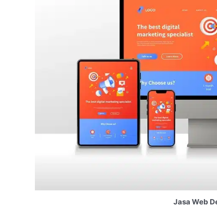
Jasa Web De