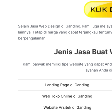
Selain Jasa Web Design di Ganding, kami juga melayan
lainnya. Tetap di harga yang dapat terjangkau tentun
berpengalaman.
Jenis Jasa Buat 
Kami banyak memiliki tipe website yang dapat An
layanan Anda di
Landing Page di Ganding
Web Toko Online di Ganding
Website Arsitek di Ganding