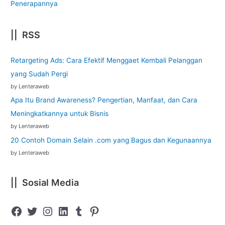
Penerapannya
|| RSS
Retargeting Ads: Cara Efektif Menggaet Kembali Pelanggan
yang Sudah Pergi
by Lenteraweb
Apa Itu Brand Awareness? Pengertian, Manfaat, dan Cara
Meningkatkannya untuk Bisnis
by Lenteraweb
20 Contoh Domain Selain .com yang Bagus dan Kegunaannya
by Lenteraweb
|| Sosial Media