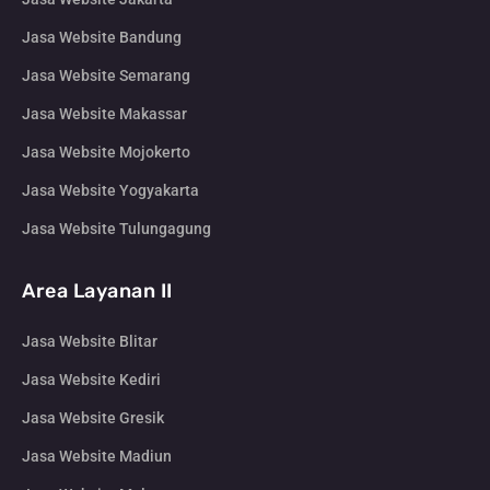
Jasa Website Bandung
Jasa Website Semarang
Jasa Website Makassar
Jasa Website Mojokerto
Jasa Website Yogyakarta
Jasa Website Tulungagung
Area Layanan II
Jasa Website Blitar
Jasa Website Kediri
Jasa Website Gresik
Jasa Website Madiun