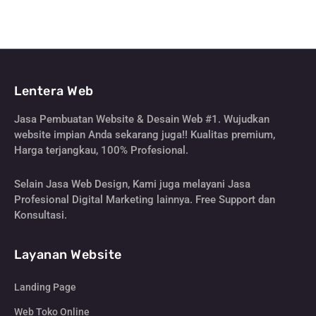
Lentera Web
Jasa Pembuatan Website & Desain Web #1. Wujudkan
website impian Anda sekarang juga!! Kualitas premium,
Harga terjangkau, 100% Profesional.
Selain Jasa Web Design, Kami juga melayani Jasa
Profesional Digital Marketing lainnya. Free Support dan
Konsultasi.
Layanan Website
Landing Page
Web Toko Online