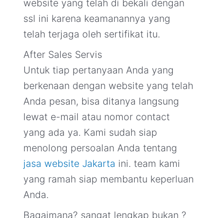
website yang telah di bekali dengan
ssl ini karena keamanannya yang
telah terjaga oleh sertifikat itu.
After Sales Servis
Untuk tiap pertanyaan Anda yang
berkenaan dengan website yang telah
Anda pesan, bisa ditanya langsung
lewat e-mail atau nomor contact
yang ada ya. Kami sudah siap
menolong persoalan Anda tentang
jasa website Jakarta
ini. team kami
yang ramah siap membantu keperluan
Anda.
Bagaimana? sangat lengkap bukan ?