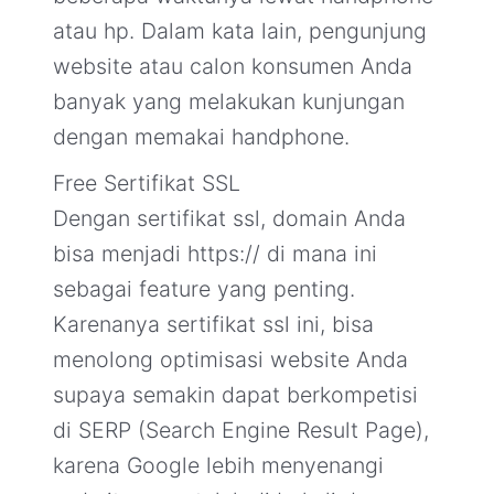
atau hp. Dalam kata lain, pengunjung
website atau calon konsumen Anda
banyak yang melakukan kunjungan
dengan memakai handphone.
Free Sertifikat SSL
Dengan sertifikat ssl, domain Anda
bisa menjadi https:// di mana ini
sebagai feature yang penting.
Karenanya sertifikat ssl ini, bisa
menolong optimisasi website Anda
supaya semakin dapat berkompetisi
di SERP (Search Engine Result Page),
karena Google lebih menyenangi