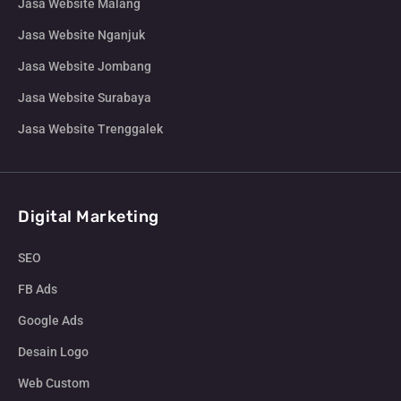
Jasa Website Malang
Jasa Website Nganjuk
Jasa Website Jombang
Jasa Website Surabaya
Jasa Website Trenggalek
Digital Marketing
SEO
FB Ads
Google Ads
Desain Logo
Web Custom