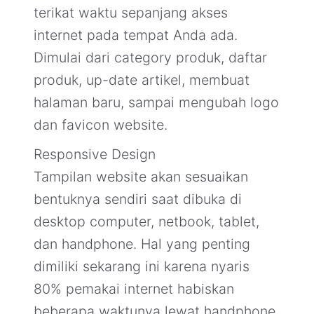
terikat waktu sepanjang akses
internet pada tempat Anda ada.
Dimulai dari category produk, daftar
produk, up-date artikel, membuat
halaman baru, sampai mengubah logo
dan favicon website.
Responsive Design
Tampilan website akan sesuaikan
bentuknya sendiri saat dibuka di
desktop computer, netbook, tablet,
dan handphone. Hal yang penting
dimiliki sekarang ini karena nyaris
80% pemakai internet habiskan
beberapa waktunya lewat handphone