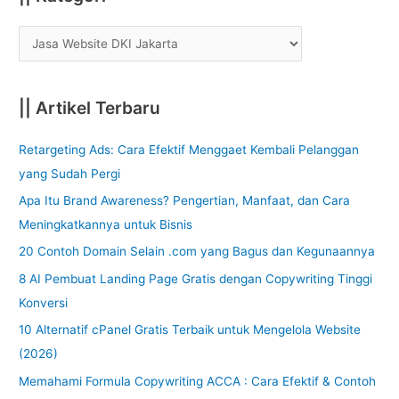
|| Artikel Terbaru
Retargeting Ads: Cara Efektif Menggaet Kembali Pelanggan
yang Sudah Pergi
Apa Itu Brand Awareness? Pengertian, Manfaat, dan Cara
Meningkatkannya untuk Bisnis
20 Contoh Domain Selain .com yang Bagus dan Kegunaannya
8 AI Pembuat Landing Page Gratis dengan Copywriting Tinggi
Konversi
10 Alternatif cPanel Gratis Terbaik untuk Mengelola Website
(2026)
Memahami Formula Copywriting ACCA : Cara Efektif & Contoh