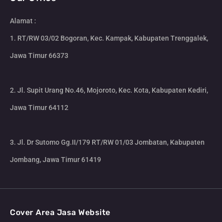
Alamat :
1. RT/RW 03/02 Bogoran, Kec. Kampak, Kabupaten Trenggalek,
Jawa Timur 66373
2. Jl. Supit Urang No.46, Mojoroto, Kec. Kota, Kabupaten Kediri,
Jawa Timur 64112
3. Jl. Dr Sutomo Gg.II/179 RT/RW 01/03 Jombatan, Kabupaten
Jombang, Jawa Timur 61419
Cover Area Jasa Website