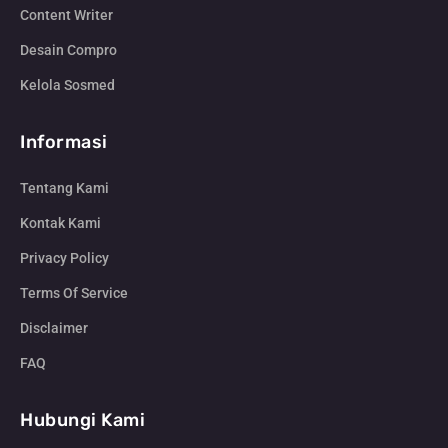
Content Writer
Desain Compro
Kelola Sosmed
Informasi
Tentang Kami
Kontak Kami
Privacy Policy
Terms Of Service
Disclaimer
FAQ
Hubungi Kami