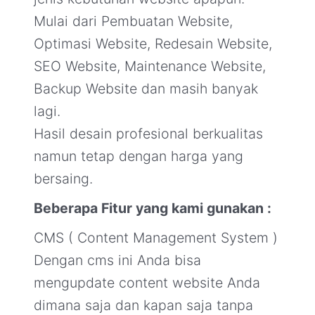
Mulai dari Pembuatan Website,
Optimasi Website, Redesain Website,
SEO Website, Maintenance Website,
Backup Website dan masih banyak
lagi.
Hasil desain profesional berkualitas
namun tetap dengan harga yang
bersaing.
Beberapa Fitur yang kami gunakan :
CMS ( Content Management System )
Dengan cms ini Anda bisa
mengupdate content website Anda
dimana saja dan kapan saja tanpa