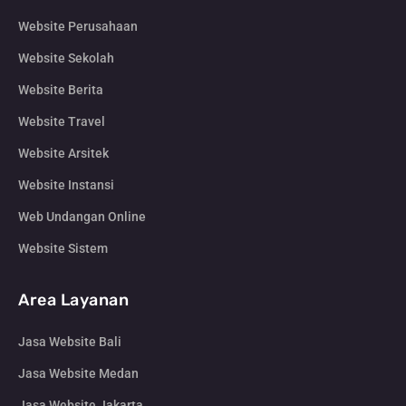
Website Perusahaan
Website Sekolah
Website Berita
Website Travel
Website Arsitek
Website Instansi
Web Undangan Online
Website Sistem
Area Layanan
Jasa Website Bali
Jasa Website Medan
Jasa Website Jakarta