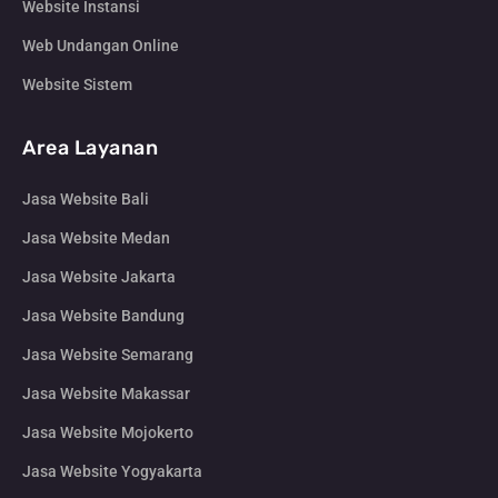
Website Instansi
Web Undangan Online
Website Sistem
Area Layanan
Jasa Website Bali
Jasa Website Medan
Jasa Website Jakarta
Jasa Website Bandung
Jasa Website Semarang
Jasa Website Makassar
Jasa Website Mojokerto
Jasa Website Yogyakarta