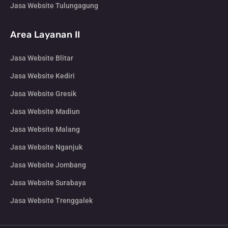
Jasa Website Tulungagung
Area Layanan II
Jasa Website Blitar
Jasa Website Kediri
Jasa Website Gresik
Jasa Website Madiun
Jasa Website Malang
Jasa Website Nganjuk
Jasa Website Jombang
Jasa Website Surabaya
Jasa Website Trenggalek