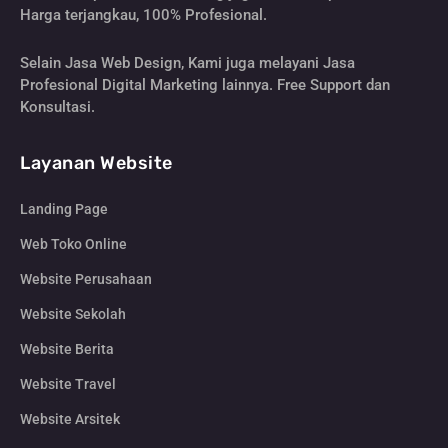
Harga terjangkau, 100% Profesional.
Selain Jasa Web Design, Kami juga melayani Jasa
Profesional Digital Marketing lainnya. Free Support dan
Konsultasi.
Layanan Website
Landing Page
Web Toko Online
Website Perusahaan
Website Sekolah
Website Berita
Website Travel
Website Arsitek