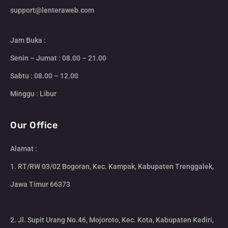
support@lenteraweb.com
Jam Buka :
Senin – Jumat : 08.00 – 21.00
Sabtu : 08.00 – 12.00
Minggu : Libur
Our Office
Alamat :
1. RT/RW 03/02 Bogoran, Kec. Kampak, Kabupaten Trenggalek,
Jawa Timur 66373
2. Jl. Supit Urang No.46, Mojoroto, Kec. Kota, Kabupaten Kediri,