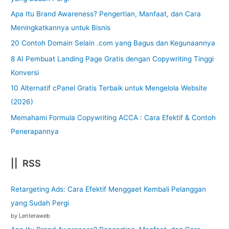
Apa Itu Brand Awareness? Pengertian, Manfaat, dan Cara
Meningkatkannya untuk Bisnis
20 Contoh Domain Selain .com yang Bagus dan Kegunaannya
8 AI Pembuat Landing Page Gratis dengan Copywriting Tinggi
Konversi
10 Alternatif cPanel Gratis Terbaik untuk Mengelola Website
(2026)
Memahami Formula Copywriting ACCA : Cara Efektif & Contoh
Penerapannya
|| RSS
Retargeting Ads: Cara Efektif Menggaet Kembali Pelanggan
yang Sudah Pergi
by Lenteraweb