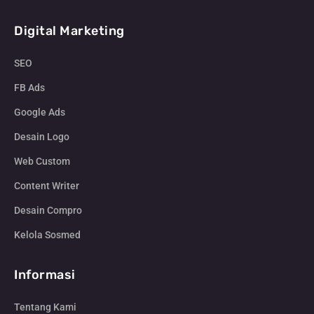
Digital Marketing
SEO
FB Ads
Google Ads
Desain Logo
Web Custom
Content Writer
Desain Compro
Kelola Sosmed
Informasi
Tentang Kami