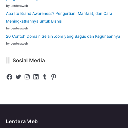
by Lenteraweb
Apa Itu Brand Awareness? Pengertian, Manfaat, dan Cara
Meningkatkannya untuk Bisnis
by Lenteraweb
20 Contoh Domain Selain .com yang Bagus dan Kegunaannya
by Lenteraweb
|| Sosial Media
Lentera Web