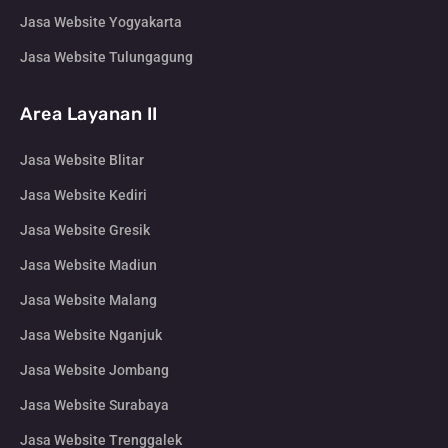
Jasa Website Yogyakarta
Jasa Website Tulungagung
Area Layanan II
Jasa Website Blitar
Jasa Website Kediri
Jasa Website Gresik
Jasa Website Madiun
Jasa Website Malang
Jasa Website Nganjuk
Jasa Website Jombang
Jasa Website Surabaya
Jasa Website Trenggalek