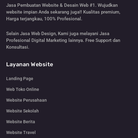
Jasa Pembuatan Website & Desain Web #1. Wujudkan
website impian Anda sekarang juga!! Kualitas premium,
Harga terjangkau, 100% Profesional.
Selain Jasa Web Design, Kami juga melayani Jasa
Profesional Digital Marketing lainnya. Free Support dan
Konsultasi.
Layanan Website
Landing Page
Web Toko Online
Website Perusahaan
Website Sekolah
Website Berita
Website Travel