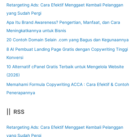
Retargeting Ads: Cara Efektif Menggaet Kembali Pelanggan
yang Sudah Pergi
Apa Itu Brand Awareness? Pengertian, Manfaat, dan Cara
Meningkatkannya untuk Bisnis
20 Contoh Domain Selain .com yang Bagus dan Kegunaannya
8 AI Pembuat Landing Page Gratis dengan Copywriting Tinggi
Konversi
10 Alternatif cPanel Gratis Terbaik untuk Mengelola Website
(2026)
Memahami Formula Copywriting ACCA : Cara Efektif & Contoh
Penerapannya
|| RSS
Retargeting Ads: Cara Efektif Menggaet Kembali Pelanggan
yang Sudah Pergi