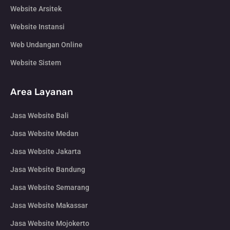
Website Arsitek
Website Instansi
Web Undangan Online
Website Sistem
Area Layanan
Jasa Website Bali
Jasa Website Medan
Jasa Website Jakarta
Jasa Website Bandung
Jasa Website Semarang
Jasa Website Makassar
Jasa Website Mojokerto