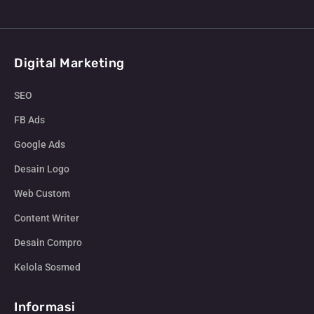
Digital Marketing
SEO
FB Ads
Google Ads
Desain Logo
Web Custom
Content Writer
Desain Compro
Kelola Sosmed
Informasi