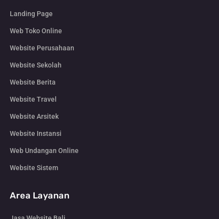
Landing Page
Web Toko Online
Website Perusahaan
Website Sekolah
Website Berita
Website Travel
Website Arsitek
Website Instansi
Web Undangan Online
Website Sistem
Area Layanan
Jasa Website Bali