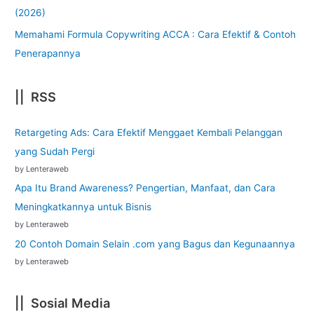
(2026)
Memahami Formula Copywriting ACCA : Cara Efektif & Contoh
Penerapannya
|| RSS
Retargeting Ads: Cara Efektif Menggaet Kembali Pelanggan
yang Sudah Pergi
by Lenteraweb
Apa Itu Brand Awareness? Pengertian, Manfaat, dan Cara
Meningkatkannya untuk Bisnis
by Lenteraweb
20 Contoh Domain Selain .com yang Bagus dan Kegunaannya
by Lenteraweb
|| Sosial Media