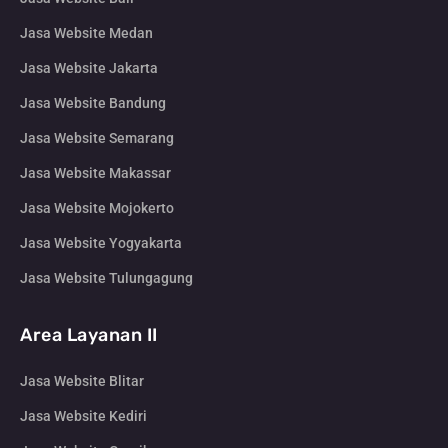
Jasa Website Medan
Jasa Website Jakarta
Jasa Website Bandung
Jasa Website Semarang
Jasa Website Makassar
Jasa Website Mojokerto
Jasa Website Yogyakarta
Jasa Website Tulungagung
Area Layanan II
Jasa Website Blitar
Jasa Website Kediri