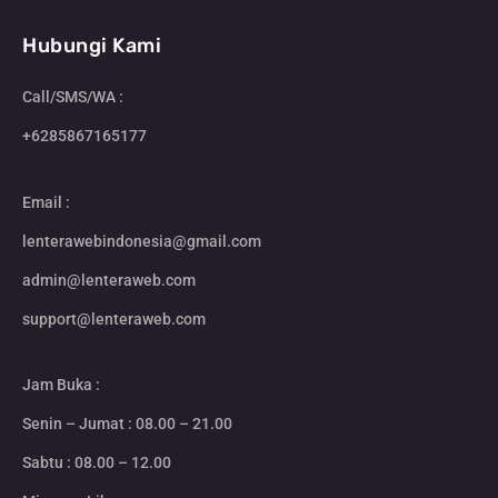
Hubungi Kami
Call/SMS/WA :
+6285867165177
Email :
lenterawebindonesia@gmail.com
admin@lenteraweb.com
support@lenteraweb.com
Jam Buka :
Senin – Jumat : 08.00 – 21.00
Sabtu : 08.00 – 12.00