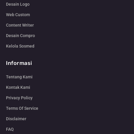
Desain Logo
Web Custom
Content Writer
Desain Compro
Kelola Sosmed
Informasi
Tentang Kami
Kontak Kami
Privacy Policy
Terms Of Service
Disclaimer
FAQ