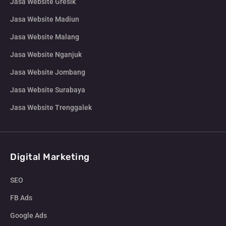
Jasa Website Gresik
Jasa Website Madiun
Jasa Website Malang
Jasa Website Nganjuk
Jasa Website Jombang
Jasa Website Surabaya
Jasa Website Trenggalek
Digital Marketing
SEO
FB Ads
Google Ads