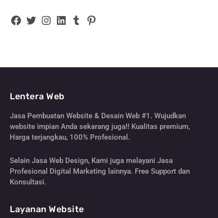
Lentera Web
Jasa Pembuatan Website & Desain Web #1. Wujudkan
website impian Anda sekarang juga!! Kualitas premium,
Harga terjangkau, 100% Profesional.
Selain Jasa Web Design, Kami juga melayani Jasa
Profesional Digital Marketing lainnya. Free Support dan
Konsultasi.
Layanan Website