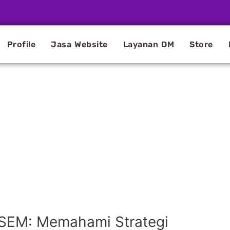
Profile
Jasa Website
Layanan DM
Store
SEM: Memahami Strategi