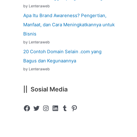
by Lenteraweb
Apa Itu Brand Awareness? Pengertian,
Manfaat, dan Cara Meningkatkannya untuk
Bisnis
by Lenteraweb
20 Contoh Domain Selain .com yang
Bagus dan Kegunaannya
by Lenteraweb
|| Sosial Media