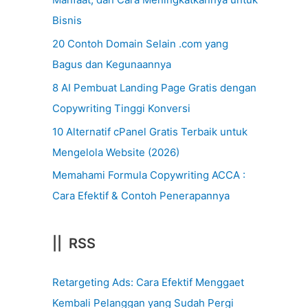
Bisnis
20 Contoh Domain Selain .com yang
Bagus dan Kegunaannya
8 AI Pembuat Landing Page Gratis dengan
Copywriting Tinggi Konversi
10 Alternatif cPanel Gratis Terbaik untuk
Mengelola Website (2026)
Memahami Formula Copywriting ACCA :
Cara Efektif & Contoh Penerapannya
|| RSS
Retargeting Ads: Cara Efektif Menggaet
Kembali Pelanggan yang Sudah Pergi