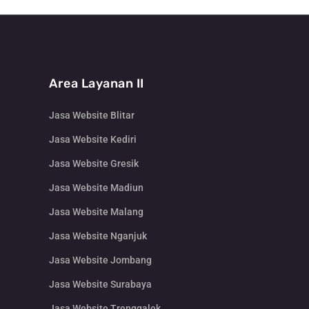
Area Layanan II
Jasa Website Blitar
Jasa Website Kediri
Jasa Website Gresik
Jasa Website Madiun
Jasa Website Malang
Jasa Website Nganjuk
Jasa Website Jombang
Jasa Website Surabaya
Jasa Website Trenggalek