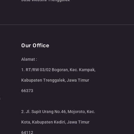
Our Office
Alamat :
1. RT/RW 03/02 Bogoran, Kec. Kampak,
Kabupaten Trenggalek, Jawa Timur
66373
m
2. Jl. Supit Urang No.46, Mojoroto, Kec.
Kota, Kabupaten Kediri, Jawa Timur
64112