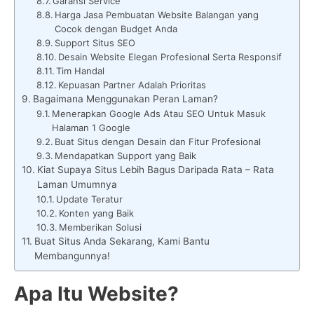
Garansi Service
Harga Jasa Pembuatan Website Balangan yang
Cocok dengan Budget Anda
Support Situs SEO
Desain Website Elegan Profesional Serta Responsif
Tim Handal
Kepuasan Partner Adalah Prioritas
Bagaimana Menggunakan Peran Laman?
Menerapkan Google Ads Atau SEO Untuk Masuk
Halaman 1 Google
Buat Situs dengan Desain dan Fitur Profesional
Mendapatkan Support yang Baik
Kiat Supaya Situs Lebih Bagus Daripada Rata – Rata
Laman Umumnya
Update Teratur
Konten yang Baik
Memberikan Solusi
Buat Situs Anda Sekarang, Kami Bantu
Membangunnya!
Apa Itu Website?