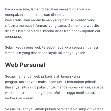
Pada dasarnya, laman dibedakan menjadi dua variasi,
merupakan laman statis dan dinamis.
Web statis ialah ragam laman yang memiliki konten yang
sifatnya memuat informasi yang sama. Sementara website
dinamis lebih bervariasi karena dihasilkan cocok inputan dari
pengguna.
Selain kedua jenis web tersebut, ada juga sebagian variasi
laman lain yang dibedakan layak tujuannya, yakni:
Web Personal
Sesuai namanya, web pribadi ialah laman yang
pengaplikasiannya dimaksudkan untuk kebutuhan pribadi.
Biasanya, situs ini dipakai untuk mengekspresikan diri, sebagai
wadah untuk membangun portofolio, hingga media untuk
berbagi pemikiran.
Sesuai tujuannya, laman pribadi bersifat lebih subjektif karena