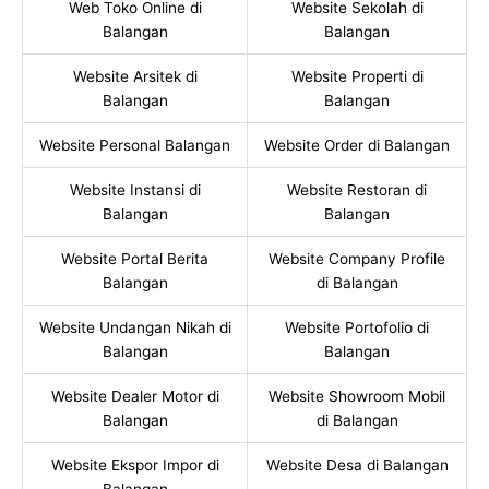
Web Toko Online di
Website Sekolah di
Balangan
Balangan
Website Arsitek di
Website Properti di
Balangan
Balangan
Website Personal Balangan
Website Order di Balangan
Website Instansi di
Website Restoran di
Balangan
Balangan
Website Portal Berita
Website Company Profile
Balangan
di Balangan
Website Undangan Nikah di
Website Portofolio di
Balangan
Balangan
Website Dealer Motor di
Website Showroom Mobil
Balangan
di Balangan
Website Ekspor Impor di
Website Desa di Balangan
Balangan