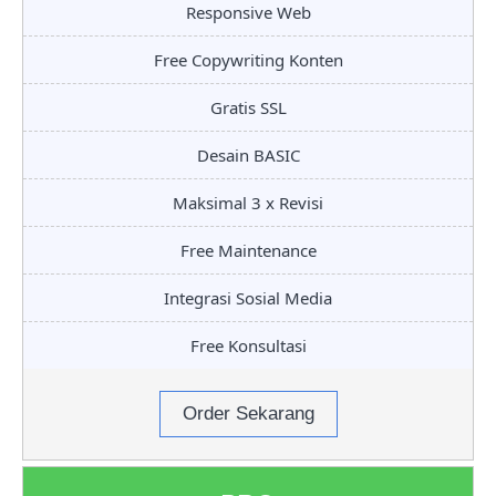
Responsive Web
Free Copywriting Konten
Gratis SSL
Desain BASIC
Maksimal 3 x Revisi
Free Maintenance
Integrasi Sosial Media
Free Konsultasi
Order Sekarang