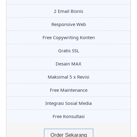
2 Email Bisnis
Responsive Web
Free Copywriting Konten
Gratis SSL
Desain MAX
Maksimal 5 x Revisi
Free Maintenance
Integrasi Sosial Media
Free Konsultasi
Order Sekarang