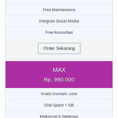
Free Maintenance
Integrasi Sosial Media
Free Konsultasi
Order Sekarang
MAX
Rp. 990.000
Gratis Domain .com
Disk Space 1 GB
Maksimal 6 Halaman