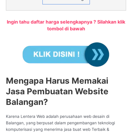
Ingin tahu daftar harga selengkapnya ? Silahkan klik
tombol di bawah
Mengapa Harus Memakai
Jasa Pembuatan Website
Balangan?
Karena Lentera Web adalah perusahaan web desain di
Balangan, yang berpusat dalam pengembangan teknologi
komputerisasi yang menerima jasa buat web Terbaik &