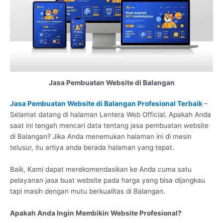
Jasa Pembuatan Website di Balangan
Jasa Pembuatan Website di Balangan Profesional Terbaik
–
Selamat datang di halaman Lentera Web Official. Apakah Anda
saat ini tengah mencari data tentang jasa pembuatan website
di Balangan? Jika Anda menemukan halaman ini di mesin
telusur, itu artiya anda berada halaman yang tepat.
Baik, Kami dapat merekomendasikan ke Anda cuma satu
pelayanan jasa buat website pada harga yang bisa dijangkau
tapi masih dengan mutu berkualitas di Balangan.
Apakah Anda Ingin Membikin Website Profesional?