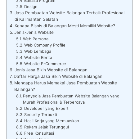
Bahasa Program
Design
Jasa Pembuatan Website Balangan Terbaik Profesional
di Kalimantan Selatan
Kenapa Bisnis di Balangan Mesti Memiliki Website?
Jenis-Jenis Website
Web Personal
Web Company Profile
Web Lembaga
Website Berita
Website E-Commerce
Jenis Jasa Bikin Website di Balangan
Daftar Harga Jasa Bikin Website di Balangan
Mengapa Harus Memakai Jasa Pembuatan Website
Balangan?
Penyedia Jasa Pembuatan Website Balangan yang
Murah Profesional & Terpercaya
Developer yang Expert
Security Terbukti
Hasil Kerja yang Memuaskan
Rekam Jejak Terunggul
Free Konsultasi