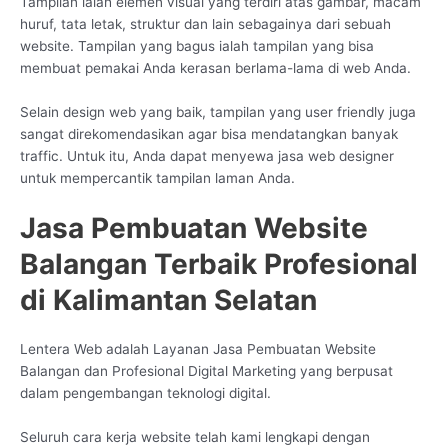
Tampilan ialah elemen visual yang terdiri atas gambar, macam
huruf, tata letak, struktur dan lain sebagainya dari sebuah
website. Tampilan yang bagus ialah tampilan yang bisa
membuat pemakai Anda kerasan berlama-lama di web Anda.
Selain design web yang baik, tampilan yang user friendly juga
sangat direkomendasikan agar bisa mendatangkan banyak
traffic. Untuk itu, Anda dapat menyewa jasa web designer
untuk mempercantik tampilan laman Anda.
Jasa Pembuatan Website
Balangan Terbaik Profesional
di Kalimantan Selatan
Lentera Web adalah Layanan Jasa Pembuatan Website
Balangan dan Profesional Digital Marketing yang berpusat
dalam pengembangan teknologi digital.
Seluruh cara kerja website telah kami lengkapi dengan