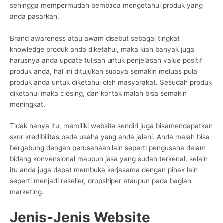
sehingga mempermudah pembaca mengetahui produk yang
anda pasarkan.
Brand awareness atau awam disebut sebagai tingkat
knowledge produk anda diketahui, maka kian banyak juga
harusnya anda update tulisan untuk penjelasan value positif
produk anda, hal ini ditujukan supaya semakin meluas pula
produk anda untuk diketahui oleh masyarakat. Sesudah produk
diketahui maka closing, dan kontak malah bisa semakin
meningkat.
Tidak hanya itu, memiliki website sendiri juga bisamendapatkan
skor kredibilitas pada usaha yang anda jalani. Anda malah bisa
bergabung dengan perusahaan lain seperti pengusaha dalam
bidang konvensional maupun jasa yang sudah terkenal, selain
itu anda juga dapat membuka kerjasama dengan pihak lain
seperti menjadi reseller, dropshiper ataupun pada bagian
marketing.
Jenis-Jenis Website