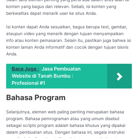
konten yang bagus dan relevan. Sebab, isi konten yang
berkwalitas dapat menarik user ke situs Anda.
Isi konten dapat Anda sesuaikan, bagus berupa text, gambar,
ataupun video yang menarik dengan tujuan menyampaikan
info atau konten pemasaran. Selain itu, pastikan juga bahwa isi
konten laman Anda informatif dan cocok dengan tujuan bisnis
Anda.
Baca Juga :
Jasa Pembuatan
Website di Tanah Bumbu :
Profesional #1
Bahasa Program
Selanjutnya, elemen web paling penting merupakan bahasa
program. Bahasa pemrograman atau yang umum disebut
sebagai scripts program adalah bahasa khusus yang dipakai
dalam pembuatan situs. Dengan bahasa ini, segala instruksi