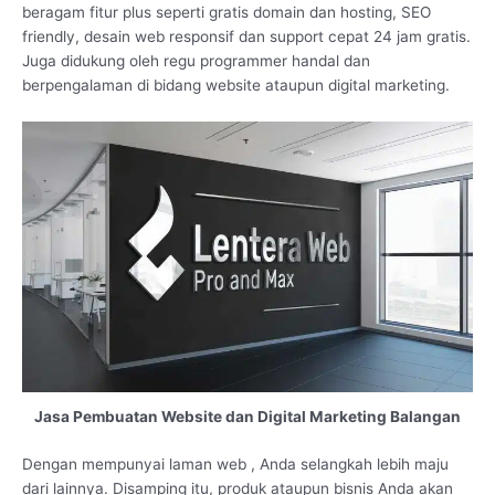
beragam fitur plus seperti gratis domain dan hosting, SEO
friendly, desain web responsif dan support cepat 24 jam gratis.
Juga didukung oleh regu programmer handal dan
berpengalaman di bidang website ataupun digital marketing.
Jasa Pembuatan Website dan Digital Marketing Balangan
Dengan mempunyai laman web , Anda selangkah lebih maju
dari lainnya. Disamping itu, produk ataupun bisnis Anda akan