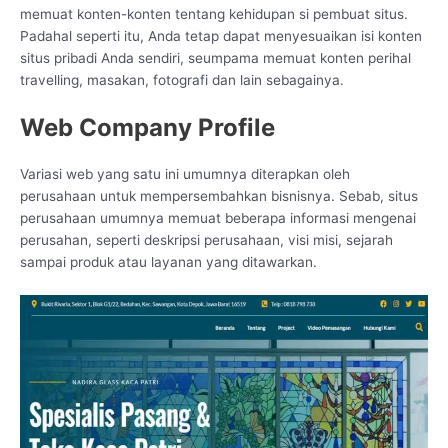
memuat konten-konten tentang kehidupan si pembuat situs.
Padahal seperti itu, Anda tetap dapat menyesuaikan isi konten
situs pribadi Anda sendiri, seumpama memuat konten perihal
travelling, masakan, fotografi dan lain sebagainya.
Web Company Profile
Variasi web yang satu ini umumnya diterapkan oleh
perusahaan untuk mempersembahkan bisnisnya. Sebab, situs
perusahaan umumnya memuat beberapa informasi mengenai
perusahan, seperti deskripsi perusahaan, visi misi, sejarah
sampai produk atau layanan yang ditawarkan.