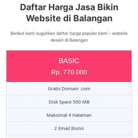
Daftar Harga Jasa Bikin
Website di Balangan
Berikut kami suguhkan daftar harga populer kami – website
desain di Balangan
BASIC
Rp. 770.000
Gratis Domain .com
Disk Space 500 MB
Maksimal 4 Halaman
2 Email Bisnis