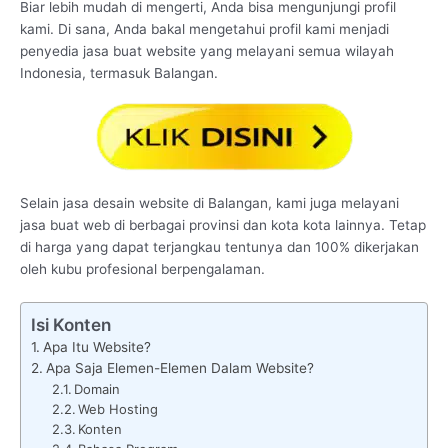
Biar lebih mudah di mengerti, Anda bisa mengunjungi profil
kami. Di sana, Anda bakal mengetahui profil kami menjadi
penyedia jasa buat website yang melayani semua wilayah
Indonesia, termasuk Balangan.
Selain jasa desain website di Balangan, kami juga melayani
jasa buat web di berbagai provinsi dan kota kota lainnya. Tetap
di harga yang dapat terjangkau tentunya dan 100% dikerjakan
oleh kubu profesional berpengalaman.
Isi Konten
Apa Itu Website?
Apa Saja Elemen-Elemen Dalam Website?
Domain
Web Hosting
Konten