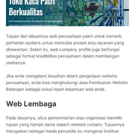
Tujuan dari dibuatnya web perusahaan yakni untuk menarik
perhatian audiens untuk mencoba produk atau layanan yang
ditawarkan. Selain itu, web company profile juga berfungsi
sebagai format kredibilitas perusahaan dalam membangun
usahanya.
Jika anda mengalami kesulitan dalam pengerjaan website
perusahaan, anda bisa menghubungi Jasa Pembuatan Website
Balangan sebagai solusi tepat keperluan web anda.
Web Lembaga
Pada dasarnya, situs pemerintahan atau organisasi memiliki
tujuan yang hampir sama seperti website compro. Tujuannya
merupakan sebagai media penyedia isu mengenai institusi