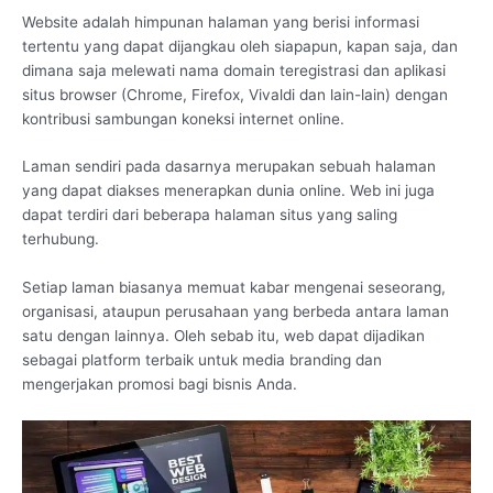
Website adalah himpunan halaman yang berisi informasi
tertentu yang dapat dijangkau oleh siapapun, kapan saja, dan
dimana saja melewati nama domain teregistrasi dan aplikasi
situs browser (Chrome, Firefox, Vivaldi dan lain-lain) dengan
kontribusi sambungan koneksi internet online.
Laman sendiri pada dasarnya merupakan sebuah halaman
yang dapat diakses menerapkan dunia online. Web ini juga
dapat terdiri dari beberapa halaman situs yang saling
terhubung.
Setiap laman biasanya memuat kabar mengenai seseorang,
organisasi, ataupun perusahaan yang berbeda antara laman
satu dengan lainnya. Oleh sebab itu, web dapat dijadikan
sebagai platform terbaik untuk media branding dan
mengerjakan promosi bagi bisnis Anda.