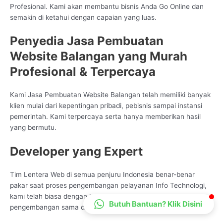
Profesional. Kami akan membantu bisnis Anda Go Online dan
CS Lenteraweb
semakin di ketahui dengan capaian yang luas.
Online
Penyedia Jasa Pembuatan
Website Balangan yang Murah
Profesional & Terpercaya
Kami Jasa Pembuatan Website Balangan telah memiliki banyak
klien mulai dari kepentingan pribadi, pebisnis sampai instansi
pemerintah. Kami terpercaya serta hanya memberikan hasil
yang bermutu.
Developer yang Expert
Tim Lentera Web di semua penjuru Indonesia benar-benar
pakar saat proses pengembangan pelayanan Info Technologi,
kami telah biasa dengan beragam ragam bentuk
Butuh Bantuan? Klik Disini
pengembangan sama dengan proses bisnis partner