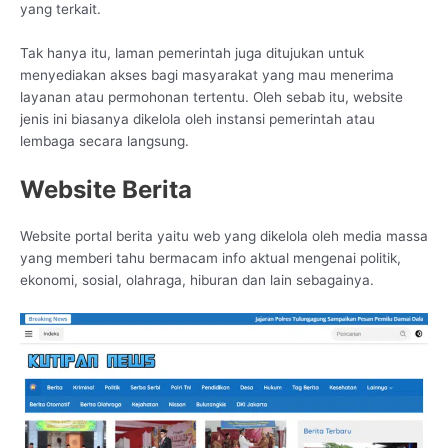
yang terkait.
Tak hanya itu, laman pemerintah juga ditujukan untuk
menyediakan akses bagi masyarakat yang mau menerima
layanan atau permohonan tertentu. Oleh sebab itu, website
jenis ini biasanya dikelola oleh instansi pemerintah atau
lembaga secara langsung.
Website Berita
Website portal berita yaitu web yang dikelola oleh media massa
yang memberi tahu bermacam info aktual mengenai politik,
ekonomi, sosial, olahraga, hiburan dan lain sebagainya.