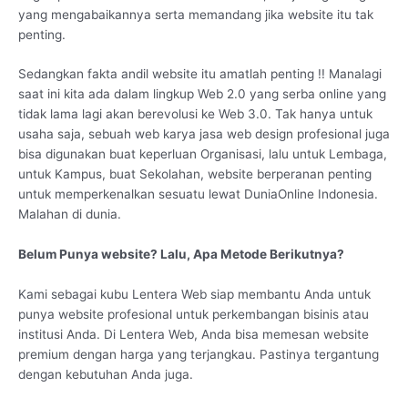
yang mengabaikannya serta memandang jika website itu tak
penting.
Sedangkan fakta andil website itu amatlah penting !! Manalagi
saat ini kita ada dalam lingkup Web 2.0 yang serba online yang
tidak lama lagi akan berevolusi ke Web 3.0. Tak hanya untuk
usaha saja, sebuah web karya jasa web design profesional juga
bisa digunakan buat keperluan Organisasi, lalu untuk Lembaga,
untuk Kampus, buat Sekolahan, website berperanan penting
untuk memperkenalkan sesuatu lewat DuniaOnline Indonesia.
Malahan di dunia.
Belum Punya website? Lalu, Apa Metode Berikutnya?
Kami sebagai kubu Lentera Web siap membantu Anda untuk
punya website profesional untuk perkembangan bisinis atau
institusi Anda. Di Lentera Web, Anda bisa memesan website
premium dengan harga yang terjangkau. Pastinya tergantung
dengan kebutuhan Anda juga.