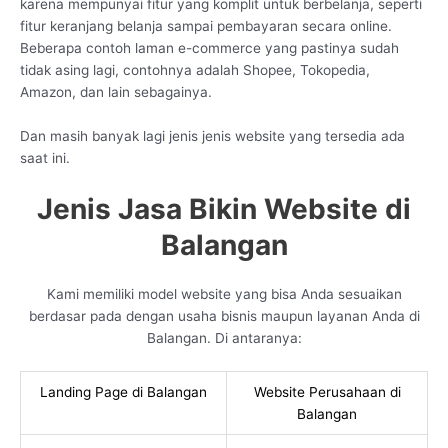
karena mempunyai fitur yang komplit untuk berbelanja, seperti
fitur keranjang belanja sampai pembayaran secara online.
Beberapa contoh laman e-commerce yang pastinya sudah
tidak asing lagi, contohnya adalah Shopee, Tokopedia,
Amazon, dan lain sebagainya.
Dan masih banyak lagi jenis jenis website yang tersedia ada
saat ini.
Jenis Jasa Bikin Website di
Balangan
Kami memiliki model website yang bisa Anda sesuaikan
berdasar pada dengan usaha bisnis maupun layanan Anda di
Balangan. Di antaranya:
Landing Page di Balangan
Website Perusahaan di
Balangan