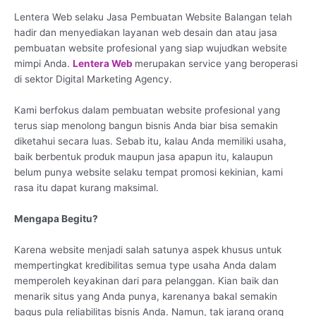
Lentera Web selaku Jasa Pembuatan Website Balangan telah
hadir dan menyediakan layanan web desain dan atau jasa
pembuatan website profesional yang siap wujudkan website
mimpi Anda.
Lentera Web
merupakan service yang beroperasi
di sektor Digital Marketing Agency.
Kami berfokus dalam pembuatan website profesional yang
terus siap menolong bangun bisnis Anda biar bisa semakin
diketahui secara luas. Sebab itu, kalau Anda memiliki usaha,
baik berbentuk produk maupun jasa apapun itu, kalaupun
belum punya website selaku tempat promosi kekinian, kami
rasa itu dapat kurang maksimal.
Mengapa Begitu?
Karena website menjadi salah satunya aspek khusus untuk
mempertingkat kredibilitas semua type usaha Anda dalam
memperoleh keyakinan dari para pelanggan. Kian baik dan
menarik situs yang Anda punya, karenanya bakal semakin
bagus pula reliabilitas bisnis Anda. Namun, tak jarang orang