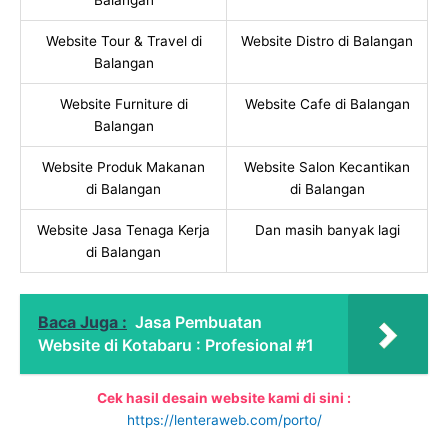
Website Tour & Travel di
Website Distro di Balangan
Balangan
Website Furniture di
Website Cafe di Balangan
Balangan
Website Produk Makanan
Website Salon Kecantikan
di Balangan
di Balangan
Website Jasa Tenaga Kerja
Dan masih banyak lagi
di Balangan
Baca Juga :
Jasa Pembuatan
Website di Kotabaru : Profesional #1
Cek hasil desain website kami di sini :
https://lenteraweb.com/porto/