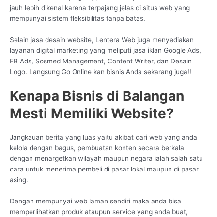
jauh lebih dikenal karena terpajang jelas di situs web yang
mempunyai sistem fleksibilitas tanpa batas.
Selain jasa desain website, Lentera Web juga menyediakan
layanan digital marketing yang meliputi jasa iklan Google Ads,
FB Ads, Sosmed Management, Content Writer, dan Desain
Logo. Langsung Go Online kan bisnis Anda sekarang juga!!
Kenapa Bisnis di Balangan
Mesti Memiliki Website?
Jangkauan berita yang luas yaitu akibat dari web yang anda
kelola dengan bagus, pembuatan konten secara berkala
dengan menargetkan wilayah maupun negara ialah salah satu
cara untuk menerima pembeli di pasar lokal maupun di pasar
asing.
Dengan mempunyai web laman sendiri maka anda bisa
memperlihatkan produk ataupun service yang anda buat,