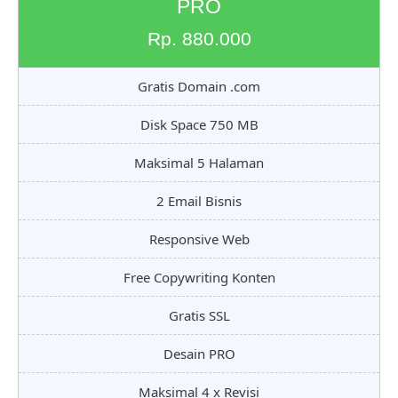
PRO
Rp. 880.000
Gratis Domain .com
Disk Space 750 MB
Maksimal 5 Halaman
2 Email Bisnis
Responsive Web
Free Copywriting Konten
Gratis SSL
Desain PRO
Maksimal 4 x Revisi