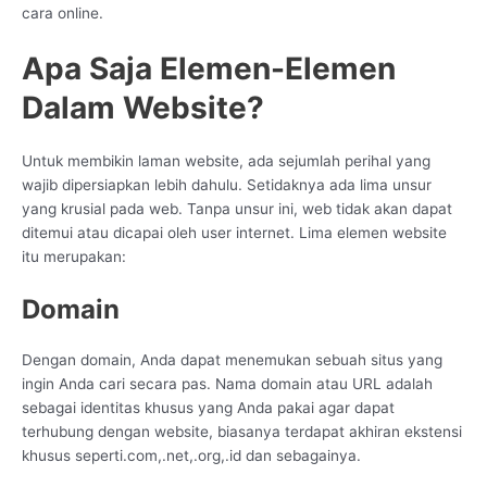
cara online.
Apa Saja Elemen-Elemen
Dalam Website?
Untuk membikin laman website, ada sejumlah perihal yang
wajib dipersiapkan lebih dahulu. Setidaknya ada lima unsur
yang krusial pada web. Tanpa unsur ini, web tidak akan dapat
ditemui atau dicapai oleh user internet. Lima elemen website
itu merupakan:
Domain
Dengan domain, Anda dapat menemukan sebuah situs yang
ingin Anda cari secara pas. Nama domain atau URL adalah
sebagai identitas khusus yang Anda pakai agar dapat
terhubung dengan website, biasanya terdapat akhiran ekstensi
khusus seperti.com,.net,.org,.id dan sebagainya.