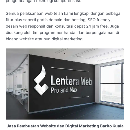
pengembangan teknologi komputerisasi.
Semua pelaksanaan web telah kami lengkapi dengan pelbagai
fitur plus seperti gratis domain dan hosting, SEO friendly,
desain web responsif dan konsultasi cepat 24 jam free. Juga
didukung oleh tim programmer handal dan berpengalaman di
bidang website ataupun digital marketing.
Jasa Pembuatan Website dan Digital Marketing Barito Kuala