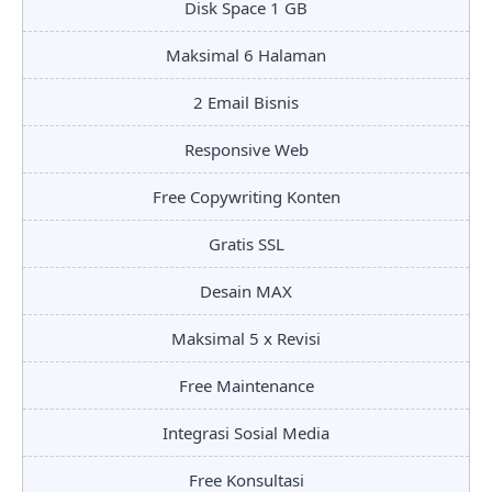
Disk Space 1 GB
Maksimal 6 Halaman
2 Email Bisnis
Responsive Web
Free Copywriting Konten
Gratis SSL
Desain MAX
Maksimal 5 x Revisi
Free Maintenance
Integrasi Sosial Media
Free Konsultasi