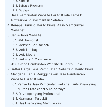
Konten
Bahasa Program
Design
Jasa Pembuatan Website Barito Kuala Terbaik
Profesional di Kalimantan Selatan
Kenapa Bisnis di Barito Kuala Wajib Mempunyai
Website?
Jenis-Jenis Website
Web Personal
Website Perusahaan
Web Lembaga
Web Media
Website E-Commerce
Jenis Jasa Pembuatan Website di Barito Kuala
Daftar Harga Jasa Pembuatan Website di Barito Kuala
Mengapa Harus Menggunakan Jasa Pembuatan
Website Barito Kuala?
Penyedia Jasa Pembuatan Website Barito Kuala yang
Murah Profesional & Terpercaya
Developer yang Profesional
Keamanan Terbukti
Hasil Kerja yang Memuaskan