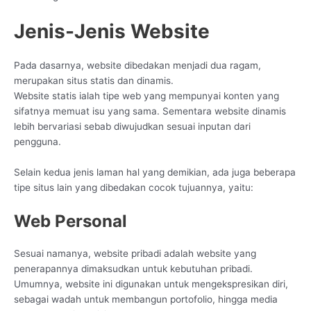
Jenis-Jenis Website
Pada dasarnya, website dibedakan menjadi dua ragam,
merupakan situs statis dan dinamis.
Website statis ialah tipe web yang mempunyai konten yang
sifatnya memuat isu yang sama. Sementara website dinamis
lebih bervariasi sebab diwujudkan sesuai inputan dari
pengguna.
Selain kedua jenis laman hal yang demikian, ada juga beberapa
tipe situs lain yang dibedakan cocok tujuannya, yaitu:
Web Personal
Sesuai namanya, website pribadi adalah website yang
penerapannya dimaksudkan untuk kebutuhan pribadi.
Umumnya, website ini digunakan untuk mengekspresikan diri,
sebagai wadah untuk membangun portofolio, hingga media