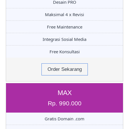
Desain PRO
Maksimal 4 x Revisi
Free Maintenance
Integrasi Sosial Media
Free Konsultasi
Order Sekarang
MAX
Rp. 990.000
Gratis Domain .com