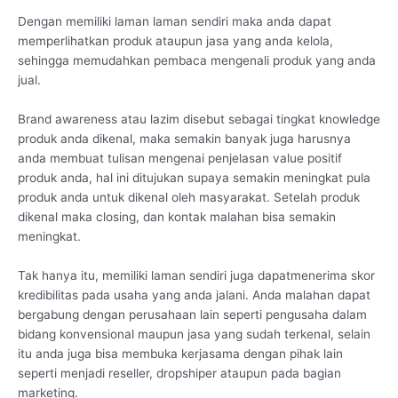
Dengan memiliki laman laman sendiri maka anda dapat
memperlihatkan produk ataupun jasa yang anda kelola,
sehingga memudahkan pembaca mengenali produk yang anda
jual.
Brand awareness atau lazim disebut sebagai tingkat knowledge
produk anda dikenal, maka semakin banyak juga harusnya
anda membuat tulisan mengenai penjelasan value positif
produk anda, hal ini ditujukan supaya semakin meningkat pula
produk anda untuk dikenal oleh masyarakat. Setelah produk
dikenal maka closing, dan kontak malahan bisa semakin
meningkat.
Tak hanya itu, memiliki laman sendiri juga dapatmenerima skor
kredibilitas pada usaha yang anda jalani. Anda malahan dapat
bergabung dengan perusahaan lain seperti pengusaha dalam
bidang konvensional maupun jasa yang sudah terkenal, selain
itu anda juga bisa membuka kerjasama dengan pihak lain
seperti menjadi reseller, dropshiper ataupun pada bagian
marketing.