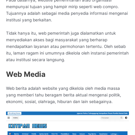
Pada dasarnya, website pemerintahan atau organisasi
mempunyai tujuan yang hampir mirip seperti web compro.
Tujuannya adalah sebagai media penyedia informasi mengenai
institusi yang berkaitan.
Tidak hanya itu, web pemerintah juga dialamatkan untuk
menyediakan akses bagi masyarakat yang berharap
mendapatkan layanan atau permohonan tertentu. Oleh sebab
itu, laman ragam ini umumnya dikelola oleh instansi pemerintah
atau institusi secara langsung.
Web Media
Web berita adalah website yang dikelola oleh media massa
yang memberi tahu beragam berita aktual mengenai politik,
ekonomi, sosial, olahraga, hiburan dan lain sebagainya.