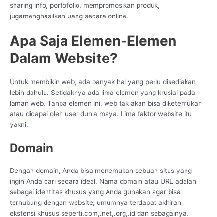
sharing info, portofolio, mempromosikan produk,
jugamenghasilkan uang secara online.
Apa Saja Elemen-Elemen
Dalam Website?
Untuk membikin web, ada banyak hal yang perlu disediakan
lebih dahulu. Setidaknya ada lima elemen yang krusial pada
laman web. Tanpa elemen ini, web tak akan bisa diketemukan
atau dicapai oleh user dunia maya. Lima faktor website itu
yakni:
Domain
Dengan domain, Anda bisa menemukan sebuah situs yang
ingin Anda cari secara ideal. Nama domain atau URL adalah
sebagai identitas khusus yang Anda gunakan agar bisa
terhubung dengan website, umumnya terdapat akhiran
ekstensi khusus seperti.com,.net,.org,.id dan sebagainya.