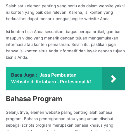
Salah satu elemen penting yang perlu ada dalam website yakni
isi konten yang baik dan relevan. Karena, isi konten yang
berkualitas dapat menarik pengunjung ke website Anda.
Isi konten bisa Anda sesuaikan, bagus berupa artikel, gambar,
maupun video yang menarik dengan tujuan mengemukakan
informasi atau konten pemasaran. Selain itu, pastikan juga
bahwa isi konten situs Anda informatif dan layak dengan tujuan
bisnis Anda.
Baca Juga :
Jasa Pembuatan
Website di Kotabaru : Profesional #1
Bahasa Program
Selanjutnya, elemen website paling penting ialah bahasa
program. Bahasa pemrograman atau yang umum disebut
sebagai scripts program merupakan bahasa khusus yang