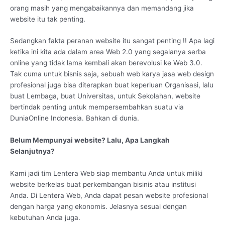
orang masih yang mengabaikannya dan memandang jika
website itu tak penting.
Sedangkan fakta peranan website itu sangat penting !! Apa lagi
ketika ini kita ada dalam area Web 2.0 yang segalanya serba
online yang tidak lama kembali akan berevolusi ke Web 3.0.
Tak cuma untuk bisnis saja, sebuah web karya jasa web design
profesional juga bisa diterapkan buat keperluan Organisasi, lalu
buat Lembaga, buat Universitas, untuk Sekolahan, website
bertindak penting untuk mempersembahkan suatu via
DuniaOnline Indonesia. Bahkan di dunia.
Belum Mempunyai website? Lalu, Apa Langkah
Selanjutnya?
Kami jadi tim Lentera Web siap membantu Anda untuk miliki
website berkelas buat perkembangan bisinis atau institusi
Anda. Di Lentera Web, Anda dapat pesan website profesional
dengan harga yang ekonomis. Jelasnya sesuai dengan
kebutuhan Anda juga.