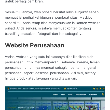
untuk berbagi pemikiran.
Sesuai tujuannya, web pribadi bersifat lebih subjektif sebab
memuat isi perihal kehidupan si pembuat situs. Meskipun
seperti itu, Anda tetap bisa menyesuaikan isi konten website
pribadi Anda sendiri, misalnya memuat konten tentang
travelling, masakan, fotografi dan lain sebagainya.
Website Perusahaan
Variasi website yang satu ini biasanya diaplikasikan oleh
perusahaan untuk menyampaikan usahanya. Karena, laman
perusahaan umumnya memuat sebagian berita mengenai
perusahan, seperti deskripsi perusahaan, visi misi, history
hingga produk atau layanan yang ditawarkan.