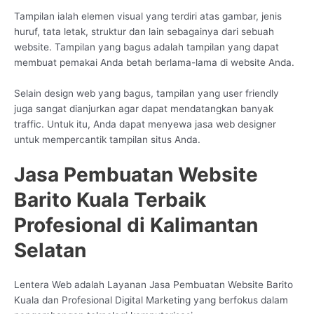
Tampilan ialah elemen visual yang terdiri atas gambar, jenis
huruf, tata letak, struktur dan lain sebagainya dari sebuah
website. Tampilan yang bagus adalah tampilan yang dapat
membuat pemakai Anda betah berlama-lama di website Anda.
Selain design web yang bagus, tampilan yang user friendly
juga sangat dianjurkan agar dapat mendatangkan banyak
traffic. Untuk itu, Anda dapat menyewa jasa web designer
untuk mempercantik tampilan situs Anda.
Jasa Pembuatan Website
Barito Kuala Terbaik
Profesional di Kalimantan
Selatan
Lentera Web adalah Layanan Jasa Pembuatan Website Barito
Kuala dan Profesional Digital Marketing yang berfokus dalam