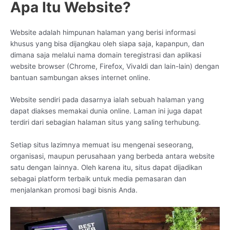
Apa Itu Website?
Website adalah himpunan halaman yang berisi informasi
khusus yang bisa dijangkau oleh siapa saja, kapanpun, dan
dimana saja melalui nama domain teregistrasi dan aplikasi
website browser (Chrome, Firefox, Vivaldi dan lain-lain) dengan
bantuan sambungan akses internet online.
Website sendiri pada dasarnya ialah sebuah halaman yang
dapat diakses memakai dunia online. Laman ini juga dapat
terdiri dari sebagian halaman situs yang saling terhubung.
Setiap situs lazimnya memuat isu mengenai seseorang,
organisasi, maupun perusahaan yang berbeda antara website
satu dengan lainnya. Oleh karena itu, situs dapat dijadikan
sebagai platform terbaik untuk media pemasaran dan
menjalankan promosi bagi bisnis Anda.