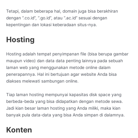
Tetapi, dalam beberapa hal, domain juga bisa berakhiran
dengan “.co.id”, “.go.id”, atau “.ac.id” sesuai dengan
kepentingan dan lokasi keberadaan situs-nya.
Hosting
Hosting adalah tempat penyimpanan file (bisa berupa gambar
maupun video) dan data data penting lainnya pada sebuah
laman web yang menggunakan metode online dalam
penerapannya. Hal ini bertujuan agar website Anda bisa
diakses melewati sambungan online.
Tiap laman hosting mempunyai kapasitas disk space yang
berbeda-beda yang bisa didapatkan dengan metode sewa.
Jadi kian besar laman hosting yang Anda miliki, maka kian
banyak pula data-data yang bisa Anda simpan di dalamnya.
Konten