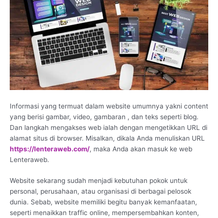
Informasi yang termuat dalam website umumnya yakni content
yang berisi gambar, video, gambaran , dan teks seperti blog.
Dan langkah mengakses web ialah dengan mengetikkan URL di
alamat situs di browser. Misalkan, dikala Anda menuliskan URL
https://lenteraweb.com/
, maka Anda akan masuk ke web
Lenteraweb.
Website sekarang sudah menjadi kebutuhan pokok untuk
personal, perusahaan, atau organisasi di berbagai pelosok
dunia. Sebab, website memiliki begitu banyak kemanfaatan,
seperti menaikkan traffic online, mempersembahkan konten,