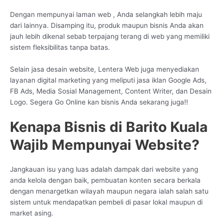
Dengan mempunyai laman web , Anda selangkah lebih maju
dari lainnya. Disamping itu, produk maupun bisnis Anda akan
jauh lebih dikenal sebab terpajang terang di web yang memiliki
sistem fleksibilitas tanpa batas.
Selain jasa desain website, Lentera Web juga menyediakan
layanan digital marketing yang meliputi jasa iklan Google Ads,
FB Ads, Media Sosial Management, Content Writer, dan Desain
Logo. Segera Go Online kan bisnis Anda sekarang juga!!
Kenapa Bisnis di Barito Kuala
Wajib Mempunyai Website?
Jangkauan isu yang luas adalah dampak dari website yang
anda kelola dengan baik, pembuatan konten secara berkala
dengan menargetkan wilayah maupun negara ialah salah satu
sistem untuk mendapatkan pembeli di pasar lokal maupun di
market asing.