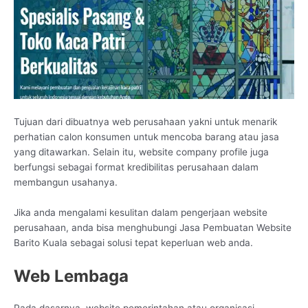
Tujuan dari dibuatnya web perusahaan yakni untuk menarik
perhatian calon konsumen untuk mencoba barang atau jasa
yang ditawarkan. Selain itu, website company profile juga
berfungsi sebagai format kredibilitas perusahaan dalam
membangun usahanya.
Jika anda mengalami kesulitan dalam pengerjaan website
perusahaan, anda bisa menghubungi Jasa Pembuatan Website
Barito Kuala sebagai solusi tepat keperluan web anda.
Web Lembaga