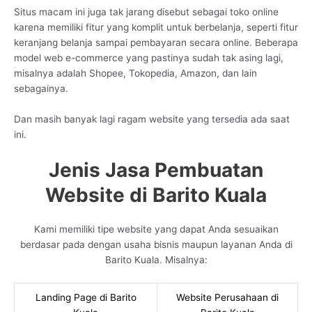
Situs macam ini juga tak jarang disebut sebagai toko online
karena memiliki fitur yang komplit untuk berbelanja, seperti fitur
keranjang belanja sampai pembayaran secara online. Beberapa
model web e-commerce yang pastinya sudah tak asing lagi,
misalnya adalah Shopee, Tokopedia, Amazon, dan lain
sebagainya.
Dan masih banyak lagi ragam website yang tersedia ada saat
ini.
Jenis Jasa Pembuatan
Website di Barito Kuala
Kami memiliki tipe website yang dapat Anda sesuaikan
berdasar pada dengan usaha bisnis maupun layanan Anda di
Barito Kuala. Misalnya:
Landing Page di Barito
Website Perusahaan di