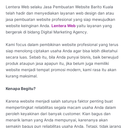
Lentera Web selaku Jasa Pembuatan Website Barito Kuala
telah hadir dan menyediakan layanan web design dan atau
jasa pembuatan website profesional yang siap mewujudkan
website keinginan Anda.
Lentera Web
yaitu layanan yang
bergerak di bidang Digital Marketing Agency.
Kami focus dalam pembikinan website profesional yang terus
siap menolong ciptakan usaha Anda agar bisa lebih diketahui
secara luas. Sebab itu, bila Anda punyai bisnis, baik berwujud
produk ataupun jasa apapun itu, jika belum juga memiliki
website menjadi tempat promosi modern, kami rasa itu akan
kurang maksimal.
Kenapa Begitu?
Karena website menjadi salah satunya faktor penting buat
mempertingkat reliabilitas segala macam usaha Anda dalam
peroleh keyakinan dari banyak customer. Kian bagus dan
menarik laman yang Anda mempunyai, karenanya akan
semakin bagus pun reliabilitas usaha Anda. Tetapi, tidak jarang