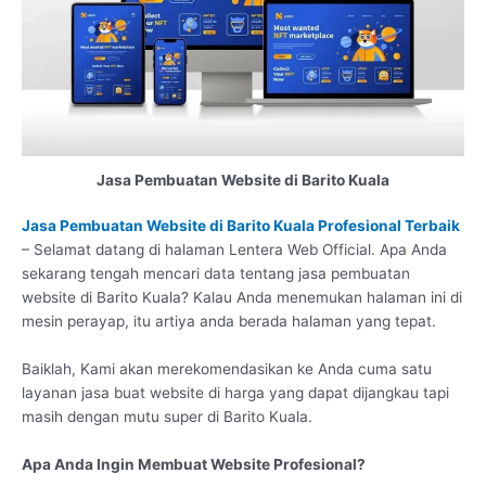
Jasa Pembuatan Website di Barito Kuala
Jasa Pembuatan Website di Barito Kuala Profesional Terbaik
– Selamat datang di halaman Lentera Web Official. Apa Anda
sekarang tengah mencari data tentang jasa pembuatan
website di Barito Kuala? Kalau Anda menemukan halaman ini di
mesin perayap, itu artiya anda berada halaman yang tepat.
Baiklah, Kami akan merekomendasikan ke Anda cuma satu
layanan jasa buat website di harga yang dapat dijangkau tapi
masih dengan mutu super di Barito Kuala.
Apa Anda Ingin Membuat Website Profesional?