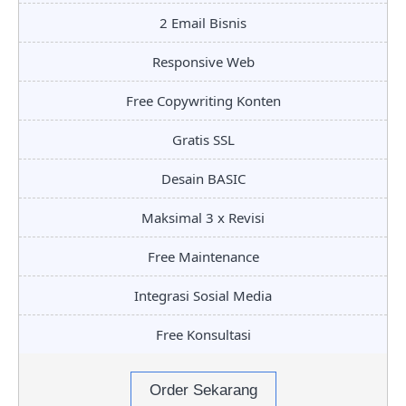
2 Email Bisnis
Responsive Web
Free Copywriting Konten
Gratis SSL
Desain BASIC
Maksimal 3 x Revisi
Free Maintenance
Integrasi Sosial Media
Free Konsultasi
Order Sekarang