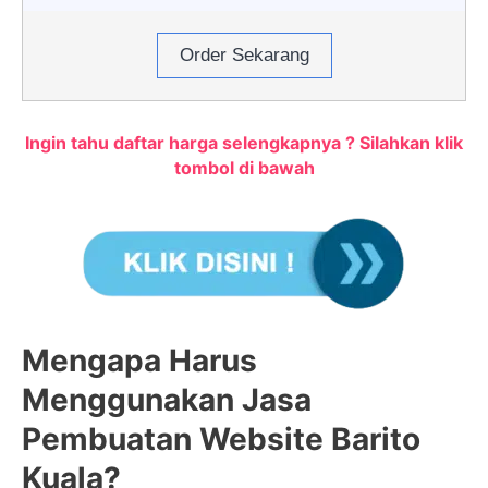
Order Sekarang
Ingin tahu daftar harga selengkapnya ? Silahkan klik
tombol di bawah
Mengapa Harus
Menggunakan Jasa
Pembuatan Website Barito
Kuala?