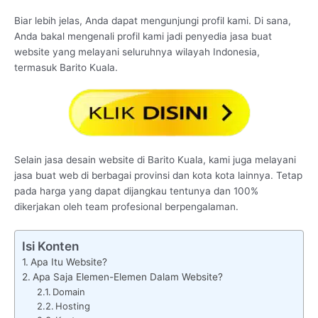
Biar lebih jelas, Anda dapat mengunjungi profil kami. Di sana,
Anda bakal mengenali profil kami jadi penyedia jasa buat
website yang melayani seluruhnya wilayah Indonesia,
termasuk Barito Kuala.
Selain jasa desain website di Barito Kuala, kami juga melayani
jasa buat web di berbagai provinsi dan kota kota lainnya. Tetap
pada harga yang dapat dijangkau tentunya dan 100%
dikerjakan oleh team profesional berpengalaman.
Isi Konten
Apa Itu Website?
Apa Saja Elemen-Elemen Dalam Website?
Domain
Hosting