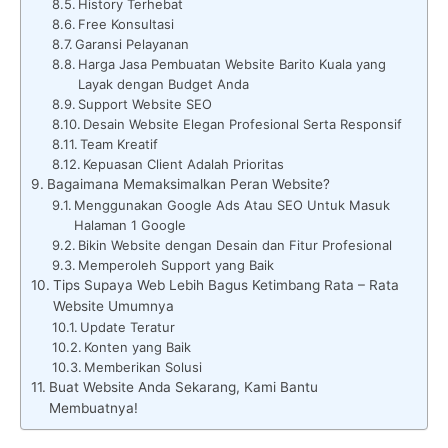
History Terhebat
Free Konsultasi
Garansi Pelayanan
Harga Jasa Pembuatan Website Barito Kuala yang
Layak dengan Budget Anda
Support Website SEO
Desain Website Elegan Profesional Serta Responsif
Team Kreatif
Kepuasan Client Adalah Prioritas
Bagaimana Memaksimalkan Peran Website?
Menggunakan Google Ads Atau SEO Untuk Masuk
Halaman 1 Google
Bikin Website dengan Desain dan Fitur Profesional
Memperoleh Support yang Baik
Tips Supaya Web Lebih Bagus Ketimbang Rata – Rata
Website Umumnya
Update Teratur
Konten yang Baik
Memberikan Solusi
Buat Website Anda Sekarang, Kami Bantu
Membuatnya!