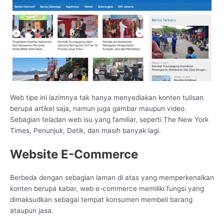
Web tipe ini lazimnya tak hanya menyediakan konten tulisan
berupa artikel saja, namun juga gambar maupun video.
Sebagian teladan web isu yang familiar, seperti The New York
Times, Penunjuk, Detik, dan masih banyak lagi.
Website E-Commerce
Berbeda dengan sebagian laman di atas yang memperkenalkan
konten berupa kabar, web e-commerce memiliki fungsi yang
dimaksudkan sebagai tempat konsumen membeli barang
ataupun jasa.