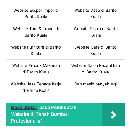
Website Ekspor Impor di
Website Desa di Barito
Barito Kuala
Kuala
Website Tour & Travel di
Website Distro di Barito
Barito Kuala
Kuala
Website Furniture di Barito
Website Cafe di Barito
Kuala
Kuala
Website Produk Makanan
Website Salon Kecantikan
di Barito Kuala
di Barito Kuala
Website Jasa Tenaga Kerja
Dan masih banyak lagi
di Barito Kuala
Baca Juga :
Jasa Pembuatan
Website di Tanah Bumbu :
Profesional #1