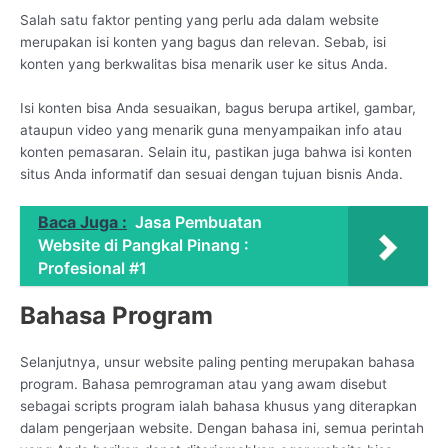
Salah satu faktor penting yang perlu ada dalam website
merupakan isi konten yang bagus dan relevan. Sebab, isi
konten yang berkwalitas bisa menarik user ke situs Anda.
Isi konten bisa Anda sesuaikan, bagus berupa artikel, gambar,
ataupun video yang menarik guna menyampaikan info atau
konten pemasaran. Selain itu, pastikan juga bahwa isi konten
situs Anda informatif dan sesuai dengan tujuan bisnis Anda.
Baca Juga :
Jasa Pembuatan
Website di Pangkal Pinang :
Profesional #1
Bahasa Program
Selanjutnya, unsur website paling penting merupakan bahasa
program. Bahasa pemrograman atau yang awam disebut
sebagai scripts program ialah bahasa khusus yang diterapkan
dalam pengerjaan website. Dengan bahasa ini, semua perintah