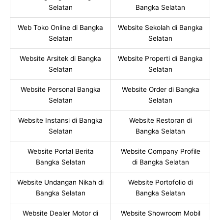
Selatan
Bangka Selatan
Web Toko Online di Bangka
Website Sekolah di Bangka
Selatan
Selatan
Website Arsitek di Bangka
Website Properti di Bangka
Selatan
Selatan
Website Personal Bangka
Website Order di Bangka
Selatan
Selatan
Website Instansi di Bangka
Website Restoran di
Selatan
Bangka Selatan
Website Portal Berita
Website Company Profile
Bangka Selatan
di Bangka Selatan
Website Undangan Nikah di
Website Portofolio di
Bangka Selatan
Bangka Selatan
Website Dealer Motor di
Website Showroom Mobil