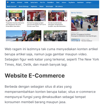
Web ragam ini lazimnya tak cuma menyediakan konten artikel
berupa artikel saja, namun juga gambar maupun video.
Sebagian figur web kabar yang terkenal, seperti The New York
Times, Alat, Detik, dan masih banyak lagi.
Website E-Commerce
Berbeda dengan sebagian situs di atas yang
mempersembahkan konten berupa kabar, situs e-commerce
mempunyai fungsi yang dimaksudkan sebagai tempat
konsumen membeli barang maupun jasa.