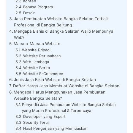
Konten
Bahasa Program
Desain
Jasa Pembuatan Website Bangka Selatan Terbaik
Profesional di Bangka Belitung
Mengapa Bisnis di Bangka Selatan Wajib Mempunyai
Web?
Macam-Macam Website
Website Pribadi
Website Perusahaan
Web Lembaga
Website Berita
Website E-Commerce
Jenis Jasa Bikin Website di Bangka Selatan
Daftar Harga Jasa Membuat Website di Bangka Selatan
Mengapa Harus Menggunakan Jasa Pembuatan
Website Bangka Selatan?
Penyedia Jasa Pembuatan Website Bangka Selatan
yang Murah Profesional & Terpercaya
Developer yang Expert
Security Teruji
Hasil Pengerjaan yang Memuaskan