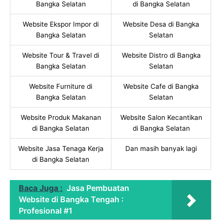
Bangka Selatan
di Bangka Selatan
Website Ekspor Impor di
Website Desa di Bangka
Bangka Selatan
Selatan
Website Tour & Travel di
Website Distro di Bangka
Bangka Selatan
Selatan
Website Furniture di
Website Cafe di Bangka
Bangka Selatan
Selatan
Website Produk Makanan
Website Salon Kecantikan
di Bangka Selatan
di Bangka Selatan
Website Jasa Tenaga Kerja
Dan masih banyak lagi
di Bangka Selatan
Baca Juga :
Jasa Pembuatan
Website di Bangka Tengah :
Profesional #1