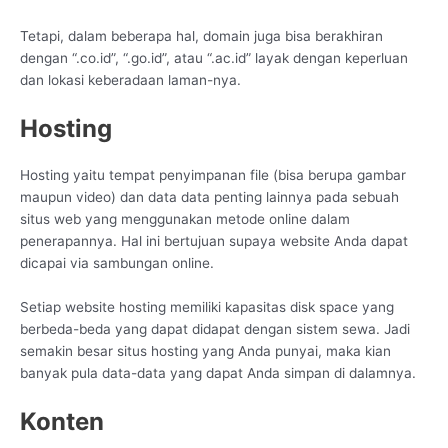
Tetapi, dalam beberapa hal, domain juga bisa berakhiran
dengan “.co.id”, “.go.id”, atau “.ac.id” layak dengan keperluan
dan lokasi keberadaan laman-nya.
Hosting
Hosting yaitu tempat penyimpanan file (bisa berupa gambar
maupun video) dan data data penting lainnya pada sebuah
situs web yang menggunakan metode online dalam
penerapannya. Hal ini bertujuan supaya website Anda dapat
dicapai via sambungan online.
Setiap website hosting memiliki kapasitas disk space yang
berbeda-beda yang dapat didapat dengan sistem sewa. Jadi
semakin besar situs hosting yang Anda punyai, maka kian
banyak pula data-data yang dapat Anda simpan di dalamnya.
Konten