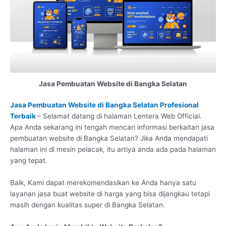
Jasa Pembuatan Website di Bangka Selatan
Jasa Pembuatan Website di Bangka Selatan Profesional
Terbaik
– Selamat datang di halaman Lentera Web Official.
Apa Anda sekarang ini tengah mencari informasi berkaitan jasa
pembuatan website di Bangka Selatan? Jika Anda mendapati
halaman ini di mesin pelacak, itu artiya anda ada pada halaman
yang tepat.
Baik, Kami dapat merekomendasikan ke Anda hanya satu
layanan jasa buat website di harga yang bisa dijangkau tetapi
masih dengan kualitas super di Bangka Selatan.