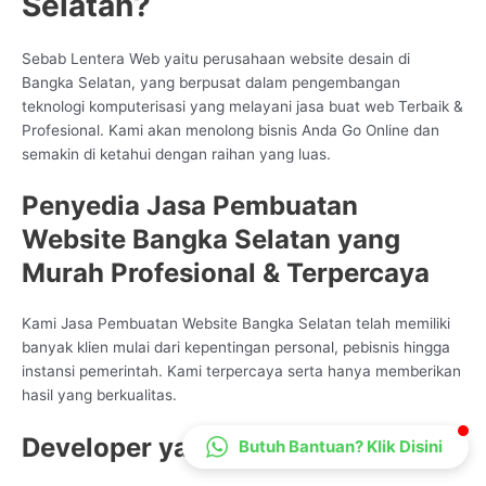
Selatan?
CS Lenteraweb
Online
Sebab Lentera Web yaitu perusahaan website desain di
Bangka Selatan, yang berpusat dalam pengembangan
teknologi komputerisasi yang melayani jasa buat web Terbaik &
Profesional. Kami akan menolong bisnis Anda Go Online dan
semakin di ketahui dengan raihan yang luas.
Penyedia Jasa Pembuatan
Website Bangka Selatan yang
Murah Profesional & Terpercaya
Kami Jasa Pembuatan Website Bangka Selatan telah memiliki
banyak klien mulai dari kepentingan personal, pebisnis hingga
instansi pemerintah. Kami terpercaya serta hanya memberikan
hasil yang berkualitas.
Developer yang Expert
Butuh Bantuan? Klik Disini