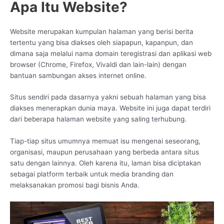
Apa Itu Website?
Website merupakan kumpulan halaman yang berisi berita
tertentu yang bisa diakses oleh siapapun, kapanpun, dan
dimana saja melalui nama domain teregistrasi dan aplikasi web
browser (Chrome, Firefox, Vivaldi dan lain-lain) dengan
bantuan sambungan akses internet online.
Situs sendiri pada dasarnya yakni sebuah halaman yang bisa
diakses menerapkan dunia maya. Website ini juga dapat terdiri
dari beberapa halaman website yang saling terhubung.
Tiap-tiap situs umumnya memuat isu mengenai seseorang,
organisasi, maupun perusahaan yang berbeda antara situs
satu dengan lainnya. Oleh karena itu, laman bisa diciptakan
sebagai platform terbaik untuk media branding dan
melaksanakan promosi bagi bisnis Anda.