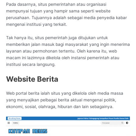
Pada dasarnya, situs pemerintahan atau organisasi
mempunyai tujuan yang hampir sama seperti website
perusahaan. Tujuannya adalah sebagai media penyedia kabar
mengenai institusi yang terkait.
Tak hanya itu, situs pemerintah juga ditujukan untuk
memberikan jalan masuk bagi masyarakat yang ingin menerima
layanan atau permohonan tertentu. Oleh karena itu, web
macam ini lazimnya dikelola oleh instansi pemerintah atau
institusi secara langsung.
Website Berita
Web portal berita ialah situs yang dikelola oleh media massa
yang menyajikan pelbagai berita aktual mengenai politik,
ekonomi, sosial, olahraga, hiburan dan lain sebagainya.