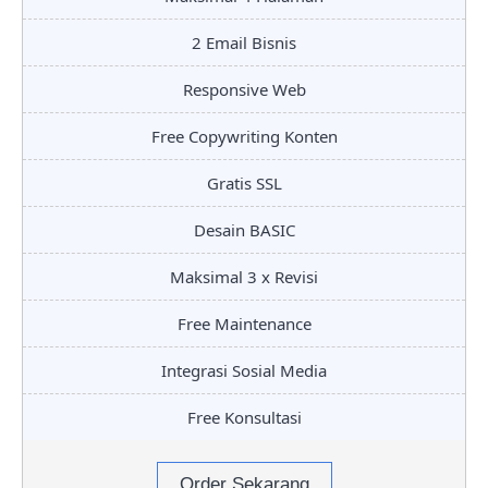
2 Email Bisnis
Responsive Web
Free Copywriting Konten
Gratis SSL
Desain BASIC
Maksimal 3 x Revisi
Free Maintenance
Integrasi Sosial Media
Free Konsultasi
Order Sekarang