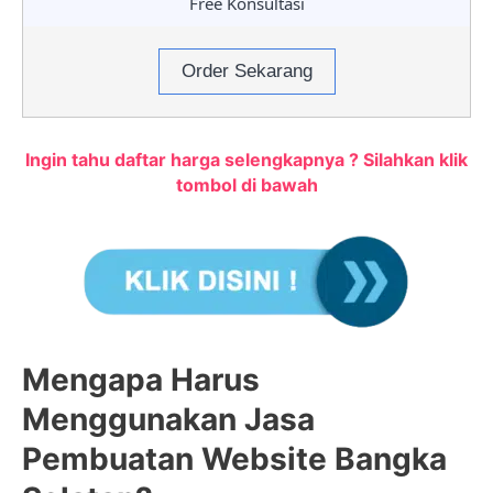
Free Konsultasi
Order Sekarang
Ingin tahu daftar harga selengkapnya ? Silahkan klik
tombol di bawah
Mengapa Harus
Menggunakan Jasa
Pembuatan Website Bangka