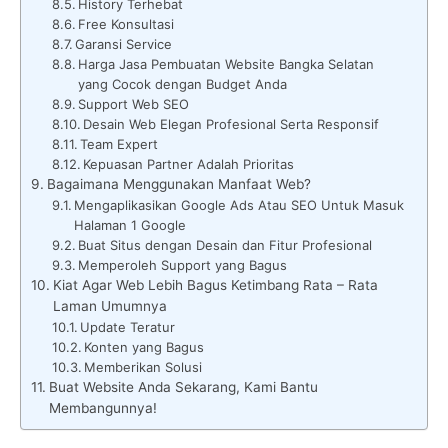
History Terhebat
Free Konsultasi
Garansi Service
Harga Jasa Pembuatan Website Bangka Selatan
yang Cocok dengan Budget Anda
Support Web SEO
Desain Web Elegan Profesional Serta Responsif
Team Expert
Kepuasan Partner Adalah Prioritas
Bagaimana Menggunakan Manfaat Web?
Mengaplikasikan Google Ads Atau SEO Untuk Masuk
Halaman 1 Google
Buat Situs dengan Desain dan Fitur Profesional
Memperoleh Support yang Bagus
Kiat Agar Web Lebih Bagus Ketimbang Rata – Rata
Laman Umumnya
Update Teratur
Konten yang Bagus
Memberikan Solusi
Buat Website Anda Sekarang, Kami Bantu
Membangunnya!