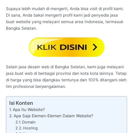
Supaya lebih mudah di mengerti, Anda bisa visit di profil kami.
Di sana, Anda bakal mengerti profil kami jadi penyedia jasa
buat website yang melayani semua area Indonesia, termasuk
Bangka Selatan.
Selain jasa desain web di Bangka Selatan, kami juga melayani
jasa buat web di berbagai provinsi dan kota kota lainnya. Tetap
di harga yang bisa dijangkau tentunya dan 100% ditangani oleh
tim profesional berpengalaman.
Isi Konten
Apa Itu Website?
Apa Saja Elemen-Elemen Dalam Website?
Domain
Hosting