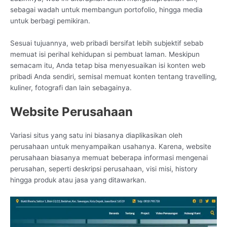
sebagai wadah untuk membangun portofolio, hingga media
untuk berbagi pemikiran.
Sesuai tujuannya, web pribadi bersifat lebih subjektif sebab
memuat isi perihal kehidupan si pembuat laman. Meskipun
semacam itu, Anda tetap bisa menyesuaikan isi konten web
pribadi Anda sendiri, semisal memuat konten tentang travelling,
kuliner, fotografi dan lain sebagainya.
Website Perusahaan
Variasi situs yang satu ini biasanya diaplikasikan oleh
perusahaan untuk menyampaikan usahanya. Karena, website
perusahaan biasanya memuat beberapa informasi mengenai
perusahan, seperti deskripsi perusahaan, visi misi, history
hingga produk atau jasa yang ditawarkan.