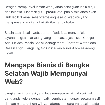
Dengan mempunyai laman web , Anda selangkah lebih maju
dari lainnya. Disamping itu, produk ataupun bisnis Anda akan
jauh lebih dikenal sebab terpajang jelas di website yang
mempunyai cara kerja fleksibilitas tanpa batas.
Selain jasa desain web, Lentera Web juga menyediakan
layanan digital marketing yang mencakup jasa iklan Google
Ads, FB Ads, Media Sosial Management, Content Writer, dan
Desain Logo. Langsung Go Online kan bisnis Anda sekarang
juga!!
Mengapa Bisnis di Bangka
Selatan Wajib Mempunyai
Web?
Jangkauan informasi yang luas merupakan akibat dari web
yang anda kelola dengan baik, pembuatan konten secara masif
dengan menargetkan wilayah ataupun negara yaitu salah satu