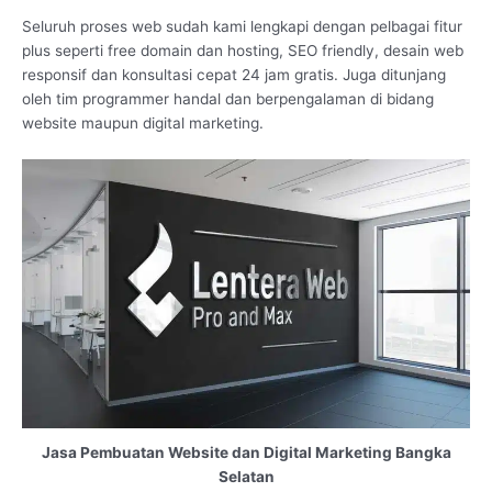
Seluruh proses web sudah kami lengkapi dengan pelbagai fitur
plus seperti free domain dan hosting, SEO friendly, desain web
responsif dan konsultasi cepat 24 jam gratis. Juga ditunjang
oleh tim programmer handal dan berpengalaman di bidang
website maupun digital marketing.
Jasa Pembuatan Website dan Digital Marketing Bangka
Selatan