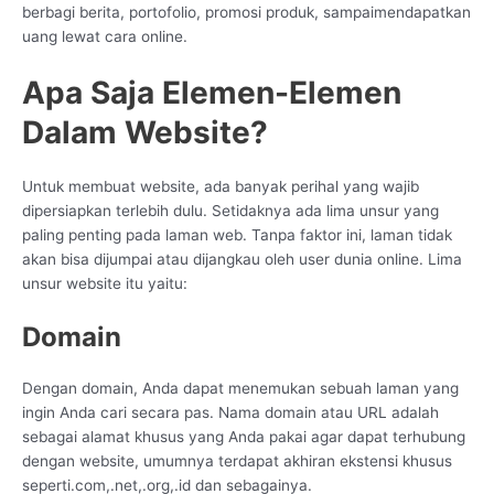
berbagi berita, portofolio, promosi produk, sampaimendapatkan
uang lewat cara online.
Apa Saja Elemen-Elemen
Dalam Website?
Untuk membuat website, ada banyak perihal yang wajib
dipersiapkan terlebih dulu. Setidaknya ada lima unsur yang
paling penting pada laman web. Tanpa faktor ini, laman tidak
akan bisa dijumpai atau dijangkau oleh user dunia online. Lima
unsur website itu yaitu:
Domain
Dengan domain, Anda dapat menemukan sebuah laman yang
ingin Anda cari secara pas. Nama domain atau URL adalah
sebagai alamat khusus yang Anda pakai agar dapat terhubung
dengan website, umumnya terdapat akhiran ekstensi khusus
seperti.com,.net,.org,.id dan sebagainya.