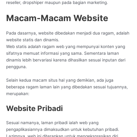
reseller, dropshiper maupun pada bagian marketing.
Macam-Macam Website
Pada dasarnya, website dibedakan menjadi dua ragam, adalah
website statis dan dinamis.
Web statis adalah ragam web yang mempunyai konten yang
sifatnya memuat informasi yang sama. Sementara laman
dinamis lebih bervariasi karena dihasilkan sesuai inputan dari
pengguna.
Selain kedua macam situs hal yang demikian, ada juga
beberapa ragam laman lain yang dibedakan sesuai tujuannya,
merupakan:
Website Pribadi
Sesuai namanya, laman pribadi ialah web yang
pengaplikasiannya dimaksudkan untuk kebutuhan pribadi.
Lazimnya, web ini diterapkan untuk mengekspresikan diri,