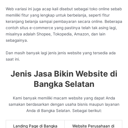
Web variasi ini juga acap kali disebut sebagai toko online sebab
memiliki fitur yang lengkap untuk berbelanja, seperti fitur
keranjang belanja sampai pembayaran secara online. Beberapa
contoh situs e-commerce yang pastinya telah tak asing lagi,
misalnya adalah Shopee, Tokopedia, Amazon, dan lain
sebagainya.
Dan masih banyak lagi jenis jenis website yang tersedia ada
saat ini.
Jenis Jasa Bikin Website di
Bangka Selatan
Kami banyak memiliki macam website yang dapat Anda
samakan berdasarkan dengan usaha bisnis maupun layanan
Anda di Bangka Selatan. Sebagai berikut:
Landing Page di Bangka
Website Perusahaan di