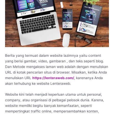
Berita yang termuat dalam website lazimnya yaitu content
yang berisi gambar, video, gambaran , dan teks seperti blog.
Dan Metode mengakses laman web adalah dengan menuliskan
URL di kotak pencarian situs di browser. Misalkan, ketika Anda
menuliskan URL
https://lenteraweb.com/
, karenanya Anda
akan terhubung ke website Lenteraweb.
Website kini telah menjadi keperluan utama untuk personal,
company, atau organisasi di pelbagai pelosok dunia. Karena,
website memiliki begitu banyak kemanfaatan, seperti
mempertingkat traffic online, mempersembahkan konten,