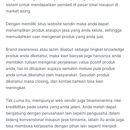
sistem untuk mendapatkan pembeli di pasar lokal maupun di
market asing.
Dengan memiliki situs website sendiri maka anda dapat
menampilkan produk ataupun jasa yang anda kelola, sehingga
memudahkan user mengenali produk yang anda jual.
Brand awareness atau lazim disebut sebagai tingkat knowledge
produk anda diketahui, maka kian banyak juga harusnya anda
membikin tulisan mengenai penjelasan value positif produk
anda, hal ini ditujukan supaya semakin meluas pula produk
anda untuk diketahui oleh masyarakat. Sesudah produk
diketahui maka closing, dan kontak bahkan bisa kian
meningkat.
Tak cuma itu, mempunyai web sendiri juga bisamenerima nilai
kredibilitas pada usaha yang anda jalani. Anda malah dapat
bergabung dengan perusahaan lain seperti pengusaha dalam
bidang konvensional maupun jasa ternama, selain itu anda juga
bisa membuka kerjasama dengan pihak lain seperti menjadi