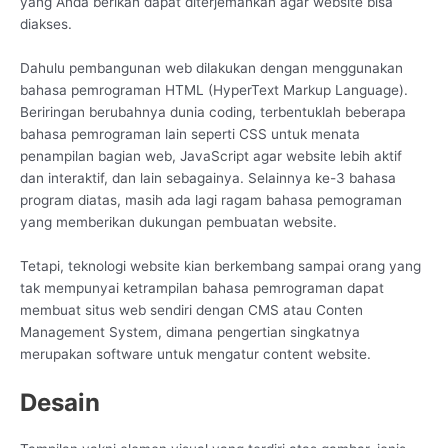
yang Anda berikan dapat diterjemahkan agar website bisa
diakses.
Dahulu pembangunan web dilakukan dengan menggunakan
bahasa pemrograman HTML (HyperText Markup Language).
Beriringan berubahnya dunia coding, terbentuklah beberapa
bahasa pemrograman lain seperti CSS untuk menata
penampilan bagian web, JavaScript agar website lebih aktif
dan interaktif, dan lain sebagainya. Selainnya ke-3 bahasa
program diatas, masih ada lagi ragam bahasa pemograman
yang memberikan dukungan pembuatan website.
Tetapi, teknologi website kian berkembang sampai orang yang
tak mempunyai ketrampilan bahasa pemrograman dapat
membuat situs web sendiri dengan CMS atau Conten
Management System, dimana pengertian singkatnya
merupakan software untuk mengatur content website.
Desain