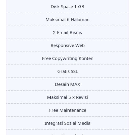
Disk Space 1 GB
Maksimal 6 Halaman
2 Email Bisnis
Responsive Web
Free Copywriting Konten
Gratis SSL
Desain MAX
Maksimal 5 x Revisi
Free Maintenance
Integrasi Sosial Media