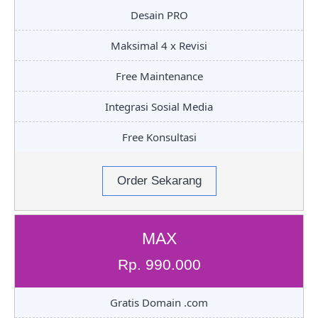
Desain PRO
Maksimal 4 x Revisi
Free Maintenance
Integrasi Sosial Media
Free Konsultasi
Order Sekarang
MAX
Rp. 990.000
Gratis Domain .com