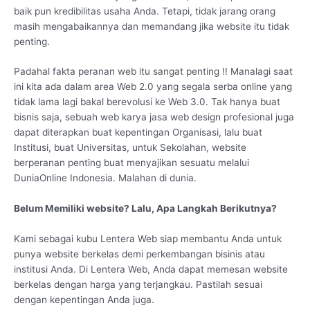
baik pun kredibilitas usaha Anda. Tetapi, tidak jarang orang
masih mengabaikannya dan memandang jika website itu tidak
penting.
Padahal fakta peranan web itu sangat penting !! Manalagi saat
ini kita ada dalam area Web 2.0 yang segala serba online yang
tidak lama lagi bakal berevolusi ke Web 3.0. Tak hanya buat
bisnis saja, sebuah web karya jasa web design profesional juga
dapat diterapkan buat kepentingan Organisasi, lalu buat
Institusi, buat Universitas, untuk Sekolahan, website
berperanan penting buat menyajikan sesuatu melalui
DuniaOnline Indonesia. Malahan di dunia.
Belum Memiliki website? Lalu, Apa Langkah Berikutnya?
Kami sebagai kubu Lentera Web siap membantu Anda untuk
punya website berkelas demi perkembangan bisinis atau
institusi Anda. Di Lentera Web, Anda dapat memesan website
berkelas dengan harga yang terjangkau. Pastilah sesuai
dengan kepentingan Anda juga.