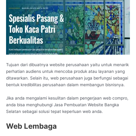
Tujuan dari dibuatnya website perusahaan yaitu untuk menarik
perhatian audiens untuk mencoba produk atau layanan yang
ditawarkan. Selain itu, web perusahaan juga berfungsi sebagai
bentuk kredibilitas perusahaan dalam membangun bisnisnya.
Jika anda mengalami kesulitan dalam pengerjaan web compro,
anda bisa menghubungi Jasa Pembuatan Website Bangka
Selatan sebagai solusi tepat keperluan web anda.
Web Lembaga