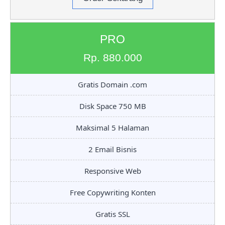
PRO
Rp. 880.000
Gratis Domain .com
Disk Space 750 MB
Maksimal 5 Halaman
2 Email Bisnis
Responsive Web
Free Copywriting Konten
Gratis SSL