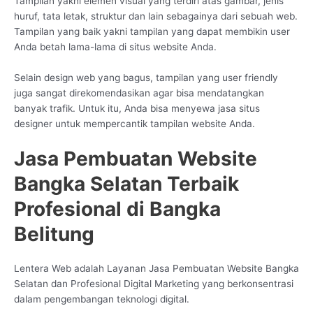
Tampilan yakni elemen visual yang terdiri atas gambar, jenis
huruf, tata letak, struktur dan lain sebagainya dari sebuah web.
Tampilan yang baik yakni tampilan yang dapat membikin user
Anda betah lama-lama di situs website Anda.
Selain design web yang bagus, tampilan yang user friendly
juga sangat direkomendasikan agar bisa mendatangkan
banyak trafik. Untuk itu, Anda bisa menyewa jasa situs
designer untuk mempercantik tampilan website Anda.
Jasa Pembuatan Website
Bangka Selatan Terbaik
Profesional di Bangka
Belitung
Lentera Web adalah Layanan Jasa Pembuatan Website Bangka
Selatan dan Profesional Digital Marketing yang berkonsentrasi
dalam pengembangan teknologi digital.