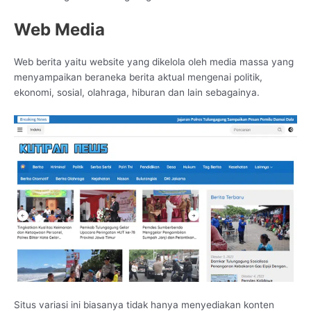
Web Media
Web berita yaitu website yang dikelola oleh media massa yang
menyampaikan beraneka berita aktual mengenai politik,
ekonomi, sosial, olahraga, hiburan dan lain sebagainya.
Situs variasi ini biasanya tidak hanya menyediakan konten