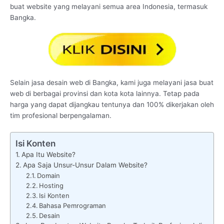
buat website yang melayani semua area Indonesia, termasuk
Bangka.
Selain jasa desain web di Bangka, kami juga melayani jasa buat
web di berbagai provinsi dan kota kota lainnya. Tetap pada
harga yang dapat dijangkau tentunya dan 100% dikerjakan oleh
tim profesional berpengalaman.
Isi Konten
Apa Itu Website?
Apa Saja Unsur-Unsur Dalam Website?
Domain
Hosting
Isi Konten
Bahasa Pemrograman
Desain