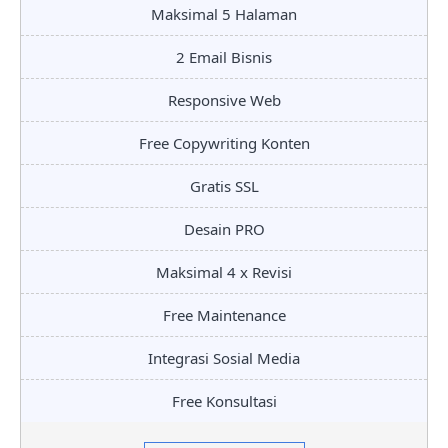
Maksimal 5 Halaman
2 Email Bisnis
Responsive Web
Free Copywriting Konten
Gratis SSL
Desain PRO
Maksimal 4 x Revisi
Free Maintenance
Integrasi Sosial Media
Free Konsultasi