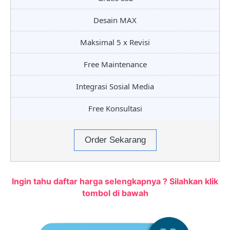
Desain MAX
Maksimal 5 x Revisi
Free Maintenance
Integrasi Sosial Media
Free Konsultasi
Order Sekarang
Ingin tahu daftar harga selengkapnya ? Silahkan klik
tombol di bawah