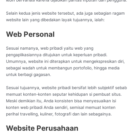
Selain kedua jenis website tersebut, ada juga sebagian ragam
website lain yang dibedakan layak tujuannya, ialah:
Web Personal
Sesuai namanya, web pribadi yaitu web yang
pengaplikasiannya ditujukan untuk keperluan pribadi.
Umumnya, website ini diterapkan untuk mengekspresikan diri,
sebagai wadah untuk membangun portofolio, hingga media
untuk berbagi gagasan.
Sesuai tujuannya, website pribadi bersifat lebih subjektif sebab
memuat konten-konten seputar kehidupan si pembuat situs.
Meski demikian itu, Anda konsisten bisa menyesuaikan isi
konten web pribadi Anda sendiri, semisal memuat konten
perihal travelling, kuliner, fotografi dan lain sebagainya.
Website Perusahaan