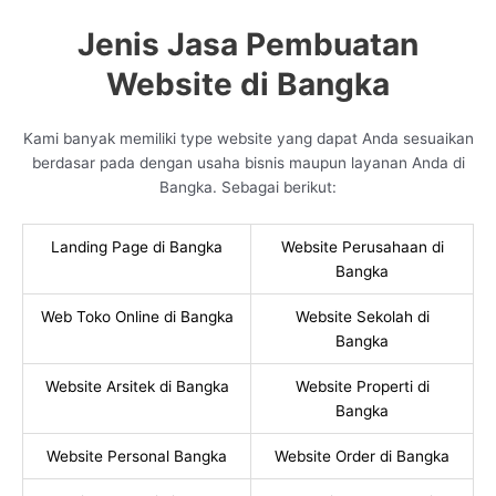
Jenis Jasa Pembuatan
Website di Bangka
Kami banyak memiliki type website yang dapat Anda sesuaikan
berdasar pada dengan usaha bisnis maupun layanan Anda di
Bangka. Sebagai berikut:
Landing Page di Bangka
Website Perusahaan di
Bangka
Web Toko Online di Bangka
Website Sekolah di
Bangka
Website Arsitek di Bangka
Website Properti di
Bangka
Website Personal Bangka
Website Order di Bangka