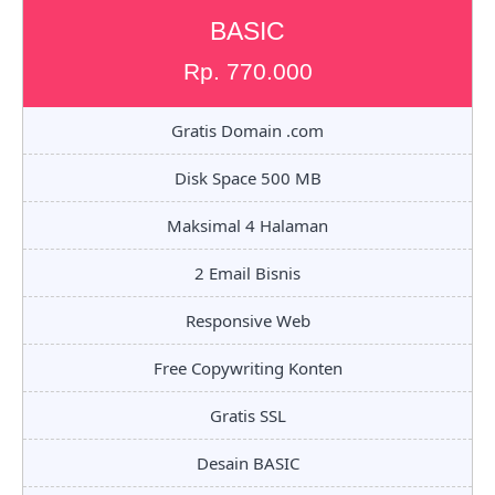
BASIC
Rp. 770.000
Gratis Domain .com
Disk Space 500 MB
Maksimal 4 Halaman
2 Email Bisnis
Responsive Web
Free Copywriting Konten
Gratis SSL
Desain BASIC