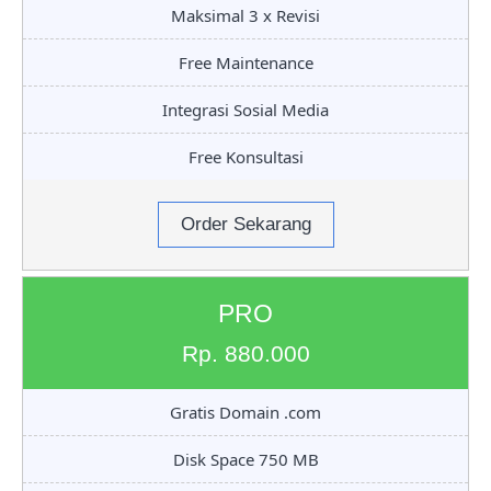
Maksimal 3 x Revisi
Free Maintenance
Integrasi Sosial Media
Free Konsultasi
Order Sekarang
PRO
Rp. 880.000
Gratis Domain .com
Disk Space 750 MB