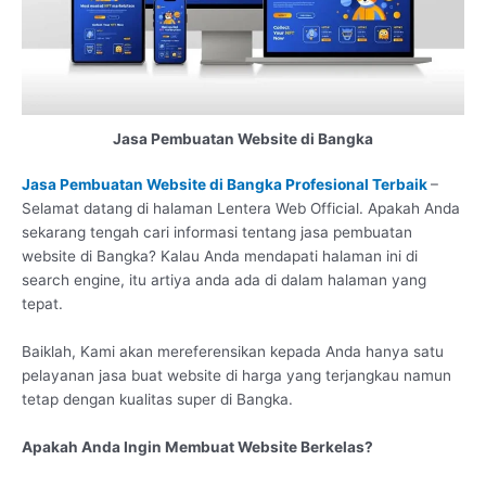
Jasa Pembuatan Website di Bangka
Jasa Pembuatan Website di Bangka Profesional Terbaik
–
Selamat datang di halaman Lentera Web Official. Apakah Anda
sekarang tengah cari informasi tentang jasa pembuatan
website di Bangka? Kalau Anda mendapati halaman ini di
search engine, itu artiya anda ada di dalam halaman yang
tepat.
Baiklah, Kami akan mereferensikan kepada Anda hanya satu
pelayanan jasa buat website di harga yang terjangkau namun
tetap dengan kualitas super di Bangka.
Apakah Anda Ingin Membuat Website Berkelas?