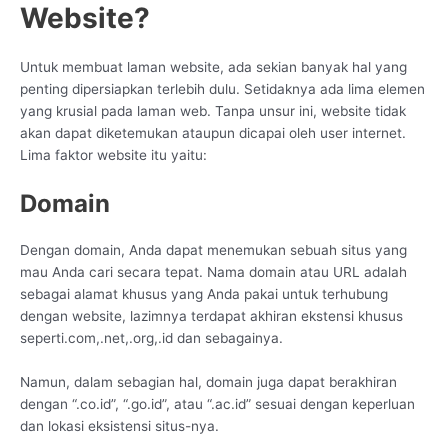
Website?
Untuk membuat laman website, ada sekian banyak hal yang
penting dipersiapkan terlebih dulu. Setidaknya ada lima elemen
yang krusial pada laman web. Tanpa unsur ini, website tidak
akan dapat diketemukan ataupun dicapai oleh user internet.
Lima faktor website itu yaitu:
Domain
Dengan domain, Anda dapat menemukan sebuah situs yang
mau Anda cari secara tepat. Nama domain atau URL adalah
sebagai alamat khusus yang Anda pakai untuk terhubung
dengan website, lazimnya terdapat akhiran ekstensi khusus
seperti.com,.net,.org,.id dan sebagainya.
Namun, dalam sebagian hal, domain juga dapat berakhiran
dengan “.co.id”, “.go.id”, atau “.ac.id” sesuai dengan keperluan
dan lokasi eksistensi situs-nya.