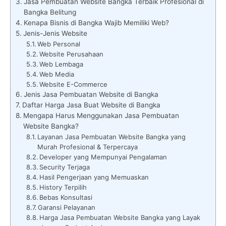
Jasa Pembuatan Website Bangka Terbaik Profesional di
Bangka Belitung
Kenapa Bisnis di Bangka Wajib Memiliki Web?
Jenis-Jenis Website
Web Personal
Website Perusahaan
Web Lembaga
Web Media
Website E-Commerce
Jenis Jasa Pembuatan Website di Bangka
Daftar Harga Jasa Buat Website di Bangka
Mengapa Harus Menggunakan Jasa Pembuatan
Website Bangka?
Layanan Jasa Pembuatan Website Bangka yang
Murah Profesional & Terpercaya
Developer yang Mempunyai Pengalaman
Security Terjaga
Hasil Pengerjaan yang Memuaskan
History Terpilih
Bebas Konsultasi
Garansi Pelayanan
Harga Jasa Pembuatan Website Bangka yang Layak