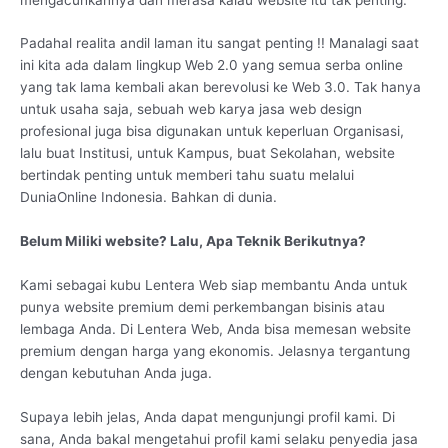
Padahal realita andil laman itu sangat penting !! Manalagi saat
ini kita ada dalam lingkup Web 2.0 yang semua serba online
yang tak lama kembali akan berevolusi ke Web 3.0. Tak hanya
untuk usaha saja, sebuah web karya jasa web design
profesional juga bisa digunakan untuk keperluan Organisasi,
lalu buat Institusi, untuk Kampus, buat Sekolahan, website
bertindak penting untuk memberi tahu suatu melalui
DuniaOnline Indonesia. Bahkan di dunia.
Belum Miliki website? Lalu, Apa Teknik Berikutnya?
Kami sebagai kubu Lentera Web siap membantu Anda untuk
punya website premium demi perkembangan bisinis atau
lembaga Anda. Di Lentera Web, Anda bisa memesan website
premium dengan harga yang ekonomis. Jelasnya tergantung
dengan kebutuhan Anda juga.
Supaya lebih jelas, Anda dapat mengunjungi profil kami. Di
sana, Anda bakal mengetahui profil kami selaku penyedia jasa