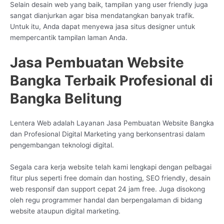
Selain desain web yang baik, tampilan yang user friendly juga
sangat dianjurkan agar bisa mendatangkan banyak trafik.
Untuk itu, Anda dapat menyewa jasa situs designer untuk
mempercantik tampilan laman Anda.
Jasa Pembuatan Website
Bangka Terbaik Profesional di
Bangka Belitung
Lentera Web adalah Layanan Jasa Pembuatan Website Bangka
dan Profesional Digital Marketing yang berkonsentrasi dalam
pengembangan teknologi digital.
Segala cara kerja website telah kami lengkapi dengan pelbagai
fitur plus seperti free domain dan hosting, SEO friendly, desain
web responsif dan support cepat 24 jam free. Juga disokong
oleh regu programmer handal dan berpengalaman di bidang
website ataupun digital marketing.