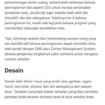
perkembangan dunia coding, terbentuklah beberapa bahasa
pemrograman lain seperti CSS untuk menata penampilan
komponen web, JavaScript agar website lebih aktif dan
interaktif, dan lain sebagainya. Selainnya ke-3 bahasa
pemrograman itu, masih ada lagi jenis bahasa program yang
memberikan dukungan pembikinan web.
Tapi, tehnologi website kian berkembang sampai orang yang
tak memiliki skill bahasa pemrograman dapat membikin situs
web sendiri dengan CMS atau Conten Management System,
dimana pengertian singkatnya yakni software untuk mengatur
content website.
Desain
Desain ialah faktor visual yang terdiri atas gambar, ragam
huruf, tata letak, struktur dan lain sebagainya dari sebuah
situs. Tampilan yang baik adalah tampilan yang bisa membikin
pemakai Anda kerasan berlama-lama di situs website Anda.