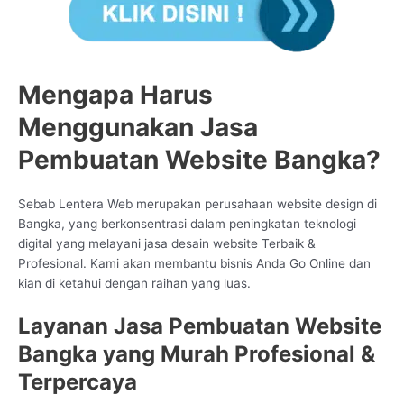
Mengapa Harus
Menggunakan Jasa
Pembuatan Website Bangka?
Sebab Lentera Web merupakan perusahaan website design di
Bangka, yang berkonsentrasi dalam peningkatan teknologi
digital yang melayani jasa desain website Terbaik &
Profesional. Kami akan membantu bisnis Anda Go Online dan
kian di ketahui dengan raihan yang luas.
Layanan Jasa Pembuatan Website
Bangka yang Murah Profesional &
Terpercaya