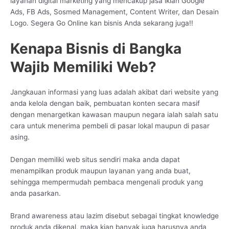
layanan digital marketing yang mencakup jasa iklan Google
Ads, FB Ads, Sosmed Management, Content Writer, dan Desain
Logo. Segera Go Online kan bisnis Anda sekarang juga!!
Kenapa Bisnis di Bangka
Wajib Memiliki Web?
Jangkauan informasi yang luas adalah akibat dari website yang
anda kelola dengan baik, pembuatan konten secara masif
dengan menargetkan kawasan maupun negara ialah salah satu
cara untuk menerima pembeli di pasar lokal maupun di pasar
asing.
Dengan memiliki web situs sendiri maka anda dapat
menampilkan produk maupun layanan yang anda buat,
sehingga mempermudah pembaca mengenali produk yang
anda pasarkan.
Brand awareness atau lazim disebut sebagai tingkat knowledge
produk anda dikenal, maka kian banyak juga harusnya anda