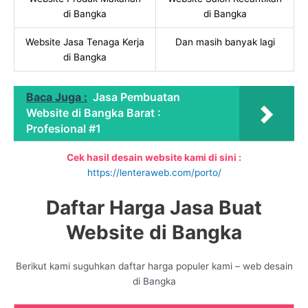
di Bangka
di Bangka
Website Jasa Tenaga Kerja
Dan masih banyak lagi
di Bangka
Baca Juga :
Jasa Pembuatan
Website di Bangka Barat :
Profesional #1
Cek hasil desain website kami di sini :
https://lenteraweb.com/porto/
Daftar Harga Jasa Buat
Website di Bangka
Berikut kami suguhkan daftar harga populer kami – web desain
di Bangka