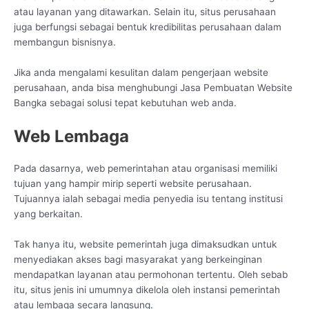
atau layanan yang ditawarkan. Selain itu, situs perusahaan
juga berfungsi sebagai bentuk kredibilitas perusahaan dalam
membangun bisnisnya.
Jika anda mengalami kesulitan dalam pengerjaan website
perusahaan, anda bisa menghubungi Jasa Pembuatan Website
Bangka sebagai solusi tepat kebutuhan web anda.
Web Lembaga
Pada dasarnya, web pemerintahan atau organisasi memiliki
tujuan yang hampir mirip seperti website perusahaan.
Tujuannya ialah sebagai media penyedia isu tentang institusi
yang berkaitan.
Tak hanya itu, website pemerintah juga dimaksudkan untuk
menyediakan akses bagi masyarakat yang berkeinginan
mendapatkan layanan atau permohonan tertentu. Oleh sebab
itu, situs jenis ini umumnya dikelola oleh instansi pemerintah
atau lembaga secara langsung.