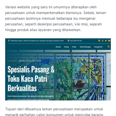
Variasi website yang satu ini umumnya diterapkan oleh
perusahaan untuk memperkenalkan bisnisnya. Sebab, laman
perusahaan lazimnya memuat beberapa isu mengenai
perusahan, seperti deskripsi perusahaan, visi misi, sejarah
hingga produk atau layanan yang ditawarkan.
Tujuan dari dibuatnya laman perusahaan merupakan untuk
menarik perhatian calon konsumen untuk mencoba barang