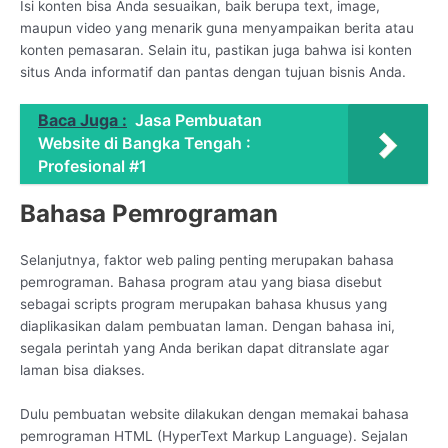
Isi konten bisa Anda sesuaikan, baik berupa text, image,
maupun video yang menarik guna menyampaikan berita atau
konten pemasaran. Selain itu, pastikan juga bahwa isi konten
situs Anda informatif dan pantas dengan tujuan bisnis Anda.
Baca Juga :
Jasa Pembuatan
Website di Bangka Tengah :
Profesional #1
Bahasa Pemrograman
Selanjutnya, faktor web paling penting merupakan bahasa
pemrograman. Bahasa program atau yang biasa disebut
sebagai scripts program merupakan bahasa khusus yang
diaplikasikan dalam pembuatan laman. Dengan bahasa ini,
segala perintah yang Anda berikan dapat ditranslate agar
laman bisa diakses.
Dulu pembuatan website dilakukan dengan memakai bahasa
pemrograman HTML (HyperText Markup Language). Sejalan