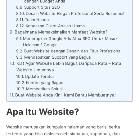
dengan Budget Anda
Support Situs SEO
Desain Website Elegan Profesional Serta Responsif
Team Handal
Kepuasan Client Adalah Utama
Bagaimana Memaksimalkan Manfaat Website?
Menerapkan Google Ads Atau SEO Untuk Masuk
Halaman 1 Google
Buat Website dengan Desain dan Fitur Profesional
Mendapatkan Support yang Bagus
Kiat Agar Website Lebih Bagus Daripada Rata – Rata
Website Umumnya
Update Teratur
Konten yang Bagus
Memberikan Solusi
Buat Website Anda Kini, Kami Bantu Membuatnya!
Apa Itu Website?
Website merupakan kumpulan halaman yang berisi berita
tertentu yang bisa diakses oleh siapapun, kapanpun, dan