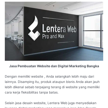
Jasa Pembuatan Website dan Digital Marketing Bangka
Dengan memiliki website , Anda selangkah lebih maju dari
lainnya. Disamping itu, produk ataupun bisnis Anda akan jauh
lebih dikenal sebab terpajang terang di website yang memiliki
cara kerja fleksibilitas tanpa batas.
Selain jasa desain website, Lentera Web juga menyediakan