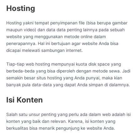
Hosting
Hosting yakni tempat penyimpanan file (bisa berupa gambar
maupun video) dan data data penting lainnya pada sebuah
website yang menggunakan metode online dalam
penerapannya. Hal ini bertujuan agar website Anda bisa
dicapai melewati sambungan internet.
Tiap-tiap web hosting mempunyai kuota disk space yang
berbeda-beda yang bisa diperoleh dengan metode sewa. Jadi
semakin besar situs hosting yang Anda punyai, maka kian
banyak pula data-data yang dapat Anda simpan di dalamnya.
Isi Konten
Salah satu unsur penting yang perlu ada dalam web adalah isi
konten yang baik dan relevan. Karena, isi konten yang
berkualitas bisa menarik pengunjung ke website Anda.