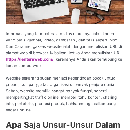
Informasi yang termuat dalam situs umumnya ialah konten
yang berisi gambar, video, gambaran , dan teks seperti blog.
Dan Cara mengakses website ialah dengan menuliskan URL di
alamat web di browser. Misalkan, ketika Anda menuliskan URL
https://lenteraweb.com/
, karenanya Anda akan terhubung ke
laman Lenteraweb.
Website sekarang sudah menjadi kepentingan pokok untuk
pribadi, company, atau organisasi di banyak penjuru dunia.
Sebab, website memiliki sangat banyak fungsi, seperti
mempertingkat traffic online, memberi tahu konten, sharing
info, portofolio, promosi produk, bahkanmenghasilkan uang
secara online.
Apa Saja Unsur-Unsur Dalam