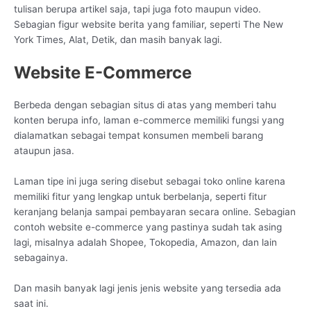
tulisan berupa artikel saja, tapi juga foto maupun video.
Sebagian figur website berita yang familiar, seperti The New
York Times, Alat, Detik, dan masih banyak lagi.
Website E-Commerce
Berbeda dengan sebagian situs di atas yang memberi tahu
konten berupa info, laman e-commerce memiliki fungsi yang
dialamatkan sebagai tempat konsumen membeli barang
ataupun jasa.
Laman tipe ini juga sering disebut sebagai toko online karena
memiliki fitur yang lengkap untuk berbelanja, seperti fitur
keranjang belanja sampai pembayaran secara online. Sebagian
contoh website e-commerce yang pastinya sudah tak asing
lagi, misalnya adalah Shopee, Tokopedia, Amazon, dan lain
sebagainya.
Dan masih banyak lagi jenis jenis website yang tersedia ada
saat ini.