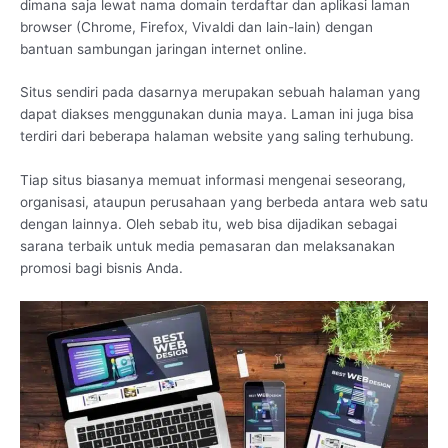
dimana saja lewat nama domain terdaftar dan aplikasi laman
browser (Chrome, Firefox, Vivaldi dan lain-lain) dengan
bantuan sambungan jaringan internet online.
Situs sendiri pada dasarnya merupakan sebuah halaman yang
dapat diakses menggunakan dunia maya. Laman ini juga bisa
terdiri dari beberapa halaman website yang saling terhubung.
Tiap situs biasanya memuat informasi mengenai seseorang,
organisasi, ataupun perusahaan yang berbeda antara web satu
dengan lainnya. Oleh sebab itu, web bisa dijadikan sebagai
sarana terbaik untuk media pemasaran dan melaksanakan
promosi bagi bisnis Anda.