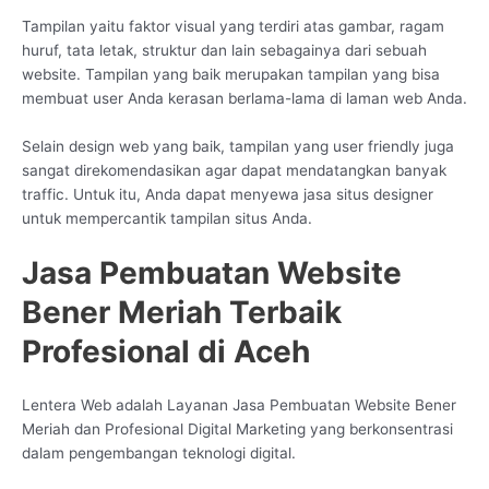
Tampilan yaitu faktor visual yang terdiri atas gambar, ragam
huruf, tata letak, struktur dan lain sebagainya dari sebuah
website. Tampilan yang baik merupakan tampilan yang bisa
membuat user Anda kerasan berlama-lama di laman web Anda.
Selain design web yang baik, tampilan yang user friendly juga
sangat direkomendasikan agar dapat mendatangkan banyak
traffic. Untuk itu, Anda dapat menyewa jasa situs designer
untuk mempercantik tampilan situs Anda.
Jasa Pembuatan Website
Bener Meriah Terbaik
Profesional di Aceh
Lentera Web adalah Layanan Jasa Pembuatan Website Bener
Meriah dan Profesional Digital Marketing yang berkonsentrasi
dalam pengembangan teknologi digital.