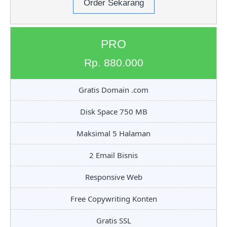
Order Sekarang
PRO
Rp. 880.000
Gratis Domain .com
Disk Space 750 MB
Maksimal 5 Halaman
2 Email Bisnis
Responsive Web
Free Copywriting Konten
Gratis SSL