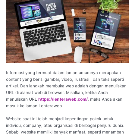
Informasi yang termuat dalam laman umumnya merupakan
content yang berisi gambar, video, ilustrasi , dan teks seperti
artikel. Dan langkah membuka web adalah dengan menuliskan
URL di alamat web di browser. Misalkan, ketika Anda
menuliskan URL
https://lenteraweb.com/
, maka Anda akan
masuk ke laman Lenteraweb.
Website saat ini telah menjadi kepentingan pokok untuk
individu, company, atau organisasi di berbagai penjuru dunia.
Sebab, website memiliki banyak manfaat, seperti menambah