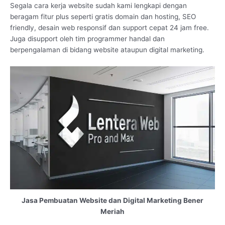
Segala cara kerja website sudah kami lengkapi dengan
beragam fitur plus seperti gratis domain dan hosting, SEO
friendly, desain web responsif dan support cepat 24 jam free.
Juga disupport oleh tim programmer handal dan
berpengalaman di bidang website ataupun digital marketing.
Jasa Pembuatan Website dan Digital Marketing Bener
Meriah