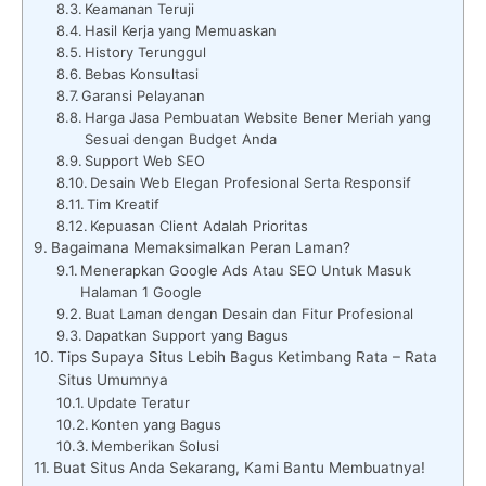
Keamanan Teruji
Hasil Kerja yang Memuaskan
History Terunggul
Bebas Konsultasi
Garansi Pelayanan
Harga Jasa Pembuatan Website Bener Meriah yang
Sesuai dengan Budget Anda
Support Web SEO
Desain Web Elegan Profesional Serta Responsif
Tim Kreatif
Kepuasan Client Adalah Prioritas
Bagaimana Memaksimalkan Peran Laman?
Menerapkan Google Ads Atau SEO Untuk Masuk
Halaman 1 Google
Buat Laman dengan Desain dan Fitur Profesional
Dapatkan Support yang Bagus
Tips Supaya Situs Lebih Bagus Ketimbang Rata – Rata
Situs Umumnya
Update Teratur
Konten yang Bagus
Memberikan Solusi
Buat Situs Anda Sekarang, Kami Bantu Membuatnya!