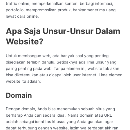
traffic online, memperkenalkan konten, berbagi informasi,
portofolio, mempromosikan produk, bahkanmenerima uang
lewat cara online.
Apa Saja Unsur-Unsur Dalam
Website?
Untuk membangun web, ada banyak soal yang penting
disediakan terlebih dahulu. Setidaknya ada lima unsur yang
paling penting pada web. Tanpa elemen ini, website tak akan
bisa diketemukan atau dicapai oleh user internet. Lima elemen
website itu adalah:
Domain
Dengan domain, Anda bisa menemukan sebuah situs yang
berharap Anda cari secara ideal. Nama domain atau URL
adalah sebagai identitas khusus yang Anda gunakan agar
dapat terhubung dengan website, lazimnya terdapat akhiran