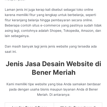
Laman jenis ini juga kerap kali disebut sebagai toko online
karena memiliki fitur yang lengkap untuk berbelanja, seperti
fitur keranjang belanja hingga pembayaran secara online.
Beberapa contoh situs e-commerce yang pastinya sudah tidak
asing lagi, contohnya adalah Shopee, Tokopedia, Amazon, dan
lain sebagainya.
Dan masih banyak lagi jenis jenis website yang tersedia ada
saat ini.
Jenis Jasa Desain Website di
Bener Meriah
Kami memiliki tipe website yang bisa Anda samakan berdasar
pada dengan usaha bisnis maupun layanan Anda di Bener
Meriah. Di antaranya: