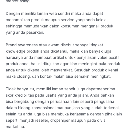
market asing.
Dengan memiliki laman web sendiri maka anda dapat
menampilkan produk maupun service yang anda kelola,
sehingga memudahkan calon konsumen mengenali produk
yang anda pasarkan.
Brand awareness atau awam disebut sebagai tingkat
knowledge produk anda diketahui, maka kian banyak juga
harusnya anda membuat artikel untuk penjelasan value positif
produk anda, hal ini ditujukan agar kian meningkat pula produk
anda untuk dikenal oleh masyarakat. Sesudah produk dikenal
maka closing, dan kontak malah bisa semakin meningkat.
Tidak hanya itu, memiliki laman sendiri juga dapatmenerima
skor kredibilitas pada usaha yang anda jalani. Anda bahkan
bisa bergabung dengan perusahaan lain seperti pengusaha
dalam bidang konvensional maupun jasa yang sudah terkenal,
selain itu anda juga bisa membuka kerjasama dengan pihak lain
seperti menjadi reseller, dropshiper maupun pada divisi
marketing.