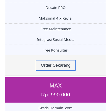
Desain PRO
Maksimal 4 x Revisi
Free Maintenance
Integrasi Sosial Media
Free Konsultasi
Order Sekarang
MAX
Rp. 990.000
Gratis Domain .com