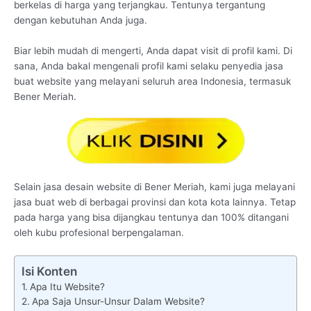
berkelas di harga yang terjangkau. Tentunya tergantung
dengan kebutuhan Anda juga.
Biar lebih mudah di mengerti, Anda dapat visit di profil kami. Di
sana, Anda bakal mengenali profil kami selaku penyedia jasa
buat website yang melayani seluruh area Indonesia, termasuk
Bener Meriah.
Selain jasa desain website di Bener Meriah, kami juga melayani
jasa buat web di berbagai provinsi dan kota kota lainnya. Tetap
pada harga yang bisa dijangkau tentunya dan 100% ditangani
oleh kubu profesional berpengalaman.
Isi Konten
Apa Itu Website?
Apa Saja Unsur-Unsur Dalam Website?