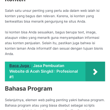
Salah satu unsur penting yang perlu ada dalam web ialah isi
konten yang bagus dan relevan. Karena, isi konten yang
berkwalitas bisa menarik pengunjung ke situs Anda.
Isi konten bisa Anda sesuaikan, bagus berupa text, image,
ataupun video yang menarik guna menyampaikan informasi
atau konten penjualan. Selain itu, pastikan juga bahwa isi
konten laman Anda informatif dan sesuai dengan tujuan bisnis
Anda.
Baca Juga :
Jasa Pembuatan
Website di Aceh Singkil : Profesional
#1
Bahasa Program
Selanjutnya, elemen web paling penting yakni bahasa program.
Bahasa program atau yang biasa disebut sebagai scripts