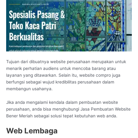
Tujuan dari dibuatnya website perusahaan merupakan untuk
menarik perhatian audiens untuk mencoba barang atau
layanan yang ditawarkan. Selain itu, website compro juga
berfungsi sebagai wujud kredibilitas perusahaan dalam
membangun usahanya.
Jika anda mengalami kendala dalam pembuatan website
perusahaan, anda bisa menghubungi Jasa Pembuatan Website
Bener Meriah sebagai solusi tepat kebutuhan web anda.
Web Lembaga