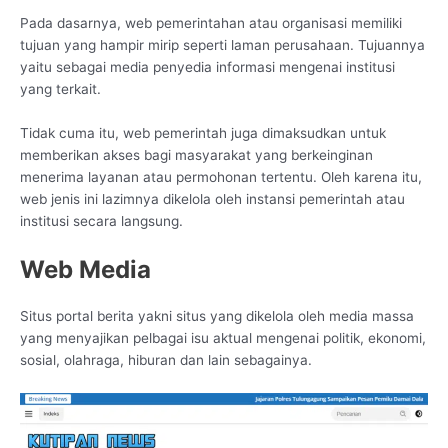
Pada dasarnya, web pemerintahan atau organisasi memiliki
tujuan yang hampir mirip seperti laman perusahaan. Tujuannya
yaitu sebagai media penyedia informasi mengenai institusi
yang terkait.
Tidak cuma itu, web pemerintah juga dimaksudkan untuk
memberikan akses bagi masyarakat yang berkeinginan
menerima layanan atau permohonan tertentu. Oleh karena itu,
web jenis ini lazimnya dikelola oleh instansi pemerintah atau
institusi secara langsung.
Web Media
Situs portal berita yakni situs yang dikelola oleh media massa
yang menyajikan pelbagai isu aktual mengenai politik, ekonomi,
sosial, olahraga, hiburan dan lain sebagainya.