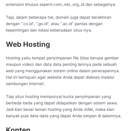
extension khusus seperti.com,.net,.org,.id dan sebagainya.
Tapi, dalam beberapa hal, domain juga dapat berakhiran
dengan “.co.id”, “.go.id”, atau “.ac.id” pantas dengan
kepentingan dan lokasi keberadaan situs-nya.
Web Hosting
Hosting yaitu tempat penyimpanan file (bisa berupa gambar
maupun video) dan data data penting lainnya pada sebuah
web yang menggunakan sistem online dalam penerapannya.
Hal ini bertujuan agar website Anda dapat diakses melalui
sambungan internet.
Tiap situs hosting mempunyai kuota penyimpanan yang
berbeda-beda yang dapat didapatkan dengan sistem sewa.
Jadi kian besar laman hosting yang Anda miliki, maka kian
banyak pula data-data yang dapat Anda simpan di dalamnya.
Konten