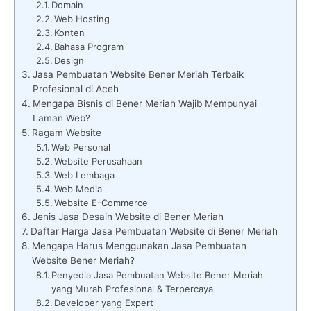
Domain
Web Hosting
Konten
Bahasa Program
Design
Jasa Pembuatan Website Bener Meriah Terbaik
Profesional di Aceh
Mengapa Bisnis di Bener Meriah Wajib Mempunyai
Laman Web?
Ragam Website
Web Personal
Website Perusahaan
Web Lembaga
Web Media
Website E-Commerce
Jenis Jasa Desain Website di Bener Meriah
Daftar Harga Jasa Pembuatan Website di Bener Meriah
Mengapa Harus Menggunakan Jasa Pembuatan
Website Bener Meriah?
Penyedia Jasa Pembuatan Website Bener Meriah
yang Murah Profesional & Terpercaya
Developer yang Expert