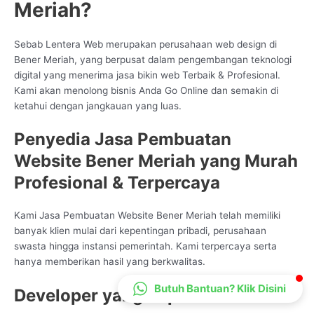
Meriah?
CS Lenteraweb
Online
Sebab Lentera Web merupakan perusahaan web design di
Bener Meriah, yang berpusat dalam pengembangan teknologi
digital yang menerima jasa bikin web Terbaik & Profesional.
Kami akan menolong bisnis Anda Go Online dan semakin di
ketahui dengan jangkauan yang luas.
Penyedia Jasa Pembuatan
Website Bener Meriah yang Murah
Profesional & Terpercaya
Kami Jasa Pembuatan Website Bener Meriah telah memiliki
banyak klien mulai dari kepentingan pribadi, perusahaan
swasta hingga instansi pemerintah. Kami terpercaya serta
hanya memberikan hasil yang berkwalitas.
Butuh Bantuan? Klik Disini
Developer yang Expert