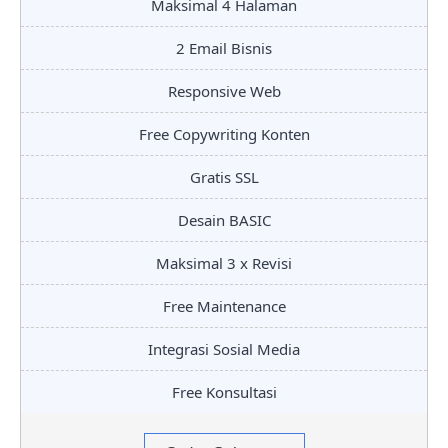
Maksimal 4 Halaman
2 Email Bisnis
Responsive Web
Free Copywriting Konten
Gratis SSL
Desain BASIC
Maksimal 3 x Revisi
Free Maintenance
Integrasi Sosial Media
Free Konsultasi