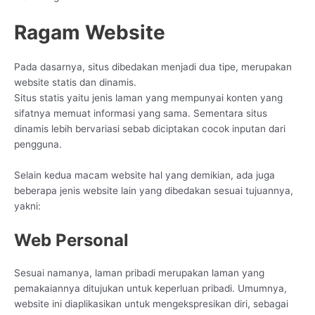
Ragam Website
Pada dasarnya, situs dibedakan menjadi dua tipe, merupakan
website statis dan dinamis.
Situs statis yaitu jenis laman yang mempunyai konten yang
sifatnya memuat informasi yang sama. Sementara situs
dinamis lebih bervariasi sebab diciptakan cocok inputan dari
pengguna.
Selain kedua macam website hal yang demikian, ada juga
beberapa jenis website lain yang dibedakan sesuai tujuannya,
yakni:
Web Personal
Sesuai namanya, laman pribadi merupakan laman yang
pemakaiannya ditujukan untuk keperluan pribadi. Umumnya,
website ini diaplikasikan untuk mengekspresikan diri, sebagai