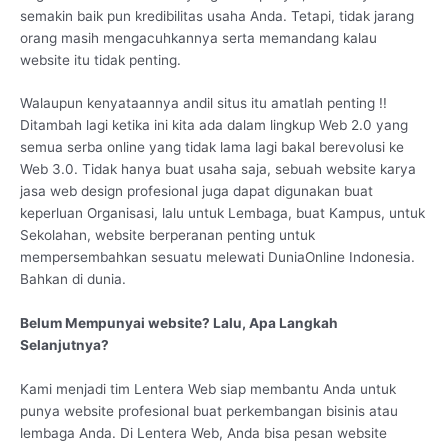
semakin baik pun kredibilitas usaha Anda. Tetapi, tidak jarang
orang masih mengacuhkannya serta memandang kalau
website itu tidak penting.
Walaupun kenyataannya andil situs itu amatlah penting !!
Ditambah lagi ketika ini kita ada dalam lingkup Web 2.0 yang
semua serba online yang tidak lama lagi bakal berevolusi ke
Web 3.0. Tidak hanya buat usaha saja, sebuah website karya
jasa web design profesional juga dapat digunakan buat
keperluan Organisasi, lalu untuk Lembaga, buat Kampus, untuk
Sekolahan, website berperanan penting untuk
mempersembahkan sesuatu melewati DuniaOnline Indonesia.
Bahkan di dunia.
Belum Mempunyai website? Lalu, Apa Langkah
Selanjutnya?
Kami menjadi tim Lentera Web siap membantu Anda untuk
punya website profesional buat perkembangan bisinis atau
lembaga Anda. Di Lentera Web, Anda bisa pesan website