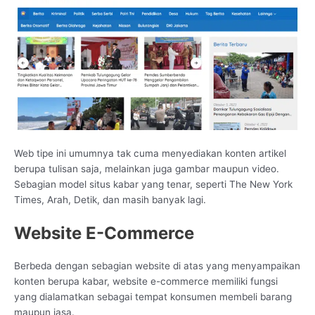
Web tipe ini umumnya tak cuma menyediakan konten artikel
berupa tulisan saja, melainkan juga gambar maupun video.
Sebagian model situs kabar yang tenar, seperti The New York
Times, Arah, Detik, dan masih banyak lagi.
Website E-Commerce
Berbeda dengan sebagian website di atas yang menyampaikan
konten berupa kabar, website e-commerce memiliki fungsi
yang dialamatkan sebagai tempat konsumen membeli barang
maupun jasa.