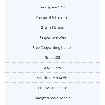
Disk Space 1 GB
Maksimal 6 Halaman
2 Email Bisnis
Responsive Web
Free Copywriting Konten
Gratis SSL
Desain MAX
Maksimal 5 x Revisi
Free Maintenance
Integrasi Sosial Media