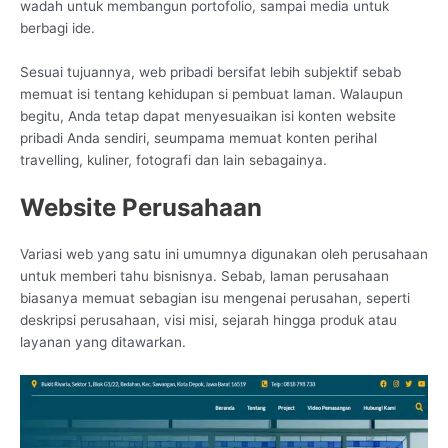
wadah untuk membangun portofolio, sampai media untuk
berbagi ide.
Sesuai tujuannya, web pribadi bersifat lebih subjektif sebab
memuat isi tentang kehidupan si pembuat laman. Walaupun
begitu, Anda tetap dapat menyesuaikan isi konten website
pribadi Anda sendiri, seumpama memuat konten perihal
travelling, kuliner, fotografi dan lain sebagainya.
Website Perusahaan
Variasi web yang satu ini umumnya digunakan oleh perusahaan
untuk memberi tahu bisnisnya. Sebab, laman perusahaan
biasanya memuat sebagian isu mengenai perusahan, seperti
deskripsi perusahaan, visi misi, sejarah hingga produk atau
layanan yang ditawarkan.