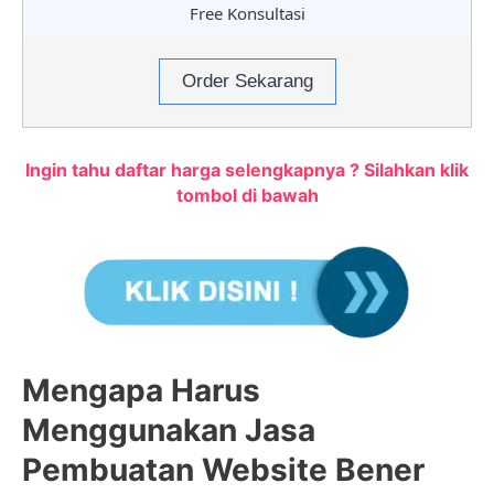
Free Konsultasi
Order Sekarang
Ingin tahu daftar harga selengkapnya ? Silahkan klik
tombol di bawah
Mengapa Harus
Menggunakan Jasa
Pembuatan Website Bener