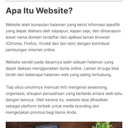
Apa Itu Website?
Website ialah kumpulan halaman yang berisi informasi spesifik
yang dapat diakses oleh siapapun, kapan saja, dan dimanapun
lewat nama domain terdaftar dan aplikasi laman browser
(Chrome, Firefox, Vivaldi dan lain-lain) dengan kontribusi
sambungan internet online.
Website sendiri pada dasarnya ialah sebuah halaman yang
dapat diakses menggunakan dunia online. Laman ini juga bisa
terdiri dari beberapa halaman web yang saling terhubung.
Tiap situs umumnya memuat info mengenai seseorang,
organisasi, ataupun perusahaan yang berbeda antara web satu
dengan lainnya. Oleh karena itu, website bisa dihasilkan
sebagai platform terbaik untuk media branding dan
mengerjakan promosi bagi bisnis Anda.