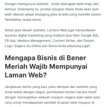
Dengan mempunyai website , Anda selangkah lebih maju dari
lainnya. Disamping itu, produk ataupun bisnis Anda akan jauh
lebih dikenal sebab terpajang jelas di web yang memiliki sistem
fleksibilitas tanpa batas.
Selain jasa desain website, Lentera Web juga menyediakan
layanan digital marketing yang meliputi jasa iklan Google Ads,
FB Ads, Medsos Management, Content Writer, dan Desain
Logo. Segera Go Online kan bisnis Anda sekarang juga!!
Mengapa Bisnis di Bener
Meriah Wajib Mempunyai
Laman Web?
Jangkauan berita yang luas yaitu dampak dari website yang
anda kelola dengan bagus, pembuatan konten secara masif
dengan menargetkan wilayah maupun negara ialah salah satu
cara untuk mendapatkan pembeli di pasar lokal maupun di