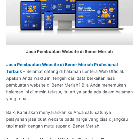
Jasa Pembuatan Website di Bener Meriah
Jasa Pembuatan Website di Bener Meriah Profesional
Terbaik
– Selamat datang di halaman Lentera Web Official.
Apakah Anda waktu ini tengah cari data berkaitan jasa
pembuatan website di Bener Meriah? Bila Anda menemukan
halaman ini di mesin telusur, itu artiya anda ada dalam halaman
yang tepat.
Baik, Kami akan menyarankan ke Anda satu satunya
pelayanan jasa buat website pada harga yang bisa dijangkau
tapi masih dengan mutu super di Bener Meriah.