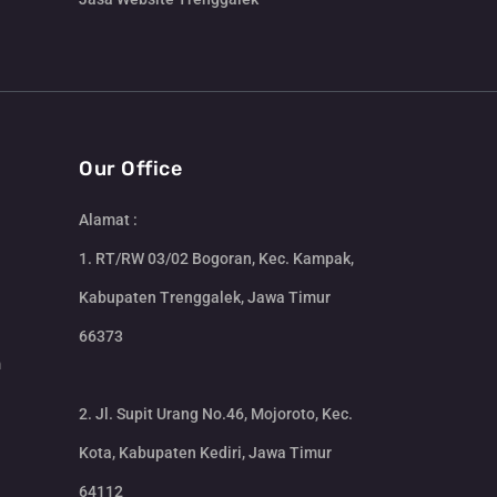
Our Office
Alamat :
1. RT/RW 03/02 Bogoran, Kec. Kampak,
Kabupaten Trenggalek, Jawa Timur
66373
m
2. Jl. Supit Urang No.46, Mojoroto, Kec.
Kota, Kabupaten Kediri, Jawa Timur
64112