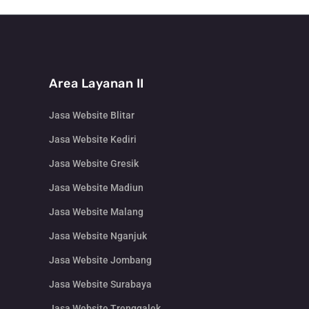
Area Layanan II
Jasa Website Blitar
Jasa Website Kediri
Jasa Website Gresik
Jasa Website Madiun
Jasa Website Malang
Jasa Website Nganjuk
Jasa Website Jombang
Jasa Website Surabaya
Jasa Website Trenggalek