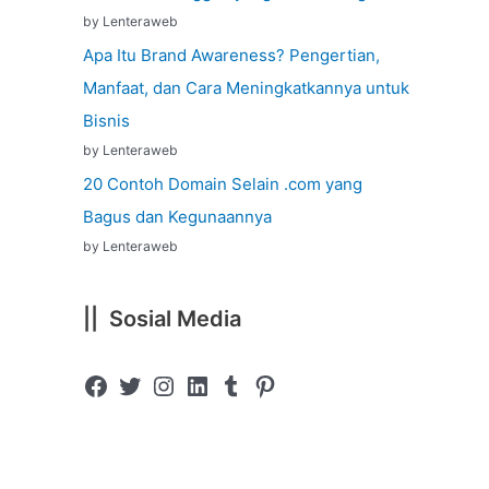
by Lenteraweb
Apa Itu Brand Awareness? Pengertian,
Manfaat, dan Cara Meningkatkannya untuk
Bisnis
by Lenteraweb
20 Contoh Domain Selain .com yang
Bagus dan Kegunaannya
by Lenteraweb
|| Sosial Media