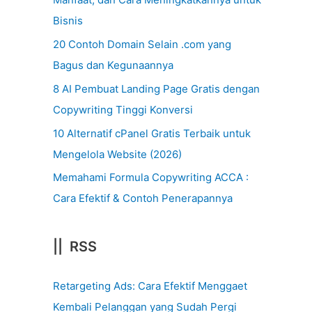
Bisnis
20 Contoh Domain Selain .com yang
Bagus dan Kegunaannya
8 AI Pembuat Landing Page Gratis dengan
Copywriting Tinggi Konversi
10 Alternatif cPanel Gratis Terbaik untuk
Mengelola Website (2026)
Memahami Formula Copywriting ACCA :
Cara Efektif & Contoh Penerapannya
|| RSS
Retargeting Ads: Cara Efektif Menggaet
Kembali Pelanggan yang Sudah Pergi