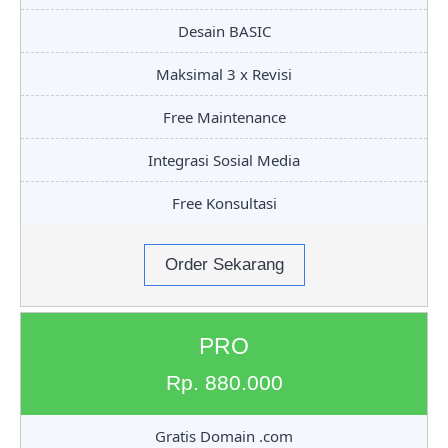
Desain BASIC
Maksimal 3 x Revisi
Free Maintenance
Integrasi Sosial Media
Free Konsultasi
Order Sekarang
PRO
Rp. 880.000
Gratis Domain .com