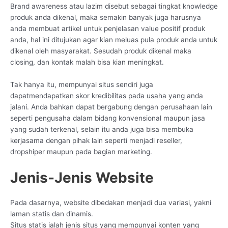
Brand awareness atau lazim disebut sebagai tingkat knowledge
produk anda dikenal, maka semakin banyak juga harusnya
anda membuat artikel untuk penjelasan value positif produk
anda, hal ini ditujukan agar kian meluas pula produk anda untuk
dikenal oleh masyarakat. Sesudah produk dikenal maka
closing, dan kontak malah bisa kian meningkat.
Tak hanya itu, mempunyai situs sendiri juga
dapatmendapatkan skor kredibilitas pada usaha yang anda
jalani. Anda bahkan dapat bergabung dengan perusahaan lain
seperti pengusaha dalam bidang konvensional maupun jasa
yang sudah terkenal, selain itu anda juga bisa membuka
kerjasama dengan pihak lain seperti menjadi reseller,
dropshiper maupun pada bagian marketing.
Jenis-Jenis Website
Pada dasarnya, website dibedakan menjadi dua variasi, yakni
laman statis dan dinamis.
Situs statis ialah jenis situs yang mempunyai konten yang