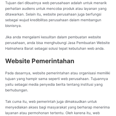
Tujuan dari dibuatnya web perusahaan adalah untuk menarik
perhatian audiens untuk mencoba produk atau layanan yang
ditawarkan. Selain itu, website perusahaan juga berfungsi
sebagai wujud kredibilitas perusahaan dalam membangun
bisnisnya.
Jika anda mengalami kesulitan dalam pembuatan website
perusahaan, anda bisa menghubungi Jasa Pembuatan Website
Halmahera Barat sebagai solusi tepat kebutuhan web anda.
Website Pemerintahan
Pada dasarnya, website pemerintahan atau organisasi memiliki
tujuan yang hampir sama seperti web perusahaan. Tujuannya
yaitu sebagai media penyedia berita tentang institusi yang
berhubungan.
Tak cuma itu, web pemerintah juga dimaksudkan untuk
menyediakan akses bagi masyarakat yang berharap menerima
layanan atau permohonan tertentu. Oleh karena itu, web