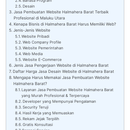
Bahasa Program
Desain
Jasa Pembuatan Website Halmahera Barat Terbaik
Profesional di Maluku Utara
Kenapa Bisnis di Halmahera Barat Harus Memiliki Web?
Jenis-Jenis Website
Website Pribadi
Web Company Profile
Website Pemerintahan
Web Media
Website E-Commerce
Jenis Jasa Pengerjaan Website di Halmahera Barat
Daftar Harga Jasa Desain Website di Halmahera Barat
Mengapa Harus Memakai Jasa Pembuatan Website
Halmahera Barat?
Layanan Jasa Pembuatan Website Halmahera Barat
yang Murah Profesional & Terpercaya
Developer yang Mempunyai Pengalaman
Security Teruji
Hasil Kerja yang Memuaskan
Rekam Jejak Terpilih
Gratis Konsultasi