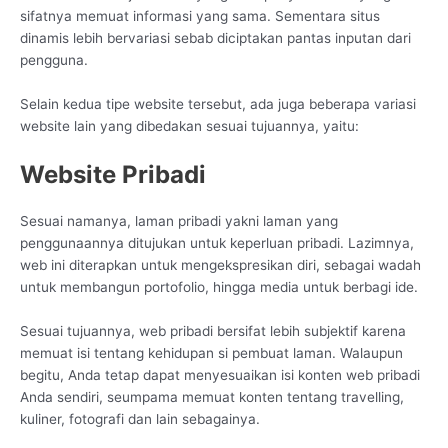
sifatnya memuat informasi yang sama. Sementara situs
dinamis lebih bervariasi sebab diciptakan pantas inputan dari
pengguna.
Selain kedua tipe website tersebut, ada juga beberapa variasi
website lain yang dibedakan sesuai tujuannya, yaitu:
Website Pribadi
Sesuai namanya, laman pribadi yakni laman yang
penggunaannya ditujukan untuk keperluan pribadi. Lazimnya,
web ini diterapkan untuk mengekspresikan diri, sebagai wadah
untuk membangun portofolio, hingga media untuk berbagi ide.
Sesuai tujuannya, web pribadi bersifat lebih subjektif karena
memuat isi tentang kehidupan si pembuat laman. Walaupun
begitu, Anda tetap dapat menyesuaikan isi konten web pribadi
Anda sendiri, seumpama memuat konten tentang travelling,
kuliner, fotografi dan lain sebagainya.