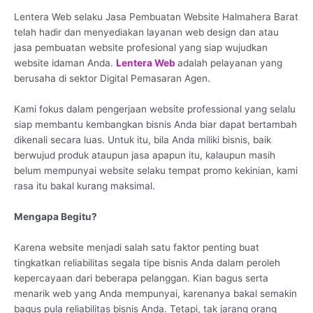
Lentera Web selaku Jasa Pembuatan Website Halmahera Barat
telah hadir dan menyediakan layanan web design dan atau
jasa pembuatan website profesional yang siap wujudkan
website idaman Anda.
Lentera Web
adalah pelayanan yang
berusaha di sektor Digital Pemasaran Agen.
Kami fokus dalam pengerjaan website professional yang selalu
siap membantu kembangkan bisnis Anda biar dapat bertambah
dikenali secara luas. Untuk itu, bila Anda miliki bisnis, baik
berwujud produk ataupun jasa apapun itu, kalaupun masih
belum mempunyai website selaku tempat promo kekinian, kami
rasa itu bakal kurang maksimal.
Mengapa Begitu?
Karena website menjadi salah satu faktor penting buat
tingkatkan reliabilitas segala tipe bisnis Anda dalam peroleh
kepercayaan dari beberapa pelanggan. Kian bagus serta
menarik web yang Anda mempunyai, karenanya bakal semakin
bagus pula reliabilitas bisnis Anda. Tetapi, tak jarang orang