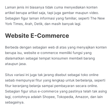
Laman jenis ini biasanya tidak cuma menyediakan konten
artikel berupa artikel saja, tapi juga gambar maupun video.
Sebagian figur laman informasi yang familiar, seperti The New
York Times, Arah, Detik, dan masih banyak lagi.
Website E-Commerce
Berbeda dengan sebagian web di atas yang menyajikan konten
berupa isu, website e-commerce memiliki fungsi yang
dialamatkan sebagai tempat konsumen membeli barang
ataupun jasa.
Situs variasi ini juga tak jarang disebut sebagai toko online
sebab mempunyai fitur yang lengkap untuk berbelanja, seperti
fitur keranjang belanja sampai pembayaran secara online.
Sebagian figur situs e-commerce yang pastinya telah tak asing
lagi, contohnya adalah Shopee, Tokopedia, Amazon, dan lain
sebagainya.