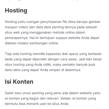
Hosting
Hosting yaitu ruangan penyimpanan file (bisa berupa gambar
maupun video) dan data data penting lainnya pada sebuah
situs web yang menggunakan metode online dalam
penerapannya. Hal ini bertujuan supaya website Anda dapat
diakses melalui sambungan online.
Tiap web hosting memiliki kapasitas disk space yang berbeda-
beda yang dapat diperoleh dengan cara sewa. Jadi kian besar
situs hosting yang Anda miliki, maka semakin banyak pula
data-data yang dapat Anda simpan di dalamnya.
Isi Konten
Salah satu unsur penting yang perlu ada dalam website yaitu
isi konten yang bagus dan relevan. Sebab, isi konten yang
bermutu bisa menarik user ke situs Anda.