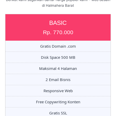
di Halmahera Barat
BASIC
Rp. 770.000
Gratis Domain .com
Disk Space 500 MB
Maksimal 4 Halaman
2 Email Bisnis
Responsive Web
Free Copywriting Konten
Gratis SSL