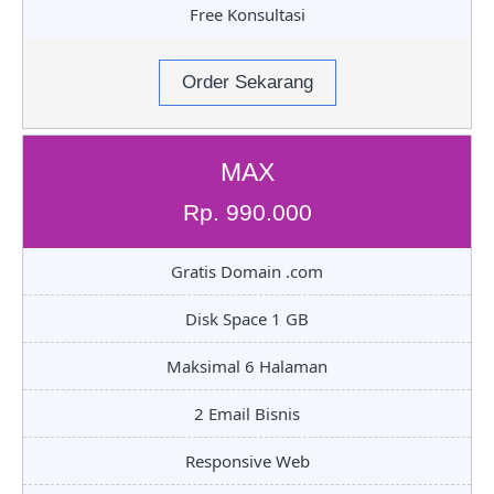
Free Konsultasi
Order Sekarang
MAX
Rp. 990.000
Gratis Domain .com
Disk Space 1 GB
Maksimal 6 Halaman
2 Email Bisnis
Responsive Web