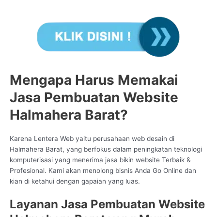
Mengapa Harus Memakai
Jasa Pembuatan Website
Halmahera Barat?
Karena Lentera Web yaitu perusahaan web desain di
Halmahera Barat, yang berfokus dalam peningkatan teknologi
komputerisasi yang menerima jasa bikin website Terbaik &
Profesional. Kami akan menolong bisnis Anda Go Online dan
kian di ketahui dengan gapaian yang luas.
Layanan Jasa Pembuatan Website