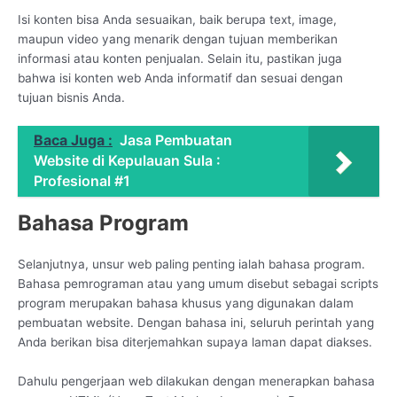
Isi konten bisa Anda sesuaikan, baik berupa text, image,
maupun video yang menarik dengan tujuan memberikan
informasi atau konten penjualan. Selain itu, pastikan juga
bahwa isi konten web Anda informatif dan sesuai dengan
tujuan bisnis Anda.
Baca Juga :
Jasa Pembuatan
Website di Kepulauan Sula :
Profesional #1
Bahasa Program
Selanjutnya, unsur web paling penting ialah bahasa program.
Bahasa pemrograman atau yang umum disebut sebagai scripts
program merupakan bahasa khusus yang digunakan dalam
pembuatan website. Dengan bahasa ini, seluruh perintah yang
Anda berikan bisa diterjemahkan supaya laman dapat diakses.
Dahulu pengerjaan web dilakukan dengan menerapkan bahasa