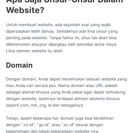
Website?
Untuk membuat website, ada sejumlah soal yang wajib
dipersiapkan lebih dahulu. Setidaknya ada lima unsur yang
penting pada website. Tanpa faktor ini, situs tak akan bisa
diketemukan ataupun dijangkau oleh pemakai dunia maya.
Lima elemen website itu ialah:
Domain
Dengan domain, Anda dapat menemukan sebuah website yang
mau Anda cari secara pas. Nama domain atau URL adalah
sebagai alamat khusus yang Anda pakai agar dapat terhubung
dengan website, lazimnya terdapat akhiran ekstensi khusus
seperti.com,.net,.org,.id dan sebagainya.
Tetapi, dalam beberapa hal, domain juga bisa berakhiran
dengan “.co.id”, “.go.id”, atau “.ac.id” sesuai dengan
kepentingan dan lokasi keberadaan website-nya.