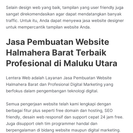
Selain design web yang baik, tampilan yang user friendly juga
sangat direkomendasikan agar dapat mendatangkan banyak
traffic. Untuk itu, Anda dapat menyewa jasa website designer
untuk mempercantik tampilan website Anda.
Jasa Pembuatan Website
Halmahera Barat Terbaik
Profesional di Maluku Utara
Lentera Web adalah Layanan Jasa Pembuatan Website
Halmahera Barat dan Profesional Digital Marketing yang
berfokus dalam pengembangan teknologi digital.
Semua pengerjaan website telah kami lengkapi dengan
berbagai fitur plus seperti free domain dan hosting, SEO
friendly, desain web responsif dan support cepat 24 jam free.
Juga disupport oleh tim programmer handal dan
berpengalaman di bidang website maupun digital marketing.