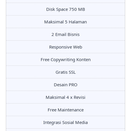
Disk Space 750 MB
Maksimal 5 Halaman
2 Email Bisnis
Responsive Web
Free Copywriting Konten
Gratis SSL
Desain PRO
Maksimal 4 x Revisi
Free Maintenance
Integrasi Sosial Media