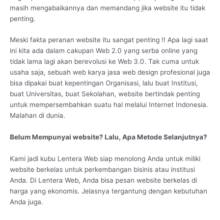
masih mengabaikannya dan memandang jika website itu tidak
penting.
Meski fakta peranan website itu sangat penting !! Apa lagi saat
ini kita ada dalam cakupan Web 2.0 yang serba online yang
tidak lama lagi akan berevolusi ke Web 3.0. Tak cuma untuk
usaha saja, sebuah web karya jasa web design profesional juga
bisa dipakai buat kepentingan Organisasi, lalu buat Institusi,
buat Universitas, buat Sekolahan, website bertindak penting
untuk mempersembahkan suatu hal melalui Internet Indonesia.
Malahan di dunia.
Belum Mempunyai website? Lalu, Apa Metode Selanjutnya?
Kami jadi kubu Lentera Web siap menolong Anda untuk miliki
website berkelas untuk perkembangan bisinis atau institusi
Anda. Di Lentera Web, Anda bisa pesan website berkelas di
harga yang ekonomis. Jelasnya tergantung dengan kebutuhan
Anda juga.