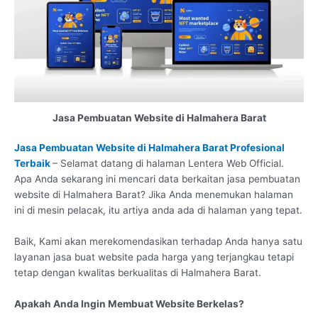
Jasa Pembuatan Website di Halmahera Barat
Jasa Pembuatan Website di Halmahera Barat Profesional
Terbaik
– Selamat datang di halaman Lentera Web Official.
Apa Anda sekarang ini mencari data berkaitan jasa pembuatan
website di Halmahera Barat? Jika Anda menemukan halaman
ini di mesin pelacak, itu artiya anda ada di halaman yang tepat.
Baik, Kami akan merekomendasikan terhadap Anda hanya satu
layanan jasa buat website pada harga yang terjangkau tetapi
tetap dengan kwalitas berkualitas di Halmahera Barat.
Apakah Anda Ingin Membuat Website Berkelas?