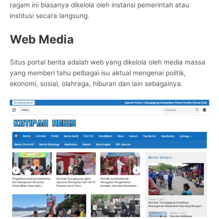
ragam ini biasanya dikelola oleh instansi pemerintah atau
institusi secara langsung.
Web Media
Situs portal berita adalah web yang dikelola oleh media massa
yang memberi tahu pelbagai isu aktual mengenai politik,
ekonomi, sosial, olahraga, hiburan dan lain sebagainya.