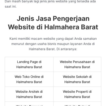
Dan masih banyak lagi jenis jenis website yang tersedia ada
saat ini.
Jenis Jasa Pengerjaan
Website di Halmahera Barat
Kami memiliki macam website yang dapat Anda samakan
menurut dengan usaha bisnis maupun layanan Anda di
Halmahera Barat. Di antaranya:
Landing Page di
Website Perusahaan di
Halmahera Barat
Halmahera Barat
Web Toko Online di
Website Sekolah di
Halmahera Barat
Halmahera Barat
Website Arsitek di
Website Properti di
Halmahera Barat
Halmahera Barat