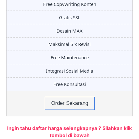
Free Copywriting Konten
Gratis SSL
Desain MAX
Maksimal 5 x Revisi
Free Maintenance
Integrasi Sosial Media
Free Konsultasi
Order Sekarang
Ingin tahu daftar harga selengkapnya ? Silahkan klik
tombol di bawah