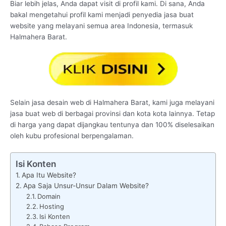
Biar lebih jelas, Anda dapat visit di profil kami. Di sana, Anda
bakal mengetahui profil kami menjadi penyedia jasa buat
website yang melayani semua area Indonesia, termasuk
Halmahera Barat.
Selain jasa desain web di Halmahera Barat, kami juga melayani
jasa buat web di berbagai provinsi dan kota kota lainnya. Tetap
di harga yang dapat dijangkau tentunya dan 100% diselesaikan
oleh kubu profesional berpengalaman.
Isi Konten
Apa Itu Website?
Apa Saja Unsur-Unsur Dalam Website?
Domain
Hosting
Isi Konten