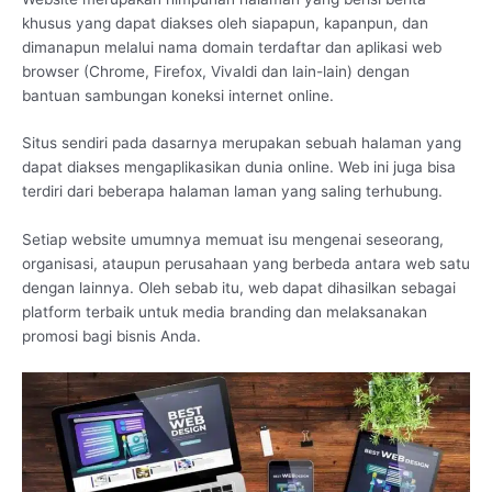
khusus yang dapat diakses oleh siapapun, kapanpun, dan
dimanapun melalui nama domain terdaftar dan aplikasi web
browser (Chrome, Firefox, Vivaldi dan lain-lain) dengan
bantuan sambungan koneksi internet online.
Situs sendiri pada dasarnya merupakan sebuah halaman yang
dapat diakses mengaplikasikan dunia online. Web ini juga bisa
terdiri dari beberapa halaman laman yang saling terhubung.
Setiap website umumnya memuat isu mengenai seseorang,
organisasi, ataupun perusahaan yang berbeda antara web satu
dengan lainnya. Oleh sebab itu, web dapat dihasilkan sebagai
platform terbaik untuk media branding dan melaksanakan
promosi bagi bisnis Anda.