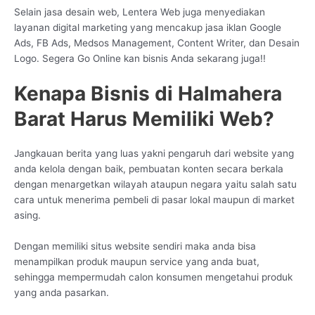
Selain jasa desain web, Lentera Web juga menyediakan
layanan digital marketing yang mencakup jasa iklan Google
Ads, FB Ads, Medsos Management, Content Writer, dan Desain
Logo. Segera Go Online kan bisnis Anda sekarang juga!!
Kenapa Bisnis di Halmahera
Barat Harus Memiliki Web?
Jangkauan berita yang luas yakni pengaruh dari website yang
anda kelola dengan baik, pembuatan konten secara berkala
dengan menargetkan wilayah ataupun negara yaitu salah satu
cara untuk menerima pembeli di pasar lokal maupun di market
asing.
Dengan memiliki situs website sendiri maka anda bisa
menampilkan produk maupun service yang anda buat,
sehingga mempermudah calon konsumen mengetahui produk
yang anda pasarkan.