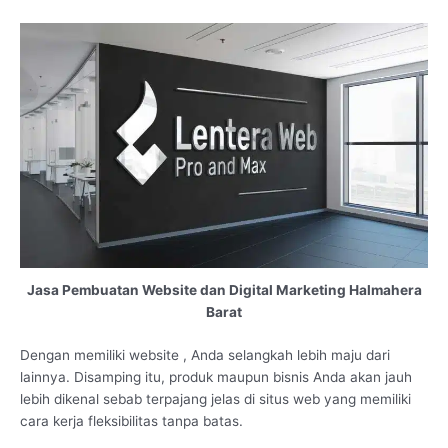
Jasa Pembuatan Website dan Digital Marketing Halmahera
Barat
Dengan memiliki website , Anda selangkah lebih maju dari
lainnya. Disamping itu, produk maupun bisnis Anda akan jauh
lebih dikenal sebab terpajang jelas di situs web yang memiliki
cara kerja fleksibilitas tanpa batas.