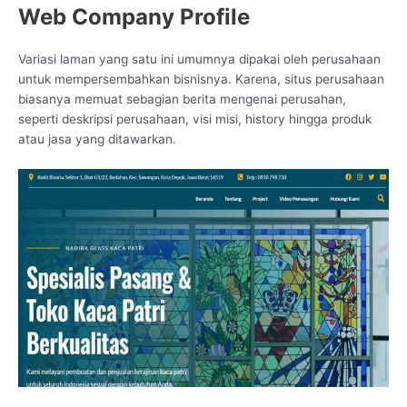
Web Company Profile
Variasi laman yang satu ini umumnya dipakai oleh perusahaan
untuk mempersembahkan bisnisnya. Karena, situs perusahaan
biasanya memuat sebagian berita mengenai perusahan,
seperti deskripsi perusahaan, visi misi, history hingga produk
atau jasa yang ditawarkan.