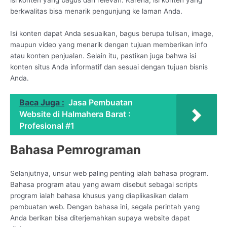
berkwalitas bisa menarik pengunjung ke laman Anda.
Isi konten dapat Anda sesuaikan, bagus berupa tulisan, image,
maupun video yang menarik dengan tujuan memberikan info
atau konten penjualan. Selain itu, pastikan juga bahwa isi
konten situs Anda informatif dan sesuai dengan tujuan bisnis
Anda.
Baca Juga :
Jasa Pembuatan
Website di Halmahera Barat :
Profesional #1
Bahasa Pemrograman
Selanjutnya, unsur web paling penting ialah bahasa program.
Bahasa program atau yang awam disebut sebagai scripts
program ialah bahasa khusus yang diaplikasikan dalam
pembuatan web. Dengan bahasa ini, segala perintah yang
Anda berikan bisa diterjemahkan supaya website dapat