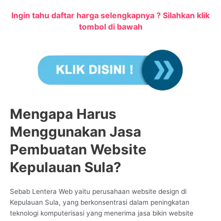
Ingin tahu daftar harga selengkapnya ? Silahkan klik
tombol di bawah
Mengapa Harus
Menggunakan Jasa
Pembuatan Website
Kepulauan Sula?
Sebab Lentera Web yaitu perusahaan website design di
Kepulauan Sula, yang berkonsentrasi dalam peningkatan
teknologi komputerisasi yang menerima jasa bikin website