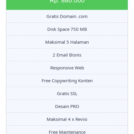
Rp. 880.000
Gratis Domain .com
Disk Space 750 MB
Maksimal 5 Halaman
2 Email Bisnis
Responsive Web
Free Copywriting Konten
Gratis SSL
Desain PRO
Maksimal 4 x Revisi
Free Maintenance