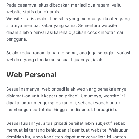
Pada dasarnya, situs dibedakan menjadi dua ragam, yaitu
website statis dan dinamis.
Website statis adalah tipe situs yang mempunyai konten yang
sifatnya memuat kabar yang sama. Sementara website
dinamis lebih bervariasi karena dijadikan cocok inputan dari
pengguna.
Selain kedua ragam laman tersebut, ada juga sebagian variasi
web lain yang dibedakan sesuai tujuannya, ialah:
Web Personal
Sesuai namanya, web pribadi ialah web yang pemakaiannya
dialamatkan untuk keperluan pribadi. Umumnya, website ini
dipakai untuk mengekspresikan diri, sebagai wadah untuk
membangun portofolio, hingga media untuk berbagi ide.
Sesuai tujuannya, situs pribadi bersifat lebih subjektif sebab
memuat isi tentang kehidupan si pembuat website. Walaupun
demikian itu, Anda konsisten dapat menyesuaikan isi konten