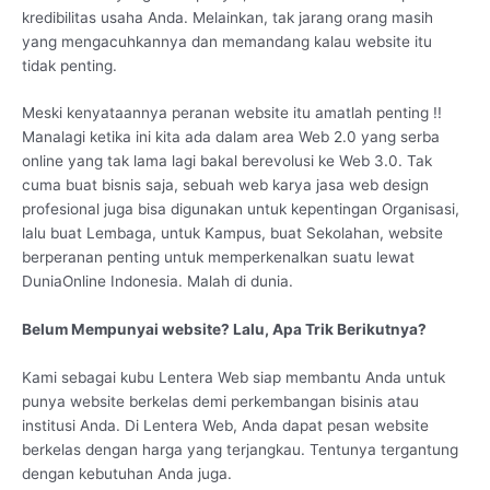
kredibilitas usaha Anda. Melainkan, tak jarang orang masih
yang mengacuhkannya dan memandang kalau website itu
tidak penting.
Meski kenyataannya peranan website itu amatlah penting !!
Manalagi ketika ini kita ada dalam area Web 2.0 yang serba
online yang tak lama lagi bakal berevolusi ke Web 3.0. Tak
cuma buat bisnis saja, sebuah web karya jasa web design
profesional juga bisa digunakan untuk kepentingan Organisasi,
lalu buat Lembaga, untuk Kampus, buat Sekolahan, website
berperanan penting untuk memperkenalkan suatu lewat
DuniaOnline Indonesia. Malah di dunia.
Belum Mempunyai website? Lalu, Apa Trik Berikutnya?
Kami sebagai kubu Lentera Web siap membantu Anda untuk
punya website berkelas demi perkembangan bisinis atau
institusi Anda. Di Lentera Web, Anda dapat pesan website
berkelas dengan harga yang terjangkau. Tentunya tergantung
dengan kebutuhan Anda juga.