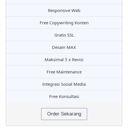
Responsive Web
Free Copywriting Konten
Gratis SSL
Desain MAX
Maksimal 5 x Revisi
Free Maintenance
Integrasi Sosial Media
Free Konsultasi
Order Sekarang