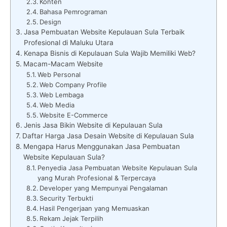
Konten
Bahasa Pemrograman
Design
Jasa Pembuatan Website Kepulauan Sula Terbaik
Profesional di Maluku Utara
Kenapa Bisnis di Kepulauan Sula Wajib Memiliki Web?
Macam-Macam Website
Web Personal
Web Company Profile
Web Lembaga
Web Media
Website E-Commerce
Jenis Jasa Bikin Website di Kepulauan Sula
Daftar Harga Jasa Desain Website di Kepulauan Sula
Mengapa Harus Menggunakan Jasa Pembuatan
Website Kepulauan Sula?
Penyedia Jasa Pembuatan Website Kepulauan Sula
yang Murah Profesional & Terpercaya
Developer yang Mempunyai Pengalaman
Security Terbukti
Hasil Pengerjaan yang Memuaskan
Rekam Jejak Terpilih