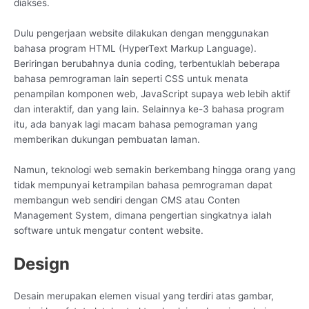
diakses.
Dulu pengerjaan website dilakukan dengan menggunakan
bahasa program HTML (HyperText Markup Language).
Beriringan berubahnya dunia coding, terbentuklah beberapa
bahasa pemrograman lain seperti CSS untuk menata
penampilan komponen web, JavaScript supaya web lebih aktif
dan interaktif, dan yang lain. Selainnya ke-3 bahasa program
itu, ada banyak lagi macam bahasa pemograman yang
memberikan dukungan pembuatan laman.
Namun, teknologi web semakin berkembang hingga orang yang
tidak mempunyai ketrampilan bahasa pemrograman dapat
membangun web sendiri dengan CMS atau Conten
Management System, dimana pengertian singkatnya ialah
software untuk mengatur content website.
Design
Desain merupakan elemen visual yang terdiri atas gambar,