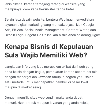
lebih dikenal karena terpajang terang di website yang
mempunyai cara kerja fleksibilitas tanpa batas.
Selain jasa desain website, Lentera Web juga menyediakan
layanan digital marketing yang mencakup jasa iklan Google
Ads, FB Ads, Sosial Media Management, Content Writer, dan
Desain Logo. Segera Go Online kan bisnis Anda sekarang juga!!
Kenapa Bisnis di Kepulauan
Sula Wajib Memiliki Web?
Jangkauan info yang luas merupakan akibat dari web yang
anda kelola dengan bagus, pembuatan konten secara berkala
dengan menargetkan kawasan ataupun negara yaitu salah
satu metode untuk mendapatkan pembeli di pasar lokal
maupun di market asing.
Dengan memiliki situs web sendiri maka anda dapat
menunjukkan produk maupun layanan yang anda kelola,