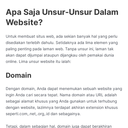
Apa Saja Unsur-Unsur Dalam
Website?
Untuk membuat situs web, ada sekian banyak hal yang perlu
disediakan terlebih dahulu. Setidaknya ada lima elemen yang
paling penting pada laman web. Tanpa unsur ini, laman tak
akan dapat dijumpai ataupun dijangkau oleh pemakai dunia
online. Lima unsur website itu ialah:
Domain
Dengan domain, Anda dapat menemukan sebuah website yang
ingin Anda cari secara tepat. Nama domain atau URL adalah
sebagai alamat khusus yang Anda gunakan untuk terhubung
dengan website, lazimnya terdapat akhiran extension khusus
seperti.com,.net,.org,.id dan sebagainya.
Tetapi, dalam sebagian hal, domain juga dapat berakhiran