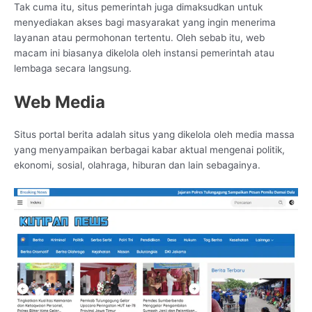
Tak cuma itu, situs pemerintah juga dimaksudkan untuk
menyediakan akses bagi masyarakat yang ingin menerima
layanan atau permohonan tertentu. Oleh sebab itu, web
macam ini biasanya dikelola oleh instansi pemerintah atau
lembaga secara langsung.
Web Media
Situs portal berita adalah situs yang dikelola oleh media massa
yang menyampaikan berbagai kabar aktual mengenai politik,
ekonomi, sosial, olahraga, hiburan dan lain sebagainya.