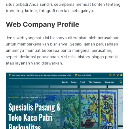
situs pribadi Anda sendiri, seumpama memuat konten tentang
travelling, kuliner, fotografi dan lain sebagainya.
Web Company Profile
Jenis web yang satu ini biasanya diterapkan oleh perusahaan
untuk memperkenalkan bisnisnya. Sebab, laman perusahaan
umumnya memuat beberapa berita mengenai perusahan,
seperti deskripsi perusahaan, visi misi, history hingga produk
atau layanan yang ditawarkan.