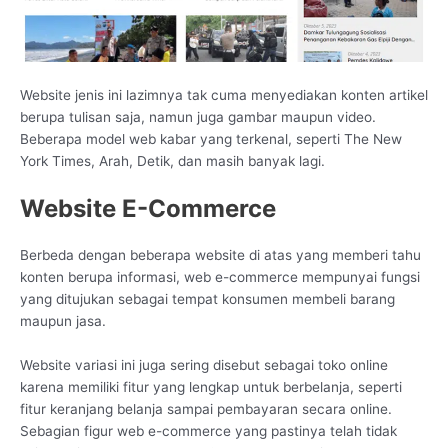
Website jenis ini lazimnya tak cuma menyediakan konten artikel
berupa tulisan saja, namun juga gambar maupun video.
Beberapa model web kabar yang terkenal, seperti The New
York Times, Arah, Detik, dan masih banyak lagi.
Website E-Commerce
Berbeda dengan beberapa website di atas yang memberi tahu
konten berupa informasi, web e-commerce mempunyai fungsi
yang ditujukan sebagai tempat konsumen membeli barang
maupun jasa.
Website variasi ini juga sering disebut sebagai toko online
karena memiliki fitur yang lengkap untuk berbelanja, seperti
fitur keranjang belanja sampai pembayaran secara online.
Sebagian figur web e-commerce yang pastinya telah tidak