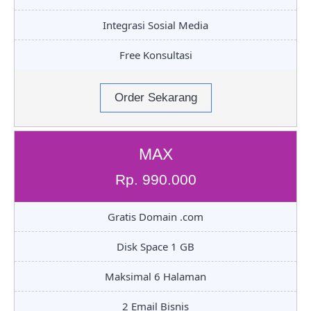
Integrasi Sosial Media
Free Konsultasi
Order Sekarang
MAX
Rp. 990.000
Gratis Domain .com
Disk Space 1 GB
Maksimal 6 Halaman
2 Email Bisnis