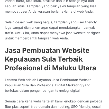
variasi huruf, tata letak, struktur dan lain sebagainya dari
sebuah situs. Tampilan yang baik yakni tampilan yang bisa
membuat user Anda kerasan berlama-lama di web Anda.
Selain desain web yang bagus, tampilan yang user friendly
juga sangat dianjurkan agar dapat mendatangkan banyak
trafik. Untuk itu, Anda dapat menyewa jasa website designer
untuk mempercantik tampilan web Anda.
Jasa Pembuatan Website
Kepulauan Sula Terbaik
Profesional di Maluku Utara
Lentera Web adalah Layanan Jasa Pembuatan Website
Kepulauan Sula dan Profesional Digital Marketing yang
berfokus dalam pengembangan teknologi digital.
Semua cara kerja website telah kami lengkapi dengan pelbagai
fitur plus seperti free domain dan hosting, SEO friendly, desain