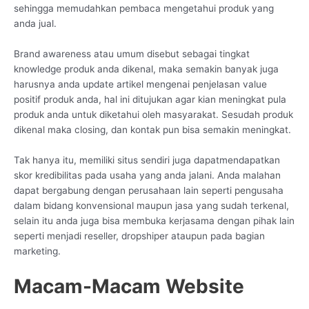
sehingga memudahkan pembaca mengetahui produk yang
anda jual.
Brand awareness atau umum disebut sebagai tingkat
knowledge produk anda dikenal, maka semakin banyak juga
harusnya anda update artikel mengenai penjelasan value
positif produk anda, hal ini ditujukan agar kian meningkat pula
produk anda untuk diketahui oleh masyarakat. Sesudah produk
dikenal maka closing, dan kontak pun bisa semakin meningkat.
Tak hanya itu, memiliki situs sendiri juga dapatmendapatkan
skor kredibilitas pada usaha yang anda jalani. Anda malahan
dapat bergabung dengan perusahaan lain seperti pengusaha
dalam bidang konvensional maupun jasa yang sudah terkenal,
selain itu anda juga bisa membuka kerjasama dengan pihak lain
seperti menjadi reseller, dropshiper ataupun pada bagian
marketing.
Macam-Macam Website