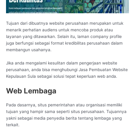
Tujuan dari dibuatnya website perusahaan merupakan untuk
menarik perhatian audiens untuk mencoba produk atau
layanan yang ditawarkan. Selain itu, laman company profile
juga berfungsi sebagai format kredibilitas perusahaan dalam
membangun usahanya.
Jika anda mengalami kesulitan dalam pengerjaan website
perusahaan, anda bisa menghubungi Jasa Pembuatan Website
Kepulauan Sula sebagai solusi tepat keperluan web anda.
Web Lembaga
Pada dasarnya, situs pemerintahan atau organisasi memiliki
tujuan yang hampir sama seperti situs perusahaan. Tujuannya
yakni sebagai media penyedia berita tentang lembaga yang
terkait.