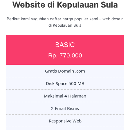
Website di Kepulauan Sula
Berikut kami suguhkan daftar harga populer kami – web desain
di Kepulauan Sula
BASIC
Rp. 770.000
Gratis Domain .com
Disk Space 500 MB
Maksimal 4 Halaman
2 Email Bisnis
Responsive Web