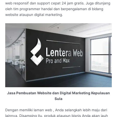
web responsif dan support cepat 24 jam gratis. Juga ditunjang
oleh tim programmer handal dan berpengalaman di bidang
website ataupun digital marketing.
Jasa Pembuatan Website dan Digital Marketing Kepulauan
Sula
Dengan memiliki laman web , Anda selangkah lebih maju dari
lainnya. Disamping itu, produk ataupun bisnis Anda akan jauh