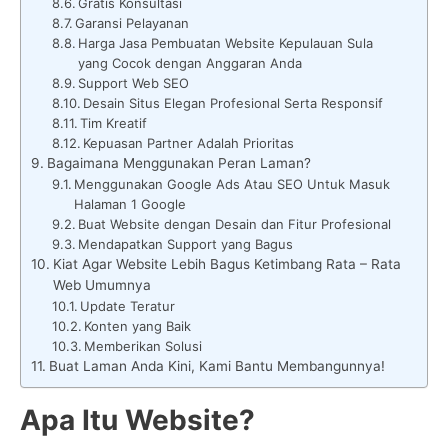
Gratis Konsultasi
Garansi Pelayanan
Harga Jasa Pembuatan Website Kepulauan Sula
yang Cocok dengan Anggaran Anda
Support Web SEO
Desain Situs Elegan Profesional Serta Responsif
Tim Kreatif
Kepuasan Partner Adalah Prioritas
Bagaimana Menggunakan Peran Laman?
Menggunakan Google Ads Atau SEO Untuk Masuk
Halaman 1 Google
Buat Website dengan Desain dan Fitur Profesional
Mendapatkan Support yang Bagus
Kiat Agar Website Lebih Bagus Ketimbang Rata – Rata
Web Umumnya
Update Teratur
Konten yang Baik
Memberikan Solusi
Buat Laman Anda Kini, Kami Bantu Membangunnya!
Apa Itu Website?