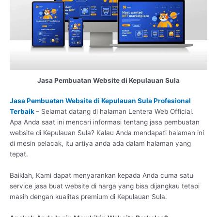
Jasa Pembuatan Website di Kepulauan Sula
Jasa Pembuatan Website di Kepulauan Sula Profesional
Terbaik
– Selamat datang di halaman Lentera Web Official.
Apa Anda saat ini mencari informasi tentang jasa pembuatan
website di Kepulauan Sula? Kalau Anda mendapati halaman ini
di mesin pelacak, itu artiya anda ada dalam halaman yang
tepat.
Baiklah, Kami dapat menyarankan kepada Anda cuma satu
service jasa buat website di harga yang bisa dijangkau tetapi
masih dengan kualitas premium di Kepulauan Sula.