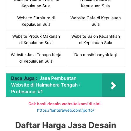
Kepulauan Sula
Kepulauan Sula
Website Furniture di
Website Cafe di Kepulauan
Kepulauan Sula
Sula
Website Produk Makanan
Website Salon Kecantikan
di Kepulauan Sula
di Kepulauan Sula
Website Jasa Tenaga Kerja
Dan masih banyak lagi
di Kepulauan Sula
Baca Juga :
Jasa Pembuatan
Website di Halmahera Tengah :
Profesional #1
Cek hasil desain website kami di sini :
https://lenteraweb.com/porto/
Daftar Harga Jasa Desain