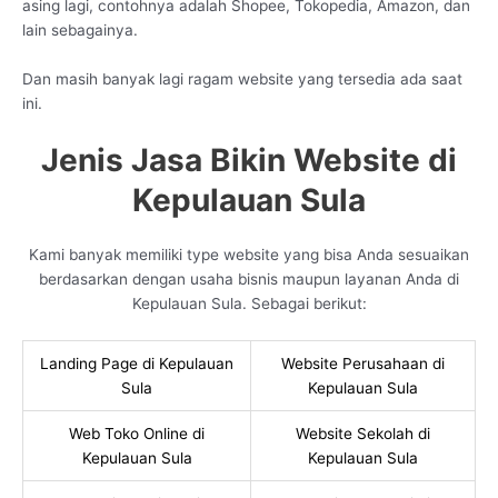
asing lagi, contohnya adalah Shopee, Tokopedia, Amazon, dan
lain sebagainya.
Dan masih banyak lagi ragam website yang tersedia ada saat
ini.
Jenis Jasa Bikin Website di
Kepulauan Sula
Kami banyak memiliki type website yang bisa Anda sesuaikan
berdasarkan dengan usaha bisnis maupun layanan Anda di
Kepulauan Sula. Sebagai berikut:
Landing Page di Kepulauan
Website Perusahaan di
Sula
Kepulauan Sula
Web Toko Online di
Website Sekolah di
Kepulauan Sula
Kepulauan Sula