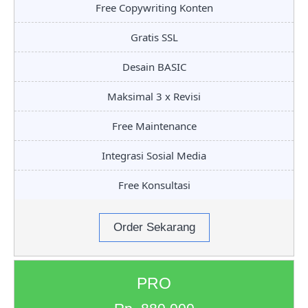
Free Copywriting Konten
Gratis SSL
Desain BASIC
Maksimal 3 x Revisi
Free Maintenance
Integrasi Sosial Media
Free Konsultasi
Order Sekarang
PRO