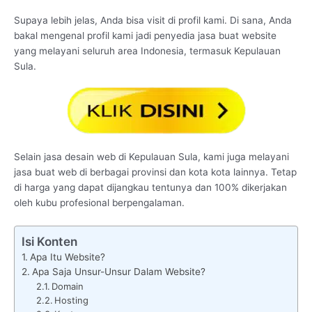
Supaya lebih jelas, Anda bisa visit di profil kami. Di sana, Anda
bakal mengenal profil kami jadi penyedia jasa buat website
yang melayani seluruh area Indonesia, termasuk Kepulauan
Sula.
Selain jasa desain web di Kepulauan Sula, kami juga melayani
jasa buat web di berbagai provinsi dan kota kota lainnya. Tetap
di harga yang dapat dijangkau tentunya dan 100% dikerjakan
oleh kubu profesional berpengalaman.
Isi Konten
Apa Itu Website?
Apa Saja Unsur-Unsur Dalam Website?
Domain
Hosting