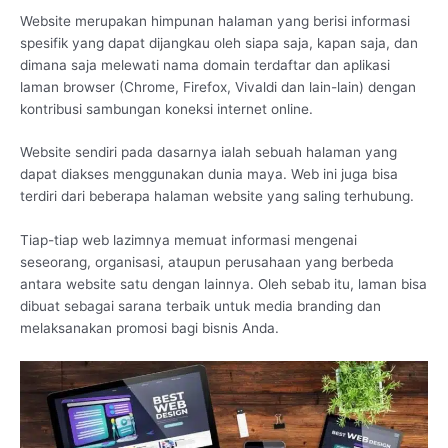
Website merupakan himpunan halaman yang berisi informasi
spesifik yang dapat dijangkau oleh siapa saja, kapan saja, dan
dimana saja melewati nama domain terdaftar dan aplikasi
laman browser (Chrome, Firefox, Vivaldi dan lain-lain) dengan
kontribusi sambungan koneksi internet online.
Website sendiri pada dasarnya ialah sebuah halaman yang
dapat diakses menggunakan dunia maya. Web ini juga bisa
terdiri dari beberapa halaman website yang saling terhubung.
Tiap-tiap web lazimnya memuat informasi mengenai
seseorang, organisasi, ataupun perusahaan yang berbeda
antara website satu dengan lainnya. Oleh sebab itu, laman bisa
dibuat sebagai sarana terbaik untuk media branding dan
melaksanakan promosi bagi bisnis Anda.