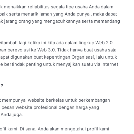
 menaikkan reliabilitas segala tipe usaha Anda dalam
baik serta menarik laman yang Anda punyai, maka dapat
 tidak jarang orang yang mengacuhkannya serta memandang
itambah lagi ketika ini kita ada dalam lingkup Web 2.0
kan berevolusi ke Web 3.0. Tidak hanya buat usaha saja,
apat digunakan buat kepentingan Organisasi, lalu untuk
e bertindak penting untuk menyajikan suatu via Internet
a?
uk mempunyai website berkelas untuk perkembangan
a pesan website profesional dengan harga yang
Anda juga.
ofil kami. Di sana, Anda akan mengetahui profil kami