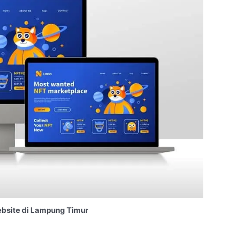
bsite di Lampung Timur