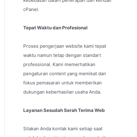
kebebasan dalam penerapan dan kendali
cPanel.
Tepat Waktu dan Profesional
Proses pengerjaan website kami tepat
waktu namun tetap dengan standart
professional. Kami memerhatikan
pengaturan content yang memikat dan
fokus pemasaran untuk memberikan
dukungan keberhasilan usaha Anda.
Layanan Sesudah Serah Terima Web
Silakan Anda kontak kami setiap saat