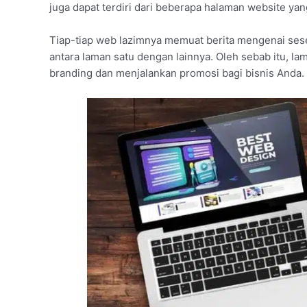
juga dapat terdiri dari beberapa halaman website yan
Tiap-tiap web lazimnya memuat berita mengenai ses
antara laman satu dengan lainnya. Oleh sebab itu, la
branding dan menjalankan promosi bagi bisnis Anda.