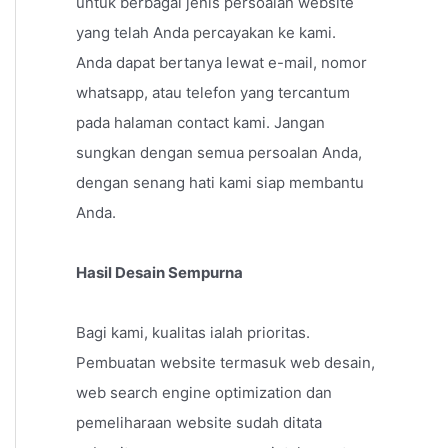
untuk berbagai jenis persoalan website
yang telah Anda percayakan ke kami.
Anda dapat bertanya lewat e-mail, nomor
whatsapp, atau telefon yang tercantum
pada halaman contact kami. Jangan
sungkan dengan semua persoalan Anda,
dengan senang hati kami siap membantu
Anda.
Hasil Desain Sempurna
Bagi kami, kualitas ialah prioritas.
Pembuatan website termasuk web desain,
web search engine optimization dan
pemeliharaan website sudah ditata