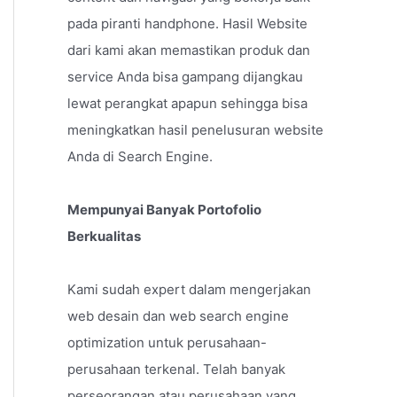
pada piranti handphone. Hasil Website
dari kami akan memastikan produk dan
service Anda bisa gampang dijangkau
lewat perangkat apapun sehingga bisa
meningkatkan hasil penelusuran website
Anda di Search Engine.
Mempunyai Banyak Portofolio
Berkualitas
Kami sudah expert dalam mengerjakan
web desain dan web search engine
optimization untuk perusahaan-
perusahaan terkenal. Telah banyak
perseorangan atau perusahaan yang