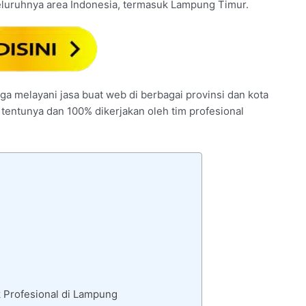
eluruhnya area Indonesia, termasuk Lampung Timur.
ga melayani jasa buat web di berbagai provinsi dan kota
 tentunya dan 100% dikerjakan oleh tim profesional
 Profesional di Lampung