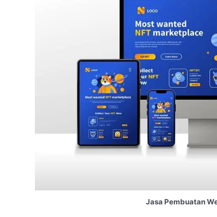
Jasa Pembuatan We