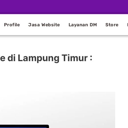
Profile
Jasa Website
Layanan DM
Store
 di Lampung Timur :