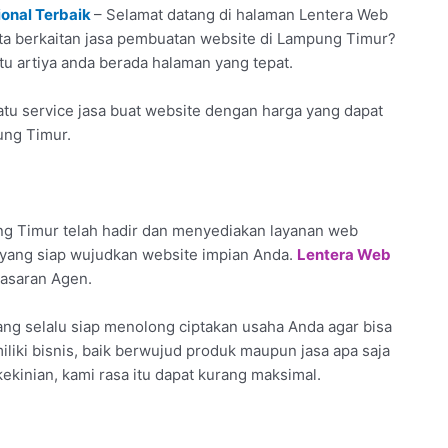
onal Terbaik
– Selamat datang di halaman Lentera Web
ata berkaitan jasa pembuatan website di Lampung Timur?
tu artiya anda berada halaman yang tepat.
tu service jasa buat website dengan harga yang dapat
ung Timur.
g Timur telah hadir dan menyediakan layanan web
 yang siap wujudkan website impian Anda.
Lentera Web
masaran Agen.
ng selalu siap menolong ciptakan usaha Anda agar bisa
miliki bisnis, baik berwujud produk maupun jasa apa saja
ekinian, kami rasa itu dapat kurang maksimal.