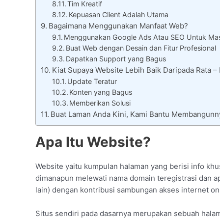
Tim Kreatif
Kepuasan Client Adalah Utama
Bagaimana Menggunakan Manfaat Web?
Menggunakan Google Ads Atau SEO Untuk Mas
Buat Web dengan Desain dan Fitur Profesional
Dapatkan Support yang Bagus
Kiat Supaya Website Lebih Baik Daripada Rata 
Update Teratur
Konten yang Bagus
Memberikan Solusi
Buat Laman Anda Kini, Kami Bantu Membangunn
Apa Itu Website?
Website yaitu kumpulan halaman yang berisi info khu
dimanapun melewati nama domain teregistrasi dan apl
lain) dengan kontribusi sambungan akses internet on
Situs sendiri pada dasarnya merupakan sebuah halam