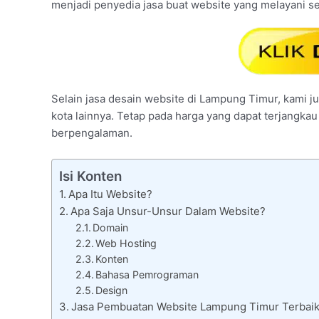
menjadi penyedia jasa buat website yang melayani s
Selain jasa desain website di Lampung Timur, kami ju
kota lainnya. Tetap pada harga yang dapat terjangkau
berpengalaman.
Isi Konten
Apa Itu Website?
Apa Saja Unsur-Unsur Dalam Website?
Domain
Web Hosting
Konten
Bahasa Pemrograman
Design
Jasa Pembuatan Website Lampung Timur Terbaik