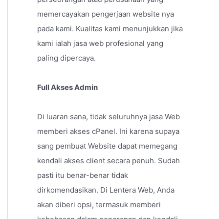
memercayakan pengerjaan website nya
pada kami. Kualitas kami menunjukkan jika
kami ialah jasa web profesional yang
paling dipercaya.
Full Akses Admin
Di luaran sana, tidak seluruhnya jasa Web
memberi akses cPanel. Ini karena supaya
sang pembuat Website dapat memegang
kendali akses client secara penuh. Sudah
pasti itu benar-benar tidak
dirkomendasikan. Di Lentera Web, Anda
akan diberi opsi, termasuk memberi