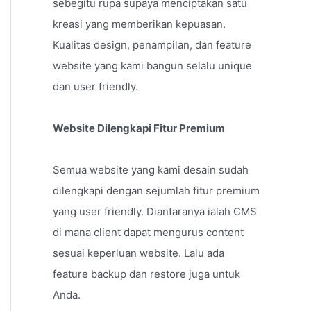
sebegitu rupa supaya menciptakan satu
kreasi yang memberikan kepuasan.
Kualitas design, penampilan, dan feature
website yang kami bangun selalu unique
dan user friendly.
Website Dilengkapi Fitur Premium
Semua website yang kami desain sudah
dilengkapi dengan sejumlah fitur premium
yang user friendly. Diantaranya ialah CMS
di mana client dapat mengurus content
sesuai keperluan website. Lalu ada
feature backup dan restore juga untuk
Anda.