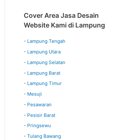
Cover Area Jasa Desain
Website Kami di Lampung
-
Lampung Tengah
-
Lampung Utara
-
Lampung Selatan
-
Lampung Barat
-
Lampung Timur
-
Mesuji
-
Pesawaran
-
Pesisir Barat
-
Pringsewu
-
Tulang Bawang