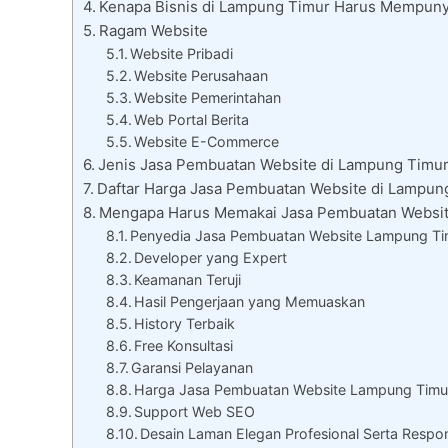
Kenapa Bisnis di Lampung Timur Harus Mempuny
Ragam Website
Website Pribadi
Website Perusahaan
Website Pemerintahan
Web Portal Berita
Website E-Commerce
Jenis Jasa Pembuatan Website di Lampung Timu
Daftar Harga Jasa Pembuatan Website di Lampun
Mengapa Harus Memakai Jasa Pembuatan Websi
Penyedia Jasa Pembuatan Website Lampung Tim
Developer yang Expert
Keamanan Teruji
Hasil Pengerjaan yang Memuaskan
History Terbaik
Free Konsultasi
Garansi Pelayanan
Harga Jasa Pembuatan Website Lampung Timu
Support Web SEO
Desain Laman Elegan Profesional Serta Respon