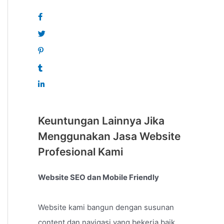
Keuntungan Lainnya Jika
Menggunakan Jasa Website
Profesional Kami
Website SEO dan Mobile Friendly
Website kami bangun dengan susunan
content dan navigasi yang bekerja baik