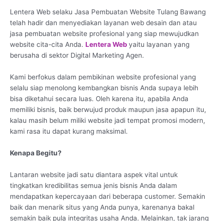
Lentera Web selaku Jasa Pembuatan Website Tulang Bawang
telah hadir dan menyediakan layanan web desain dan atau
jasa pembuatan website profesional yang siap mewujudkan
website cita-cita Anda.
Lentera Web
yaitu layanan yang
berusaha di sektor Digital Marketing Agen.
Kami berfokus dalam pembikinan website profesional yang
selalu siap menolong kembangkan bisnis Anda supaya lebih
bisa diketahui secara luas. Oleh karena itu, apabila Anda
memiliki bisnis, baik berwujud produk maupun jasa apapun itu,
kalau masih belum miliki website jadi tempat promosi modern,
kami rasa itu dapat kurang maksimal.
Kenapa Begitu?
Lantaran website jadi satu diantara aspek vital untuk
tingkatkan kredibilitas semua jenis bisnis Anda dalam
mendapatkan kepercayaan dari beberapa customer. Semakin
baik dan menarik situs yang Anda punya, karenanya bakal
semakin baik pula integritas usaha Anda. Melainkan, tak jarang