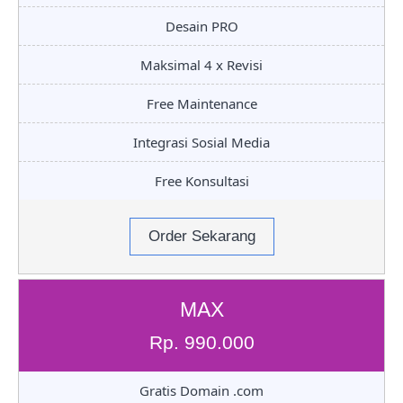
Desain PRO
Maksimal 4 x Revisi
Free Maintenance
Integrasi Sosial Media
Free Konsultasi
Order Sekarang
MAX
Rp. 990.000
Gratis Domain .com