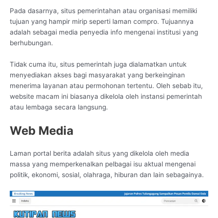
Pada dasarnya, situs pemerintahan atau organisasi memiliki
tujuan yang hampir mirip seperti laman compro. Tujuannya
adalah sebagai media penyedia info mengenai institusi yang
berhubungan.
Tidak cuma itu, situs pemerintah juga dialamatkan untuk
menyediakan akses bagi masyarakat yang berkeinginan
menerima layanan atau permohonan tertentu. Oleh sebab itu,
website macam ini biasanya dikelola oleh instansi pemerintah
atau lembaga secara langsung.
Web Media
Laman portal berita adalah situs yang dikelola oleh media
massa yang memperkenalkan pelbagai isu aktual mengenai
politik, ekonomi, sosial, olahraga, hiburan dan lain sebagainya.