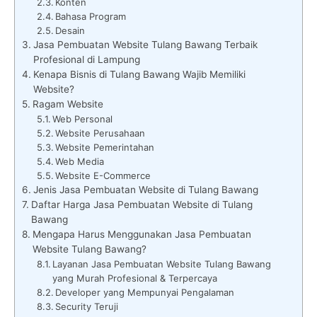
Konten
Bahasa Program
Desain
Jasa Pembuatan Website Tulang Bawang Terbaik
Profesional di Lampung
Kenapa Bisnis di Tulang Bawang Wajib Memiliki
Website?
Ragam Website
Web Personal
Website Perusahaan
Website Pemerintahan
Web Media
Website E-Commerce
Jenis Jasa Pembuatan Website di Tulang Bawang
Daftar Harga Jasa Pembuatan Website di Tulang
Bawang
Mengapa Harus Menggunakan Jasa Pembuatan
Website Tulang Bawang?
Layanan Jasa Pembuatan Website Tulang Bawang
yang Murah Profesional & Terpercaya
Developer yang Mempunyai Pengalaman
Security Teruji