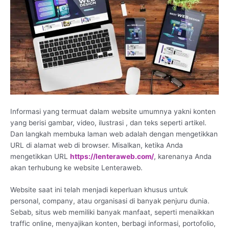
Informasi yang termuat dalam website umumnya yakni konten
yang berisi gambar, video, ilustrasi , dan teks seperti artikel.
Dan langkah membuka laman web adalah dengan mengetikkan
URL di alamat web di browser. Misalkan, ketika Anda
mengetikkan URL
https://lenteraweb.com/
, karenanya Anda
akan terhubung ke website Lenteraweb.
Website saat ini telah menjadi keperluan khusus untuk
personal, company, atau organisasi di banyak penjuru dunia.
Sebab, situs web memiliki banyak manfaat, seperti menaikkan
traffic online, menyajikan konten, berbagi informasi, portofolio,