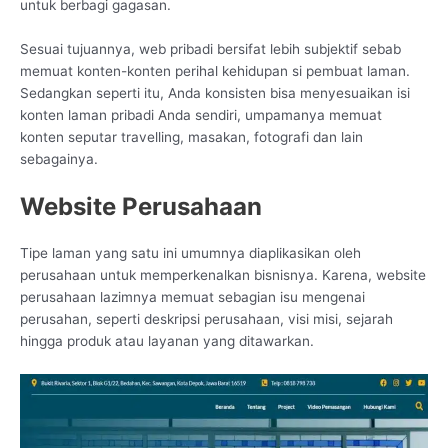
untuk berbagi gagasan.
Sesuai tujuannya, web pribadi bersifat lebih subjektif sebab
memuat konten-konten perihal kehidupan si pembuat laman.
Sedangkan seperti itu, Anda konsisten bisa menyesuaikan isi
konten laman pribadi Anda sendiri, umpamanya memuat
konten seputar travelling, masakan, fotografi dan lain
sebagainya.
Website Perusahaan
Tipe laman yang satu ini umumnya diaplikasikan oleh
perusahaan untuk memperkenalkan bisnisnya. Karena, website
perusahaan lazimnya memuat sebagian isu mengenai
perusahan, seperti deskripsi perusahaan, visi misi, sejarah
hingga produk atau layanan yang ditawarkan.