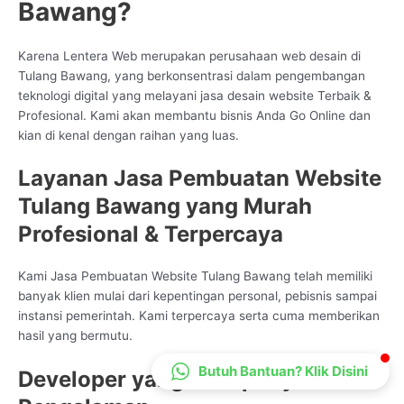
Bawang?
CS Lenteraweb
Online
Karena Lentera Web merupakan perusahaan web desain di
Tulang Bawang, yang berkonsentrasi dalam pengembangan
teknologi digital yang melayani jasa desain website Terbaik &
Profesional. Kami akan membantu bisnis Anda Go Online dan
kian di kenal dengan raihan yang luas.
Layanan Jasa Pembuatan Website
Tulang Bawang yang Murah
Profesional & Terpercaya
Kami Jasa Pembuatan Website Tulang Bawang telah memiliki
banyak klien mulai dari kepentingan personal, pebisnis sampai
instansi pemerintah. Kami terpercaya serta cuma memberikan
hasil yang bermutu.
Butuh Bantuan? Klik Disini
Developer yang Mempunyai