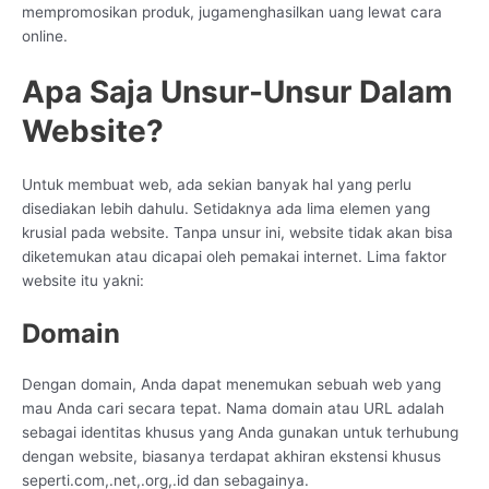
mempromosikan produk, jugamenghasilkan uang lewat cara
online.
Apa Saja Unsur-Unsur Dalam
Website?
Untuk membuat web, ada sekian banyak hal yang perlu
disediakan lebih dahulu. Setidaknya ada lima elemen yang
krusial pada website. Tanpa unsur ini, website tidak akan bisa
diketemukan atau dicapai oleh pemakai internet. Lima faktor
website itu yakni:
Domain
Dengan domain, Anda dapat menemukan sebuah web yang
mau Anda cari secara tepat. Nama domain atau URL adalah
sebagai identitas khusus yang Anda gunakan untuk terhubung
dengan website, biasanya terdapat akhiran ekstensi khusus
seperti.com,.net,.org,.id dan sebagainya.