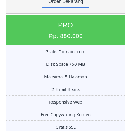
Order Sekarang
PRO
Rp. 880.000
Gratis Domain .com
Disk Space 750 MB
Maksimal 5 Halaman
2 Email Bisnis
Responsive Web
Free Copywriting Konten
Gratis SSL