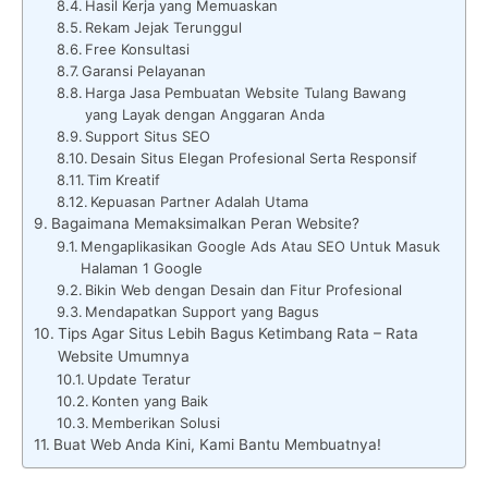
Hasil Kerja yang Memuaskan
Rekam Jejak Terunggul
Free Konsultasi
Garansi Pelayanan
Harga Jasa Pembuatan Website Tulang Bawang
yang Layak dengan Anggaran Anda
Support Situs SEO
Desain Situs Elegan Profesional Serta Responsif
Tim Kreatif
Kepuasan Partner Adalah Utama
Bagaimana Memaksimalkan Peran Website?
Mengaplikasikan Google Ads Atau SEO Untuk Masuk
Halaman 1 Google
Bikin Web dengan Desain dan Fitur Profesional
Mendapatkan Support yang Bagus
Tips Agar Situs Lebih Bagus Ketimbang Rata – Rata
Website Umumnya
Update Teratur
Konten yang Baik
Memberikan Solusi
Buat Web Anda Kini, Kami Bantu Membuatnya!