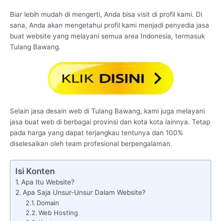
Biar lebih mudah di mengerti, Anda bisa visit di profil kami. Di
sana, Anda akan mengetahui profil kami menjadi penyedia jasa
buat website yang melayani semua area Indonesia, termasuk
Tulang Bawang.
Selain jasa desain web di Tulang Bawang, kami juga melayani
jasa buat web di berbagai provinsi dan kota kota lainnya. Tetap
pada harga yang dapat terjangkau tentunya dan 100%
diselesaikan oleh team profesional berpengalaman.
Isi Konten
Apa Itu Website?
Apa Saja Unsur-Unsur Dalam Website?
Domain
Web Hosting