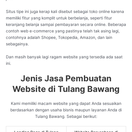
Situs tipe ini juga kerap kali disebut sebagai toko online karena
memiliki fitur yang komplit untuk berbelanja, seperti fitur
keranjang belanja sampai pembayaran secara online. Beberapa
contoh web e-commerce yang pastinya telah tak asing lagi,
contohnya adalah Shopee, Tokopedia, Amazon, dan lain
sebagainya.
Dan masih banyak lagi ragam website yang tersedia ada saat
ini.
Jenis Jasa Pembuatan
Website di Tulang Bawang
Kami memiliki macam website yang dapat Anda sesuaikan
berdasarkan dengan usaha bisnis maupun layanan Anda di
Tulang Bawang. Sebagai berikut: