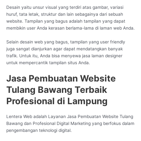
Desain yaitu unsur visual yang terdiri atas gambar, variasi
huruf, tata letak, struktur dan lain sebagainya dari sebuah
website. Tampilan yang bagus adalah tampilan yang dapat
membikin user Anda kerasan berlama-lama di laman web Anda.
Selain desain web yang bagus, tampilan yang user friendly
juga sangat dianjurkan agar dapat mendatangkan banyak
trafik. Untuk itu, Anda bisa menyewa jasa laman designer
untuk mempercantik tampilan situs Anda.
Jasa Pembuatan Website
Tulang Bawang Terbaik
Profesional di Lampung
Lentera Web adalah Layanan Jasa Pembuatan Website Tulang
Bawang dan Profesional Digital Marketing yang berfokus dalam
pengembangan teknologi digital.