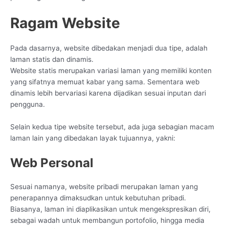
Ragam Website
Pada dasarnya, website dibedakan menjadi dua tipe, adalah
laman statis dan dinamis.
Website statis merupakan variasi laman yang memiliki konten
yang sifatnya memuat kabar yang sama. Sementara web
dinamis lebih bervariasi karena dijadikan sesuai inputan dari
pengguna.
Selain kedua tipe website tersebut, ada juga sebagian macam
laman lain yang dibedakan layak tujuannya, yakni:
Web Personal
Sesuai namanya, website pribadi merupakan laman yang
penerapannya dimaksudkan untuk kebutuhan pribadi.
Biasanya, laman ini diaplikasikan untuk mengekspresikan diri,
sebagai wadah untuk membangun portofolio, hingga media