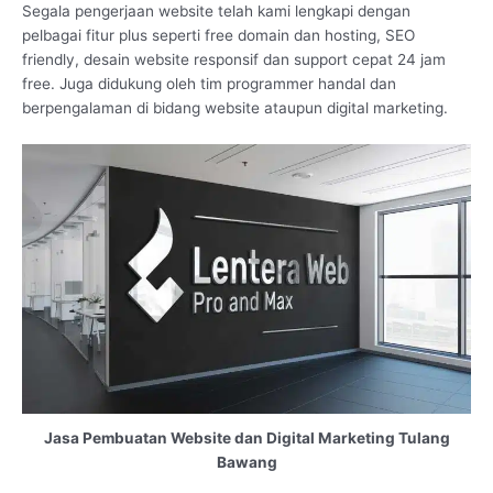
Segala pengerjaan website telah kami lengkapi dengan
pelbagai fitur plus seperti free domain dan hosting, SEO
friendly, desain website responsif dan support cepat 24 jam
free. Juga didukung oleh tim programmer handal dan
berpengalaman di bidang website ataupun digital marketing.
Jasa Pembuatan Website dan Digital Marketing Tulang
Bawang