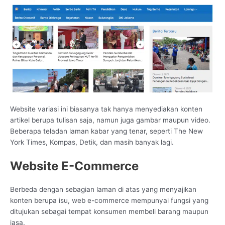
Website variasi ini biasanya tak hanya menyediakan konten
artikel berupa tulisan saja, namun juga gambar maupun video.
Beberapa teladan laman kabar yang tenar, seperti The New
York Times, Kompas, Detik, dan masih banyak lagi.
Website E-Commerce
Berbeda dengan sebagian laman di atas yang menyajikan
konten berupa isu, web e-commerce mempunyai fungsi yang
ditujukan sebagai tempat konsumen membeli barang maupun
jasa.