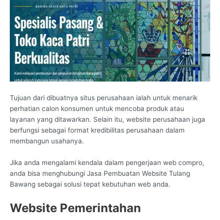
Tujuan dari dibuatnya situs perusahaan ialah untuk menarik
perhatian calon konsumen untuk mencoba produk atau
layanan yang ditawarkan. Selain itu, website perusahaan juga
berfungsi sebagai format kredibilitas perusahaan dalam
membangun usahanya.
Jika anda mengalami kendala dalam pengerjaan web compro,
anda bisa menghubungi Jasa Pembuatan Website Tulang
Bawang sebagai solusi tepat kebutuhan web anda.
Website Pemerintahan