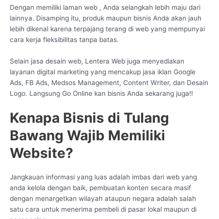
Dengan memiliki laman web , Anda selangkah lebih maju dari
lainnya. Disamping itu, produk maupun bisnis Anda akan jauh
lebih dikenal karena terpajang terang di web yang mempunyai
cara kerja fleksibilitas tanpa batas.
Selain jasa desain web, Lentera Web juga menyediakan
layanan digital marketing yang mencakup jasa iklan Google
Ads, FB Ads, Medsos Management, Content Writer, dan Desain
Logo. Langsung Go Online kan bisnis Anda sekarang juga!!
Kenapa Bisnis di Tulang
Bawang Wajib Memiliki
Website?
Jangkauan informasi yang luas adalah imbas dari web yang
anda kelola dengan baik, pembuatan konten secara masif
dengan menargetkan wilayah ataupun negara adalah salah
satu cara untuk menerima pembeli di pasar lokal maupun di