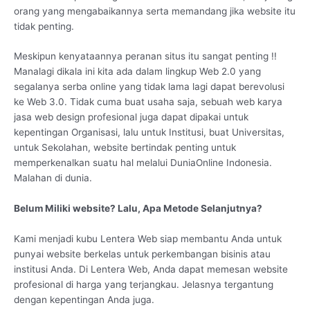
orang yang mengabaikannya serta memandang jika website itu
tidak penting.
Meskipun kenyataannya peranan situs itu sangat penting !!
Manalagi dikala ini kita ada dalam lingkup Web 2.0 yang
segalanya serba online yang tidak lama lagi dapat berevolusi
ke Web 3.0. Tidak cuma buat usaha saja, sebuah web karya
jasa web design profesional juga dapat dipakai untuk
kepentingan Organisasi, lalu untuk Institusi, buat Universitas,
untuk Sekolahan, website bertindak penting untuk
memperkenalkan suatu hal melalui DuniaOnline Indonesia.
Malahan di dunia.
Belum Miliki website? Lalu, Apa Metode Selanjutnya?
Kami menjadi kubu Lentera Web siap membantu Anda untuk
punyai website berkelas untuk perkembangan bisinis atau
institusi Anda. Di Lentera Web, Anda dapat memesan website
profesional di harga yang terjangkau. Jelasnya tergantung
dengan kepentingan Anda juga.