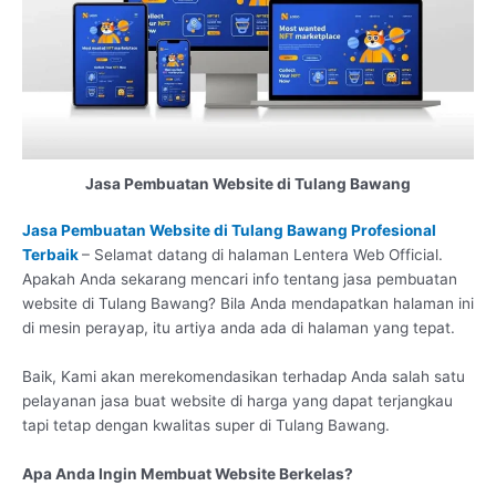
Jasa Pembuatan Website di Tulang Bawang
Jasa Pembuatan Website di Tulang Bawang Profesional
Terbaik
– Selamat datang di halaman Lentera Web Official.
Apakah Anda sekarang mencari info tentang jasa pembuatan
website di Tulang Bawang? Bila Anda mendapatkan halaman ini
di mesin perayap, itu artiya anda ada di halaman yang tepat.
Baik, Kami akan merekomendasikan terhadap Anda salah satu
pelayanan jasa buat website di harga yang dapat terjangkau
tapi tetap dengan kwalitas super di Tulang Bawang.
Apa Anda Ingin Membuat Website Berkelas?