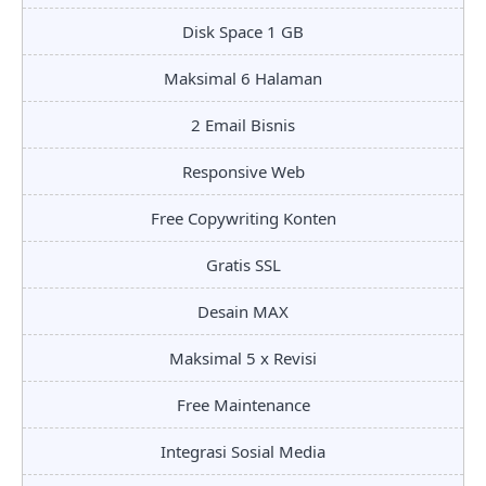
Disk Space 1 GB
Maksimal 6 Halaman
2 Email Bisnis
Responsive Web
Free Copywriting Konten
Gratis SSL
Desain MAX
Maksimal 5 x Revisi
Free Maintenance
Integrasi Sosial Media