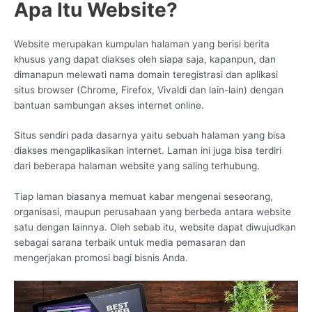
Apa Itu Website?
Website merupakan kumpulan halaman yang berisi berita
khusus yang dapat diakses oleh siapa saja, kapanpun, dan
dimanapun melewati nama domain teregistrasi dan aplikasi
situs browser (Chrome, Firefox, Vivaldi dan lain-lain) dengan
bantuan sambungan akses internet online.
Situs sendiri pada dasarnya yaitu sebuah halaman yang bisa
diakses mengaplikasikan internet. Laman ini juga bisa terdiri
dari beberapa halaman website yang saling terhubung.
Tiap laman biasanya memuat kabar mengenai seseorang,
organisasi, maupun perusahaan yang berbeda antara website
satu dengan lainnya. Oleh sebab itu, website dapat diwujudkan
sebagai sarana terbaik untuk media pemasaran dan
mengerjakan promosi bagi bisnis Anda.