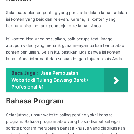
Salah satu elemen penting yang perlu ada dalam laman adalah
isi konten yang baik dan relevan. Karena, isi konten yang
bermutu bisa menarik pengunjung ke laman Anda.
Isi konten bisa Anda sesuaikan, baik berupa text, image,
ataupun video yang menarik guna menyampaikan berita atau
konten penjualan. Selain itu, pastikan juga bahwa isi konten
laman Anda informatif dan sesuai dengan tujuan bisnis Anda.
Baca Juga :
Jasa Pembuatan
Website di Tulang Bawang Barat :
Profesional #1
Bahasa Program
Selanjutnya, unsur website paling penting yakni bahasa
program. Bahasa program atau yang biasa disebut sebagai
scripts program merupakan bahasa khusus yang diaplikasikan