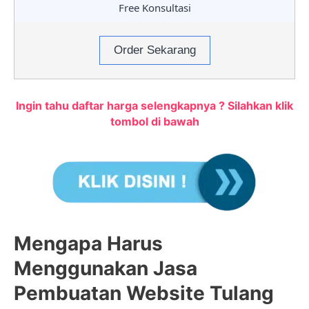
Free Konsultasi
Order Sekarang
Ingin tahu daftar harga selengkapnya ? Silahkan klik
tombol di bawah
Mengapa Harus
Menggunakan Jasa
Pembuatan Website Tulang