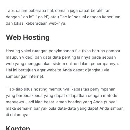
Tapi, dalam beberapa hal, domain juga dapat berakhiran
dengan “.co.id”, “.go.id”, atau “.ac.id” sesuai dengan keperluan
dan lokasi keberadaan web-nya.
Web Hosting
Hosting yakni ruangan penyimpanan file (bisa berupa gambar
maupun video) dan data data penting lainnya pada sebuah
web yang menggunakan sistem online dalam penerapannya.
Hal ini bertujuan agar website Anda dapat dijangkau via
sambungan internet.
Tiap-tiap situs hosting mempunyai kapasitas penyimpanan
yang berbeda-beda yang dapat didapatkan dengan metode
menyewa. Jadi kian besar laman hosting yang Anda punyai,
maka semakin banyak pula data-data yang dapat Anda simpan
di dalamnya.
Konten