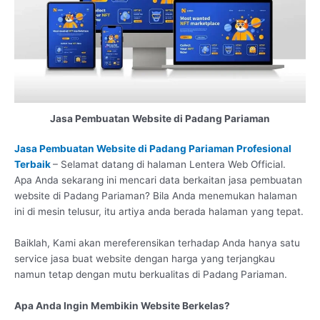
Jasa Pembuatan Website di Padang Pariaman
Jasa Pembuatan Website di Padang Pariaman Profesional
Terbaik
– Selamat datang di halaman Lentera Web Official.
Apa Anda sekarang ini mencari data berkaitan jasa pembuatan
website di Padang Pariaman? Bila Anda menemukan halaman
ini di mesin telusur, itu artiya anda berada halaman yang tepat.
Baiklah, Kami akan mereferensikan terhadap Anda hanya satu
service jasa buat website dengan harga yang terjangkau
namun tetap dengan mutu berkualitas di Padang Pariaman.
Apa Anda Ingin Membikin Website Berkelas?