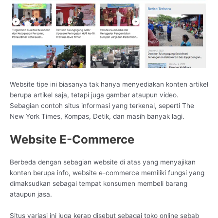
Website tipe ini biasanya tak hanya menyediakan konten artikel
berupa artikel saja, tetapi juga gambar ataupun video.
Sebagian contoh situs informasi yang terkenal, seperti The
New York Times, Kompas, Detik, dan masih banyak lagi.
Website E-Commerce
Berbeda dengan sebagian website di atas yang menyajikan
konten berupa info, website e-commerce memiliki fungsi yang
dimaksudkan sebagai tempat konsumen membeli barang
ataupun jasa.
Situs variasi ini juga kerap disebut sebagai toko online sebab