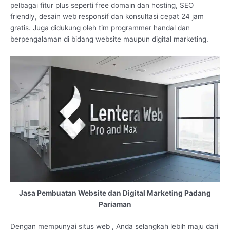
pelbagai fitur plus seperti free domain dan hosting, SEO
friendly, desain web responsif dan konsultasi cepat 24 jam
gratis. Juga didukung oleh tim programmer handal dan
berpengalaman di bidang website maupun digital marketing.
Jasa Pembuatan Website dan Digital Marketing Padang
Pariaman
Dengan mempunyai situs web , Anda selangkah lebih maju dari