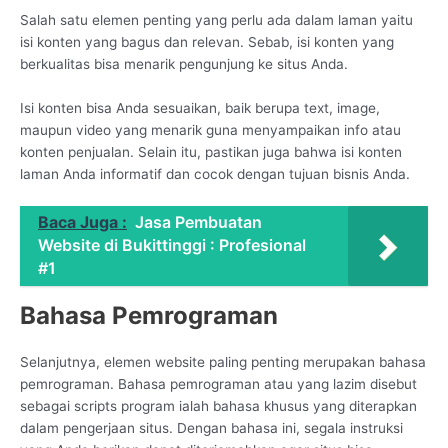
Salah satu elemen penting yang perlu ada dalam laman yaitu
isi konten yang bagus dan relevan. Sebab, isi konten yang
berkualitas bisa menarik pengunjung ke situs Anda.
Isi konten bisa Anda sesuaikan, baik berupa text, image,
maupun video yang menarik guna menyampaikan info atau
konten penjualan. Selain itu, pastikan juga bahwa isi konten
laman Anda informatif dan cocok dengan tujuan bisnis Anda.
Baca Juga :
Jasa Pembuatan
Website di Bukittinggi : Profesional
#1
Bahasa Pemrograman
Selanjutnya, elemen website paling penting merupakan bahasa
pemrograman. Bahasa pemrograman atau yang lazim disebut
sebagai scripts program ialah bahasa khusus yang diterapkan
dalam pengerjaan situs. Dengan bahasa ini, segala instruksi