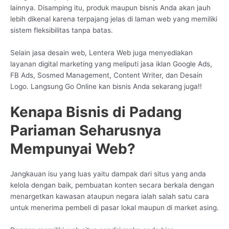
lainnya. Disamping itu, produk maupun bisnis Anda akan jauh
lebih dikenal karena terpajang jelas di laman web yang memiliki
sistem fleksibilitas tanpa batas.
Selain jasa desain web, Lentera Web juga menyediakan
layanan digital marketing yang meliputi jasa iklan Google Ads,
FB Ads, Sosmed Management, Content Writer, dan Desain
Logo. Langsung Go Online kan bisnis Anda sekarang juga!!
Kenapa Bisnis di Padang
Pariaman Seharusnya
Mempunyai Web?
Jangkauan isu yang luas yaitu dampak dari situs yang anda
kelola dengan baik, pembuatan konten secara berkala dengan
menargetkan kawasan ataupun negara ialah salah satu cara
untuk menerima pembeli di pasar lokal maupun di market asing.