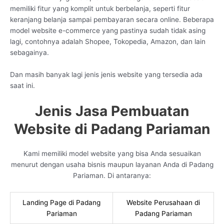
memiliki fitur yang komplit untuk berbelanja, seperti fitur
keranjang belanja sampai pembayaran secara online. Beberapa
model website e-commerce yang pastinya sudah tidak asing
lagi, contohnya adalah Shopee, Tokopedia, Amazon, dan lain
sebagainya.
Dan masih banyak lagi jenis jenis website yang tersedia ada
saat ini.
Jenis Jasa Pembuatan
Website di Padang Pariaman
Kami memiliki model website yang bisa Anda sesuaikan
menurut dengan usaha bisnis maupun layanan Anda di Padang
Pariaman. Di antaranya:
Landing Page di Padang
Website Perusahaan di
Pariaman
Padang Pariaman