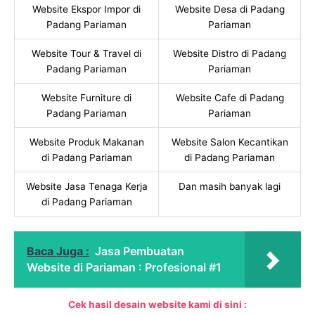
Website Ekspor Impor di
Website Desa di Padang
Padang Pariaman
Pariaman
Website Tour & Travel di
Website Distro di Padang
Padang Pariaman
Pariaman
Website Furniture di
Website Cafe di Padang
Padang Pariaman
Pariaman
Website Produk Makanan
Website Salon Kecantikan
di Padang Pariaman
di Padang Pariaman
Website Jasa Tenaga Kerja
Dan masih banyak lagi
di Padang Pariaman
Baca Juga :
Jasa Pembuatan
Website di Pariaman : Profesional #1
Cek hasil desain website kami di sini :