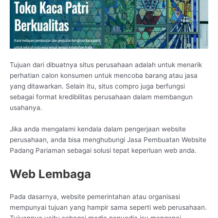
Tujuan dari dibuatnya situs perusahaan adalah untuk menarik
perhatian calon konsumen untuk mencoba barang atau jasa
yang ditawarkan. Selain itu, situs compro juga berfungsi
sebagai format kredibilitas perusahaan dalam membangun
usahanya.
Jika anda mengalami kendala dalam pengerjaan website
perusahaan, anda bisa menghubungi Jasa Pembuatan Website
Padang Pariaman sebagai solusi tepat keperluan web anda.
Web Lembaga
Pada dasarnya, website pemerintahan atau organisasi
mempunyai tujuan yang hampir sama seperti web perusahaan.