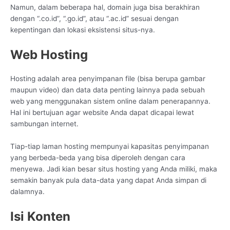
Namun, dalam beberapa hal, domain juga bisa berakhiran
dengan “.co.id”, “.go.id”, atau “.ac.id” sesuai dengan
kepentingan dan lokasi eksistensi situs-nya.
Web Hosting
Hosting adalah area penyimpanan file (bisa berupa gambar
maupun video) dan data data penting lainnya pada sebuah
web yang menggunakan sistem online dalam penerapannya.
Hal ini bertujuan agar website Anda dapat dicapai lewat
sambungan internet.
Tiap-tiap laman hosting mempunyai kapasitas penyimpanan
yang berbeda-beda yang bisa diperoleh dengan cara
menyewa. Jadi kian besar situs hosting yang Anda miliki, maka
semakin banyak pula data-data yang dapat Anda simpan di
dalamnya.
Isi Konten