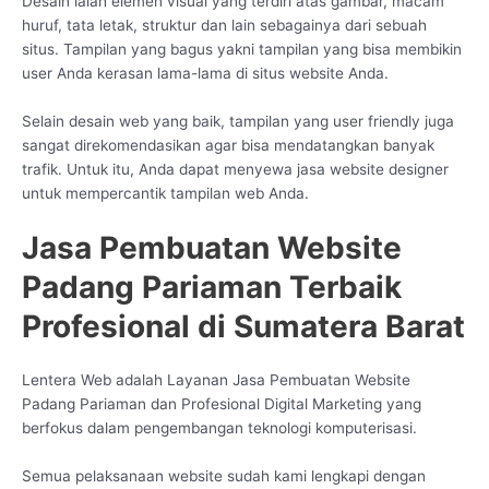
Desain ialah elemen visual yang terdiri atas gambar, macam
huruf, tata letak, struktur dan lain sebagainya dari sebuah
situs. Tampilan yang bagus yakni tampilan yang bisa membikin
user Anda kerasan lama-lama di situs website Anda.
Selain desain web yang baik, tampilan yang user friendly juga
sangat direkomendasikan agar bisa mendatangkan banyak
trafik. Untuk itu, Anda dapat menyewa jasa website designer
untuk mempercantik tampilan web Anda.
Jasa Pembuatan Website
Padang Pariaman Terbaik
Profesional di Sumatera Barat
Lentera Web adalah Layanan Jasa Pembuatan Website
Padang Pariaman dan Profesional Digital Marketing yang
berfokus dalam pengembangan teknologi komputerisasi.
Semua pelaksanaan website sudah kami lengkapi dengan