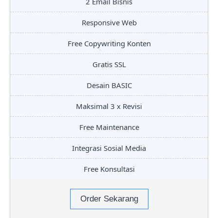
2 Email Bisnis
Responsive Web
Free Copywriting Konten
Gratis SSL
Desain BASIC
Maksimal 3 x Revisi
Free Maintenance
Integrasi Sosial Media
Free Konsultasi
Order Sekarang