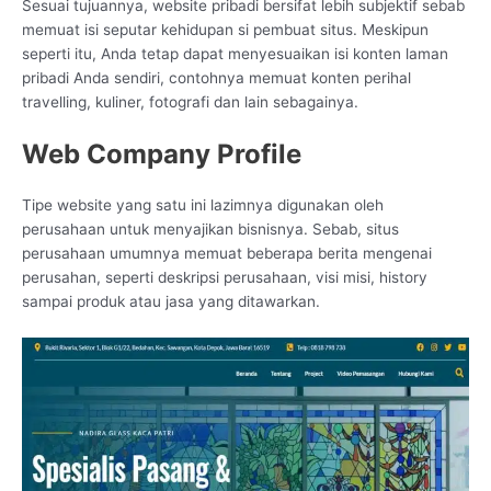
Sesuai tujuannya, website pribadi bersifat lebih subjektif sebab
memuat isi seputar kehidupan si pembuat situs. Meskipun
seperti itu, Anda tetap dapat menyesuaikan isi konten laman
pribadi Anda sendiri, contohnya memuat konten perihal
travelling, kuliner, fotografi dan lain sebagainya.
Web Company Profile
Tipe website yang satu ini lazimnya digunakan oleh
perusahaan untuk menyajikan bisnisnya. Sebab, situs
perusahaan umumnya memuat beberapa berita mengenai
perusahan, seperti deskripsi perusahaan, visi misi, history
sampai produk atau jasa yang ditawarkan.