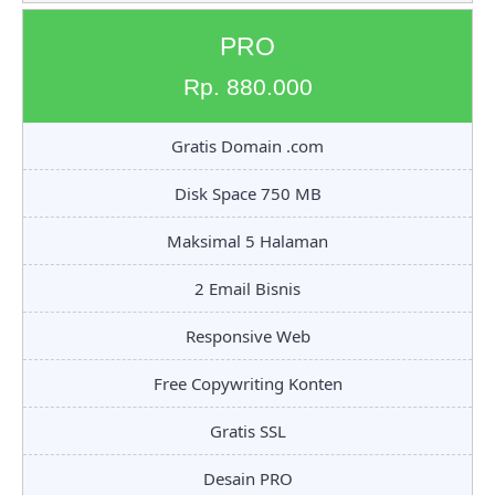
PRO
Rp. 880.000
Gratis Domain .com
Disk Space 750 MB
Maksimal 5 Halaman
2 Email Bisnis
Responsive Web
Free Copywriting Konten
Gratis SSL
Desain PRO