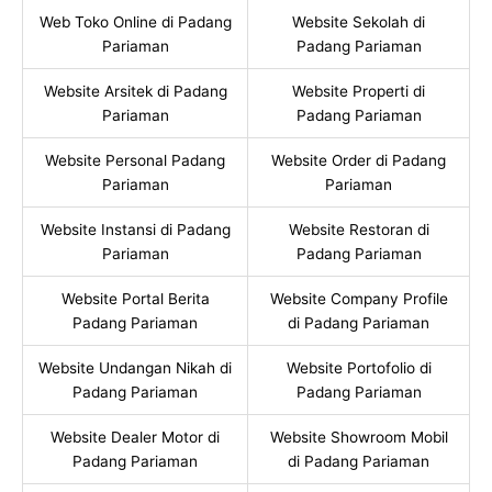
Web Toko Online di Padang
Website Sekolah di
Pariaman
Padang Pariaman
Website Arsitek di Padang
Website Properti di
Pariaman
Padang Pariaman
Website Personal Padang
Website Order di Padang
Pariaman
Pariaman
Website Instansi di Padang
Website Restoran di
Pariaman
Padang Pariaman
Website Portal Berita
Website Company Profile
Padang Pariaman
di Padang Pariaman
Website Undangan Nikah di
Website Portofolio di
Padang Pariaman
Padang Pariaman
Website Dealer Motor di
Website Showroom Mobil
Padang Pariaman
di Padang Pariaman