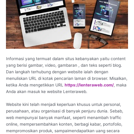
Informasi yang termuat dalam situs kebanyakan yaitu content
yang berisi gambar, video, gambaran , dan teks seperti blog.
Dan langkah terhubung dengan website ialah dengan
menuliskan URL di kotak pencarian laman di browser. Misalkan,
ketika Anda mengetikkan URL
https://lenteraweb.com/
, maka
Anda akan masuk ke website Lenteraweb.
Website kini telah menjadi keperluan khusus untuk personal,
perusahaan, atau organisasi di banyak penjuru dunia. Sebab,
web mempunyai banyak manfaat, seperti menambah traffic
online, mempersembahkan konten, berbagi kabar, portofolio,
mempromosikan produk, sampaimendapatkan uang secara