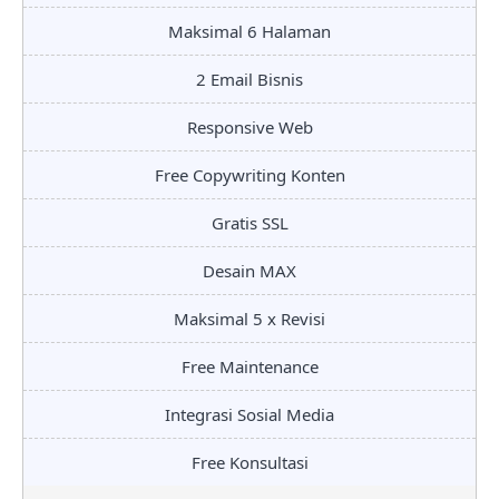
Maksimal 6 Halaman
2 Email Bisnis
Responsive Web
Free Copywriting Konten
Gratis SSL
Desain MAX
Maksimal 5 x Revisi
Free Maintenance
Integrasi Sosial Media
Free Konsultasi