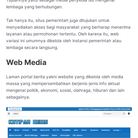
Tujuannya yaitu sebagai media penyedia isu mengenai
lembaga yang berhubungan.
Tak hanya itu, situs pemerintah juga ditujukan untuk
menyediakan akses bagi masyarakat yang berharap menerima
layanan atau permohonan tertentu. Oleh karena itu, web
variasi ini umumnya dikelola oleh instansi pemerintah atau
lembaga secara langsung.
Web Media
Laman portal berita yakni website yang dikelola oleh media
massa yang mempersembahkan berjenis-jenis info aktual
mengenai politik, ekonomi, sosial, olahraga, hiburan dan lain
sebagainya.