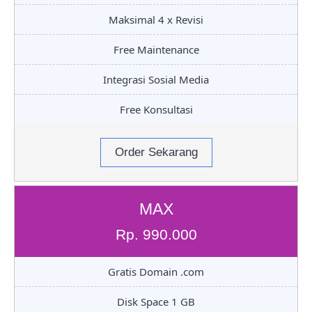
Maksimal 4 x Revisi
Free Maintenance
Integrasi Sosial Media
Free Konsultasi
Order Sekarang
MAX
Rp. 990.000
Gratis Domain .com
Disk Space 1 GB