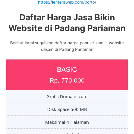
https://lenteraweb.com/porto/
Daftar Harga Jasa Bikin
Website di Padang Pariaman
Berikut kami suguhkan daftar harga populer kami – website
desain di Padang Pariaman
BASIC
Rp. 770.000
Gratis Domain .com
Disk Space 500 MB
Maksimal 4 Halaman