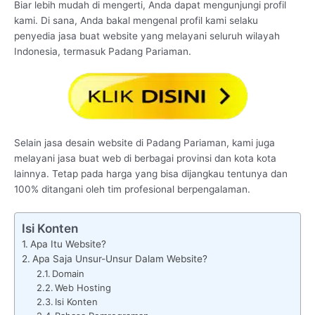
Biar lebih mudah di mengerti, Anda dapat mengunjungi profil
kami. Di sana, Anda bakal mengenal profil kami selaku
penyedia jasa buat website yang melayani seluruh wilayah
Indonesia, termasuk Padang Pariaman.
Selain jasa desain website di Padang Pariaman, kami juga
melayani jasa buat web di berbagai provinsi dan kota kota
lainnya. Tetap pada harga yang bisa dijangkau tentunya dan
100% ditangani oleh tim profesional berpengalaman.
Isi Konten
Apa Itu Website?
Apa Saja Unsur-Unsur Dalam Website?
Domain
Web Hosting
Isi Konten