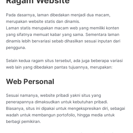
Ragam Website
Pada dasarnya, laman dibedakan menjadi dua macam,
merupakan website statis dan dinamis.
Laman statis merupakan macam web yang memiliki konten
yang sifatnya memuat kabar yang sama. Sementara laman
dinamis lebih bervariasi sebab dihasilkan sesuai inputan dari
pengguna.
Selain kedua ragam situs tersebut, ada juga beberapa variasi
web lain yang dibedakan pantas tujuannya, merupakan:
Web Personal
Sesuai namanya, website pribadi yakni situs yang
penerapannya dimaksudkan untuk kebutuhan pribadi.
Biasanya, situs ini dipakai untuk mengekspresikan diri, sebagai
wadah untuk membangun portofolio, hingga media untuk
berbagi pemikiran.