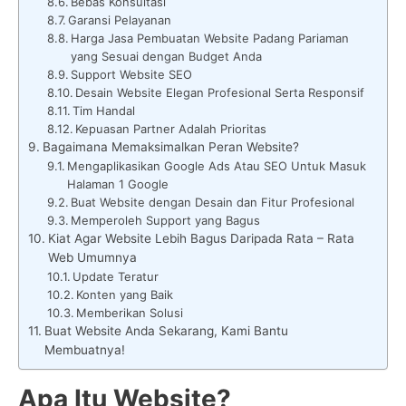
Bebas Konsultasi
Garansi Pelayanan
Harga Jasa Pembuatan Website Padang Pariaman
yang Sesuai dengan Budget Anda
Support Website SEO
Desain Website Elegan Profesional Serta Responsif
Tim Handal
Kepuasan Partner Adalah Prioritas
Bagaimana Memaksimalkan Peran Website?
Mengaplikasikan Google Ads Atau SEO Untuk Masuk
Halaman 1 Google
Buat Website dengan Desain dan Fitur Profesional
Memperoleh Support yang Bagus
Kiat Agar Website Lebih Bagus Daripada Rata – Rata
Web Umumnya
Update Teratur
Konten yang Baik
Memberikan Solusi
Buat Website Anda Sekarang, Kami Bantu
Membuatnya!
Apa Itu Website?