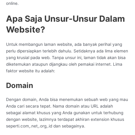
online.
Apa Saja Unsur-Unsur Dalam
Website?
Untuk membangun laman website, ada banyak perihal yang
perlu dipersiapkan terlebih dahulu. Setidaknya ada lima elemen
yang krusial pada web. Tanpa unsur ini, laman tidak akan bisa
diketemukan ataupun dijangkau oleh pemakai internet. Lima
faktor website itu adalah:
Domain
Dengan domain, Anda bisa menemukan sebuah web yang mau
Anda cari secara tepat. Nama domain atau URL adalah
sebagai alamat khusus yang Anda gunakan untuk terhubung
dengan website, lazimnya terdapat akhiran extension khusus
seperti.com,.net,.org,.id dan sebagainya.