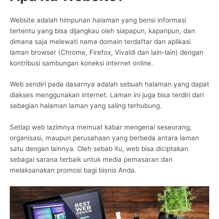
Website adalah himpunan halaman yang berisi informasi
tertentu yang bisa dijangkau oleh siapapun, kapanpun, dan
dimana saja melewati nama domain terdaftar dan aplikasi
laman browser (Chrome, Firefox, Vivaldi dan lain-lain) dengan
kontribusi sambungan koneksi internet online.
Web sendiri pada dasarnya adalah sebuah halaman yang dapat
diakses menggunakan internet. Laman ini juga bisa terdiri dari
sebagian halaman laman yang saling terhubung.
Setiap web lazimnya memuat kabar mengenai seseorang,
organisasi, maupun perusahaan yang berbeda antara laman
satu dengan lainnya. Oleh sebab itu, web bisa diciptakan
sebagai sarana terbaik untuk media pemasaran dan
melaksanakan promosi bagi bisnis Anda.