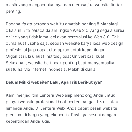
masih yang mengacuhkannya dan merasa jika website itu tak
penting.
Padahal fakta peranan web itu amatlah penting !! Manalagi
dikala ini kita berada dalam lingkup Web 2.0 yang segala serba
online yang tidak lama lagi akan berevolusi ke Web 3.0. Tak
cuma buat usaha saja, sebuah website karya jasa web design
profesional juga dapat diterapkan untuk kepentingan
Organisasi, lalu buat Institusi, buat Universitas, buat
Sekolahan, website bertindak penting buat menyampaikan
suatu hal via Internet Indonesia. Malah di dunia.
Belum Miliki website? Lalu, Apa Trik Berikutnya?
Kami menjadi tim Lentera Web siap menolong Anda untuk
punyai website profesional buat perkembangan bisinis atau
lembaga Anda. Di Lentera Web, Anda dapat pesan website
premium di harga yang ekonomis. Pastinya sesuai dengan
kepentingan Anda juga.