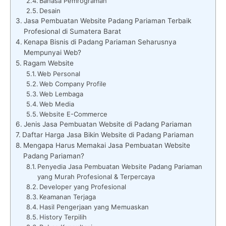
Bahasa Pemrograman
Desain
Jasa Pembuatan Website Padang Pariaman Terbaik
Profesional di Sumatera Barat
Kenapa Bisnis di Padang Pariaman Seharusnya
Mempunyai Web?
Ragam Website
Web Personal
Web Company Profile
Web Lembaga
Web Media
Website E-Commerce
Jenis Jasa Pembuatan Website di Padang Pariaman
Daftar Harga Jasa Bikin Website di Padang Pariaman
Mengapa Harus Memakai Jasa Pembuatan Website
Padang Pariaman?
Penyedia Jasa Pembuatan Website Padang Pariaman
yang Murah Profesional & Terpercaya
Developer yang Profesional
Keamanan Terjaga
Hasil Pengerjaan yang Memuaskan
History Terpilih