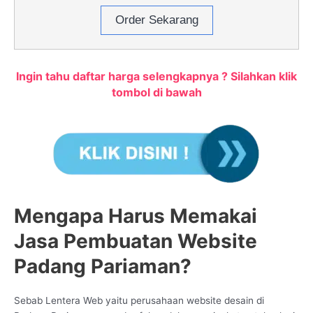
Order Sekarang
Ingin tahu daftar harga selengkapnya ? Silahkan klik
tombol di bawah
Mengapa Harus Memakai
Jasa Pembuatan Website
Padang Pariaman?
Sebab Lentera Web yaitu perusahaan website desain di