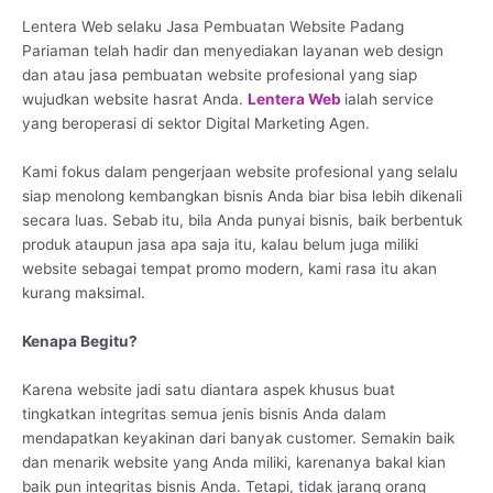
Lentera Web selaku Jasa Pembuatan Website Padang
Pariaman telah hadir dan menyediakan layanan web design
dan atau jasa pembuatan website profesional yang siap
wujudkan website hasrat Anda.
Lentera Web
ialah service
yang beroperasi di sektor Digital Marketing Agen.
Kami fokus dalam pengerjaan website profesional yang selalu
siap menolong kembangkan bisnis Anda biar bisa lebih dikenali
secara luas. Sebab itu, bila Anda punyai bisnis, baik berbentuk
produk ataupun jasa apa saja itu, kalau belum juga miliki
website sebagai tempat promo modern, kami rasa itu akan
kurang maksimal.
Kenapa Begitu?
Karena website jadi satu diantara aspek khusus buat
tingkatkan integritas semua jenis bisnis Anda dalam
mendapatkan keyakinan dari banyak customer. Semakin baik
dan menarik website yang Anda miliki, karenanya bakal kian
baik pun integritas bisnis Anda. Tetapi, tidak jarang orang