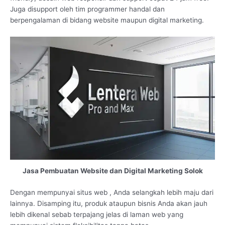
Juga disupport oleh tim programmer handal dan
berpengalaman di bidang website maupun digital marketing.
Jasa Pembuatan Website dan Digital Marketing Solok
Dengan mempunyai situs web , Anda selangkah lebih maju dari
lainnya. Disamping itu, produk ataupun bisnis Anda akan jauh
lebih dikenal sebab terpajang jelas di laman web yang