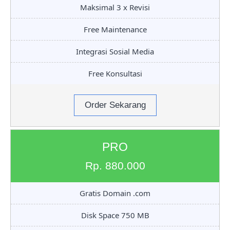
Maksimal 3 x Revisi
Free Maintenance
Integrasi Sosial Media
Free Konsultasi
Order Sekarang
PRO
Rp. 880.000
Gratis Domain .com
Disk Space 750 MB