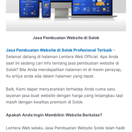
Jasa Pembuatan Website di Solok
Jasa Pembuatan Website di Solok Profesional Terbaik
–
Selamat datang di halaman Lentera Web Official. Apa Anda
saat ini sedang cari info tentang jasa pembuatan website di
Solok? Bila Anda mendapatkan halaman ini di mesin perayap,
itu artiya anda ada dalam halaman yang tepat.
Baik, Kami dapat menyarankan terhadap Anda cuma satu
layanan jasa buat website dengan harga yang terjangkau tapi
masih dengan kwalitas premium di Solok.
Apakah Anda Ingin Membikin Website Berkelas?
Lentera Web selaku Jasa Pembuatan Website Solok telah hadir