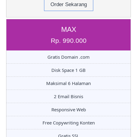
Order Sekarang
MAX
Rp. 990.000
Gratis Domain .com
Disk Space 1 GB
Maksimal 6 Halaman
2 Email Bisnis
Responsive Web
Free Copywriting Konten
Gratis SSL