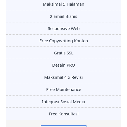
Maksimal 5 Halaman
2 Email Bisnis
Responsive Web
Free Copywriting Konten
Gratis SSL
Desain PRO
Maksimal 4 x Revisi
Free Maintenance
Integrasi Sosial Media
Free Konsultasi