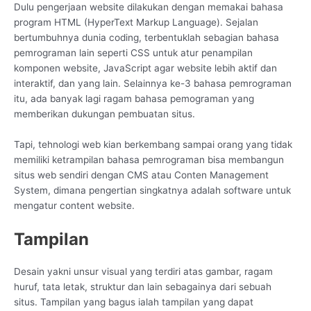
Dulu pengerjaan website dilakukan dengan memakai bahasa
program HTML (HyperText Markup Language). Sejalan
bertumbuhnya dunia coding, terbentuklah sebagian bahasa
pemrograman lain seperti CSS untuk atur penampilan
komponen website, JavaScript agar website lebih aktif dan
interaktif, dan yang lain. Selainnya ke-3 bahasa pemrograman
itu, ada banyak lagi ragam bahasa pemograman yang
memberikan dukungan pembuatan situs.
Tapi, tehnologi web kian berkembang sampai orang yang tidak
memiliki ketrampilan bahasa pemrograman bisa membangun
situs web sendiri dengan CMS atau Conten Management
System, dimana pengertian singkatnya adalah software untuk
mengatur content website.
Tampilan
Desain yakni unsur visual yang terdiri atas gambar, ragam
huruf, tata letak, struktur dan lain sebagainya dari sebuah
situs. Tampilan yang bagus ialah tampilan yang dapat