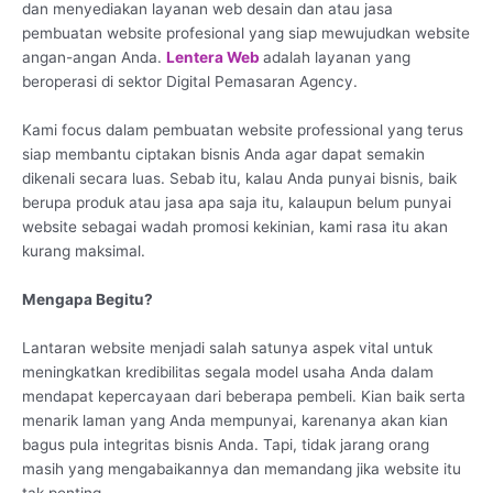
dan menyediakan layanan web desain dan atau jasa
pembuatan website profesional yang siap mewujudkan website
angan-angan Anda.
Lentera Web
adalah layanan yang
beroperasi di sektor Digital Pemasaran Agency.
Kami focus dalam pembuatan website professional yang terus
siap membantu ciptakan bisnis Anda agar dapat semakin
dikenali secara luas. Sebab itu, kalau Anda punyai bisnis, baik
berupa produk atau jasa apa saja itu, kalaupun belum punyai
website sebagai wadah promosi kekinian, kami rasa itu akan
kurang maksimal.
Mengapa Begitu?
Lantaran website menjadi salah satunya aspek vital untuk
meningkatkan kredibilitas segala model usaha Anda dalam
mendapat kepercayaan dari beberapa pembeli. Kian baik serta
menarik laman yang Anda mempunyai, karenanya akan kian
bagus pula integritas bisnis Anda. Tapi, tidak jarang orang
masih yang mengabaikannya dan memandang jika website itu
tak penting.