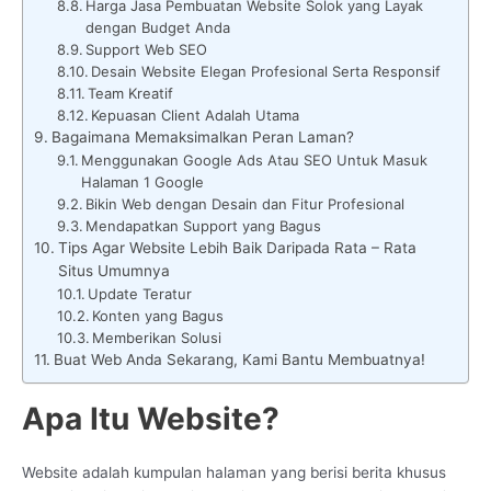
Harga Jasa Pembuatan Website Solok yang Layak
dengan Budget Anda
Support Web SEO
Desain Website Elegan Profesional Serta Responsif
Team Kreatif
Kepuasan Client Adalah Utama
Bagaimana Memaksimalkan Peran Laman?
Menggunakan Google Ads Atau SEO Untuk Masuk
Halaman 1 Google
Bikin Web dengan Desain dan Fitur Profesional
Mendapatkan Support yang Bagus
Tips Agar Website Lebih Baik Daripada Rata – Rata
Situs Umumnya
Update Teratur
Konten yang Bagus
Memberikan Solusi
Buat Web Anda Sekarang, Kami Bantu Membuatnya!
Apa Itu Website?
Website adalah kumpulan halaman yang berisi berita khusus