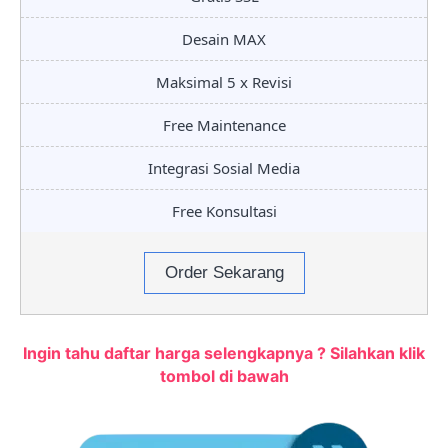
Desain MAX
Maksimal 5 x Revisi
Free Maintenance
Integrasi Sosial Media
Free Konsultasi
Order Sekarang
Ingin tahu daftar harga selengkapnya ? Silahkan klik
tombol di bawah