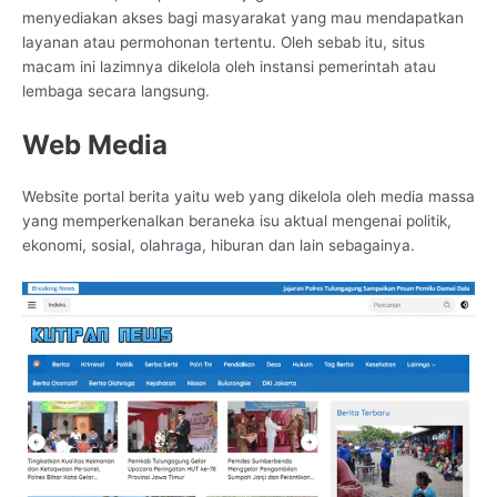
menyediakan akses bagi masyarakat yang mau mendapatkan
layanan atau permohonan tertentu. Oleh sebab itu, situs
macam ini lazimnya dikelola oleh instansi pemerintah atau
lembaga secara langsung.
Web Media
Website portal berita yaitu web yang dikelola oleh media massa
yang memperkenalkan beraneka isu aktual mengenai politik,
ekonomi, sosial, olahraga, hiburan dan lain sebagainya.