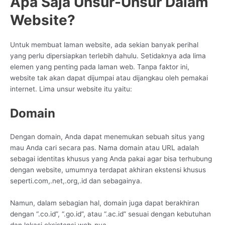
Apa Saja Unsur-Unsur Dalam
Website?
Untuk membuat laman website, ada sekian banyak perihal
yang perlu dipersiapkan terlebih dahulu. Setidaknya ada lima
elemen yang penting pada laman web. Tanpa faktor ini,
website tak akan dapat dijumpai atau dijangkau oleh pemakai
internet. Lima unsur website itu yaitu:
Domain
Dengan domain, Anda dapat menemukan sebuah situs yang
mau Anda cari secara pas. Nama domain atau URL adalah
sebagai identitas khusus yang Anda pakai agar bisa terhubung
dengan website, umumnya terdapat akhiran ekstensi khusus
seperti.com,.net,.org,.id dan sebagainya.
Namun, dalam sebagian hal, domain juga dapat berakhiran
dengan “.co.id”, “.go.id”, atau “.ac.id” sesuai dengan kebutuhan