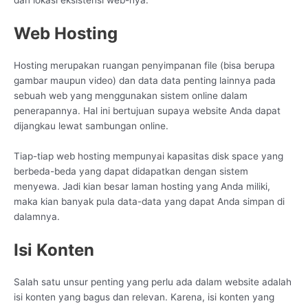
dan lokasi eksistensi web-nya.
Web Hosting
Hosting merupakan ruangan penyimpanan file (bisa berupa
gambar maupun video) dan data data penting lainnya pada
sebuah web yang menggunakan sistem online dalam
penerapannya. Hal ini bertujuan supaya website Anda dapat
dijangkau lewat sambungan online.
Tiap-tiap web hosting mempunyai kapasitas disk space yang
berbeda-beda yang dapat didapatkan dengan sistem
menyewa. Jadi kian besar laman hosting yang Anda miliki,
maka kian banyak pula data-data yang dapat Anda simpan di
dalamnya.
Isi Konten
Salah satu unsur penting yang perlu ada dalam website adalah
isi konten yang bagus dan relevan. Karena, isi konten yang