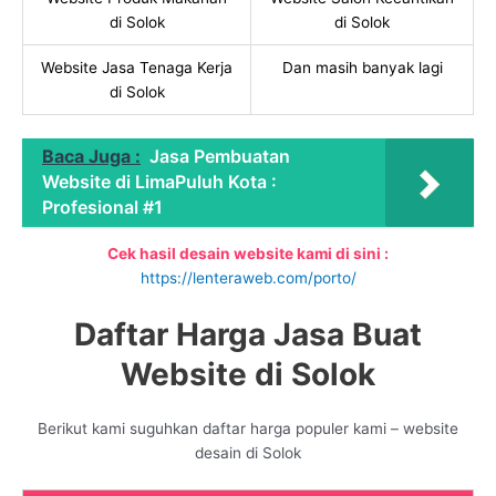
di Solok
di Solok
Website Jasa Tenaga Kerja
Dan masih banyak lagi
di Solok
Baca Juga :
Jasa Pembuatan
Website di LimaPuluh Kota :
Profesional #1
Cek hasil desain website kami di sini :
https://lenteraweb.com/porto/
Daftar Harga Jasa Buat
Website di Solok
Berikut kami suguhkan daftar harga populer kami – website
desain di Solok