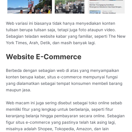
Web variasi ini biasanya tidak hanya menyediakan konten
tulisan berupa tulisan saja, tetapi juga foto ataupun video.
Sebagian teladan website kabar yang familiar, seperti The New
York Times, Arah, Detik, dan masih banyak lagi.
Website E-Commerce
Berbeda dengan sebagian web di atas yang menyampaikan
konten berupa kabar, situs e-commerce mempunyai fungsi
yang dialamatkan sebagai tempat konsumen membeli barang
maupun jasa.
Web macam ini juga sering disebut sebagai toko online sebab
memiliki fitur yang lengkap untuk berbelanja, seperti fitur
keranjang belanja hingga pembayaran secara online. Sebagian
figur situs e-commerce yang pastinya telah tak asing lagi,
misalnya adalah Shopee, Tokopedia, Amazon, dan lain