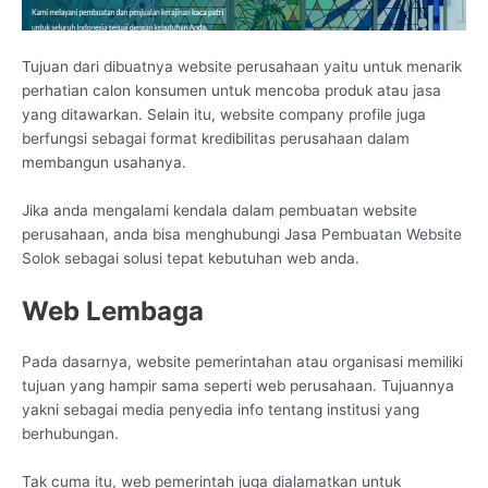
Tujuan dari dibuatnya website perusahaan yaitu untuk menarik
perhatian calon konsumen untuk mencoba produk atau jasa
yang ditawarkan. Selain itu, website company profile juga
berfungsi sebagai format kredibilitas perusahaan dalam
membangun usahanya.
Jika anda mengalami kendala dalam pembuatan website
perusahaan, anda bisa menghubungi Jasa Pembuatan Website
Solok sebagai solusi tepat kebutuhan web anda.
Web Lembaga
Pada dasarnya, website pemerintahan atau organisasi memiliki
tujuan yang hampir sama seperti web perusahaan. Tujuannya
yakni sebagai media penyedia info tentang institusi yang
berhubungan.
Tak cuma itu, web pemerintah juga dialamatkan untuk