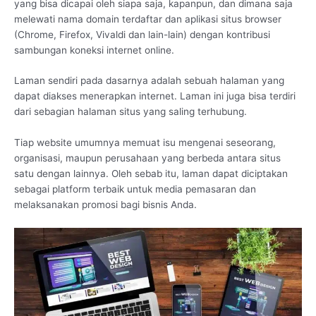
yang bisa dicapai oleh siapa saja, kapanpun, dan dimana saja
melewati nama domain terdaftar dan aplikasi situs browser
(Chrome, Firefox, Vivaldi dan lain-lain) dengan kontribusi
sambungan koneksi internet online.
Laman sendiri pada dasarnya adalah sebuah halaman yang
dapat diakses menerapkan internet. Laman ini juga bisa terdiri
dari sebagian halaman situs yang saling terhubung.
Tiap website umumnya memuat isu mengenai seseorang,
organisasi, maupun perusahaan yang berbeda antara situs
satu dengan lainnya. Oleh sebab itu, laman dapat diciptakan
sebagai platform terbaik untuk media pemasaran dan
melaksanakan promosi bagi bisnis Anda.