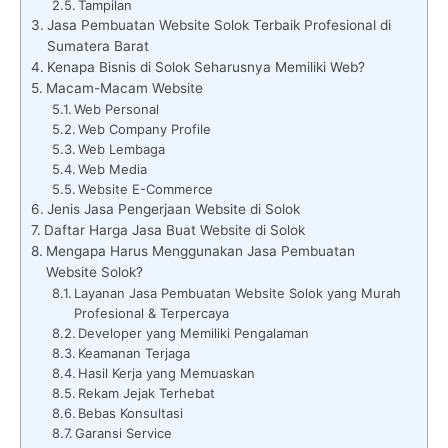
Tampilan
Jasa Pembuatan Website Solok Terbaik Profesional di
Sumatera Barat
Kenapa Bisnis di Solok Seharusnya Memiliki Web?
Macam-Macam Website
Web Personal
Web Company Profile
Web Lembaga
Web Media
Website E-Commerce
Jenis Jasa Pengerjaan Website di Solok
Daftar Harga Jasa Buat Website di Solok
Mengapa Harus Menggunakan Jasa Pembuatan
Website Solok?
Layanan Jasa Pembuatan Website Solok yang Murah
Profesional & Terpercaya
Developer yang Memiliki Pengalaman
Keamanan Terjaga
Hasil Kerja yang Memuaskan
Rekam Jejak Terhebat
Bebas Konsultasi
Garansi Service