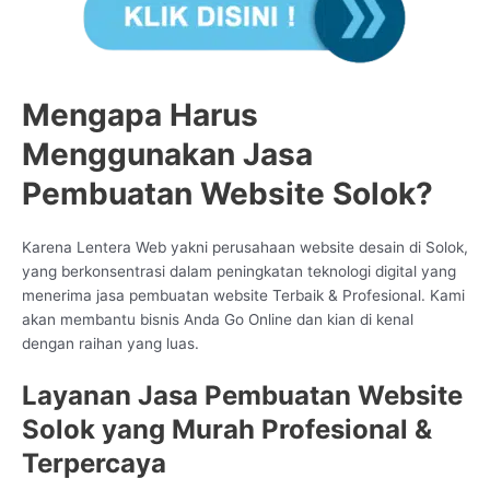
Mengapa Harus
Menggunakan Jasa
Pembuatan Website Solok?
Karena Lentera Web yakni perusahaan website desain di Solok,
yang berkonsentrasi dalam peningkatan teknologi digital yang
menerima jasa pembuatan website Terbaik & Profesional. Kami
akan membantu bisnis Anda Go Online dan kian di kenal
dengan raihan yang luas.
Layanan Jasa Pembuatan Website
Solok yang Murah Profesional &
Terpercaya