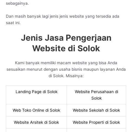
sebagainya.
Dan masih banyak lagi jenis jenis website yang tersedia ada
saat ini.
Jenis Jasa Pengerjaan
Website di Solok
Kami banyak memiliki macam website yang bisa Anda
sesuaikan menurut dengan usaha bisnis maupun layanan Anda
di Solok. Misalnya:
Landing Page di Solok
Website Perusahaan di
Solok
Web Toko Online di Solok
Website Sekolah di Solok
Website Arsitek di Solok
Website Properti di Solok