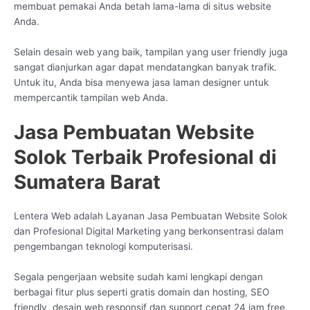
membuat pemakai Anda betah lama-lama di situs website
Anda.
Selain desain web yang baik, tampilan yang user friendly juga
sangat dianjurkan agar dapat mendatangkan banyak trafik.
Untuk itu, Anda bisa menyewa jasa laman designer untuk
mempercantik tampilan web Anda.
Jasa Pembuatan Website
Solok Terbaik Profesional di
Sumatera Barat
Lentera Web adalah Layanan Jasa Pembuatan Website Solok
dan Profesional Digital Marketing yang berkonsentrasi dalam
pengembangan teknologi komputerisasi.
Segala pengerjaan website sudah kami lengkapi dengan
berbagai fitur plus seperti gratis domain dan hosting, SEO
friendly, desain web responsif dan support cepat 24 jam free.