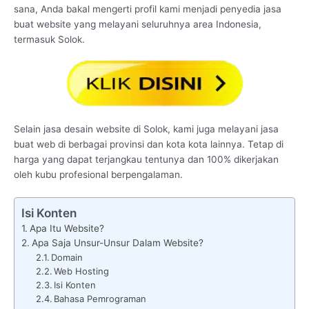
sana, Anda bakal mengerti profil kami menjadi penyedia jasa
buat website yang melayani seluruhnya area Indonesia,
termasuk Solok.
Selain jasa desain website di Solok, kami juga melayani jasa
buat web di berbagai provinsi dan kota kota lainnya. Tetap di
harga yang dapat terjangkau tentunya dan 100% dikerjakan
oleh kubu profesional berpengalaman.
Isi Konten
Apa Itu Website?
Apa Saja Unsur-Unsur Dalam Website?
Domain
Web Hosting
Isi Konten
Bahasa Pemrograman