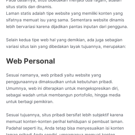
situs statis dan dinamis.
Laman statis adalah tipe website yang memiliki konten yang
sifatnya memuat isu yang sama. Sementara website dinamis
lebih bervariasi karena dijadikan pantas inputan dari pengguna.
Selain kedua tipe web hal yang demikian, ada juga sebagian
variasi situs lain yang dibedakan layak tujuannya, merupakan:
Web Personal
Sesuai namanya, web pribadi yaitu website yang
penggunaannya dimaksudkan untuk kebutuhan pribadi.
Umumnya, web ini diterapkan untuk mengekspresikan diri,
sebagai wadah untuk membangun portofolio, hingga media
untuk berbagi pemikiran.
Sesuai tujuannya, situs pribadi bersifat lebih subjektif karena
memuat konten-konten perihal kehidupan si pembuat laman.
Padahal seperti itu, Anda tetap bisa menyesuaikan isi konten
laman pribadi Anda sendiri, umpamanya memuat konten