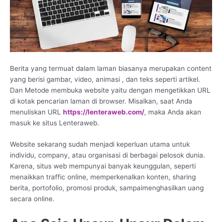
Berita yang termuat dalam laman biasanya merupakan content
yang berisi gambar, video, animasi , dan teks seperti artikel.
Dan Metode membuka website yaitu dengan mengetikkan URL
di kotak pencarian laman di browser. Misalkan, saat Anda
menuliskan URL
https://lenteraweb.com/
, maka Anda akan
masuk ke situs Lenteraweb.
Website sekarang sudah menjadi keperluan utama untuk
individu, company, atau organisasi di berbagai pelosok dunia.
Karena, situs web mempunyai banyak keunggulan, seperti
menaikkan traffic online, memperkenalkan konten, sharing
berita, portofolio, promosi produk, sampaimenghasilkan uang
secara online.