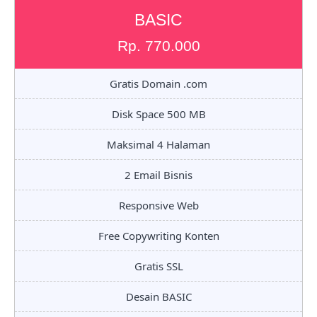
BASIC
Rp. 770.000
Gratis Domain .com
Disk Space 500 MB
Maksimal 4 Halaman
2 Email Bisnis
Responsive Web
Free Copywriting Konten
Gratis SSL
Desain BASIC