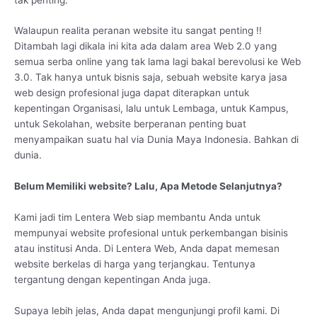
Walaupun realita peranan website itu sangat penting !!
Ditambah lagi dikala ini kita ada dalam area Web 2.0 yang
semua serba online yang tak lama lagi bakal berevolusi ke Web
3.0. Tak hanya untuk bisnis saja, sebuah website karya jasa
web design profesional juga dapat diterapkan untuk
kepentingan Organisasi, lalu untuk Lembaga, untuk Kampus,
untuk Sekolahan, website berperanan penting buat
menyampaikan suatu hal via Dunia Maya Indonesia. Bahkan di
dunia.
Belum Memiliki website? Lalu, Apa Metode Selanjutnya?
Kami jadi tim Lentera Web siap membantu Anda untuk
mempunyai website profesional untuk perkembangan bisinis
atau institusi Anda. Di Lentera Web, Anda dapat memesan
website berkelas di harga yang terjangkau. Tentunya
tergantung dengan kepentingan Anda juga.
Supaya lebih jelas, Anda dapat mengunjungi profil kami. Di