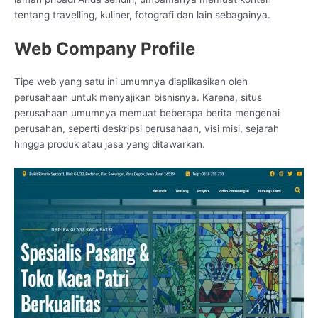
tentang travelling, kuliner, fotografi dan lain sebagainya.
Web Company Profile
Tipe web yang satu ini umumnya diaplikasikan oleh
perusahaan untuk menyajikan bisnisnya. Karena, situs
perusahaan umumnya memuat beberapa berita mengenai
perusahan, seperti deskripsi perusahaan, visi misi, sejarah
hingga produk atau jasa yang ditawarkan.