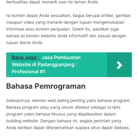
berkualitas dapat menarik user ke laman Anda.
Isi konten dapat Anda sesuaikan, bagus berupa artikel, gambar,
maupun video yang menarik dengan tujuan mengemukakan
informasi atau konten penjualan. Selain itu, pastikan juga
bahwa isi konten website Anda informatif dan sesuai dengan
tujuan bisnis Anda.
Baca Juga :
Jasa Pembuatan
Website di Padangpanjang :
Profesional #1
Bahasa Pemrograman
Selanjutnya, elemen web paling penting yaitu bahasa program.
Bahasa program atau yang umum disebut sebagai scripts
program yakni bahasa khusus yang diaplikasikan dalam
building website. Dengan bahasa ini, segala perintah yang
Anda berikan dapat diterjemahkan supaya situs dapat diakses.