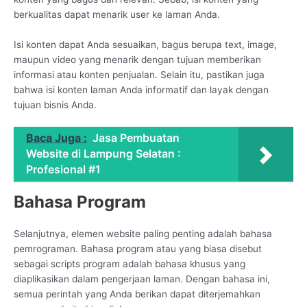
berkualitas dapat menarik user ke laman Anda.
Isi konten dapat Anda sesuaikan, bagus berupa text, image,
maupun video yang menarik dengan tujuan memberikan
informasi atau konten penjualan. Selain itu, pastikan juga
bahwa isi konten laman Anda informatif dan layak dengan
tujuan bisnis Anda.
Baca Juga :
Jasa Pembuatan
Website di Lampung Selatan :
Profesional #1
Bahasa Program
Selanjutnya, elemen website paling penting adalah bahasa
pemrograman. Bahasa program atau yang biasa disebut
sebagai scripts program adalah bahasa khusus yang
diaplikasikan dalam pengerjaan laman. Dengan bahasa ini,
semua perintah yang Anda berikan dapat diterjemahkan