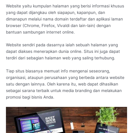
Website yaitu kumpulan halaman yang berisi informasi khusus
yang dapat dijangkau oleh siapapun, kapanpun, dan
dimanapun melalui nama domain terdaftar dan aplikasi laman
browser (Chrome, Firefox, Vivaldi dan lain-lain) dengan
bantuan sambungan internet online.
Website sendiri pada dasarnya ialah sebuah halaman yang
dapat diakses menerapkan dunia online. Situs ini juga dapat
terdiri dari sebagian halaman web yang saling terhubung.
Tiap situs biasanya memuat info mengenai seseorang,
organisasi, ataupun perusahaan yang berbeda antara website
satu dengan lainnya. Oleh karena itu, web dapat dihasilkan
sebagai sarana terbaik untuk media branding dan melakukan
promosi bagi bisnis Anda.