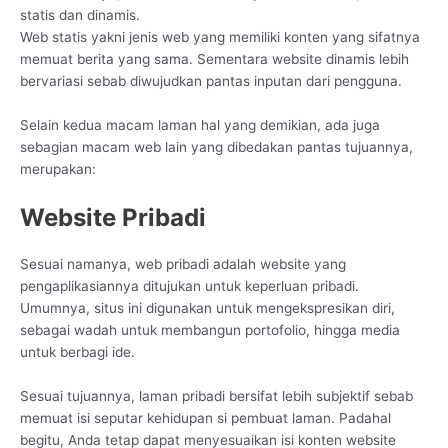
statis dan dinamis.
Web statis yakni jenis web yang memiliki konten yang sifatnya
memuat berita yang sama. Sementara website dinamis lebih
bervariasi sebab diwujudkan pantas inputan dari pengguna.
Selain kedua macam laman hal yang demikian, ada juga
sebagian macam web lain yang dibedakan pantas tujuannya,
merupakan:
Website Pribadi
Sesuai namanya, web pribadi adalah website yang
pengaplikasiannya ditujukan untuk keperluan pribadi.
Umumnya, situs ini digunakan untuk mengekspresikan diri,
sebagai wadah untuk membangun portofolio, hingga media
untuk berbagi ide.
Sesuai tujuannya, laman pribadi bersifat lebih subjektif sebab
memuat isi seputar kehidupan si pembuat laman. Padahal
begitu, Anda tetap dapat menyesuaikan isi konten website