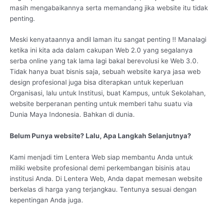
masih mengabaikannya serta memandang jika website itu tidak
penting.
Meski kenyataannya andil laman itu sangat penting !! Manalagi
ketika ini kita ada dalam cakupan Web 2.0 yang segalanya
serba online yang tak lama lagi bakal berevolusi ke Web 3.0.
Tidak hanya buat bisnis saja, sebuah website karya jasa web
design profesional juga bisa diterapkan untuk keperluan
Organisasi, lalu untuk Institusi, buat Kampus, untuk Sekolahan,
website berperanan penting untuk memberi tahu suatu via
Dunia Maya Indonesia. Bahkan di dunia.
Belum Punya website? Lalu, Apa Langkah Selanjutnya?
Kami menjadi tim Lentera Web siap membantu Anda untuk
miliki website profesional demi perkembangan bisinis atau
institusi Anda. Di Lentera Web, Anda dapat memesan website
berkelas di harga yang terjangkau. Tentunya sesuai dengan
kepentingan Anda juga.