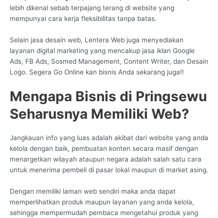
lebih dikenal sebab terpajang terang di website yang
mempunyai cara kerja fleksibilitas tanpa batas.
Selain jasa desain web, Lentera Web juga menyediakan
layanan digital marketing yang mencakup jasa iklan Google
Ads, FB Ads, Sosmed Management, Content Writer, dan Desain
Logo. Segera Go Online kan bisnis Anda sekarang juga!!
Mengapa Bisnis di Pringsewu
Seharusnya Memiliki Web?
Jangkauan info yang luas adalah akibat dari website yang anda
kelola dengan baik, pembuatan konten secara masif dengan
menargetkan wilayah ataupun negara adalah salah satu cara
untuk menerima pembeli di pasar lokal maupun di market asing.
Dengan memiliki laman web sendiri maka anda dapat
memperlihatkan produk maupun layanan yang anda kelola,
sehingga mempermudah pembaca mengetahui produk yang