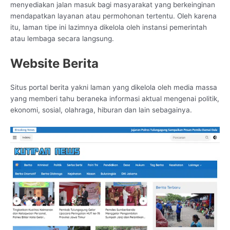
menyediakan jalan masuk bagi masyarakat yang berkeinginan
mendapatkan layanan atau permohonan tertentu. Oleh karena
itu, laman tipe ini lazimnya dikelola oleh instansi pemerintah
atau lembaga secara langsung.
Website Berita
Situs portal berita yakni laman yang dikelola oleh media massa
yang memberi tahu beraneka informasi aktual mengenai politik,
ekonomi, sosial, olahraga, hiburan dan lain sebagainya.