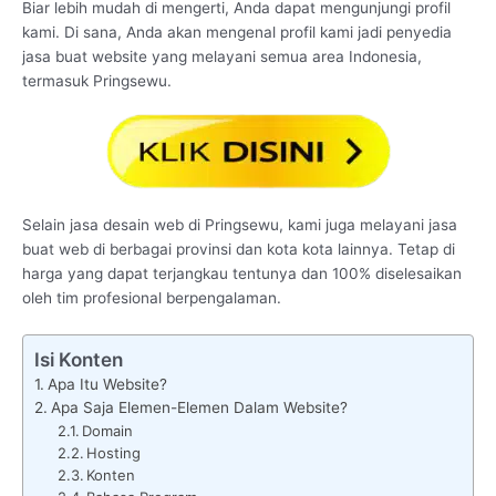
Biar lebih mudah di mengerti, Anda dapat mengunjungi profil
kami. Di sana, Anda akan mengenal profil kami jadi penyedia
jasa buat website yang melayani semua area Indonesia,
termasuk Pringsewu.
Selain jasa desain web di Pringsewu, kami juga melayani jasa
buat web di berbagai provinsi dan kota kota lainnya. Tetap di
harga yang dapat terjangkau tentunya dan 100% diselesaikan
oleh tim profesional berpengalaman.
Isi Konten
Apa Itu Website?
Apa Saja Elemen-Elemen Dalam Website?
Domain
Hosting
Konten