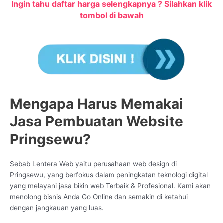
Ingin tahu daftar harga selengkapnya ? Silahkan klik
tombol di bawah
Mengapa Harus Memakai
Jasa Pembuatan Website
Pringsewu?
Sebab Lentera Web yaitu perusahaan web design di
Pringsewu, yang berfokus dalam peningkatan teknologi digital
yang melayani jasa bikin web Terbaik & Profesional. Kami akan
menolong bisnis Anda Go Online dan semakin di ketahui
dengan jangkauan yang luas.