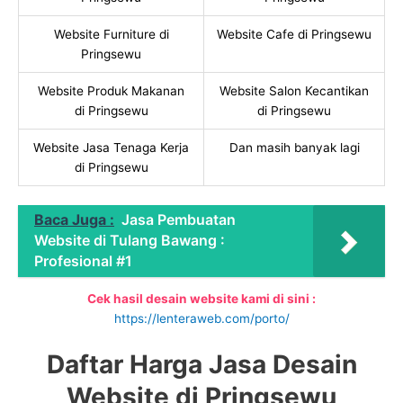
Website Furniture di
Website Cafe di Pringsewu
Pringsewu
Website Produk Makanan
Website Salon Kecantikan
di Pringsewu
di Pringsewu
Website Jasa Tenaga Kerja
Dan masih banyak lagi
di Pringsewu
Baca Juga :
Jasa Pembuatan
Website di Tulang Bawang :
Profesional #1
Cek hasil desain website kami di sini :
https://lenteraweb.com/porto/
Daftar Harga Jasa Desain
Website di Pringsewu