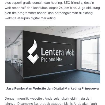
plus seperti gratis domain dan hosting, SEO friendly, desain
web responsif dan konsultasi cepat 24 jam free. Juga didukung
oleh tim programmer handal dan berpengalaman di bidang
website ataupun digital marketing.
Jasa Pembuatan Website dan Digital Marketing Pringsewu
Dengan memiliki website , Anda selangkah lebih maju dari
lainnya. Disamping itu, produk ataupun bisnis Anda akan jauh