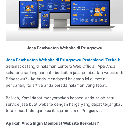
Jasa Pembuatan Website di Pringsewu
Jasa Pembuatan Website di Pringsewu Profesional Terbaik
–
Selamat datang di halaman Lentera Web Official. Apa Anda
sekarang sedang cari info berkaitan jasa pembuatan website di
Pringsewu? Jika Anda mendapati halaman ini di mesin
pencarian, itu artiya anda berada halaman yang tepat.
Baiklah, Kami dapat menyarankan kepada Anda salah satu
service jasa buat website dengan harga yang dapat terjangkau
tetapi masih dengan kualitas premium di Pringsewu.
Apakah Anda Ingin Membuat Website Berkelas?