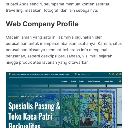
pribadi Anda sendiri, seumpama memuat konten seputar
travelling, masakan, fotografi dan lain sebagainya.
Web Company Profile
Macam laman yang satu ini lazimnya digunakan oleh
perusahaan untuk mempersembahkan usahanya. Karena, situs
perusahaan biasanya memuat beberapa info mengenai
perusahan, seperti deskripsi perusahaan, visi misi, sejarah
hingga produk atau layanan yang ditawarkan.