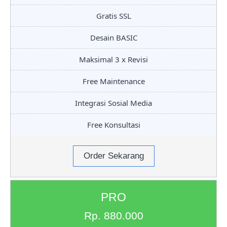
Gratis SSL
Desain BASIC
Maksimal 3 x Revisi
Free Maintenance
Integrasi Sosial Media
Free Konsultasi
Order Sekarang
PRO
Rp. 880.000