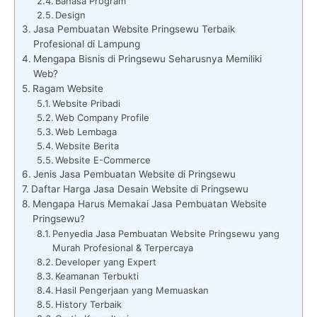
Bahasa Program
Design
Jasa Pembuatan Website Pringsewu Terbaik
Profesional di Lampung
Mengapa Bisnis di Pringsewu Seharusnya Memiliki
Web?
Ragam Website
Website Pribadi
Web Company Profile
Web Lembaga
Website Berita
Website E-Commerce
Jenis Jasa Pembuatan Website di Pringsewu
Daftar Harga Jasa Desain Website di Pringsewu
Mengapa Harus Memakai Jasa Pembuatan Website
Pringsewu?
Penyedia Jasa Pembuatan Website Pringsewu yang
Murah Profesional & Terpercaya
Developer yang Expert
Keamanan Terbukti
Hasil Pengerjaan yang Memuaskan
History Terbaik