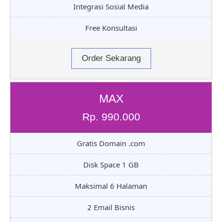
Integrasi Sosial Media
Free Konsultasi
Order Sekarang
MAX
Rp. 990.000
Gratis Domain .com
Disk Space 1 GB
Maksimal 6 Halaman
2 Email Bisnis