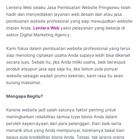
Lentera Web selaku Jasa Pembuatan Website Pringsewu telah
hadir dan menyediakan layanan web desain dan atau jasa
pembuatan website profesional yang siap mewujudkan website
impian Anda.
Lentera Web
yakni pelayanan yang bekerja di
sektor Digital Marketing Agency.
Kami fokus dalam pembuatan website professional yang terus
siap menolong ciptakan usaha Anda supaya lebih bisa dikenali
secara luas. Sebab itu, jika Anda miliki usaha, baik berwujud
produk ataupun jasa apa saja itu, jika belum pula punyai
website sebagai wadah promo kekinian, kami rasa itu akan
kurang maksimal.
Mengapa Begitu?
Karena website jadi salah satunya faktor penting untuk
meningkatkan reliabilitas semua type bisnis Anda dalam
peroleh kepercayaan dari para pelanggan. Kian baik serta
menarik situs yang Anda mempunyai, karenanya bakal kian
bagus pula kredibilitas bisnis Anda. Tetapi, tak jarang orang