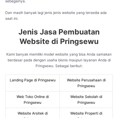
sebagainya.
Dan masih banyak lagi jenis jenis website yang tersedia ada
saat ini.
Jenis Jasa Pembuatan
Website di Pringsewu
Kami banyak memiliki model website yang bisa Anda samakan
berdasar pada dengan usaha bisnis maupun layanan Anda di
Pringsewu. Sebagai berikut:
Landing Page di Pringsewu
Website Perusahaan di
Pringsewu
Web Toko Online di
Website Sekolah di
Pringsewu
Pringsewu
Website Arsitek di
Website Properti di