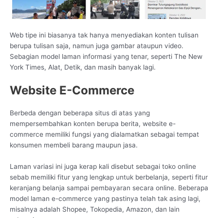
Web tipe ini biasanya tak hanya menyediakan konten tulisan
berupa tulisan saja, namun juga gambar ataupun video.
Sebagian model laman informasi yang tenar, seperti The New
York Times, Alat, Detik, dan masih banyak lagi.
Website E-Commerce
Berbeda dengan beberapa situs di atas yang
mempersembahkan konten berupa berita, website e-
commerce memiliki fungsi yang dialamatkan sebagai tempat
konsumen membeli barang maupun jasa.
Laman variasi ini juga kerap kali disebut sebagai toko online
sebab memiliki fitur yang lengkap untuk berbelanja, seperti fitur
keranjang belanja sampai pembayaran secara online. Beberapa
model laman e-commerce yang pastinya telah tak asing lagi,
misalnya adalah Shopee, Tokopedia, Amazon, dan lain