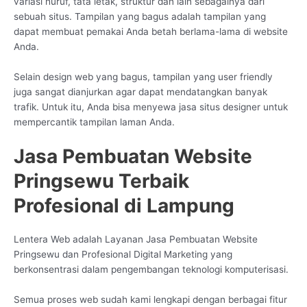
variasi huruf, tata letak, struktur dan lain sebagainya dari
sebuah situs. Tampilan yang bagus adalah tampilan yang
dapat membuat pemakai Anda betah berlama-lama di website
Anda.
Selain design web yang bagus, tampilan yang user friendly
juga sangat dianjurkan agar dapat mendatangkan banyak
trafik. Untuk itu, Anda bisa menyewa jasa situs designer untuk
mempercantik tampilan laman Anda.
Jasa Pembuatan Website
Pringsewu Terbaik
Profesional di Lampung
Lentera Web adalah Layanan Jasa Pembuatan Website
Pringsewu dan Profesional Digital Marketing yang
berkonsentrasi dalam pengembangan teknologi komputerisasi.
Semua proses web sudah kami lengkapi dengan berbagai fitur