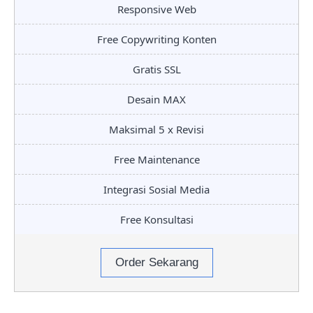
Responsive Web
Free Copywriting Konten
Gratis SSL
Desain MAX
Maksimal 5 x Revisi
Free Maintenance
Integrasi Sosial Media
Free Konsultasi
Order Sekarang