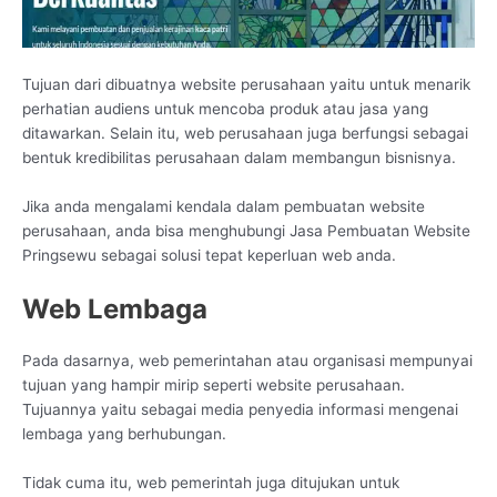
Tujuan dari dibuatnya website perusahaan yaitu untuk menarik
perhatian audiens untuk mencoba produk atau jasa yang
ditawarkan. Selain itu, web perusahaan juga berfungsi sebagai
bentuk kredibilitas perusahaan dalam membangun bisnisnya.
Jika anda mengalami kendala dalam pembuatan website
perusahaan, anda bisa menghubungi Jasa Pembuatan Website
Pringsewu sebagai solusi tepat keperluan web anda.
Web Lembaga
Pada dasarnya, web pemerintahan atau organisasi mempunyai
tujuan yang hampir mirip seperti website perusahaan.
Tujuannya yaitu sebagai media penyedia informasi mengenai
lembaga yang berhubungan.
Tidak cuma itu, web pemerintah juga ditujukan untuk