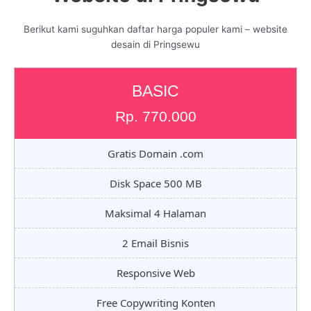
Berikut kami suguhkan daftar harga populer kami – website
desain di Pringsewu
BASIC
Rp. 770.000
Gratis Domain .com
Disk Space 500 MB
Maksimal 4 Halaman
2 Email Bisnis
Responsive Web
Free Copywriting Konten