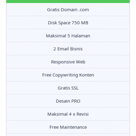
Gratis Domain .com
Disk Space 750 MB
Maksimal 5 Halaman
2 Email Bisnis
Responsive Web
Free Copywriting Konten
Gratis SSL
Desain PRO
Maksimal 4 x Revisi
Free Maintenance