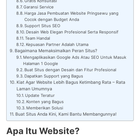
Gratis Konsultasi
Garansi Service
Harga Jasa Pembuatan Website Pringsewu yang
Cocok dengan Budget Anda
Support Situs SEO
Desain Web Elegan Profesional Serta Responsif
Team Handal
Kepuasan Partner Adalah Utama
Bagaimana Memaksimalkan Peran Situs?
Mengaplikasikan Google Ads Atau SEO Untuk Masuk
Halaman 1 Google
Buat Situs dengan Desain dan Fitur Profesional
Dapatkan Support yang Bagus
Kiat Agar Website Lebih Bagus Ketimbang Rata – Rata
Laman Umumnya
Update Teratur
Konten yang Bagus
Memberikan Solusi
Buat Situs Anda Kini, Kami Bantu Membangunnya!
Apa Itu Website?