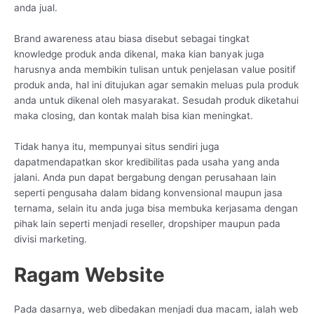
anda jual.
Brand awareness atau biasa disebut sebagai tingkat
knowledge produk anda dikenal, maka kian banyak juga
harusnya anda membikin tulisan untuk penjelasan value positif
produk anda, hal ini ditujukan agar semakin meluas pula produk
anda untuk dikenal oleh masyarakat. Sesudah produk diketahui
maka closing, dan kontak malah bisa kian meningkat.
Tidak hanya itu, mempunyai situs sendiri juga
dapatmendapatkan skor kredibilitas pada usaha yang anda
jalani. Anda pun dapat bergabung dengan perusahaan lain
seperti pengusaha dalam bidang konvensional maupun jasa
ternama, selain itu anda juga bisa membuka kerjasama dengan
pihak lain seperti menjadi reseller, dropshiper maupun pada
divisi marketing.
Ragam Website
Pada dasarnya, web dibedakan menjadi dua macam, ialah web