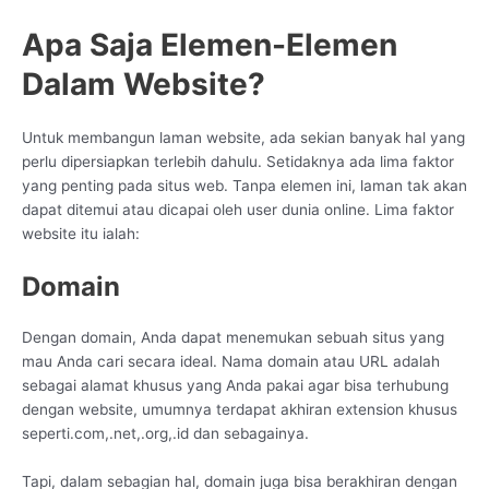
Apa Saja Elemen-Elemen
Dalam Website?
Untuk membangun laman website, ada sekian banyak hal yang
perlu dipersiapkan terlebih dahulu. Setidaknya ada lima faktor
yang penting pada situs web. Tanpa elemen ini, laman tak akan
dapat ditemui atau dicapai oleh user dunia online. Lima faktor
website itu ialah:
Domain
Dengan domain, Anda dapat menemukan sebuah situs yang
mau Anda cari secara ideal. Nama domain atau URL adalah
sebagai alamat khusus yang Anda pakai agar bisa terhubung
dengan website, umumnya terdapat akhiran extension khusus
seperti.com,.net,.org,.id dan sebagainya.
Tapi, dalam sebagian hal, domain juga bisa berakhiran dengan