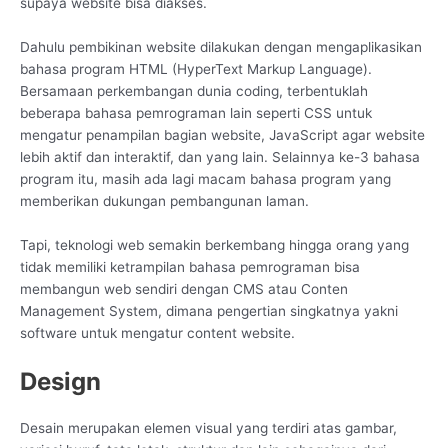
supaya website bisa diakses.
Dahulu pembikinan website dilakukan dengan mengaplikasikan
bahasa program HTML (HyperText Markup Language).
Bersamaan perkembangan dunia coding, terbentuklah
beberapa bahasa pemrograman lain seperti CSS untuk
mengatur penampilan bagian website, JavaScript agar website
lebih aktif dan interaktif, dan yang lain. Selainnya ke-3 bahasa
program itu, masih ada lagi macam bahasa program yang
memberikan dukungan pembangunan laman.
Tapi, teknologi web semakin berkembang hingga orang yang
tidak memiliki ketrampilan bahasa pemrograman bisa
membangun web sendiri dengan CMS atau Conten
Management System, dimana pengertian singkatnya yakni
software untuk mengatur content website.
Design
Desain merupakan elemen visual yang terdiri atas gambar,