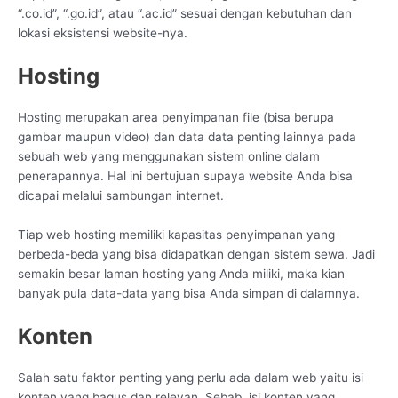
“.co.id”, “.go.id”, atau “.ac.id” sesuai dengan kebutuhan dan
lokasi eksistensi website-nya.
Hosting
Hosting merupakan area penyimpanan file (bisa berupa
gambar maupun video) dan data data penting lainnya pada
sebuah web yang menggunakan sistem online dalam
penerapannya. Hal ini bertujuan supaya website Anda bisa
dicapai melalui sambungan internet.
Tiap web hosting memiliki kapasitas penyimpanan yang
berbeda-beda yang bisa didapatkan dengan sistem sewa. Jadi
semakin besar laman hosting yang Anda miliki, maka kian
banyak pula data-data yang bisa Anda simpan di dalamnya.
Konten
Salah satu faktor penting yang perlu ada dalam web yaitu isi
konten yang bagus dan relevan. Sebab, isi konten yang