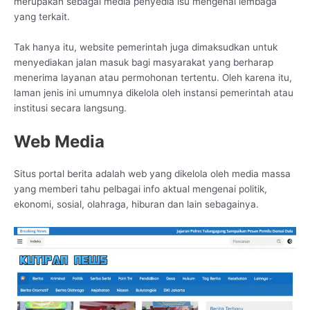
merupakan sebagai media penyedia isu mengenai lembaga
yang terkait.
Tak hanya itu, website pemerintah juga dimaksudkan untuk
menyediakan jalan masuk bagi masyarakat yang berharap
menerima layanan atau permohonan tertentu. Oleh karena itu,
laman jenis ini umumnya dikelola oleh instansi pemerintah atau
institusi secara langsung.
Web Media
Situs portal berita adalah web yang dikelola oleh media massa
yang memberi tahu pelbagai info aktual mengenai politik,
ekonomi, sosial, olahraga, hiburan dan lain sebagainya.