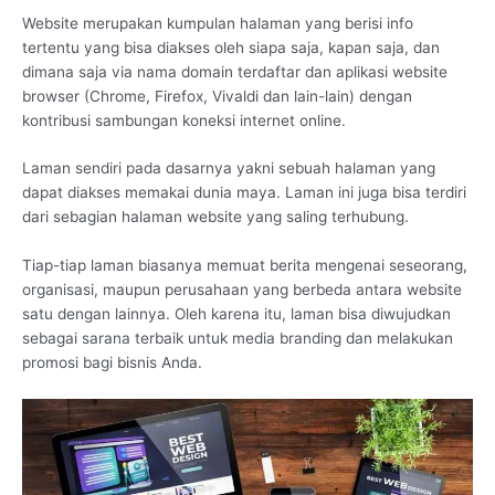
Website merupakan kumpulan halaman yang berisi info
tertentu yang bisa diakses oleh siapa saja, kapan saja, dan
dimana saja via nama domain terdaftar dan aplikasi website
browser (Chrome, Firefox, Vivaldi dan lain-lain) dengan
kontribusi sambungan koneksi internet online.
Laman sendiri pada dasarnya yakni sebuah halaman yang
dapat diakses memakai dunia maya. Laman ini juga bisa terdiri
dari sebagian halaman website yang saling terhubung.
Tiap-tiap laman biasanya memuat berita mengenai seseorang,
organisasi, maupun perusahaan yang berbeda antara website
satu dengan lainnya. Oleh karena itu, laman bisa diwujudkan
sebagai sarana terbaik untuk media branding dan melakukan
promosi bagi bisnis Anda.