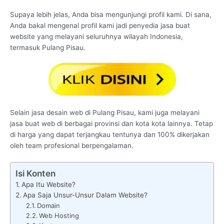
Supaya lebih jelas, Anda bisa mengunjungi profil kami. Di sana,
Anda bakal mengenal profil kami jadi penyedia jasa buat
website yang melayani seluruhnya wilayah Indonesia,
termasuk Pulang Pisau.
Selain jasa desain web di Pulang Pisau, kami juga melayani
jasa buat web di berbagai provinsi dan kota kota lainnya. Tetap
di harga yang dapat terjangkau tentunya dan 100% dikerjakan
oleh team profesional berpengalaman.
Isi Konten
Apa Itu Website?
Apa Saja Unsur-Unsur Dalam Website?
Domain
Web Hosting