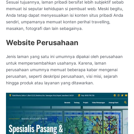
Sesuai tujuannya, laman pribadi bersifat lebih subjektif sebab
memuat isi seputar kehidupan si pembuat web. Meski begitu,
Anda tetap dapat menyesuaikan isi konten situs pribadi Anda
sendiri, umpamanya memuat konten perihal travelling,
masakan, fotografi dan lain sebagainya.
Website Perusahaan
Jenis laman yang satu ini umumnya dipakai oleh perusahaan
untuk mempersembahkan usahanya. Karena, laman
perusahaan umumnya memuat beberapa kabar mengenai
perusahan, seperti deskripsi perusahaan, visi misi, sejarah
hingga produk atau layanan yang ditawarkan.