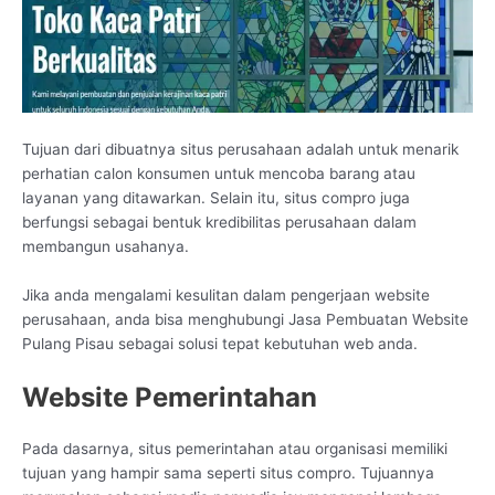
Tujuan dari dibuatnya situs perusahaan adalah untuk menarik
perhatian calon konsumen untuk mencoba barang atau
layanan yang ditawarkan. Selain itu, situs compro juga
berfungsi sebagai bentuk kredibilitas perusahaan dalam
membangun usahanya.
Jika anda mengalami kesulitan dalam pengerjaan website
perusahaan, anda bisa menghubungi Jasa Pembuatan Website
Pulang Pisau sebagai solusi tepat kebutuhan web anda.
Website Pemerintahan
Pada dasarnya, situs pemerintahan atau organisasi memiliki
tujuan yang hampir sama seperti situs compro. Tujuannya