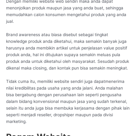
Dengan memiliki website web sendiri maka anda dapat
menonjolkan produk maupun jasa yang anda buat, sehingga
memudahkan calon konsumen mengetahui produk yang anda
jual.
Brand awareness atau biasa disebut sebagai tingkat
knowledge produk anda diketahui, maka semakin banyak juga
harusnya anda membikin artikel untuk penjelasan value positif
produk anda, hal ini ditujukan supaya semakin meluas pula
produk anda untuk diketahui oleh masyarakat. Sesudah produk
dikenal maka closing, dan kontak pun bisa semakin meningkat.
Tidak cuma itu, memiliki website sendiri juga dapatmenerima
nilai kredibilitas pada usaha yang anda jalani. Anda malahan
bisa bergabung dengan perusahaan lain seperti pengusaha
dalam bidang konvensional maupun jasa yang sudah terkenal,
selain itu anda juga bisa membuka kerjasama dengan pihak lain
seperti menjadi reseller, dropshiper maupun pada divisi
marketing.