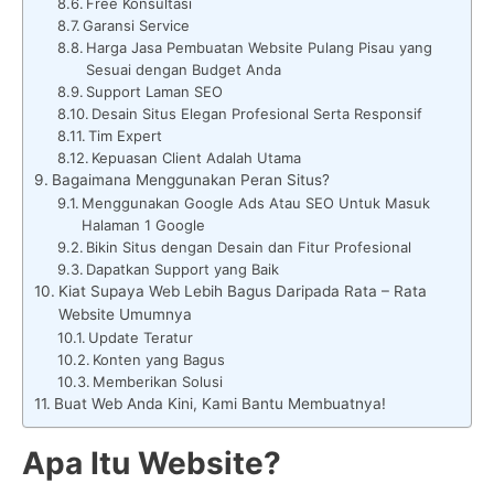
Free Konsultasi
Garansi Service
Harga Jasa Pembuatan Website Pulang Pisau yang
Sesuai dengan Budget Anda
Support Laman SEO
Desain Situs Elegan Profesional Serta Responsif
Tim Expert
Kepuasan Client Adalah Utama
Bagaimana Menggunakan Peran Situs?
Menggunakan Google Ads Atau SEO Untuk Masuk
Halaman 1 Google
Bikin Situs dengan Desain dan Fitur Profesional
Dapatkan Support yang Baik
Kiat Supaya Web Lebih Bagus Daripada Rata – Rata
Website Umumnya
Update Teratur
Konten yang Bagus
Memberikan Solusi
Buat Web Anda Kini, Kami Bantu Membuatnya!
Apa Itu Website?