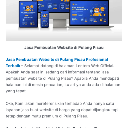
Jasa Pembuatan Website di Pulang Pisau
Jasa Pembuatan Website di Pulang Pisau Profesional
Terbaik
– Selamat datang di halaman Lentera Web Official.
Apakah Anda saat ini sedang cari informasi tentang jasa
pembuatan website di Pulang Pisau? Apabila Anda mendapati
halaman ini di mesin pencarian, itu artiya anda ada di halaman
yang tepat.
Oke, Kami akan mereferensikan terhadap Anda hanya satu
layanan jasa buat website di harga yang dapat dijangkau tapi
tetap dengan mutu premium di Pulang Pisau.