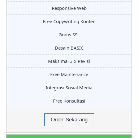
Responsive Web
Free Copywriting Konten
Gratis SSL
Desain BASIC
Maksimal 3 x Revisi
Free Maintenance
Integrasi Sosial Media
Free Konsultasi
Order Sekarang