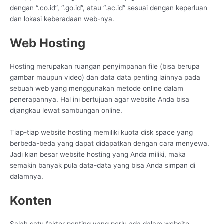
dengan “.co.id”, “.go.id”, atau “.ac.id” sesuai dengan keperluan
dan lokasi keberadaan web-nya.
Web Hosting
Hosting merupakan ruangan penyimpanan file (bisa berupa
gambar maupun video) dan data data penting lainnya pada
sebuah web yang menggunakan metode online dalam
penerapannya. Hal ini bertujuan agar website Anda bisa
dijangkau lewat sambungan online.
Tiap-tiap website hosting memiliki kuota disk space yang
berbeda-beda yang dapat didapatkan dengan cara menyewa.
Jadi kian besar website hosting yang Anda miliki, maka
semakin banyak pula data-data yang bisa Anda simpan di
dalamnya.
Konten
Salah satu faktor penting yang perlu ada dalam website