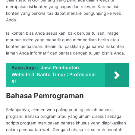
merupakan isi konten yang bagus dan relevan. Karena, isi
konten yang berkwalitas dapat menarik pengunjung ke web
Anda.
Isi konten bisa Anda sesuaikan, baik berupa tulisan, image,
maupun video yang menarik guna memberikan berita atau
konten pemasaran. Selain itu, pastikan juga bahwa isi konten
laman Anda informatif dan pantas dengan tujuan bisnis Anda.
Baca Juga :
Jasa Pembuatan
Website di Barito Timur : Profesional
#1
Bahasa Pemrograman
Selanjutnya, elemen web paling penting adalah bahasa
program. Bahasa program atau yang umum disebut sebagai
scripts program merupakan bahasa khusus yang diaplikasikan
dalam pembuatan web. Dengan bahasa ini, seluruh perintah