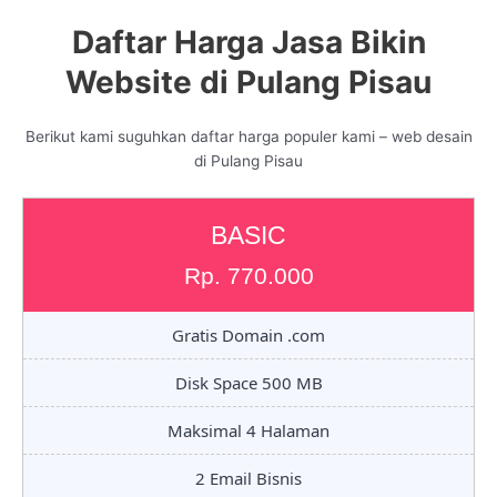
Daftar Harga Jasa Bikin
Website di Pulang Pisau
Berikut kami suguhkan daftar harga populer kami – web desain
di Pulang Pisau
BASIC
Rp. 770.000
Gratis Domain .com
Disk Space 500 MB
Maksimal 4 Halaman
2 Email Bisnis