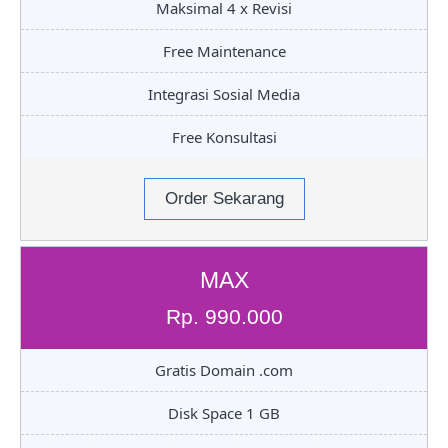
Maksimal 4 x Revisi
Free Maintenance
Integrasi Sosial Media
Free Konsultasi
Order Sekarang
MAX
Rp. 990.000
Gratis Domain .com
Disk Space 1 GB