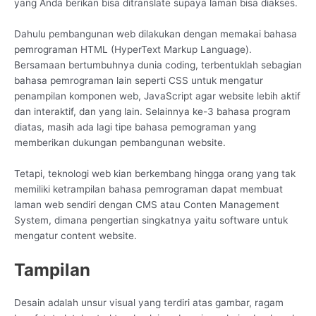
yang Anda berikan bisa ditranslate supaya laman bisa diakses.
Dahulu pembangunan web dilakukan dengan memakai bahasa
pemrograman HTML (HyperText Markup Language).
Bersamaan bertumbuhnya dunia coding, terbentuklah sebagian
bahasa pemrograman lain seperti CSS untuk mengatur
penampilan komponen web, JavaScript agar website lebih aktif
dan interaktif, dan yang lain. Selainnya ke-3 bahasa program
diatas, masih ada lagi tipe bahasa pemograman yang
memberikan dukungan pembangunan website.
Tetapi, teknologi web kian berkembang hingga orang yang tak
memiliki ketrampilan bahasa pemrograman dapat membuat
laman web sendiri dengan CMS atau Conten Management
System, dimana pengertian singkatnya yaitu software untuk
mengatur content website.
Tampilan
Desain adalah unsur visual yang terdiri atas gambar, ragam