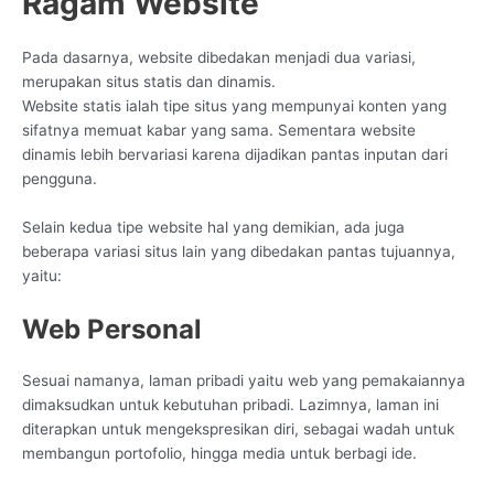
Ragam Website
Pada dasarnya, website dibedakan menjadi dua variasi,
merupakan situs statis dan dinamis.
Website statis ialah tipe situs yang mempunyai konten yang
sifatnya memuat kabar yang sama. Sementara website
dinamis lebih bervariasi karena dijadikan pantas inputan dari
pengguna.
Selain kedua tipe website hal yang demikian, ada juga
beberapa variasi situs lain yang dibedakan pantas tujuannya,
yaitu:
Web Personal
Sesuai namanya, laman pribadi yaitu web yang pemakaiannya
dimaksudkan untuk kebutuhan pribadi. Lazimnya, laman ini
diterapkan untuk mengekspresikan diri, sebagai wadah untuk
membangun portofolio, hingga media untuk berbagi ide.