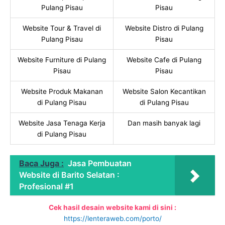
Pulang Pisau
Pisau
Website Tour & Travel di
Website Distro di Pulang
Pulang Pisau
Pisau
Website Furniture di Pulang
Website Cafe di Pulang
Pisau
Pisau
Website Produk Makanan
Website Salon Kecantikan
di Pulang Pisau
di Pulang Pisau
Website Jasa Tenaga Kerja
Dan masih banyak lagi
di Pulang Pisau
Baca Juga :
Jasa Pembuatan
Website di Barito Selatan :
Profesional #1
Cek hasil desain website kami di sini :
https://lenteraweb.com/porto/