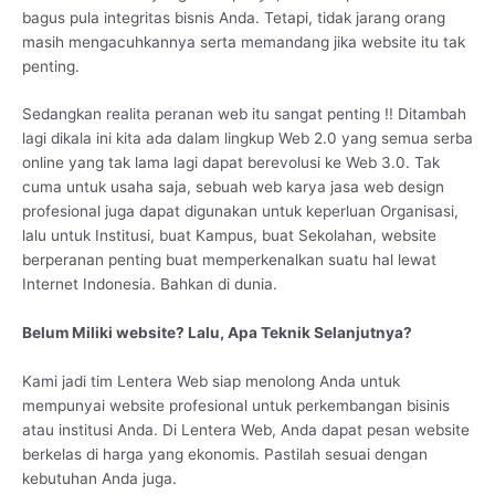
bagus pula integritas bisnis Anda. Tetapi, tidak jarang orang
masih mengacuhkannya serta memandang jika website itu tak
penting.
Sedangkan realita peranan web itu sangat penting !! Ditambah
lagi dikala ini kita ada dalam lingkup Web 2.0 yang semua serba
online yang tak lama lagi dapat berevolusi ke Web 3.0. Tak
cuma untuk usaha saja, sebuah web karya jasa web design
profesional juga dapat digunakan untuk keperluan Organisasi,
lalu untuk Institusi, buat Kampus, buat Sekolahan, website
berperanan penting buat memperkenalkan suatu hal lewat
Internet Indonesia. Bahkan di dunia.
Belum Miliki website? Lalu, Apa Teknik Selanjutnya?
Kami jadi tim Lentera Web siap menolong Anda untuk
mempunyai website profesional untuk perkembangan bisinis
atau institusi Anda. Di Lentera Web, Anda dapat pesan website
berkelas di harga yang ekonomis. Pastilah sesuai dengan
kebutuhan Anda juga.