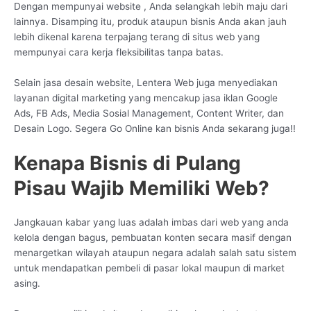
Dengan mempunyai website , Anda selangkah lebih maju dari
lainnya. Disamping itu, produk ataupun bisnis Anda akan jauh
lebih dikenal karena terpajang terang di situs web yang
mempunyai cara kerja fleksibilitas tanpa batas.
Selain jasa desain website, Lentera Web juga menyediakan
layanan digital marketing yang mencakup jasa iklan Google
Ads, FB Ads, Media Sosial Management, Content Writer, dan
Desain Logo. Segera Go Online kan bisnis Anda sekarang juga!!
Kenapa Bisnis di Pulang
Pisau Wajib Memiliki Web?
Jangkauan kabar yang luas adalah imbas dari web yang anda
kelola dengan bagus, pembuatan konten secara masif dengan
menargetkan wilayah ataupun negara adalah salah satu sistem
untuk mendapatkan pembeli di pasar lokal maupun di market
asing.