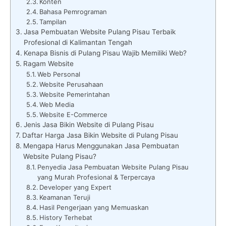
Konten
Bahasa Pemrograman
Tampilan
Jasa Pembuatan Website Pulang Pisau Terbaik
Profesional di Kalimantan Tengah
Kenapa Bisnis di Pulang Pisau Wajib Memiliki Web?
Ragam Website
Web Personal
Website Perusahaan
Website Pemerintahan
Web Media
Website E-Commerce
Jenis Jasa Bikin Website di Pulang Pisau
Daftar Harga Jasa Bikin Website di Pulang Pisau
Mengapa Harus Menggunakan Jasa Pembuatan
Website Pulang Pisau?
Penyedia Jasa Pembuatan Website Pulang Pisau
yang Murah Profesional & Terpercaya
Developer yang Expert
Keamanan Teruji
Hasil Pengerjaan yang Memuaskan
History Terhebat