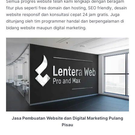
Semua progres website telah kami lengkapi dengan beragam
fitur plus seperti free domain dan hosting, SEO friendly, desain
website responsif dan konsultasi cepat 24 jam gratis. Juga
ditunjang oleh tim programmer handal dan berpengalaman di
bidang website maupun digital marketing.
Jasa Pembuatan Website dan Digital Marketing Pulang
Pisau