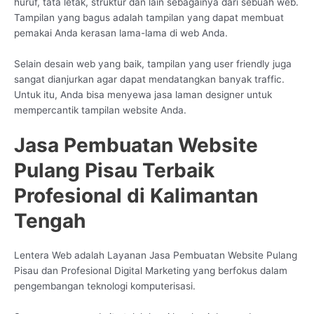
huruf, tata letak, struktur dan lain sebagainya dari sebuah web.
Tampilan yang bagus adalah tampilan yang dapat membuat
pemakai Anda kerasan lama-lama di web Anda.
Selain desain web yang baik, tampilan yang user friendly juga
sangat dianjurkan agar dapat mendatangkan banyak traffic.
Untuk itu, Anda bisa menyewa jasa laman designer untuk
mempercantik tampilan website Anda.
Jasa Pembuatan Website
Pulang Pisau Terbaik
Profesional di Kalimantan
Tengah
Lentera Web adalah Layanan Jasa Pembuatan Website Pulang
Pisau dan Profesional Digital Marketing yang berfokus dalam
pengembangan teknologi komputerisasi.