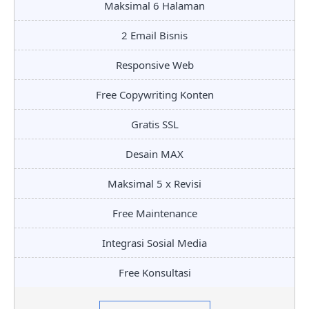
Maksimal 6 Halaman
2 Email Bisnis
Responsive Web
Free Copywriting Konten
Gratis SSL
Desain MAX
Maksimal 5 x Revisi
Free Maintenance
Integrasi Sosial Media
Free Konsultasi