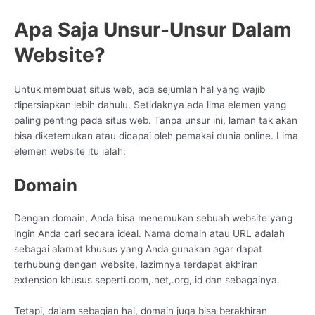
Apa Saja Unsur-Unsur Dalam
Website?
Untuk membuat situs web, ada sejumlah hal yang wajib
dipersiapkan lebih dahulu. Setidaknya ada lima elemen yang
paling penting pada situs web. Tanpa unsur ini, laman tak akan
bisa diketemukan atau dicapai oleh pemakai dunia online. Lima
elemen website itu ialah:
Domain
Dengan domain, Anda bisa menemukan sebuah website yang
ingin Anda cari secara ideal. Nama domain atau URL adalah
sebagai alamat khusus yang Anda gunakan agar dapat
terhubung dengan website, lazimnya terdapat akhiran
extension khusus seperti.com,.net,.org,.id dan sebagainya.
Tetapi, dalam sebagian hal, domain juga bisa berakhiran