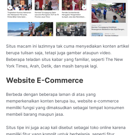
Situs macam ini lazimnya tak cuma menyediakan konten artikel
berupa tulisan saja, tetapi juga gambar ataupun video.
Beberapa teladan situs kabar yang familiar, seperti The New
York Times, Arah, Detik, dan masih banyak lagi.
Website E-Commerce
Berbeda dengan beberapa laman di atas yang
memperkenalkan konten berupa isu, website e-commerce
memiliki fungsi yang dimaksudkan sebagai tempat konsumen
membeli barang maupun jasa.
Situs tipe ini juga acap kali disebut sebagai toko online karena
memiliki fitur yang komplit untuk berbelanja, seperti fitur