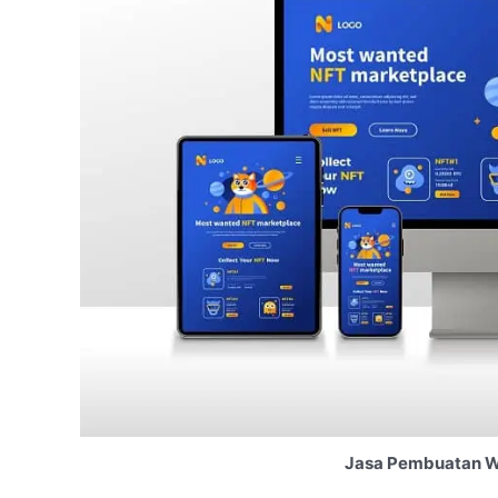
Jasa Pembuatan W