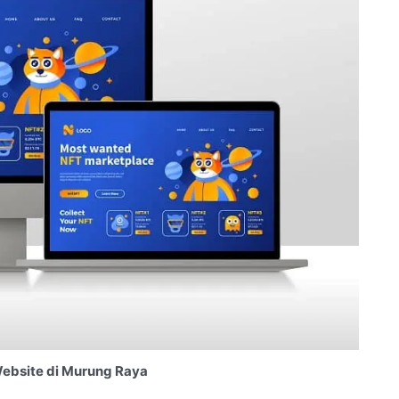
ebsite di Murung Raya