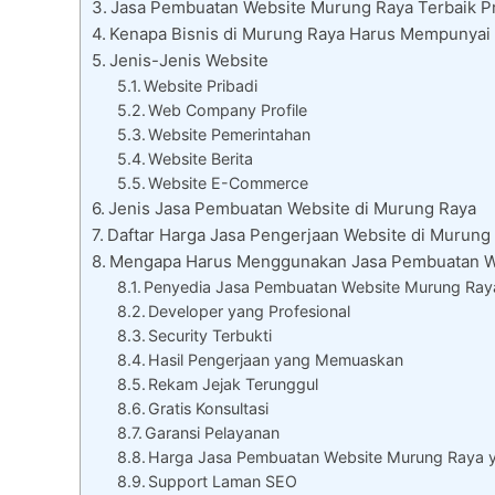
Jasa Pembuatan Website Murung Raya Terbaik Pr
Kenapa Bisnis di Murung Raya Harus Mempunyai
Jenis-Jenis Website
Website Pribadi
Web Company Profile
Website Pemerintahan
Website Berita
Website E-Commerce
Jenis Jasa Pembuatan Website di Murung Raya
Daftar Harga Jasa Pengerjaan Website di Murung
Mengapa Harus Menggunakan Jasa Pembuatan W
Penyedia Jasa Pembuatan Website Murung Raya
Developer yang Profesional
Security Terbukti
Hasil Pengerjaan yang Memuaskan
Rekam Jejak Terunggul
Gratis Konsultasi
Garansi Pelayanan
Harga Jasa Pembuatan Website Murung Raya 
Support Laman SEO