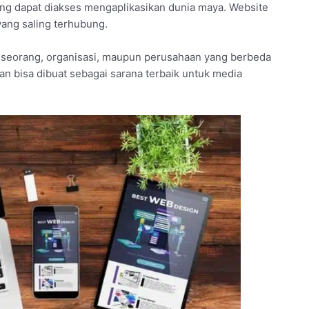
ang dapat diakses mengaplikasikan dunia maya. Website
yang saling terhubung.
eseorang, organisasi, maupun perusahaan yang berbeda
man bisa dibuat sebagai sarana terbaik untuk media