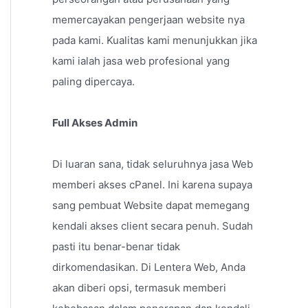
memercayakan pengerjaan website nya
pada kami. Kualitas kami menunjukkan jika
kami ialah jasa web profesional yang
paling dipercaya.
Full Akses Admin
Di luaran sana, tidak seluruhnya jasa Web
memberi akses cPanel. Ini karena supaya
sang pembuat Website dapat memegang
kendali akses client secara penuh. Sudah
pasti itu benar-benar tidak
dirkomendasikan. Di Lentera Web, Anda
akan diberi opsi, termasuk memberi