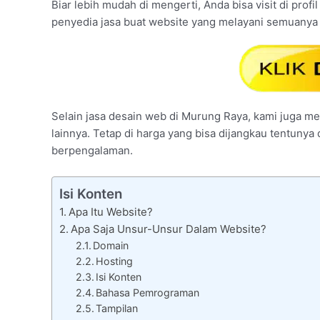
Biar lebih mudah di mengerti, Anda bisa visit di profi
penyedia jasa buat website yang melayani semuanya
Selain jasa desain web di Murung Raya, kami juga mel
lainnya. Tetap di harga yang bisa dijangkau tentunya
berpengalaman.
Isi Konten
Apa Itu Website?
Apa Saja Unsur-Unsur Dalam Website?
Domain
Hosting
Isi Konten
Bahasa Pemrograman
Tampilan