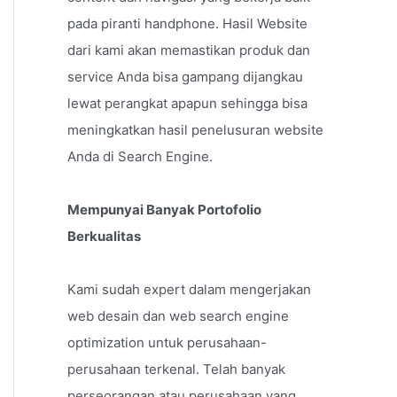
pada piranti handphone. Hasil Website
dari kami akan memastikan produk dan
service Anda bisa gampang dijangkau
lewat perangkat apapun sehingga bisa
meningkatkan hasil penelusuran website
Anda di Search Engine.
Mempunyai Banyak Portofolio
Berkualitas
Kami sudah expert dalam mengerjakan
web desain dan web search engine
optimization untuk perusahaan-
perusahaan terkenal. Telah banyak
perseorangan atau perusahaan yang