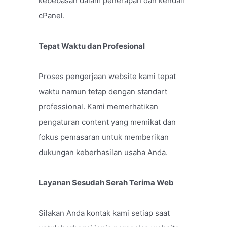
kebebasan dalam penerapan dan kendali
cPanel.
Tepat Waktu dan Profesional
Proses pengerjaan website kami tepat
waktu namun tetap dengan standart
professional. Kami memerhatikan
pengaturan content yang memikat dan
fokus pemasaran untuk memberikan
dukungan keberhasilan usaha Anda.
Layanan Sesudah Serah Terima Web
Silakan Anda kontak kami setiap saat