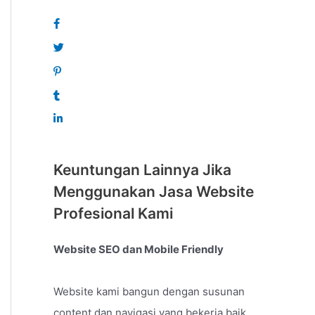
Keuntungan Lainnya Jika
Menggunakan Jasa Website
Profesional Kami
Website SEO dan Mobile Friendly
Website kami bangun dengan susunan
content dan navigasi yang bekerja baik