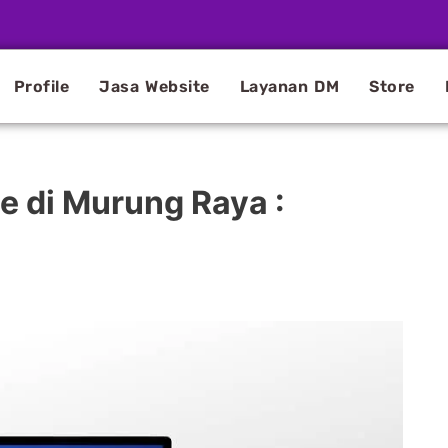
Profile
Jasa Website
Layanan DM
Store
 di Murung Raya :