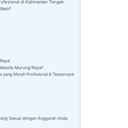
ofesional di Kalimantan Tengah
 Web?
 Raya
ebsite Murung Raya?
 yang Murah Profesional & Terpercaya
yang Sesuai dengan Anggaran Anda