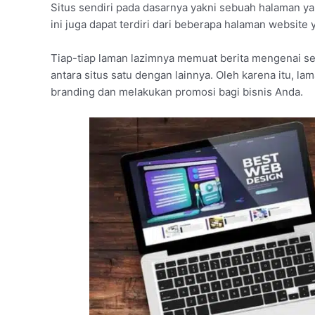
Situs sendiri pada dasarnya yakni sebuah halaman y
ini juga dapat terdiri dari beberapa halaman website 
Tiap-tiap laman lazimnya memuat berita mengenai s
antara situs satu dengan lainnya. Oleh karena itu, la
branding dan melakukan promosi bagi bisnis Anda.