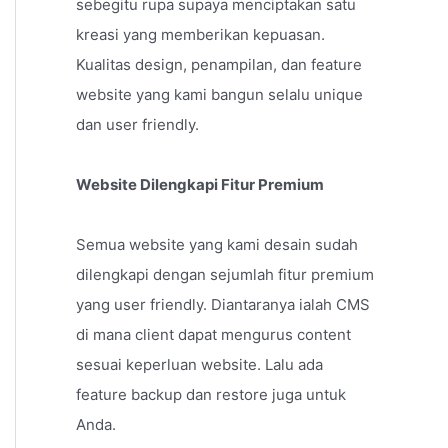
sebegitu rupa supaya menciptakan satu
kreasi yang memberikan kepuasan.
Kualitas design, penampilan, dan feature
website yang kami bangun selalu unique
dan user friendly.
Website Dilengkapi Fitur Premium
Semua website yang kami desain sudah
dilengkapi dengan sejumlah fitur premium
yang user friendly. Diantaranya ialah CMS
di mana client dapat mengurus content
sesuai keperluan website. Lalu ada
feature backup dan restore juga untuk
Anda.