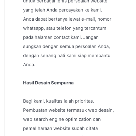
untuk berbagai jenis persoalan website
yang telah Anda percayakan ke kami.
Anda dapat bertanya lewat e-mail, nomor
whatsapp, atau telefon yang tercantum
pada halaman contact kami. Jangan
sungkan dengan semua persoalan Anda,
dengan senang hati kami siap membantu
Anda.
Hasil Desain Sempurna
Bagi kami, kualitas ialah prioritas.
Pembuatan website termasuk web desain,
web search engine optimization dan
pemeliharaan website sudah ditata