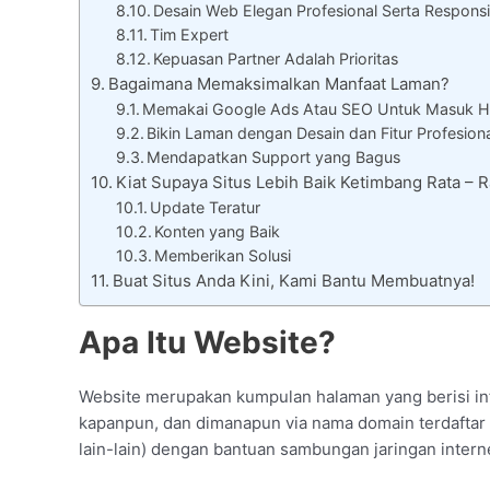
Desain Web Elegan Profesional Serta Responsi
Tim Expert
Kepuasan Partner Adalah Prioritas
Bagaimana Memaksimalkan Manfaat Laman?
Memakai Google Ads Atau SEO Untuk Masuk H
Bikin Laman dengan Desain dan Fitur Profesion
Mendapatkan Support yang Bagus
Kiat Supaya Situs Lebih Baik Ketimbang Rata –
Update Teratur
Konten yang Baik
Memberikan Solusi
Buat Situs Anda Kini, Kami Bantu Membuatnya!
Apa Itu Website?
Website merupakan kumpulan halaman yang berisi inf
kapanpun, dan dimanapun via nama domain terdaftar d
lain-lain) dengan bantuan sambungan jaringan interne