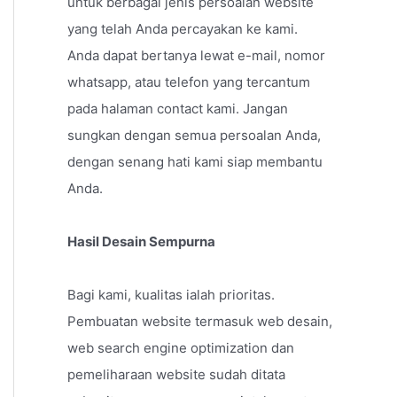
untuk berbagai jenis persoalan website
yang telah Anda percayakan ke kami.
Anda dapat bertanya lewat e-mail, nomor
whatsapp, atau telefon yang tercantum
pada halaman contact kami. Jangan
sungkan dengan semua persoalan Anda,
dengan senang hati kami siap membantu
Anda.
Hasil Desain Sempurna
Bagi kami, kualitas ialah prioritas.
Pembuatan website termasuk web desain,
web search engine optimization dan
pemeliharaan website sudah ditata