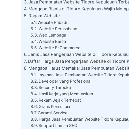
Jasa Pembuatan Website Tidore Kepulauan Terbai
Mengapa Bisnis di Tidore Kepulauan Wajib Memp
Ragam Website
Website Pribadi
Website Perusahaan
Web Lembaga
Website Berita
Website E-Commerce
Jenis Jasa Pengerjaan Website di Tidore Kepula
Daftar Harga Jasa Pengerjaan Website di Tidore 
Mengapa Harus Memakai Jasa Pembuatan Websit
Layanan Jasa Pembuatan Website Tidore Kepula
Developer yang Profesional
Security Terbukti
Hasil Kerja yang Memuaskan
Rekam Jejak Terhebat
Gratis Konsultasi
Garansi Service
Harga Jasa Pembuatan Website Tidore Kepula
Support Laman SEO