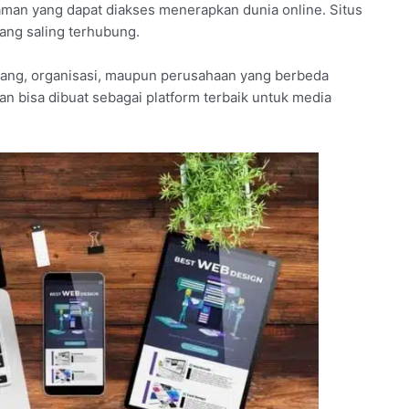
man yang dapat diakses menerapkan dunia online. Situs
yang saling terhubung.
ang, organisasi, maupun perusahaan yang berbeda
man bisa dibuat sebagai platform terbaik untuk media