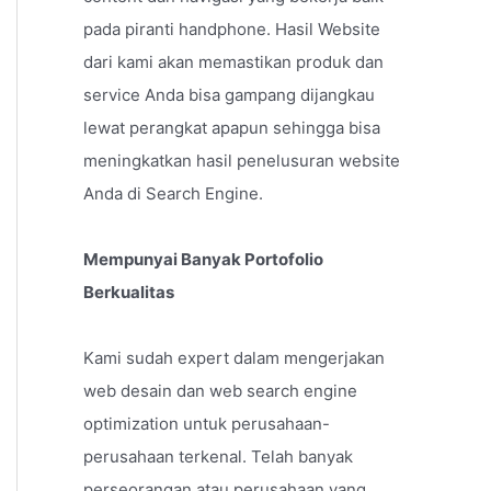
pada piranti handphone. Hasil Website
dari kami akan memastikan produk dan
service Anda bisa gampang dijangkau
lewat perangkat apapun sehingga bisa
meningkatkan hasil penelusuran website
Anda di Search Engine.
Mempunyai Banyak Portofolio
Berkualitas
Kami sudah expert dalam mengerjakan
web desain dan web search engine
optimization untuk perusahaan-
perusahaan terkenal. Telah banyak
perseorangan atau perusahaan yang