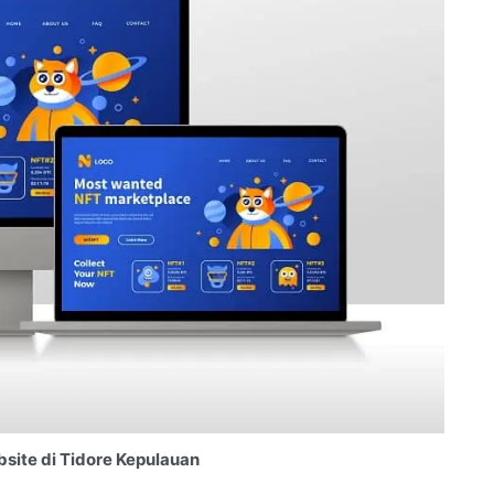
ite di Tidore Kepulauan