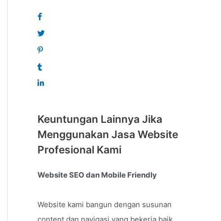
Keuntungan Lainnya Jika
Menggunakan Jasa Website
Profesional Kami
Website SEO dan Mobile Friendly
Website kami bangun dengan susunan
content dan navigasi yang bekerja baik