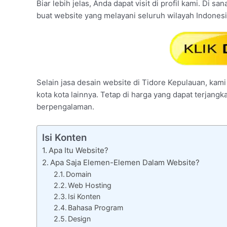
Biar lebih jelas, Anda dapat visit di profil kami. Di 
buat website yang melayani seluruh wilayah Indones
Selain jasa desain website di Tidore Kepulauan, kami
kota kota lainnya. Tetap di harga yang dapat terjang
berpengalaman.
Isi Konten
Apa Itu Website?
Apa Saja Elemen-Elemen Dalam Website?
Domain
Web Hosting
Isi Konten
Bahasa Program
Design