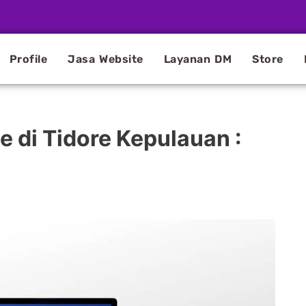
Profile
Jasa Website
Layanan DM
Store
 di Tidore Kepulauan :