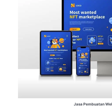
Jasa Pembuatan Webs