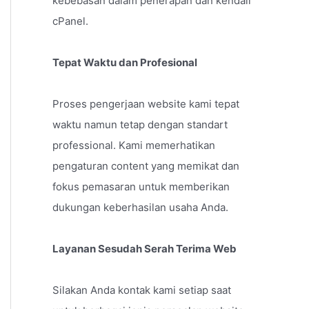
kebebasan dalam penerapan dan kendali
cPanel.
Tepat Waktu dan Profesional
Proses pengerjaan website kami tepat
waktu namun tetap dengan standart
professional. Kami memerhatikan
pengaturan content yang memikat dan
fokus pemasaran untuk memberikan
dukungan keberhasilan usaha Anda.
Layanan Sesudah Serah Terima Web
Silakan Anda kontak kami setiap saat