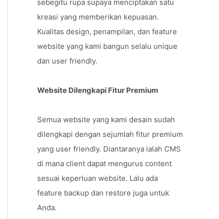
sebegitu rupa supaya menciptakan satu
kreasi yang memberikan kepuasan.
Kualitas design, penampilan, dan feature
website yang kami bangun selalu unique
dan user friendly.
Website Dilengkapi Fitur Premium
Semua website yang kami desain sudah
dilengkapi dengan sejumlah fitur premium
yang user friendly. Diantaranya ialah CMS
di mana client dapat mengurus content
sesuai keperluan website. Lalu ada
feature backup dan restore juga untuk
Anda.