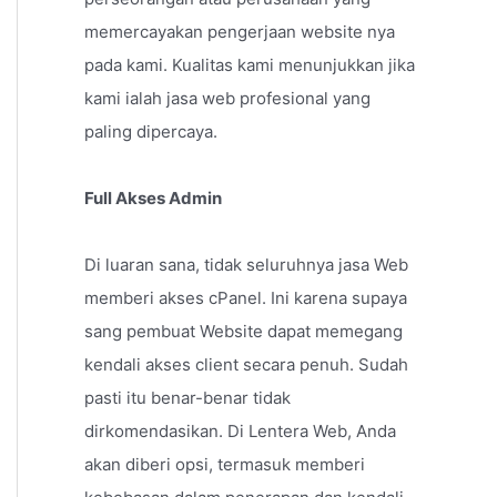
memercayakan pengerjaan website nya
pada kami. Kualitas kami menunjukkan jika
kami ialah jasa web profesional yang
paling dipercaya.
Full Akses Admin
Di luaran sana, tidak seluruhnya jasa Web
memberi akses cPanel. Ini karena supaya
sang pembuat Website dapat memegang
kendali akses client secara penuh. Sudah
pasti itu benar-benar tidak
dirkomendasikan. Di Lentera Web, Anda
akan diberi opsi, termasuk memberi