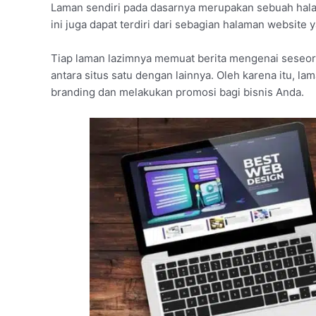
Laman sendiri pada dasarnya merupakan sebuah hala
ini juga dapat terdiri dari sebagian halaman website 
Tiap laman lazimnya memuat berita mengenai seseor
antara situs satu dengan lainnya. Oleh karena itu, la
branding dan melakukan promosi bagi bisnis Anda.