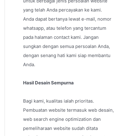
untuk berbagai jenis persoalan website
yang telah Anda percayakan ke kami.
Anda dapat bertanya lewat e-mail, nomor
whatsapp, atau telefon yang tercantum
pada halaman contact kami. Jangan
sungkan dengan semua persoalan Anda,
dengan senang hati kami siap membantu
Anda.
Hasil Desain Sempurna
Bagi kami, kualitas ialah prioritas.
Pembuatan website termasuk web desain,
web search engine optimization dan
pemeliharaan website sudah ditata