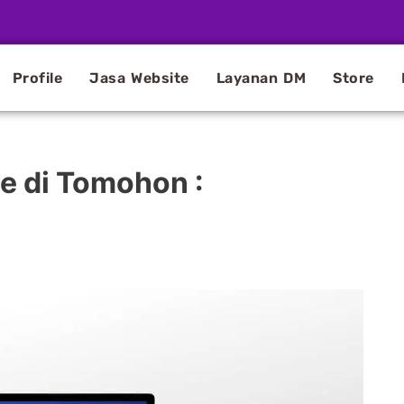
Profile
Jasa Website
Layanan DM
Store
e di Tomohon :