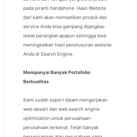
pada piranti handphone. Hasil Website
dari kami akan memastikan produk dan
service Anda bisa gampang dijangkau
lewat perangkat apapun sehingga bisa
meningkatkan hasil penelusuran website
Anda di Search Engine.
Mempunyai Banyak Portofolio
Berkualitas
Kami sudah expert dalam mengerjakan
web desain dan web search engine
optimization untuk perusahaan-
perusahaan terkenal. Telah banyak
perseorangan atau perusahaan yang