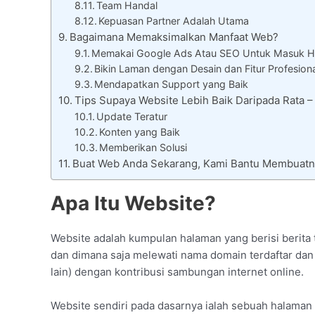
Team Handal
Kepuasan Partner Adalah Utama
Bagaimana Memaksimalkan Manfaat Web?
Memakai Google Ads Atau SEO Untuk Masuk H
Bikin Laman dengan Desain dan Fitur Profesion
Mendapatkan Support yang Baik
Tips Supaya Website Lebih Baik Daripada Rata
Update Teratur
Konten yang Baik
Memberikan Solusi
Buat Web Anda Sekarang, Kami Bantu Membuatn
Apa Itu Website?
Website adalah kumpulan halaman yang berisi berita t
dan dimana saja melewati nama domain terdaftar dan a
lain) dengan kontribusi sambungan internet online.
Website sendiri pada dasarnya ialah sebuah halama