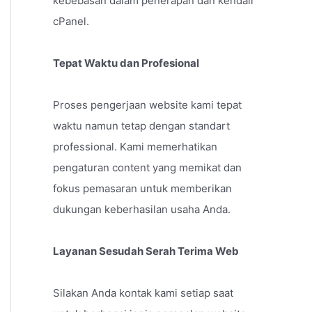
kebebasan dalam penerapan dan kendali
cPanel.
Tepat Waktu dan Profesional
Proses pengerjaan website kami tepat
waktu namun tetap dengan standart
professional. Kami memerhatikan
pengaturan content yang memikat dan
fokus pemasaran untuk memberikan
dukungan keberhasilan usaha Anda.
Layanan Sesudah Serah Terima Web
Silakan Anda kontak kami setiap saat