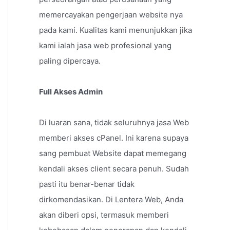
memercayakan pengerjaan website nya
pada kami. Kualitas kami menunjukkan jika
kami ialah jasa web profesional yang
paling dipercaya.
Full Akses Admin
Di luaran sana, tidak seluruhnya jasa Web
memberi akses cPanel. Ini karena supaya
sang pembuat Website dapat memegang
kendali akses client secara penuh. Sudah
pasti itu benar-benar tidak
dirkomendasikan. Di Lentera Web, Anda
akan diberi opsi, termasuk memberi