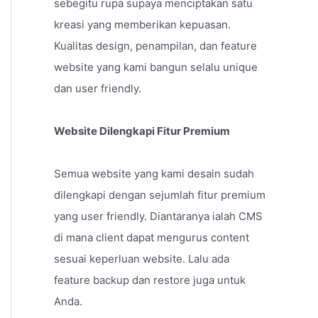
sebegitu rupa supaya menciptakan satu
kreasi yang memberikan kepuasan.
Kualitas design, penampilan, dan feature
website yang kami bangun selalu unique
dan user friendly.
Website Dilengkapi Fitur Premium
Semua website yang kami desain sudah
dilengkapi dengan sejumlah fitur premium
yang user friendly. Diantaranya ialah CMS
di mana client dapat mengurus content
sesuai keperluan website. Lalu ada
feature backup dan restore juga untuk
Anda.