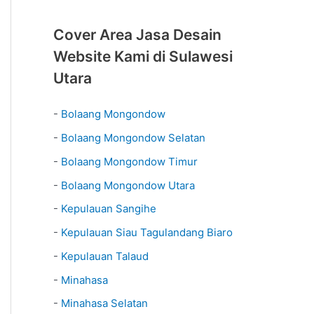
Cover Area Jasa Desain
Website Kami di Sulawesi
Utara
-
Bolaang Mongondow
-
Bolaang Mongondow Selatan
-
Bolaang Mongondow Timur
-
Bolaang Mongondow Utara
-
Kepulauan Sangihe
-
Kepulauan Siau Tagulandang Biaro
-
Kepulauan Talaud
-
Minahasa
-
Minahasa Selatan