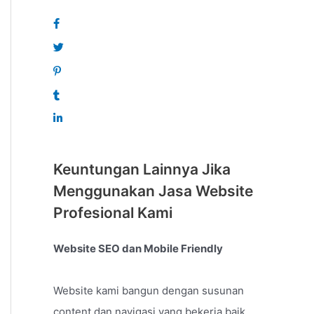
Keuntungan Lainnya Jika
Menggunakan Jasa Website
Profesional Kami
Website SEO dan Mobile Friendly
Website kami bangun dengan susunan
content dan navigasi yang bekerja baik