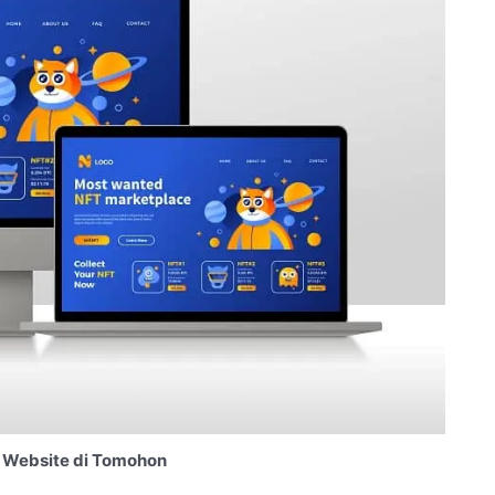
 Website di Tomohon