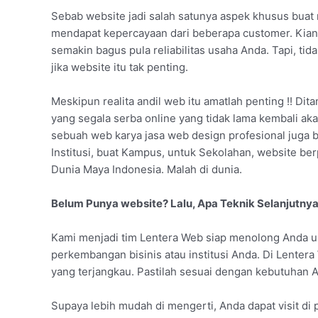
Sebab website jadi salah satunya aspek khusus buat 
mendapat kepercayaan dari beberapa customer. Kian
semakin bagus pula reliabilitas usaha Anda. Tapi, 
jika website itu tak penting.
Meskipun realita andil web itu amatlah penting !! Dita
yang segala serba online yang tidak lama kembali aka
sebuah web karya jasa web design profesional juga bi
Institusi, buat Kampus, untuk Sekolahan, website 
Dunia Maya Indonesia. Malah di dunia.
Belum Punya website? Lalu, Apa Teknik Selanjutny
Kami menjadi tim Lentera Web siap menolong Anda u
perkembangan bisinis atau institusi Anda. Di Lenter
yang terjangkau. Pastilah sesuai dengan kebutuhan A
Supaya lebih mudah di mengerti, Anda dapat visit di p