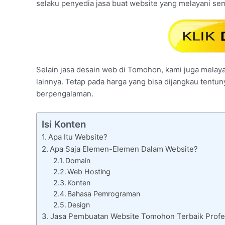
selaku penyedia jasa buat website yang melayani s
Selain jasa desain web di Tomohon, kami juga melayan
lainnya. Tetap pada harga yang bisa dijangkau tentu
berpengalaman.
Isi Konten
Apa Itu Website?
Apa Saja Elemen-Elemen Dalam Website?
Domain
Web Hosting
Konten
Bahasa Pemrograman
Design
Jasa Pembuatan Website Tomohon Terbaik Profes