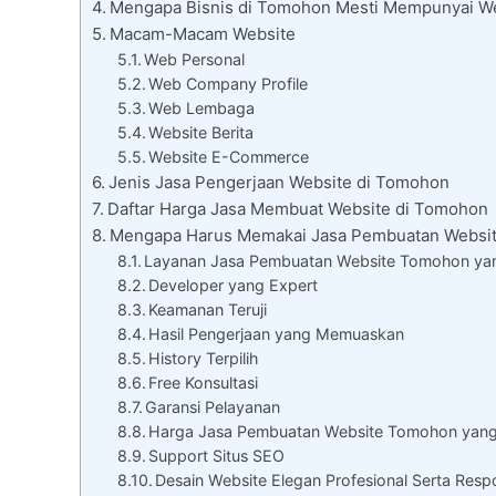
Mengapa Bisnis di Tomohon Mesti Mempunyai W
Macam-Macam Website
Web Personal
Web Company Profile
Web Lembaga
Website Berita
Website E-Commerce
Jenis Jasa Pengerjaan Website di Tomohon
Daftar Harga Jasa Membuat Website di Tomohon
Mengapa Harus Memakai Jasa Pembuatan Websi
Layanan Jasa Pembuatan Website Tomohon yan
Developer yang Expert
Keamanan Teruji
Hasil Pengerjaan yang Memuaskan
History Terpilih
Free Konsultasi
Garansi Pelayanan
Harga Jasa Pembuatan Website Tomohon yang
Support Situs SEO
Desain Website Elegan Profesional Serta Resp