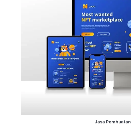
Jasa Pembuatan