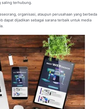
g saling terhubung.
eseorang, organisasi, ataupun perusahaan yang berbeda
eb dapat dijadikan sebagai sarana terbaik untuk media
a.