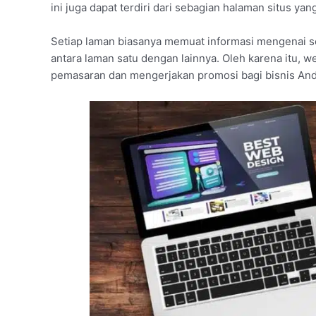
ini juga dapat terdiri dari sebagian halaman situs yan
Setiap laman biasanya memuat informasi mengenai s
antara laman satu dengan lainnya. Oleh karena itu, w
pemasaran dan mengerjakan promosi bagi bisnis And