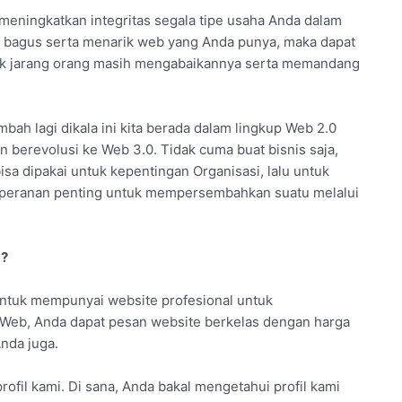
meningkatkan integritas segala tipe usaha Anda dalam
 bagus serta menarik web yang Anda punya, maka dapat
tidak jarang orang masih mengabaikannya serta memandang
mbah lagi dikala ini kita berada dalam lingkup Web 2.0
n berevolusi ke Web 3.0. Tidak cuma buat bisnis saja,
sa dipakai untuk kepentingan Organisasi, lalu untuk
berperanan penting untuk mempersembahkan suatu melalui
a?
ntuk mempunyai website profesional untuk
a Web, Anda dapat pesan website berkelas dengan harga
nda juga.
rofil kami. Di sana, Anda bakal mengetahui profil kami