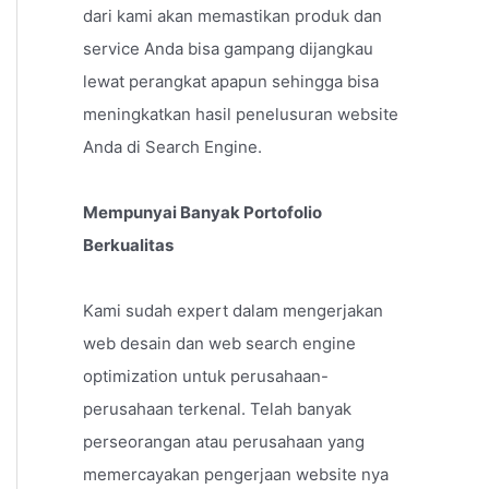
dari kami akan memastikan produk dan
service Anda bisa gampang dijangkau
lewat perangkat apapun sehingga bisa
meningkatkan hasil penelusuran website
Anda di Search Engine.
Mempunyai Banyak Portofolio
Berkualitas
Kami sudah expert dalam mengerjakan
web desain dan web search engine
optimization untuk perusahaan-
perusahaan terkenal. Telah banyak
perseorangan atau perusahaan yang
memercayakan pengerjaan website nya