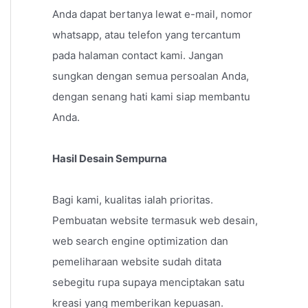
Anda dapat bertanya lewat e-mail, nomor
whatsapp, atau telefon yang tercantum
pada halaman contact kami. Jangan
sungkan dengan semua persoalan Anda,
dengan senang hati kami siap membantu
Anda.
Hasil Desain Sempurna
Bagi kami, kualitas ialah prioritas.
Pembuatan website termasuk web desain,
web search engine optimization dan
pemeliharaan website sudah ditata
sebegitu rupa supaya menciptakan satu
kreasi yang memberikan kepuasan.