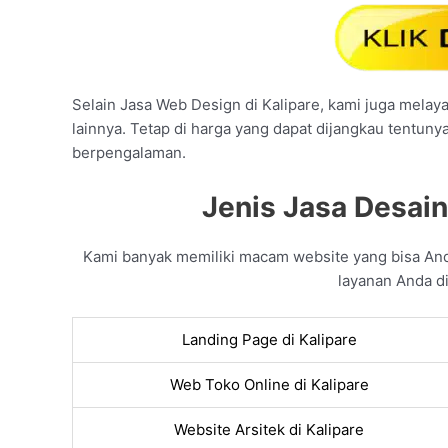
Selain Jasa Web Design di Kalipare, kami juga melaya
lainnya. Tetap di harga yang dapat dijangkau tentuny
berpengalaman.
Jenis Jasa Desain
Kami banyak memiliki macam website yang bisa An
layanan Anda di
Landing Page di Kalipare
Web Toko Online di Kalipare
Website Arsitek di Kalipare