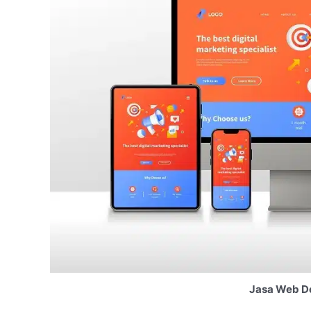
Jasa Web De