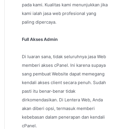
pada kami. Kualitas kami menunjukkan jika
kami ialah jasa web profesional yang
paling dipercaya.
Full Akses Admin
Di luaran sana, tidak seluruhnya jasa Web
memberi akses cPanel. Ini karena supaya
sang pembuat Website dapat memegang
kendali akses client secara penuh. Sudah
pasti itu benar-benar tidak
dirkomendasikan. Di Lentera Web, Anda
akan diberi opsi, termasuk memberi
kebebasan dalam penerapan dan kendali
cPanel.