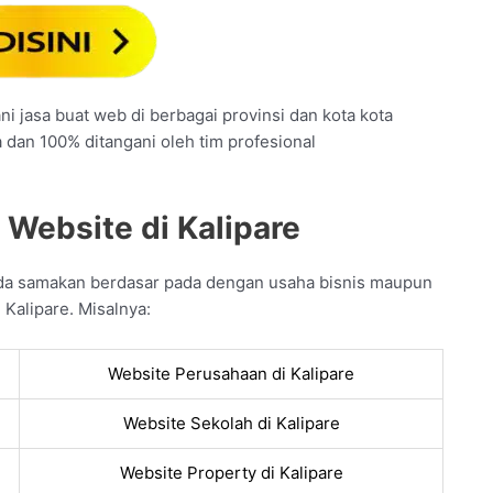
ni jasa buat web di berbagai provinsi dan kota kota
a dan 100% ditangani oleh tim profesional
 Website di Kalipare
da samakan berdasar pada dengan usaha bisnis maupun
 Kalipare. Misalnya:
Website Perusahaan di Kalipare
Website Sekolah di Kalipare
Website Property di Kalipare