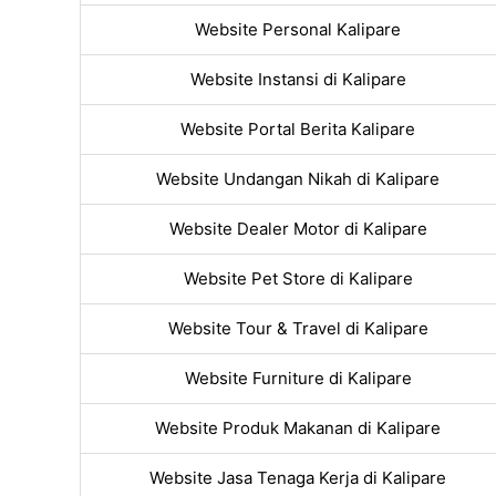
Website Personal Kalipare
Website Instansi di Kalipare
Website Portal Berita Kalipare
Website Undangan Nikah di Kalipare
Website Dealer Motor di Kalipare
Website Pet Store di Kalipare
Website Tour & Travel di Kalipare
Website Furniture di Kalipare
Website Produk Makanan di Kalipare
Website Jasa Tenaga Kerja di Kalipare