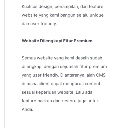
Kualitas design, penampilan, dan feature
website yang kami bangun selalu unique
dan user friendly.
Website Dilengkapi Fitur Premium
Semua website yang kami desain sudah
dilengkapi dengan sejumlah fitur premium
yang user friendly. Diantaranya ialah CMS
di mana client dapat mengurus content
sesuai keperluan website. Lalu ada
feature backup dan restore juga untuk
Anda.