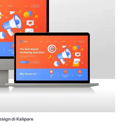
sign di Kalipare