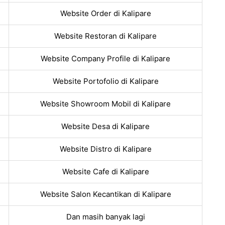
Website Order di Kalipare
Website Restoran di Kalipare
Website Company Profile di Kalipare
Website Portofolio di Kalipare
Website Showroom Mobil di Kalipare
Website Desa di Kalipare
Website Distro di Kalipare
Website Cafe di Kalipare
Website Salon Kecantikan di Kalipare
Dan masih banyak lagi