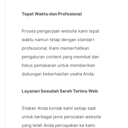
Tepat Waktu dan Profesional
Proses pengerjaan website kami tepat
waktu namun tetap dengan standart
professional. Kami memerhatikan
pengaturan content yang memikat dan
fokus pemasaran untuk memberikan
dukungan keberhasilan usaha Anda.
Layanan Sesudah Serah Terima Web
Silakan Anda kontak kami setiap saat
untuk berbagai jenis persoalan website
yang telah Anda percayakan ke kami.