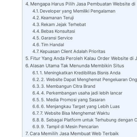
Mengapa Harus Pilih Jasa Pembuatan Website di 
Developer yang Memiliki Pengalaman
Keamanan Teruji
Rekam Jejak Terhebat
Bebas Konsultasi
Garansi Service
Tim Handal
Kepuasan Client Adalah Prioritas
Fitur Yang Anda Peroleh Kalau Order Website di 
Alasan Utama Tak Menunda Membikin Situs
1. Meningkatkan Kredibilitas Bisnis Anda
2. Website Dapat Menghemat Pengeluaran On
3. Membangun Citra Brand
4. Perkembangan usaha jadi lebih lancar
5. Media Promosi yang Sasaran
6. Menjangkau Target yang Lebih Luas
7. Website Bisa Menghemat Waktu
8. Sebagai Platform untuk Terhubung dengan C
9. Tampil di Mesin Pencarian
Cara Memilih Jasa Membuat Web Terbaik