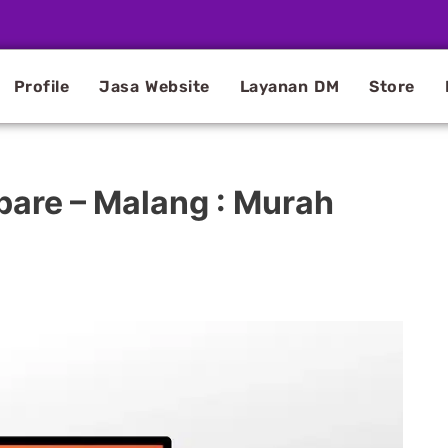
Profile
Jasa Website
Layanan DM
Store
pare – Malang : Murah