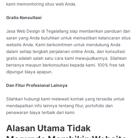
kami memonitoring situs web Anda.
Gratis Konsultasi
Jasa Web Design di Tegalallang siap memberikan panduan dan
saran yang Anda butuhkan untuk memastikan kelancaran situs
website Anda. Kami berkomitmen untuk mendukung Anda
dalam setiap langkah perjalanan online Anda, dan konsultasi
gratis adalah salah satu cara kami mewujudkannya. Silahkan
bertanya maupun berkonsultasi kepada kami. 100% free tak
dipungut biaya apapun.
Dan Fitur Profesional Lainnya
Silahkan hubungi kami melewati kontak yang tersedia untuk
mendapatkan info lainnya tentang fitur, portofolio dan
penawaran biaya terbaik dari kami.
Alasan Utama Tidak