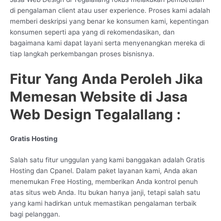
di pengalaman client atau user experience. Proses kami adalah
memberi deskripsi yang benar ke konsumen kami, kepentingan
konsumen seperti apa yang di rekomendasikan, dan
bagaimana kami dapat layani serta menyenangkan mereka di
tiap langkah perkembangan proses bisnisnya.
Fitur Yang Anda Peroleh Jika
Memesan Website di Jasa
Web Design Tegalallang :
Gratis Hosting
Salah satu fitur unggulan yang kami banggakan adalah Gratis
Hosting dan Cpanel. Dalam paket layanan kami, Anda akan
menemukan Free Hosting, memberikan Anda kontrol penuh
atas situs web Anda. Itu bukan hanya janji, tetapi salah satu
yang kami hadirkan untuk memastikan pengalaman terbaik
bagi pelanggan.