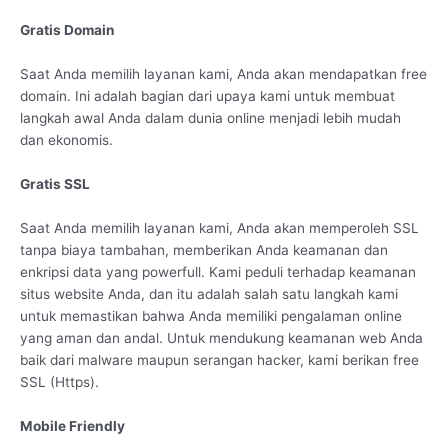
Gratis Domain
Saat Anda memilih layanan kami, Anda akan mendapatkan free
domain. Ini adalah bagian dari upaya kami untuk membuat
langkah awal Anda dalam dunia online menjadi lebih mudah
dan ekonomis.
Gratis SSL
Saat Anda memilih layanan kami, Anda akan memperoleh SSL
tanpa biaya tambahan, memberikan Anda keamanan dan
enkripsi data yang powerfull. Kami peduli terhadap keamanan
situs website Anda, dan itu adalah salah satu langkah kami
untuk memastikan bahwa Anda memiliki pengalaman online
yang aman dan andal. Untuk mendukung keamanan web Anda
baik dari malware maupun serangan hacker, kami berikan free
SSL (Https).
Mobile Friendly