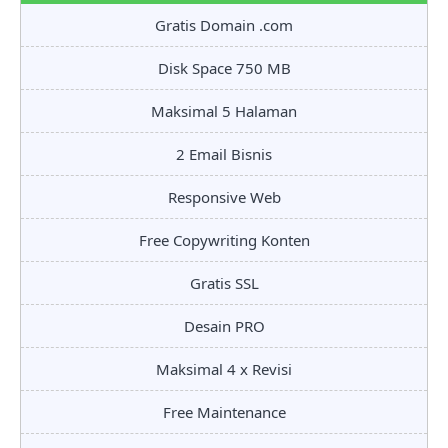
Gratis Domain .com
Disk Space 750 MB
Maksimal 5 Halaman
2 Email Bisnis
Responsive Web
Free Copywriting Konten
Gratis SSL
Desain PRO
Maksimal 4 x Revisi
Free Maintenance