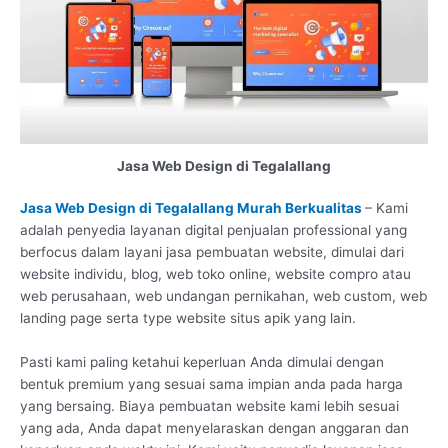
Jasa Web Design di Tegalallang
Jasa Web Design di Tegalallang Murah Berkualitas
– Kami
adalah penyedia layanan digital penjualan professional yang
berfocus dalam layani jasa pembuatan website, dimulai dari
website individu, blog, web toko online, website compro atau
web perusahaan, web undangan pernikahan, web custom, web
landing page serta type website situs apik yang lain.
Pasti kami paling ketahui keperluan Anda dimulai dengan
bentuk premium yang sesuai sama impian anda pada harga
yang bersaing. Biaya pembuatan website kami lebih sesuai
yang ada, Anda dapat menyelaraskan dengan anggaran dan