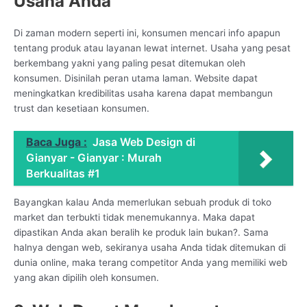
Usaha Anda
Di zaman modern seperti ini, konsumen mencari info apapun
tentang produk atau layanan lewat internet. Usaha yang pesat
berkembang yakni yang paling pesat ditemukan oleh
konsumen. Disinilah peran utama laman. Website dapat
meningkatkan kredibilitas usaha karena dapat membangun
trust dan kesetiaan konsumen.
Baca Juga :
Jasa Web Design di
Gianyar - Gianyar : Murah
Berkualitas #1
Bayangkan kalau Anda memerlukan sebuah produk di toko
market dan terbukti tidak menemukannya. Maka dapat
dipastikan Anda akan beralih ke produk lain bukan?. Sama
halnya dengan web, sekiranya usaha Anda tidak ditemukan di
dunia online, maka terang competitor Anda yang memiliki web
yang akan dipilih oleh konsumen.