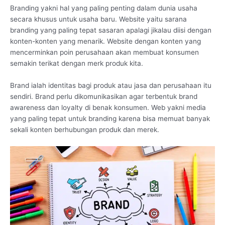
Branding yakni hal yang paling penting dalam dunia usaha
secara khusus untuk usaha baru. Website yaitu sarana
branding yang paling tepat sasaran apalagi jikalau diisi dengan
konten-konten yang menarik. Website dengan konten yang
mencerminkan poin perusahaan akan membuat konsumen
semakin terikat dengan merk produk kita.
Brand ialah identitas bagi produk atau jasa dan perusahaan itu
sendiri. Brand perlu dikomunikasikan agar terbentuk brand
awareness dan loyalty di benak konsumen. Web yakni media
yang paling tepat untuk branding karena bisa memuat banyak
sekali konten berhubungan produk dan merek.