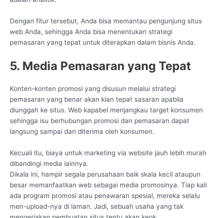
Dengan fitur tersebut, Anda bisa memantau pengunjung situs
web Anda, sehingga Anda bisa menentukan strategi
pemasaran yang tepat untuk diterapkan dalam bisnis Anda.
5. Media Pemasaran yang Tepat
Konten-konten promosi yang disusun melalui strategi
pemasaran yang benar akan kian tepat sasaran apabila
diunggah ke situs. Web kapabel menjangkau target konsumen
sehingga isu berhubungan promosi dan pemasaran dapat
langsung sampai dan diterima oleh konsumen.
Kecuali itu, biaya untuk marketing via website jauh lebih murah
dibandingi media lainnya.
Dikala ini, hampir segala perusahaan baik skala kecil ataupun
besar memanfaatkan web sebagai media promosinya. Tiap kali
ada program promosi atau penawaran spesial, mereka selalu
men-upload-nya di laman. Jadi, sebuah usaha yang tak
mengerjakan pembuatan situs tentu akan keok