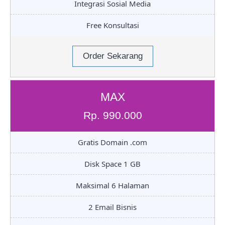
Integrasi Sosial Media
Free Konsultasi
Order Sekarang
MAX
Rp. 990.000
Gratis Domain .com
Disk Space 1 GB
Maksimal 6 Halaman
2 Email Bisnis