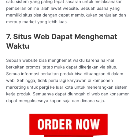
satu sistem yang paling tepat sasaran untuk melaksanakan
pembelian online ialah lewat website. Sebuah usaha yang
memiliki situs bisa dengan cepat membukukan penjualan dan
meraup market yang lebih luas.
7. Situs Web Dapat Menghemat
Waktu
Sebuah website bisa menghemat waktu karena hal-hal
berkaitan promosi tatap muka dapat dikerjakan via situs.
Semua informasi berkaitan produk bisa dituangkan di dalam
web. Sehingga, tidak perlu lagi karyawan di komponen
marketing untuk pergi ke luar kota untuk menerangkan sistem
kerja produk. Semuanya dapat diunggah di web dan konsumen
dapat mengaksesnya kapan saja dan dimana saja.