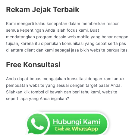
Rekam Jejak Terbaik
Kami mengerti kalau kecepatan dalam memberikan respon
semua kepentingan Anda ialah focus kami. Buat
mendatangkan program desain web mobile yang benar dengan
tujuan, karena itu diperlukan komunikasi yang cepat serta pas
di antara client dan kami sebagai jasa bikin website berkualitas.
Free Konsultasi
Anda dapat bebas mengajukan konsultasi dengan kami untuk
pembuatan website yang sesuai dengan target pasar Anda.
Silahkan klik tombol di bawah dan beri tahu kami, website
seperti apa yang Anda inginkan?