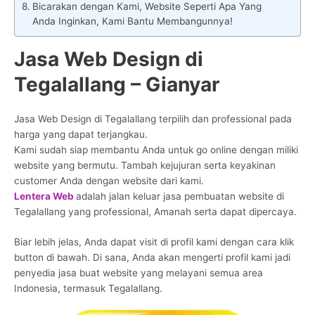
Bicarakan dengan Kami, Website Seperti Apa Yang
Anda Inginkan, Kami Bantu Membangunnya!
Jasa Web Design di
Tegalallang – Gianyar
Jasa Web Design di Tegalallang terpilih dan professional pada
harga yang dapat terjangkau.
Kami sudah siap membantu Anda untuk go online dengan miliki
website yang bermutu. Tambah kejujuran serta keyakinan
customer Anda dengan website dari kami.
Lentera Web
adalah jalan keluar jasa pembuatan website di
Tegalallang yang professional, Amanah serta dapat dipercaya.
Biar lebih jelas, Anda dapat visit di profil kami dengan cara klik
button di bawah. Di sana, Anda akan mengerti profil kami jadi
penyedia jasa buat website yang melayani semua area
Indonesia, termasuk Tegalallang.