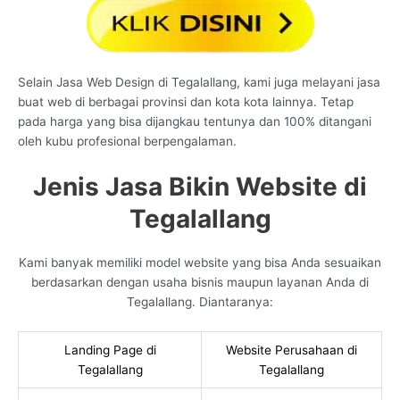
Selain Jasa Web Design di Tegalallang, kami juga melayani jasa
buat web di berbagai provinsi dan kota kota lainnya. Tetap
pada harga yang bisa dijangkau tentunya dan 100% ditangani
oleh kubu profesional berpengalaman.
Jenis Jasa Bikin Website di
Tegalallang
Kami banyak memiliki model website yang bisa Anda sesuaikan
berdasarkan dengan usaha bisnis maupun layanan Anda di
Tegalallang. Diantaranya:
Landing Page di
Website Perusahaan di
Tegalallang
Tegalallang