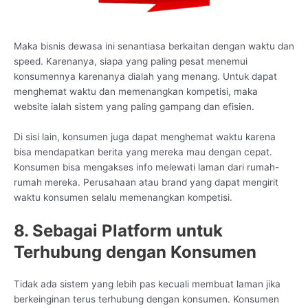
Maka bisnis dewasa ini senantiasa berkaitan dengan waktu dan
speed. Karenanya, siapa yang paling pesat menemui
konsumennya karenanya dialah yang menang. Untuk dapat
menghemat waktu dan memenangkan kompetisi, maka
website ialah sistem yang paling gampang dan efisien.
Di sisi lain, konsumen juga dapat menghemat waktu karena
bisa mendapatkan berita yang mereka mau dengan cepat.
Konsumen bisa mengakses info melewati laman dari rumah-
rumah mereka. Perusahaan atau brand yang dapat mengirit
waktu konsumen selalu memenangkan kompetisi.
8. Sebagai Platform untuk
Terhubung dengan Konsumen
Tidak ada sistem yang lebih pas kecuali membuat laman jika
berkeinginan terus terhubung dengan konsumen. Konsumen