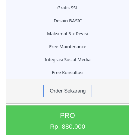
Gratis SSL
Desain BASIC
Maksimal 3 x Revisi
Free Maintenance
Integrasi Sosial Media
Free Konsultasi
Order Sekarang
PRO
Rp. 880.000