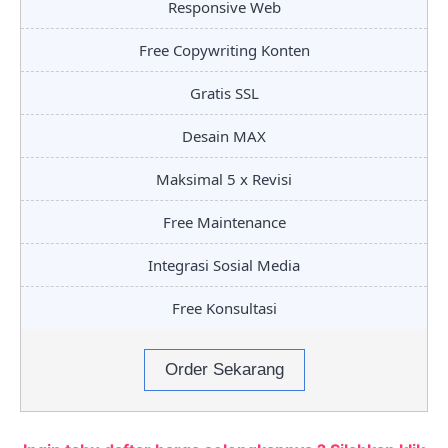
Responsive Web
Free Copywriting Konten
Gratis SSL
Desain MAX
Maksimal 5 x Revisi
Free Maintenance
Integrasi Sosial Media
Free Konsultasi
Order Sekarang