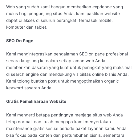
Web yang sudah kami bangun memberikan exprience yang
mulus bagi pengunjung situs Anda. kami pastikan website
dapat di akses di seluruh perangkat, termasuk mobile,
komputer dan tablet.
SEO On Page
Kami mengintegrasikan pengalaman SEO on page profesional
secara langsung ke dalam setiap laman web Anda,
memberikan dasaran yang kuat untuk peringkat yang maksimal
di search engine dan mendukung visibilitas online bisnis Anda.
Kami tolong buatkan post untuk mengoptimalkan organic
keyword sasaran Anda.
Gratis Pemeliharaan Website
Kami mengerti betapa pentingnya menjaga situs web Anda
tetap normal, dan itulah mengapa kami menyertakan
maintenance gratis sesuai periode paket layanan kami. Anda
bisa fokus pada konten dan pertumbuhan bisnis, sementara