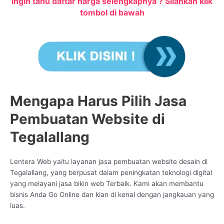
Ingin tahu daftar harga selengkapnya ? Silahkan klik
tombol di bawah
Mengapa Harus Pilih Jasa
Pembuatan Website di
Tegalallang
Lentera Web yaitu layanan jasa pembuatan website desain di
Tegalallang, yang berpusat dalam peningkatan teknologi digital
yang melayani jasa bikin web Terbaik. Kami akan membantu
bisnis Anda Go Online dan kian di kenal dengan jangkauan yang
luas.