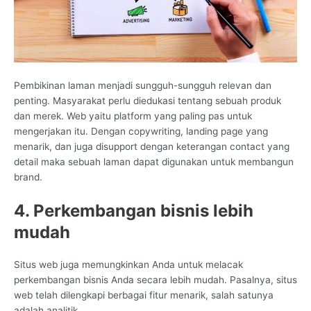
Pembikinan laman menjadi sungguh-sungguh relevan dan
penting. Masyarakat perlu diedukasi tentang sebuah produk
dan merek. Web yaitu platform yang paling pas untuk
mengerjakan itu. Dengan copywriting, landing page yang
menarik, dan juga disupport dengan keterangan contact yang
detail maka sebuah laman dapat digunakan untuk membangun
brand.
4. Perkembangan bisnis lebih
mudah
Situs web juga memungkinkan Anda untuk melacak
perkembangan bisnis Anda secara lebih mudah. Pasalnya, situs
web telah dilengkapi berbagai fitur menarik, salah satunya
adalah analitik.