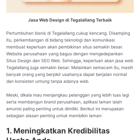
Jasa Web Design di Tegalallang Terbaik
Pertumbuhan bisnis di Tegalallang cukup kencang. Disamping
itu, perkembangan di bidang teknologi dan komunikasi
membuat keperluan akan pembikinan situs semakin besar.
Website perusahaan yang bagus dengan mengedepankan
Situs Design dan SEO Web. Sehingga, keperluan akan jasa web
Tegalallang juga semakin besar. Melainkan semacam itu, masih
banyak orang yang berpikir usahanya dapat berjalan normal
dan konsisten untung tanpa adanya web.
Meski, dikala mau menjangkau pelanggan yang lebih luas lagi
serta membangun brand perusahaan, aplikasi laman ialah
amunisi paling penting untuk dimiliki. Berikut ini merupakan
sebagian alasan penting untuk membikin laman:
1. Meningkatkan Kredibilitas