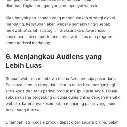
diperbandingkan dengan yang mempunyai website.
Kian banyak perusahaan yang menggunakan strategi digital
marketing. Kebutuhan akan website semakin tinggi sebab
melewati situs lah strategi ini dilaksanakan. Awareness
konsumen lebih cepat tumbuh melewati situs dan program
komputerisasi marketing.
6. Menjangkau Audiens yang
Lebih Luas
Sebuah web bisa membawa usaha Anda menuju pasar dunia.
Pasalnya, semua orang dari seluruh dunia bisa mengunjungi
situs Anda dan tahu perihal produk maupun jasa Anda. Dikala
sebuah usaha bergabung di dunia dunia online dengan memiliki
website, karenanya kesempatan menjaring pasar yang lebih
besar sangat besar.
Ditambah lagi, segala produk dapat dibeli secara online. Salah