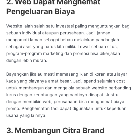
2. Web Dapat Menghemat
Pengeluaran Biaya
Website ialah salah satu investasi paling menguntungkan bagi
sebuah individual ataupun perusahaan. Jadi, jangan
mengamati laman sebagai beban melainkan pandanglah
sebagai aset yang harus kita miliki. Lewat sebuah situs,
program-program marketing dan promosi bisa dikerjakan
dengan lebih murah.
Bayangkan jikalau mesti memasang iklan di koran atau layar
kaca yang biayanya amat besar. Jadi, spend sejumlah cost
untuk membangun dan mengelola sebuah website berbanding
lurus dengan keuntungan yang nantinya didapat. Justru
dengan membikin web, perusahaan bisa menghemat biaya
promo. Penghematan tadi dapat digunakan untuk keperluan
usaha yang lainnya.
3. Membangun Citra Brand