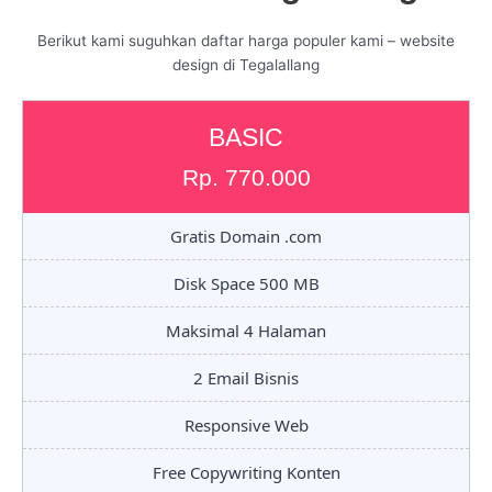
Berikut kami suguhkan daftar harga populer kami – website
design di Tegalallang
BASIC
Rp. 770.000
Gratis Domain .com
Disk Space 500 MB
Maksimal 4 Halaman
2 Email Bisnis
Responsive Web
Free Copywriting Konten