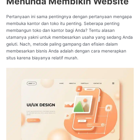
Menunda Membikin Website
Pertanyaan ini sama pentingnya dengan pertanyaan mengapa
membuka kantor dan toko itu penting. Seberapa penting
membangun toko dan kantor bagi Anda? Tentu alasan
utamanya yakni untuk membesarkan usaha yang sedang Anda
geluti. Nach, metode paling gampang dan efisien dalam
membesarkan bisnis Anda adalah dengan cara menerapkan
situs karena biayanya relatif murah.