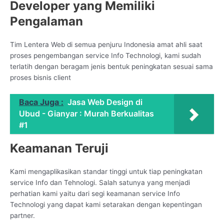
Developer yang Memiliki
Pengalaman
Tim Lentera Web di semua penjuru Indonesia amat ahli saat
proses pengembangan service Info Technologi, kami sudah
terlatih dengan beragam jenis bentuk peningkatan sesuai sama
proses bisnis client
Baca Juga :
Jasa Web Design di
Ubud - Gianyar : Murah Berkualitas
#1
Keamanan Teruji
Kami mengaplikasikan standar tinggi untuk tiap peningkatan
service Info dan Tehnologi. Salah satunya yang menjadi
perhatian kami yaitu dari segi keamanan service Info
Technologi yang dapat kami setarakan dengan kepentingan
partner.