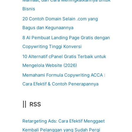
Bisnis
20 Contoh Domain Selain .com yang
Bagus dan Kegunaannya
8 AI Pembuat Landing Page Gratis dengan
Copywriting Tinggi Konversi
10 Alternatif cPanel Gratis Terbaik untuk
Mengelola Website (2026)
Memahami Formula Copywriting ACCA :
Cara Efektif & Contoh Penerapannya
|| RSS
Retargeting Ads: Cara Efektif Menggaet
Kembali Pelanggan yang Sudah Pergi