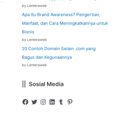
by Lenteraweb
Apa Itu Brand Awareness? Pengertian,
Manfaat, dan Cara Meningkatkannya untuk
Bisnis
by Lenteraweb
20 Contoh Domain Selain .com yang
Bagus dan Kegunaannya
by Lenteraweb
|| Sosial Media