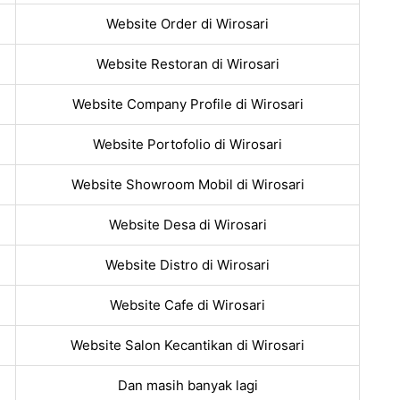
Website Order di Wirosari
Website Restoran di Wirosari
Website Company Profile di Wirosari
Website Portofolio di Wirosari
Website Showroom Mobil di Wirosari
Website Desa di Wirosari
Website Distro di Wirosari
Website Cafe di Wirosari
Website Salon Kecantikan di Wirosari
Dan masih banyak lagi