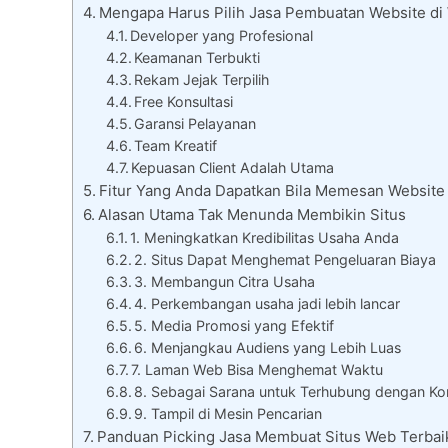
Mengapa Harus Pilih Jasa Pembuatan Website di 
Developer yang Profesional
Keamanan Terbukti
Rekam Jejak Terpilih
Free Konsultasi
Garansi Pelayanan
Team Kreatif
Kepuasan Client Adalah Utama
Fitur Yang Anda Dapatkan Bila Memesan Website 
Alasan Utama Tak Menunda Membikin Situs
1. Meningkatkan Kredibilitas Usaha Anda
2. Situs Dapat Menghemat Pengeluaran Biaya
3. Membangun Citra Usaha
4. Perkembangan usaha jadi lebih lancar
5. Media Promosi yang Efektif
6. Menjangkau Audiens yang Lebih Luas
7. Laman Web Bisa Menghemat Waktu
8. Sebagai Sarana untuk Terhubung dengan K
9. Tampil di Mesin Pencarian
Panduan Picking Jasa Membuat Situs Web Terbai