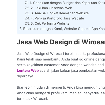
1. Cocokkan dengan Budget dan Keperluan Keti
2. Lakukan Observasi Web
3. Analisa Tingkat Keamanan Website
4. Periksa Portofolio Jasa Website
5. Cek Performa Website
Bicarakan dengan Kami, Website Seperti Apa Ya
Jasa Web Design di Wirosa
Jasa Web Design di Wirosari terpilih serta profesiona
Kami telah siap membantu Anda buat go online deng
serta keyakinan customer Anda dengan website dari 
Lentera Web
adalah jalan keluar jasa pembuatan web
dipercaya.
Biar lebih mudah di mengerti, Anda bisa mengunjungi 
Anda akan mengerti profil kami menjadi penyedia jas
termasuk Wirosari.