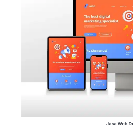
Jasa Web De