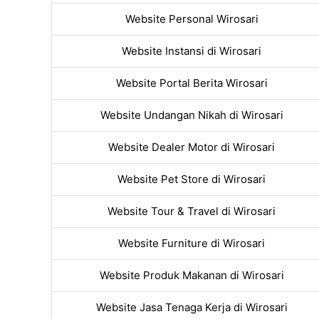
Website Personal Wirosari
Website Instansi di Wirosari
Website Portal Berita Wirosari
Website Undangan Nikah di Wirosari
Website Dealer Motor di Wirosari
Website Pet Store di Wirosari
Website Tour & Travel di Wirosari
Website Furniture di Wirosari
Website Produk Makanan di Wirosari
Website Jasa Tenaga Kerja di Wirosari