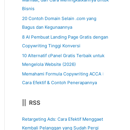
Bisnis
20 Contoh Domain Selain .com yang
Bagus dan Kegunaannya
8 AI Pembuat Landing Page Gratis dengan
Copywriting Tinggi Konversi
10 Alternatif cPanel Gratis Terbaik untuk
Mengelola Website (2026)
Memahami Formula Copywriting ACCA :
Cara Efektif & Contoh Penerapannya
|| RSS
Retargeting Ads: Cara Efektif Menggaet
Kembali Pelanggan yang Sudah Pergi