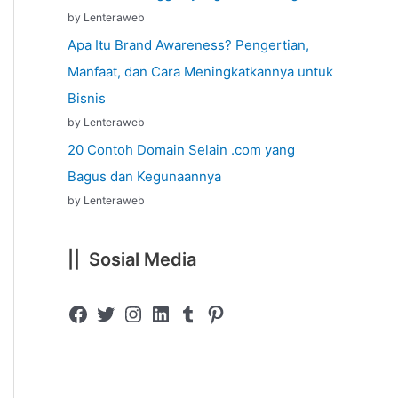
by Lenteraweb
Apa Itu Brand Awareness? Pengertian,
Manfaat, dan Cara Meningkatkannya untuk
Bisnis
by Lenteraweb
20 Contoh Domain Selain .com yang
Bagus dan Kegunaannya
by Lenteraweb
|| Sosial Media