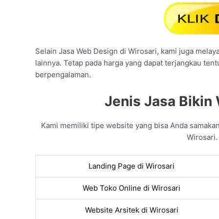
Selain Jasa Web Design di Wirosari, kami juga melaya
lainnya. Tetap pada harga yang dapat terjangkau tent
berpengalaman.
Jenis Jasa Bikin 
Kami memiliki tipe website yang bisa Anda samaka
Wirosari.
Landing Page di Wirosari
Web Toko Online di Wirosari
Website Arsitek di Wirosari