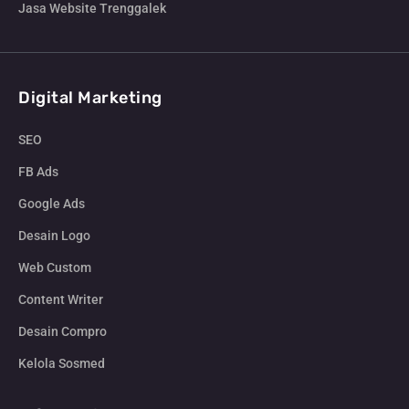
Jasa Website Trenggalek
Digital Marketing
SEO
FB Ads
Google Ads
Desain Logo
Web Custom
Content Writer
Desain Compro
Kelola Sosmed