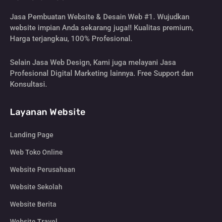
Jasa Pembuatan Website & Desain Web #1. Wujudkan
website impian Anda sekarang juga!! Kualitas premium,
Harga terjangkau, 100% Profesional.
Selain Jasa Web Design, Kami juga melayani Jasa
Profesional Digital Marketing lainnya. Free Support dan
Konsultasi.
Layanan Website
Landing Page
Web Toko Online
Website Perusahaan
Website Sekolah
Website Berita
Website Travel