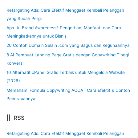
Retargeting Ads: Cara Efektif Menggaet Kembali Pelanggan
yang Sudah Pergi
Apa Itu Brand Awareness? Pengertian, Manfaat, dan Cara
Meningkatkannya untuk Bisnis
20 Contoh Domain Selain .com yang Bagus dan Kegunaannya
8 AI Pembuat Landing Page Gratis dengan Copywriting Tinggi
Konversi
10 Alternatif cPanel Gratis Terbaik untuk Mengelola Website
(2026)
Memahami Formula Copywriting ACCA : Cara Efektif & Contoh
Penerapannya
|| RSS
Retargeting Ads: Cara Efektif Menggaet Kembali Pelanggan