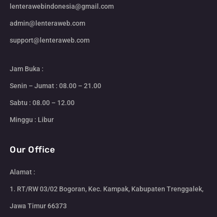
lenterawebindonesia@gmail.com
admin@lenteraweb.com
support@lenteraweb.com
Jam Buka :
Senin – Jumat : 08.00 – 21.00
Sabtu : 08.00 – 12.00
Minggu : Libur
Our Office
Alamat :
1. RT/RW 03/02 Bogoran, Kec. Kampak, Kabupaten Trenggalek,
Jawa Timur 66373