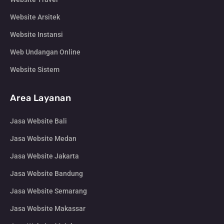
Website Arsitek
Website Instansi
Web Undangan Online
Website Sistem
Area Layanan
Jasa Website Bali
Jasa Website Medan
Jasa Website Jakarta
Jasa Website Bandung
Jasa Website Semarang
Jasa Website Makassar