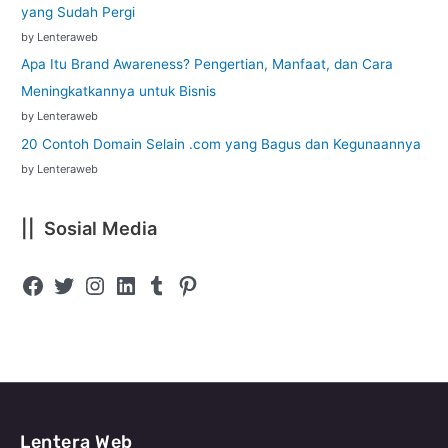
yang Sudah Pergi
by Lenteraweb
Apa Itu Brand Awareness? Pengertian, Manfaat, dan Cara
Meningkatkannya untuk Bisnis
by Lenteraweb
20 Contoh Domain Selain .com yang Bagus dan Kegunaannya
by Lenteraweb
|| Sosial Media
Lentera Web