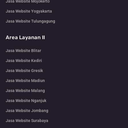
Jasa Website Mojokerto
Jasa Website Yogyakarta
Jasa Website Tulungagung
Area Layanan II
Jasa Website Blitar
Jasa Website Kediri
Jasa Website Gresik
Jasa Website Madiun
Jasa Website Malang
Jasa Website Nganjuk
Jasa Website Jombang
Jasa Website Surabaya