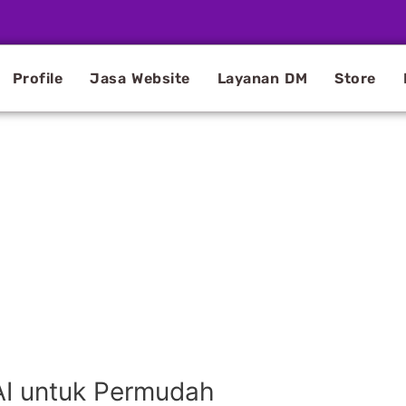
Profile
Jasa Website
Layanan DM
Store
AI untuk Permudah