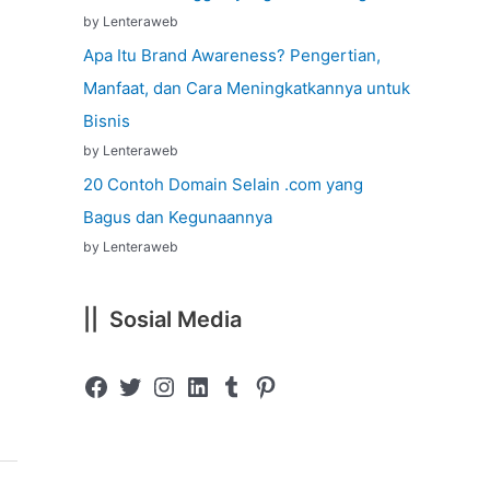
by Lenteraweb
Apa Itu Brand Awareness? Pengertian,
Manfaat, dan Cara Meningkatkannya untuk
Bisnis
by Lenteraweb
20 Contoh Domain Selain .com yang
Bagus dan Kegunaannya
by Lenteraweb
|| Sosial Media