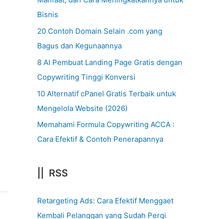
Bisnis
20 Contoh Domain Selain .com yang
Bagus dan Kegunaannya
8 AI Pembuat Landing Page Gratis dengan
Copywriting Tinggi Konversi
10 Alternatif cPanel Gratis Terbaik untuk
Mengelola Website (2026)
Memahami Formula Copywriting ACCA :
Cara Efektif & Contoh Penerapannya
|| RSS
Retargeting Ads: Cara Efektif Menggaet
Kembali Pelanggan yang Sudah Pergi