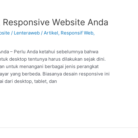
 Responsive Website Anda
site
/
Lenteraweb
/
Artikel
,
Responsif Web
,
nda – Perlu Anda ketahui sebelumnya bahwa
tuk desktop tentunya harus dilakukan sejak dini.
an untuk menangani berbagai jenis perangkat
ayar yang berbeda. Biasanya desain responsive ini
i dari desktop, tablet, dan