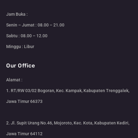
Jam Buka :
Senin – Jumat : 08.00 – 21.00
Sabtu : 08.00 – 12.00
Minggu : Libur
Our Office
Alamat :
1. RT/RW 03/02 Bogoran, Kec. Kampak, Kabupaten Trenggalek,
Jawa Timur 66373
2. Jl. Supit Urang No.46, Mojoroto, Kec. Kota, Kabupaten Kediri,
Jawa Timur 64112