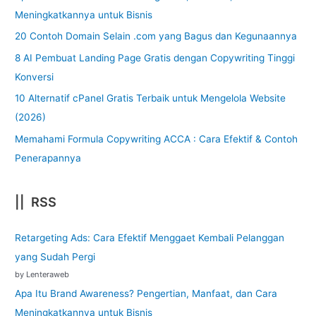
Meningkatkannya untuk Bisnis
20 Contoh Domain Selain .com yang Bagus dan Kegunaannya
8 AI Pembuat Landing Page Gratis dengan Copywriting Tinggi
Konversi
10 Alternatif cPanel Gratis Terbaik untuk Mengelola Website
(2026)
Memahami Formula Copywriting ACCA : Cara Efektif & Contoh
Penerapannya
|| RSS
Retargeting Ads: Cara Efektif Menggaet Kembali Pelanggan
yang Sudah Pergi
by Lenteraweb
Apa Itu Brand Awareness? Pengertian, Manfaat, dan Cara
Meningkatkannya untuk Bisnis