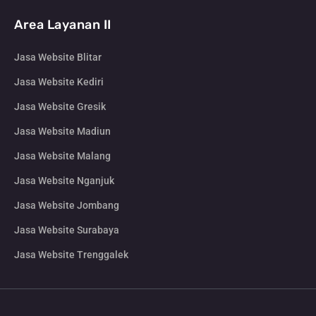
Area Layanan II
Jasa Website Blitar
Jasa Website Kediri
Jasa Website Gresik
Jasa Website Madiun
Jasa Website Malang
Jasa Website Nganjuk
Jasa Website Jombang
Jasa Website Surabaya
Jasa Website Trenggalek