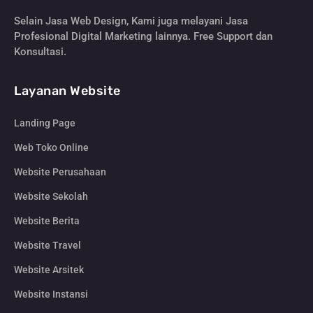
Selain Jasa Web Design, Kami juga melayani Jasa
Profesional Digital Marketing lainnya. Free Support dan
Konsultasi.
Layanan Website
Landing Page
Web Toko Online
Website Perusahaan
Website Sekolah
Website Berita
Website Travel
Website Arsitek
Website Instansi