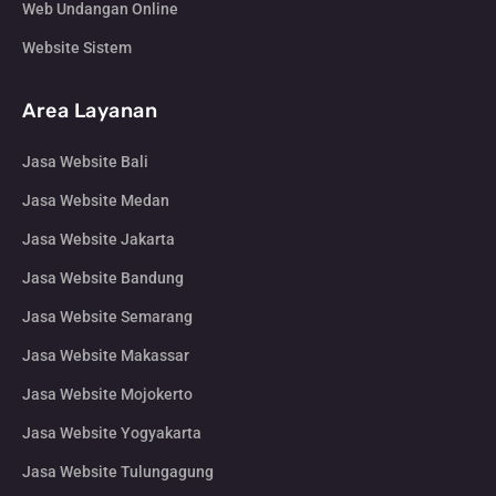
Web Undangan Online
Website Sistem
Area Layanan
Jasa Website Bali
Jasa Website Medan
Jasa Website Jakarta
Jasa Website Bandung
Jasa Website Semarang
Jasa Website Makassar
Jasa Website Mojokerto
Jasa Website Yogyakarta
Jasa Website Tulungagung