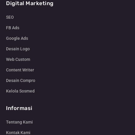
Digital Marketing
SEO
FB Ads
Google Ads
Desain Logo
Web Custom
Content Writer
Desain Compro
Kelola Sosmed
Informasi
Tentang Kami
Kontak Kami