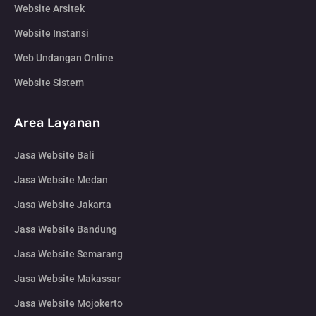
Website Arsitek
Website Instansi
Web Undangan Online
Website Sistem
Area Layanan
Jasa Website Bali
Jasa Website Medan
Jasa Website Jakarta
Jasa Website Bandung
Jasa Website Semarang
Jasa Website Makassar
Jasa Website Mojokerto