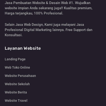
Jasa Pembuatan Website & Desain Web #1. Wujudkan
website impian Anda sekarang juga!! Kualitas premium,
Harga terjangkau, 100% Profesional.
Selain Jasa Web Design, Kami juga melayani Jasa
Profesional Digital Marketing lainnya. Free Support dan
Konsultasi.
Layanan Website
Landing Page
Web Toko Online
Website Perusahaan
Website Sekolah
Website Berita
Website Travel