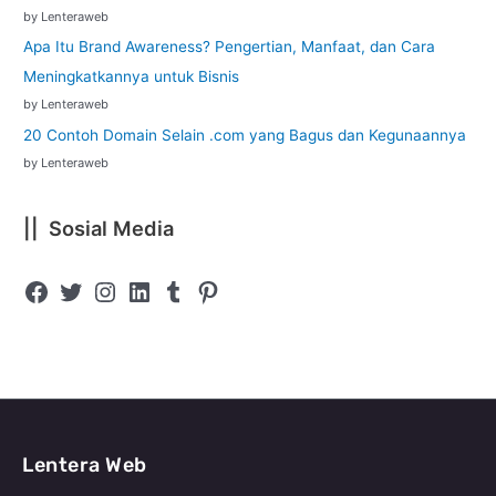
by Lenteraweb
Apa Itu Brand Awareness? Pengertian, Manfaat, dan Cara
Meningkatkannya untuk Bisnis
by Lenteraweb
20 Contoh Domain Selain .com yang Bagus dan Kegunaannya
by Lenteraweb
|| Sosial Media
Lentera Web