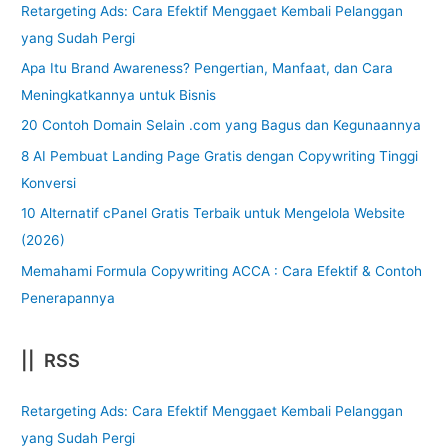
Retargeting Ads: Cara Efektif Menggaet Kembali Pelanggan
yang Sudah Pergi
Apa Itu Brand Awareness? Pengertian, Manfaat, dan Cara
Meningkatkannya untuk Bisnis
20 Contoh Domain Selain .com yang Bagus dan Kegunaannya
8 AI Pembuat Landing Page Gratis dengan Copywriting Tinggi
Konversi
10 Alternatif cPanel Gratis Terbaik untuk Mengelola Website
(2026)
Memahami Formula Copywriting ACCA : Cara Efektif & Contoh
Penerapannya
|| RSS
Retargeting Ads: Cara Efektif Menggaet Kembali Pelanggan
yang Sudah Pergi