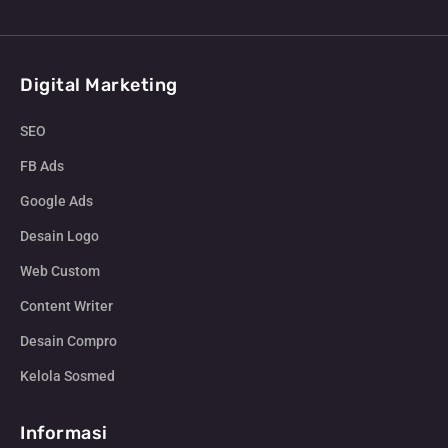
Digital Marketing
SEO
FB Ads
Google Ads
Desain Logo
Web Custom
Content Writer
Desain Compro
Kelola Sosmed
Informasi