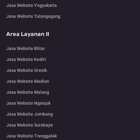
Jasa Website Yogyakarta
Jasa Website Tulungagung
Area Layanan II
Jasa Website Blitar
Jasa Website Kediri
Jasa Website Gresik
Jasa Website Madiun
Jasa Website Malang
Jasa Website Nganjuk
Jasa Website Jombang
Jasa Website Surabaya
Jasa Website Trenggalek