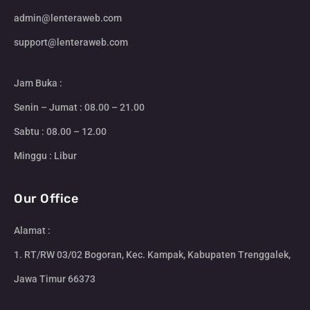
admin@lenteraweb.com
support@lenteraweb.com
Jam Buka :
Senin – Jumat : 08.00 – 21.00
Sabtu : 08.00 – 12.00
Minggu : Libur
Our Office
Alamat :
1. RT/RW 03/02 Bogoran, Kec. Kampak, Kabupaten Trenggalek,
Jawa Timur 66373