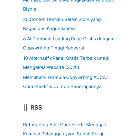
Bisnis
20 Contoh Domain Selain .com yang
Bagus dan Kegunaannya
8 AI Pembuat Landing Page Gratis dengan
Copywriting Tinggi Konversi
10 Alternatif cPanel Gratis Terbaik untuk
Mengelola Website (2026)
Memahami Formula Copywriting ACCA :
Cara Efektif & Contoh Penerapannya
|| RSS
Retargeting Ads: Cara Efektif Menggaet
Kembali Pelanggan yang Sudah Pergi