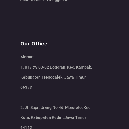
Our Office
Alamat :
1. RT/RW 03/02 Bogoran, Kec. Kampak,
Kabupaten Trenggalek, Jawa Timur
66373
m
2. Jl. Supit Urang No.46, Mojoroto, Kec.
Kota, Kabupaten Kediri, Jawa Timur
64112