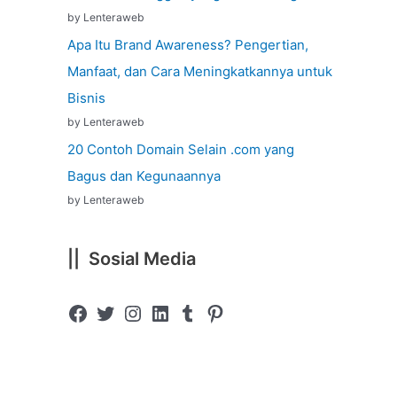
by Lenteraweb
Apa Itu Brand Awareness? Pengertian,
Manfaat, dan Cara Meningkatkannya untuk
Bisnis
by Lenteraweb
20 Contoh Domain Selain .com yang
Bagus dan Kegunaannya
by Lenteraweb
|| Sosial Media