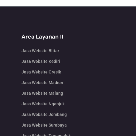
Area Layanan II
Jasa Website Blitar
Jasa Website Kediri
Jasa Website Gresik
Jasa Website Madiun
Jasa Website Malang
Jasa Website Nganjuk
Jasa Website Jombang
Jasa Website Surabaya
Jasa Website Trenggalek