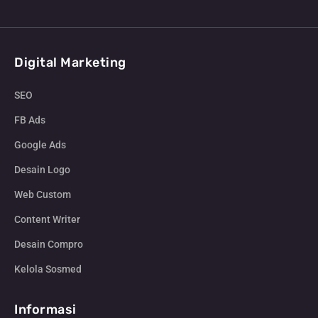
Digital Marketing
SEO
FB Ads
Google Ads
Desain Logo
Web Custom
Content Writer
Desain Compro
Kelola Sosmed
Informasi