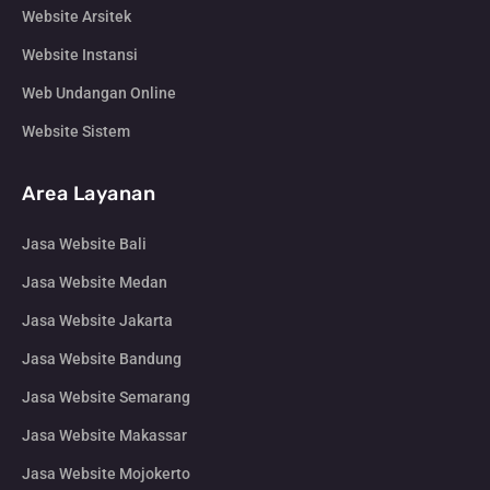
Website Arsitek
Website Instansi
Web Undangan Online
Website Sistem
Area Layanan
Jasa Website Bali
Jasa Website Medan
Jasa Website Jakarta
Jasa Website Bandung
Jasa Website Semarang
Jasa Website Makassar
Jasa Website Mojokerto