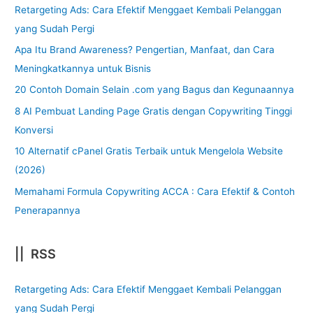
Retargeting Ads: Cara Efektif Menggaet Kembali Pelanggan
yang Sudah Pergi
Apa Itu Brand Awareness? Pengertian, Manfaat, dan Cara
Meningkatkannya untuk Bisnis
20 Contoh Domain Selain .com yang Bagus dan Kegunaannya
8 AI Pembuat Landing Page Gratis dengan Copywriting Tinggi
Konversi
10 Alternatif cPanel Gratis Terbaik untuk Mengelola Website
(2026)
Memahami Formula Copywriting ACCA : Cara Efektif & Contoh
Penerapannya
|| RSS
Retargeting Ads: Cara Efektif Menggaet Kembali Pelanggan
yang Sudah Pergi