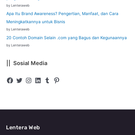
by Lenteraweb
Apa Itu Brand Awareness? Pengertian, Manfaat, dan Cara
Meningkatkannya untuk Bisnis
by Lenteraweb
20 Contoh Domain Selain .com yang Bagus dan Kegunaannya
by Lenteraweb
|| Sosial Media
Lentera Web