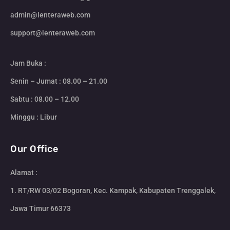
admin@lenteraweb.com
support@lenteraweb.com
Jam Buka :
Senin – Jumat : 08.00 – 21.00
Sabtu : 08.00 – 12.00
Minggu : Libur
Our Office
Alamat :
1. RT/RW 03/02 Bogoran, Kec. Kampak, Kabupaten Trenggalek,
Jawa Timur 66373