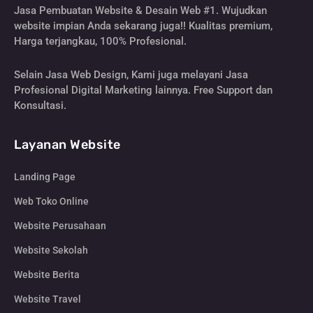
Jasa Pembuatan Website & Desain Web #1. Wujudkan
website impian Anda sekarang juga!! Kualitas premium,
Harga terjangkau, 100% Profesional.
Selain Jasa Web Design, Kami juga melayani Jasa
Profesional Digital Marketing lainnya. Free Support dan
Konsultasi.
Layanan Website
Landing Page
Web Toko Online
Website Perusahaan
Website Sekolah
Website Berita
Website Travel