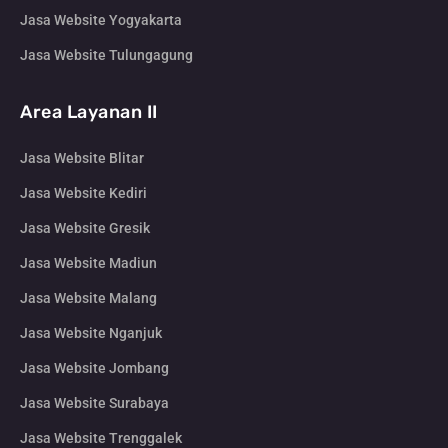
Jasa Website Yogyakarta
Jasa Website Tulungagung
Area Layanan II
Jasa Website Blitar
Jasa Website Kediri
Jasa Website Gresik
Jasa Website Madiun
Jasa Website Malang
Jasa Website Nganjuk
Jasa Website Jombang
Jasa Website Surabaya
Jasa Website Trenggalek