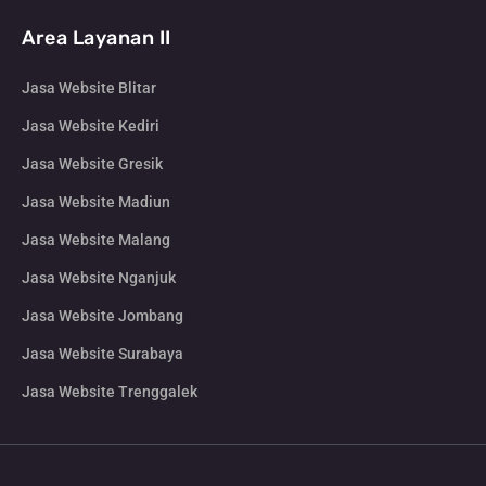
Area Layanan II
Jasa Website Blitar
Jasa Website Kediri
Jasa Website Gresik
Jasa Website Madiun
Jasa Website Malang
Jasa Website Nganjuk
Jasa Website Jombang
Jasa Website Surabaya
Jasa Website Trenggalek