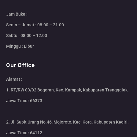
Jam Buka :
Senin – Jumat : 08.00 – 21.00
Sabtu : 08.00 – 12.00
Minggu : Libur
Our Office
Alamat :
1. RT/RW 03/02 Bogoran, Kec. Kampak, Kabupaten Trenggalek,
Jawa Timur 66373
2. Jl. Supit Urang No.46, Mojoroto, Kec. Kota, Kabupaten Kediri,
Jawa Timur 64112