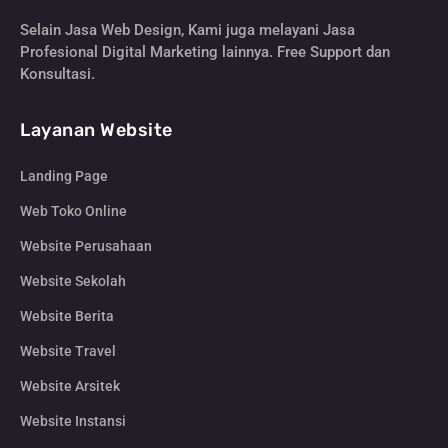
Selain Jasa Web Design, Kami juga melayani Jasa
Profesional Digital Marketing lainnya. Free Support dan
Konsultasi.
Layanan Website
Landing Page
Web Toko Online
Website Perusahaan
Website Sekolah
Website Berita
Website Travel
Website Arsitek
Website Instansi