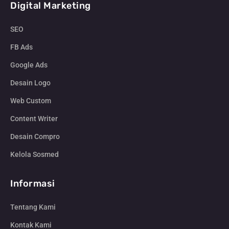
Digital Marketing
SEO
FB Ads
Google Ads
Desain Logo
Web Custom
Content Writer
Desain Compro
Kelola Sosmed
Informasi
Tentang Kami
Kontak Kami