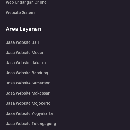
Web Undangan Online
Website Sistem
Area Layanan
Jasa Website Bali
Jasa Website Medan
Jasa Website Jakarta
Jasa Website Bandung
Jasa Website Semarang
Jasa Website Makassar
Jasa Website Mojokerto
Jasa Website Yogyakarta
Jasa Website Tulungagung