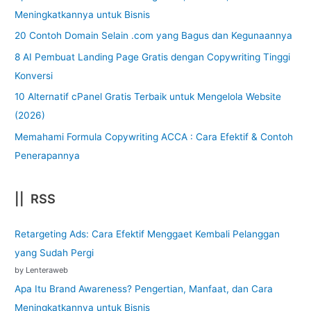
Meningkatkannya untuk Bisnis
20 Contoh Domain Selain .com yang Bagus dan Kegunaannya
8 AI Pembuat Landing Page Gratis dengan Copywriting Tinggi
Konversi
10 Alternatif cPanel Gratis Terbaik untuk Mengelola Website
(2026)
Memahami Formula Copywriting ACCA : Cara Efektif & Contoh
Penerapannya
|| RSS
Retargeting Ads: Cara Efektif Menggaet Kembali Pelanggan
yang Sudah Pergi
by Lenteraweb
Apa Itu Brand Awareness? Pengertian, Manfaat, dan Cara
Meningkatkannya untuk Bisnis