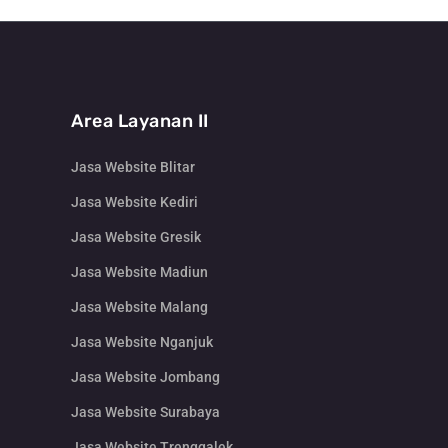
Area Layanan II
Jasa Website Blitar
Jasa Website Kediri
Jasa Website Gresik
Jasa Website Madiun
Jasa Website Malang
Jasa Website Nganjuk
Jasa Website Jombang
Jasa Website Surabaya
Jasa Website Trenggalek