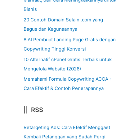
Bisnis
20 Contoh Domain Selain .com yang
Bagus dan Kegunaannya
8 AI Pembuat Landing Page Gratis dengan
Copywriting Tinggi Konversi
10 Alternatif cPanel Gratis Terbaik untuk
Mengelola Website (2026)
Memahami Formula Copywriting ACCA :
Cara Efektif & Contoh Penerapannya
|| RSS
Retargeting Ads: Cara Efektif Menggaet
Kembali Pelanggan yang Sudah Pergi