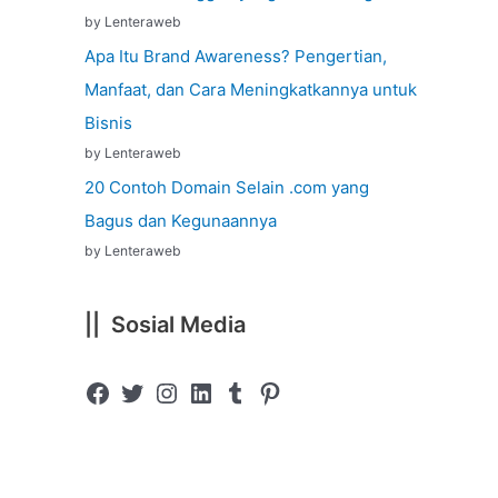
by Lenteraweb
Apa Itu Brand Awareness? Pengertian,
Manfaat, dan Cara Meningkatkannya untuk
Bisnis
by Lenteraweb
20 Contoh Domain Selain .com yang
Bagus dan Kegunaannya
by Lenteraweb
|| Sosial Media