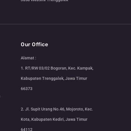
Our Office
Alamat :
1. RT/RW 03/02 Bogoran, Kec. Kampak,
Kabupaten Trenggalek, Jawa Timur
66373
m
2. Jl. Supit Urang No.46, Mojoroto, Kec.
Kota, Kabupaten Kediri, Jawa Timur
64112