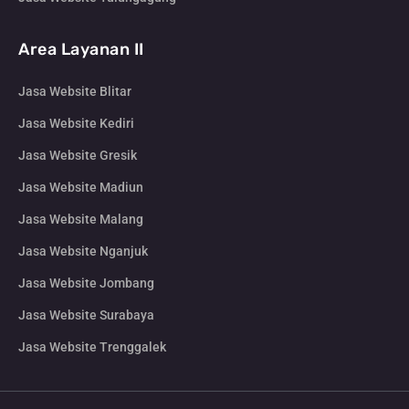
Area Layanan II
Jasa Website Blitar
Jasa Website Kediri
Jasa Website Gresik
Jasa Website Madiun
Jasa Website Malang
Jasa Website Nganjuk
Jasa Website Jombang
Jasa Website Surabaya
Jasa Website Trenggalek