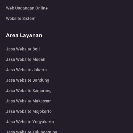
Web Undangan Online
Website Sistem
Area Layanan
Jasa Website Bali
Jasa Website Medan
Jasa Website Jakarta
Jasa Website Bandung
Jasa Website Semarang
Jasa Website Makassar
Jasa Website Mojokerto
Jasa Website Yogyakarta
Jasa Website Tulungagung