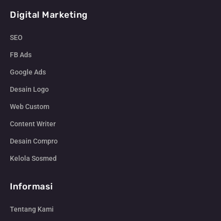
Digital Marketing
SEO
FB Ads
Google Ads
Desain Logo
Web Custom
Content Writer
Desain Compro
Kelola Sosmed
Informasi
Tentang Kami