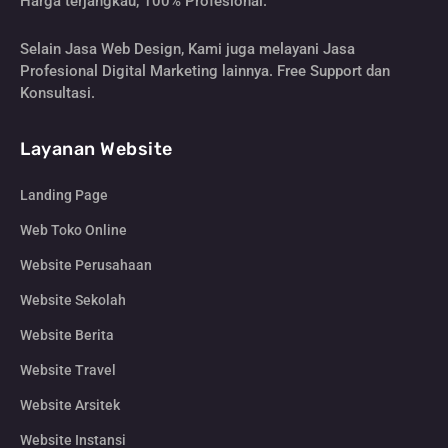
Harga terjangkau, 100% Profesional.
Selain Jasa Web Design, Kami juga melayani Jasa
Profesional Digital Marketing lainnya. Free Support dan
Konsultasi.
Layanan Website
Landing Page
Web Toko Online
Website Perusahaan
Website Sekolah
Website Berita
Website Travel
Website Arsitek
Website Instansi