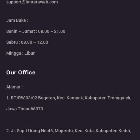
support@lenteraweb.com
Jam Buka :
Senin – Jumat : 08.00 – 21.00
Sabtu : 08.00 – 12.00
Minggu : Libur
Our Office
Alamat :
1. RT/RW 03/02 Bogoran, Kec. Kampak, Kabupaten Trenggalek,
Jawa Timur 66373
2. Jl. Supit Urang No.46, Mojoroto, Kec. Kota, Kabupaten Kediri,