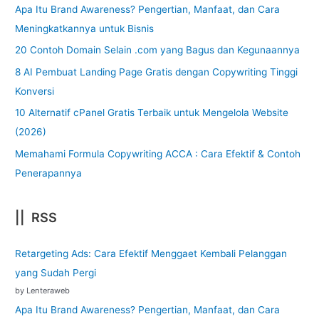
Apa Itu Brand Awareness? Pengertian, Manfaat, dan Cara
Meningkatkannya untuk Bisnis
20 Contoh Domain Selain .com yang Bagus dan Kegunaannya
8 AI Pembuat Landing Page Gratis dengan Copywriting Tinggi
Konversi
10 Alternatif cPanel Gratis Terbaik untuk Mengelola Website
(2026)
Memahami Formula Copywriting ACCA : Cara Efektif & Contoh
Penerapannya
|| RSS
Retargeting Ads: Cara Efektif Menggaet Kembali Pelanggan
yang Sudah Pergi
by Lenteraweb
Apa Itu Brand Awareness? Pengertian, Manfaat, dan Cara