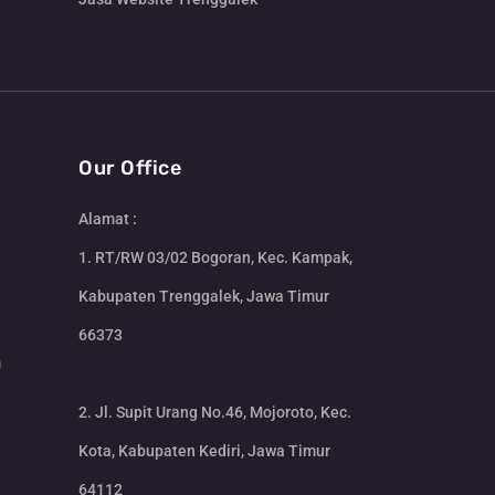
Our Office
Alamat :
1. RT/RW 03/02 Bogoran, Kec. Kampak,
Kabupaten Trenggalek, Jawa Timur
66373
m
2. Jl. Supit Urang No.46, Mojoroto, Kec.
Kota, Kabupaten Kediri, Jawa Timur
64112