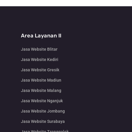
Area Layanan II
Jasa Website Blitar
Jasa Website Kediri
Jasa Website Gresik
Jasa Website Madiun
Jasa Website Malang
Jasa Website Nganjuk
Jasa Website Jombang
Jasa Website Surabaya
Jasa Website Trenggalek