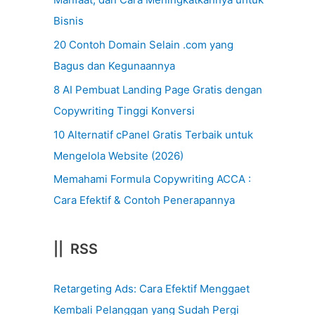
Bisnis
20 Contoh Domain Selain .com yang
Bagus dan Kegunaannya
8 AI Pembuat Landing Page Gratis dengan
Copywriting Tinggi Konversi
10 Alternatif cPanel Gratis Terbaik untuk
Mengelola Website (2026)
Memahami Formula Copywriting ACCA :
Cara Efektif & Contoh Penerapannya
|| RSS
Retargeting Ads: Cara Efektif Menggaet
Kembali Pelanggan yang Sudah Pergi