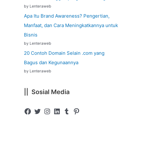
by Lenteraweb
Apa Itu Brand Awareness? Pengertian,
Manfaat, dan Cara Meningkatkannya untuk
Bisnis
by Lenteraweb
20 Contoh Domain Selain .com yang
Bagus dan Kegunaannya
by Lenteraweb
|| Sosial Media