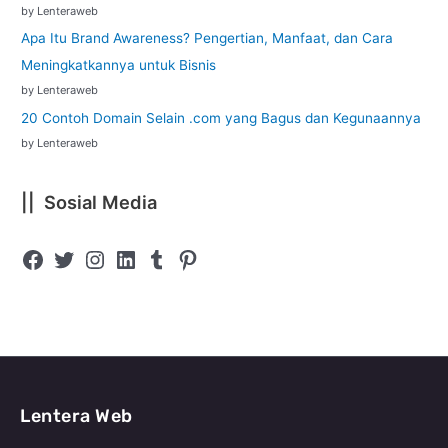
by Lenteraweb
Apa Itu Brand Awareness? Pengertian, Manfaat, dan Cara
Meningkatkannya untuk Bisnis
by Lenteraweb
20 Contoh Domain Selain .com yang Bagus dan Kegunaannya
by Lenteraweb
|| Sosial Media
Lentera Web