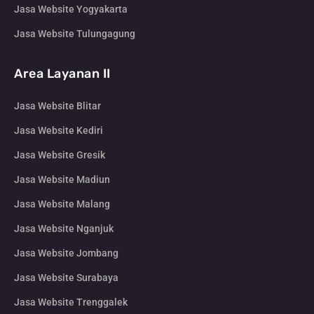
Jasa Website Yogyakarta
Jasa Website Tulungagung
Area Layanan II
Jasa Website Blitar
Jasa Website Kediri
Jasa Website Gresik
Jasa Website Madiun
Jasa Website Malang
Jasa Website Nganjuk
Jasa Website Jombang
Jasa Website Surabaya
Jasa Website Trenggalek