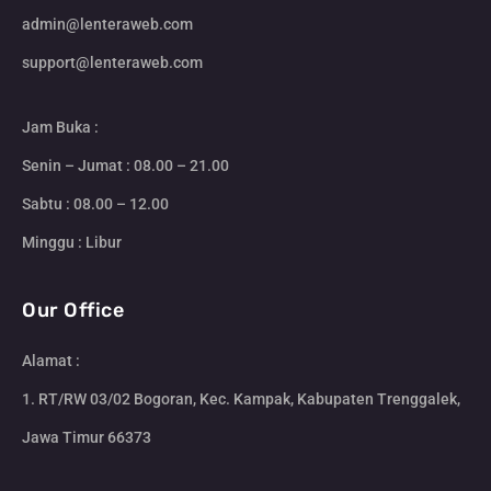
admin@lenteraweb.com
support@lenteraweb.com
Jam Buka :
Senin – Jumat : 08.00 – 21.00
Sabtu : 08.00 – 12.00
Minggu : Libur
Our Office
Alamat :
1. RT/RW 03/02 Bogoran, Kec. Kampak, Kabupaten Trenggalek,
Jawa Timur 66373