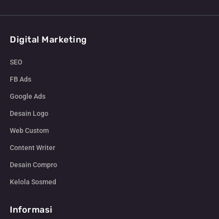
Digital Marketing
SEO
FB Ads
Google Ads
Desain Logo
Web Custom
Content Writer
Desain Compro
Kelola Sosmed
Informasi