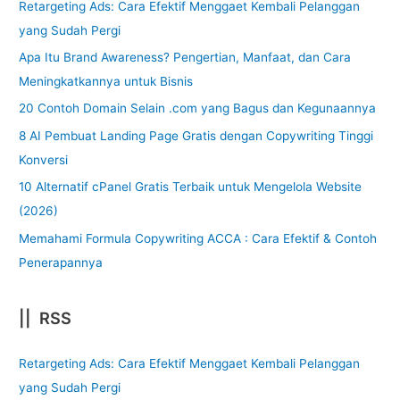
Retargeting Ads: Cara Efektif Menggaet Kembali Pelanggan
yang Sudah Pergi
Apa Itu Brand Awareness? Pengertian, Manfaat, dan Cara
Meningkatkannya untuk Bisnis
20 Contoh Domain Selain .com yang Bagus dan Kegunaannya
8 AI Pembuat Landing Page Gratis dengan Copywriting Tinggi
Konversi
10 Alternatif cPanel Gratis Terbaik untuk Mengelola Website
(2026)
Memahami Formula Copywriting ACCA : Cara Efektif & Contoh
Penerapannya
|| RSS
Retargeting Ads: Cara Efektif Menggaet Kembali Pelanggan
yang Sudah Pergi