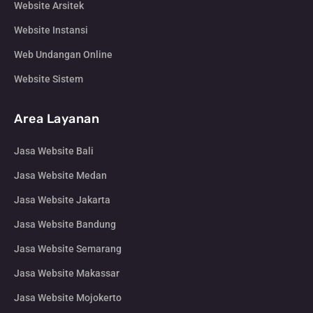
Website Arsitek
Website Instansi
Web Undangan Online
Website Sistem
Area Layanan
Jasa Website Bali
Jasa Website Medan
Jasa Website Jakarta
Jasa Website Bandung
Jasa Website Semarang
Jasa Website Makassar
Jasa Website Mojokerto