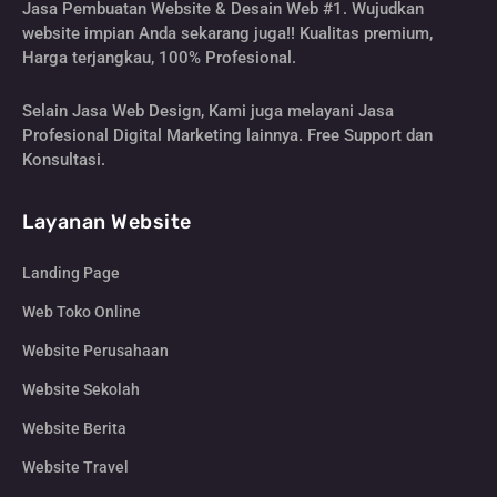
Jasa Pembuatan Website & Desain Web #1. Wujudkan
website impian Anda sekarang juga!! Kualitas premium,
Harga terjangkau, 100% Profesional.
Selain Jasa Web Design, Kami juga melayani Jasa
Profesional Digital Marketing lainnya. Free Support dan
Konsultasi.
Layanan Website
Landing Page
Web Toko Online
Website Perusahaan
Website Sekolah
Website Berita
Website Travel