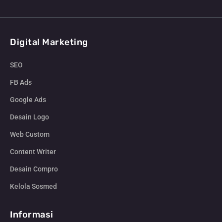
Digital Marketing
SEO
FB Ads
Google Ads
Desain Logo
Web Custom
Content Writer
Desain Compro
Kelola Sosmed
Informasi