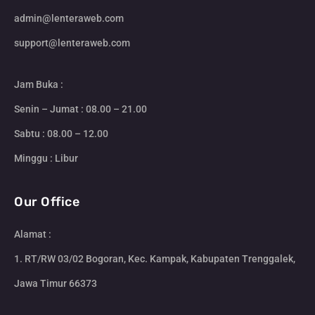
admin@lenteraweb.com
support@lenteraweb.com
Jam Buka :
Senin – Jumat : 08.00 – 21.00
Sabtu : 08.00 – 12.00
Minggu : Libur
Our Office
Alamat :
1. RT/RW 03/02 Bogoran, Kec. Kampak, Kabupaten Trenggalek,
Jawa Timur 66373