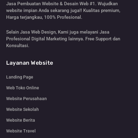
Jasa Pembuatan Website & Desain Web #1. Wujudkan
website impian Anda sekarang juga!! Kualitas premium,
Harga terjangkau, 100% Profesional.
Selain Jasa Web Design, Kami juga melayani Jasa
Profesional Digital Marketing lainnya. Free Support dan
Konsultasi.
Layanan Website
Landing Page
Web Toko Online
Website Perusahaan
Website Sekolah
Website Berita
Website Travel