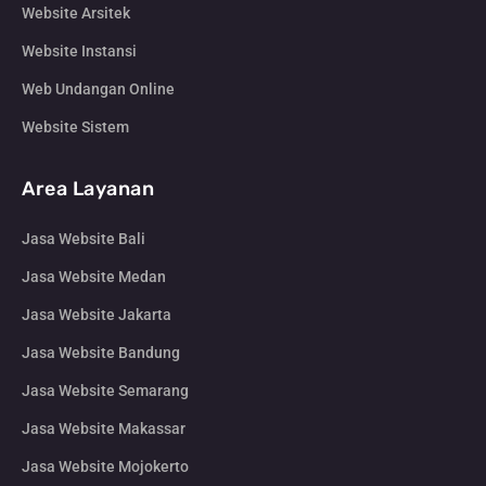
Website Arsitek
Website Instansi
Web Undangan Online
Website Sistem
Area Layanan
Jasa Website Bali
Jasa Website Medan
Jasa Website Jakarta
Jasa Website Bandung
Jasa Website Semarang
Jasa Website Makassar
Jasa Website Mojokerto