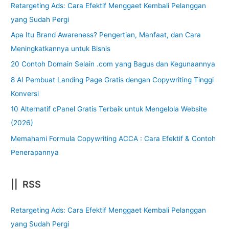
Retargeting Ads: Cara Efektif Menggaet Kembali Pelanggan
yang Sudah Pergi
Apa Itu Brand Awareness? Pengertian, Manfaat, dan Cara
Meningkatkannya untuk Bisnis
20 Contoh Domain Selain .com yang Bagus dan Kegunaannya
8 AI Pembuat Landing Page Gratis dengan Copywriting Tinggi
Konversi
10 Alternatif cPanel Gratis Terbaik untuk Mengelola Website
(2026)
Memahami Formula Copywriting ACCA : Cara Efektif & Contoh
Penerapannya
|| RSS
Retargeting Ads: Cara Efektif Menggaet Kembali Pelanggan
yang Sudah Pergi