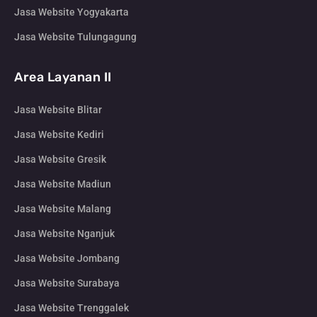
Jasa Website Yogyakarta
Jasa Website Tulungagung
Area Layanan II
Jasa Website Blitar
Jasa Website Kediri
Jasa Website Gresik
Jasa Website Madiun
Jasa Website Malang
Jasa Website Nganjuk
Jasa Website Jombang
Jasa Website Surabaya
Jasa Website Trenggalek