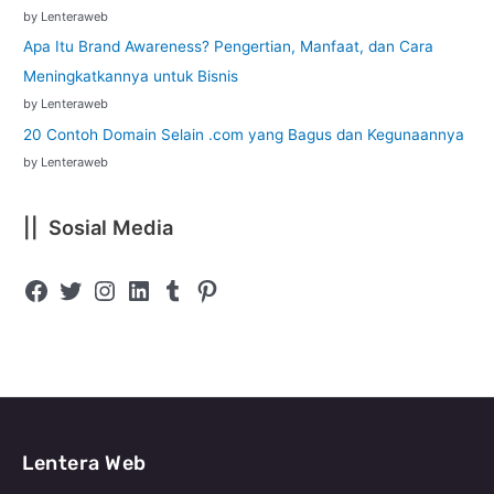
by Lenteraweb
Apa Itu Brand Awareness? Pengertian, Manfaat, dan Cara
Meningkatkannya untuk Bisnis
by Lenteraweb
20 Contoh Domain Selain .com yang Bagus dan Kegunaannya
by Lenteraweb
|| Sosial Media
Lentera Web