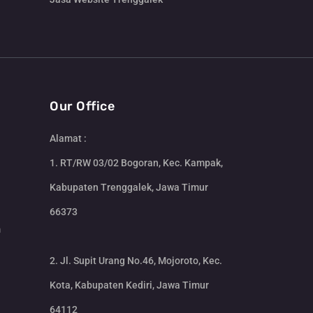
Our Office
Alamat :
1. RT/RW 03/02 Bogoran, Kec. Kampak,
Kabupaten Trenggalek, Jawa Timur
66373
m
2. Jl. Supit Urang No.46, Mojoroto, Kec.
Kota, Kabupaten Kediri, Jawa Timur
64112