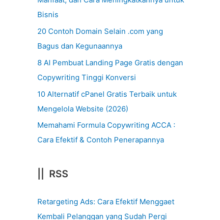
Bisnis
20 Contoh Domain Selain .com yang
Bagus dan Kegunaannya
8 AI Pembuat Landing Page Gratis dengan
Copywriting Tinggi Konversi
10 Alternatif cPanel Gratis Terbaik untuk
Mengelola Website (2026)
Memahami Formula Copywriting ACCA :
Cara Efektif & Contoh Penerapannya
|| RSS
Retargeting Ads: Cara Efektif Menggaet
Kembali Pelanggan yang Sudah Pergi