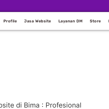
Profile
Jasa Website
Layanan DM
Store
ite di Bima : Profesional