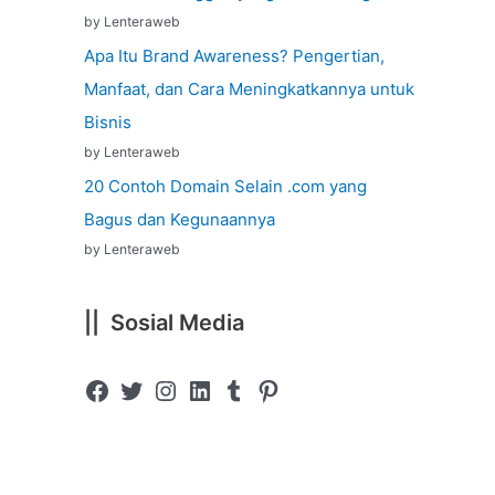
by Lenteraweb
Apa Itu Brand Awareness? Pengertian,
Manfaat, dan Cara Meningkatkannya untuk
Bisnis
by Lenteraweb
20 Contoh Domain Selain .com yang
Bagus dan Kegunaannya
by Lenteraweb
|| Sosial Media