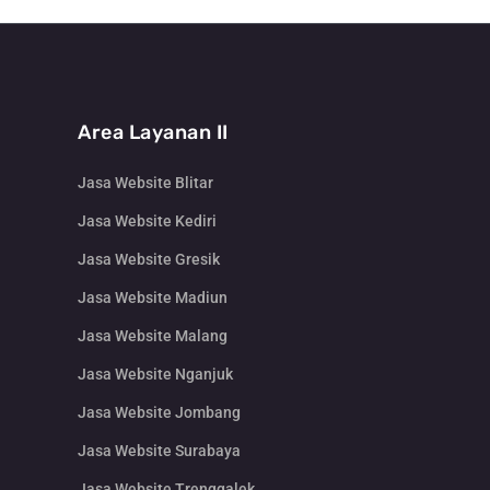
Area Layanan II
Jasa Website Blitar
Jasa Website Kediri
Jasa Website Gresik
Jasa Website Madiun
Jasa Website Malang
Jasa Website Nganjuk
Jasa Website Jombang
Jasa Website Surabaya
Jasa Website Trenggalek