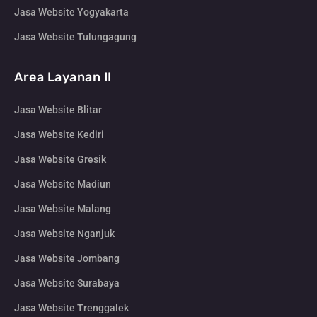
Jasa Website Yogyakarta
Jasa Website Tulungagung
Area Layanan II
Jasa Website Blitar
Jasa Website Kediri
Jasa Website Gresik
Jasa Website Madiun
Jasa Website Malang
Jasa Website Nganjuk
Jasa Website Jombang
Jasa Website Surabaya
Jasa Website Trenggalek