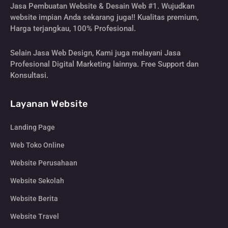
Jasa Pembuatan Website & Desain Web #1. Wujudkan
website impian Anda sekarang juga!! Kualitas premium,
Harga terjangkau, 100% Profesional.
Selain Jasa Web Design, Kami juga melayani Jasa
Profesional Digital Marketing lainnya. Free Support dan
Konsultasi.
Layanan Website
Landing Page
Web Toko Online
Website Perusahaan
Website Sekolah
Website Berita
Website Travel