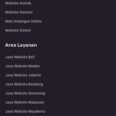
Website Arsitek
Website Instansi
Web Undangan Online
Website Sistem
Area Layanan
Jasa Website Bali
Jasa Website Medan
Jasa Website Jakarta
Jasa Website Bandung
Jasa Website Semarang
Jasa Website Makassar
Jasa Website Mojokerto