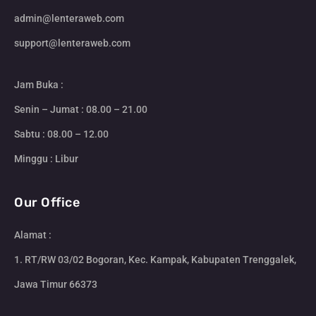
admin@lenteraweb.com
support@lenteraweb.com
Jam Buka :
Senin – Jumat : 08.00 – 21.00
Sabtu : 08.00 – 12.00
Minggu : Libur
Our Office
Alamat :
1. RT/RW 03/02 Bogoran, Kec. Kampak, Kabupaten Trenggalek,
Jawa Timur 66373