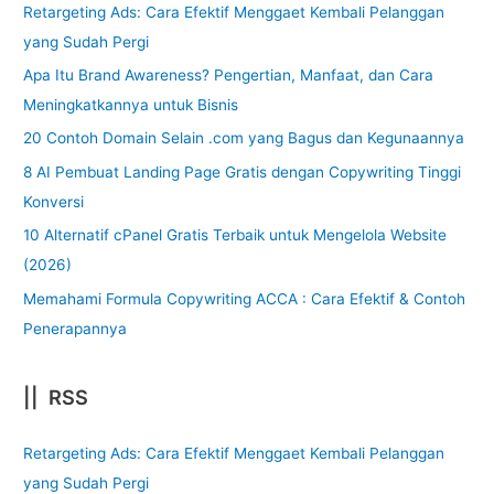
Retargeting Ads: Cara Efektif Menggaet Kembali Pelanggan
yang Sudah Pergi
Apa Itu Brand Awareness? Pengertian, Manfaat, dan Cara
Meningkatkannya untuk Bisnis
20 Contoh Domain Selain .com yang Bagus dan Kegunaannya
8 AI Pembuat Landing Page Gratis dengan Copywriting Tinggi
Konversi
10 Alternatif cPanel Gratis Terbaik untuk Mengelola Website
(2026)
Memahami Formula Copywriting ACCA : Cara Efektif & Contoh
Penerapannya
|| RSS
Retargeting Ads: Cara Efektif Menggaet Kembali Pelanggan
yang Sudah Pergi