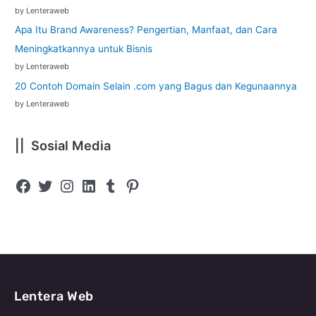
by Lenteraweb
Apa Itu Brand Awareness? Pengertian, Manfaat, dan Cara
Meningkatkannya untuk Bisnis
by Lenteraweb
20 Contoh Domain Selain .com yang Bagus dan Kegunaannya
by Lenteraweb
|| Sosial Media
Lentera Web